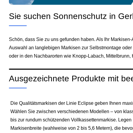
Sie suchen Sonnenschutz in Ge
Schön, dass Sie zu uns gefunden haben. Als Ihr Markisen‑
Auswahl an langlebigen Markisen zur Selbstmontage oder m
oder in den Nachbarorten wie Knopp‑Labach, Mittelbrunn,
Ausgezeichnete Produkte mit bee
Die Qualitätsmarkisen der Linie Eclipse geben Ihnen maxi
Wählen Sie zwischen verschiedenen Modellen – von kla
bis zur rundum schützenden Vollkassettenmarkise. Legen
Markisenbreite (wahlweise von 2 bis 5,6 Metern), die bevor