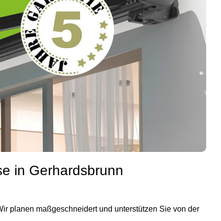
se in Gerhardsbrunn
 Wir planen maßgeschneidert und unterstützen Sie von der