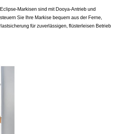
ie Eclipse-Markisen sind mit Dooya-Antrieb und
steuern Sie Ihre Markise bequem aus der Ferne,
stsicherung für zuverlässigen, flüsterleisen Betrieb