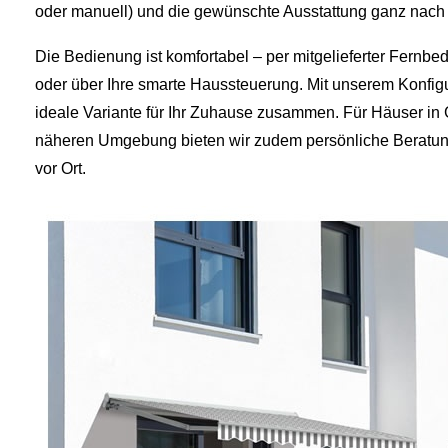
oder manuell) und die gewünschte Ausstattung ganz nach
Die Bedienung ist komfortabel – per mitgelieferter Fernbe
oder über Ihre smarte Haussteuerung. Mit unserem Konfigur
ideale Variante für Ihr Zuhause zusammen. Für Häuser in
näheren Umgebung bieten wir zudem persönliche Beratu
vor Ort.