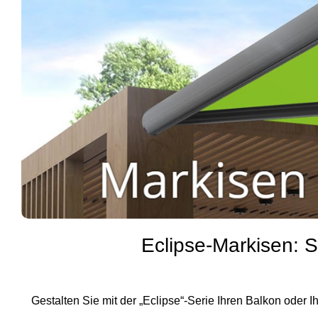
Eclipse‑Markisen: 
Gestalten Sie mit der „Eclipse“-Serie Ihren Balkon oder