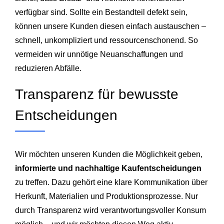
verfügbar sind. Sollte ein Bestandteil defekt sein,
können unsere Kunden diesen einfach austauschen –
schnell, unkompliziert und ressourcenschonend. So
vermeiden wir unnötige Neuanschaffungen und
reduzieren Abfälle.
Transparenz für bewusste
Entscheidungen
Wir möchten unseren Kunden die Möglichkeit geben,
informierte und nachhaltige Kaufentscheidungen
zu treffen. Dazu gehört eine klare Kommunikation über
Herkunft, Materialien und Produktionsprozesse. Nur
durch Transparenz wird verantwortungsvoller Konsum