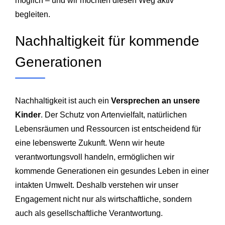
möglich – und wir möchten diesen Weg aktiv
begleiten.
Nachhaltigkeit für kommende
Generationen
Nachhaltigkeit ist auch ein
Versprechen an unsere
Kinder
. Der Schutz von Artenvielfalt, natürlichen
Lebensräumen und Ressourcen ist entscheidend für
eine lebenswerte Zukunft. Wenn wir heute
verantwortungsvoll handeln, ermöglichen wir
kommende Generationen ein gesundes Leben in einer
intakten Umwelt. Deshalb verstehen wir unser
Engagement nicht nur als wirtschaftliche, sondern
auch als gesellschaftliche Verantwortung.