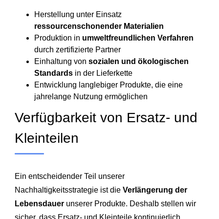
Herstellung unter Einsatz
ressourcenschonender Materialien
Produktion in
umweltfreundlichen Verfahren
durch zertifizierte Partner
Einhaltung von
sozialen und ökologischen
Standards
in der Lieferkette
Entwicklung langlebiger Produkte, die eine
jahrelange Nutzung ermöglichen
Verfügbarkeit von Ersatz- und
Kleinteilen
Ein entscheidender Teil unserer
Nachhaltigkeitsstrategie ist die
Verlängerung der
Lebensdauer
unserer Produkte. Deshalb stellen wir
sicher, dass Ersatz- und Kleinteile kontinuierlich