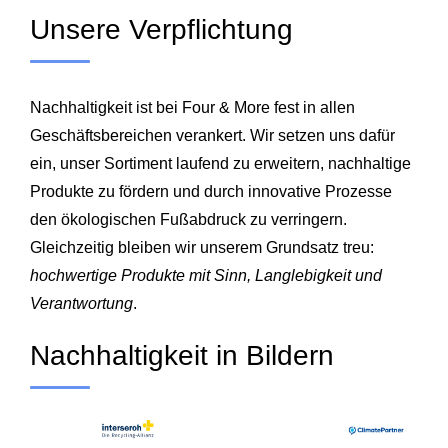
Unsere Verpflichtung
Nachhaltigkeit ist bei Four & More fest in allen
Geschäftsbereichen verankert. Wir setzen uns dafür
ein, unser Sortiment laufend zu erweitern, nachhaltige
Produkte zu fördern und durch innovative Prozesse
den ökologischen Fußabdruck zu verringern.
Gleichzeitig bleiben wir unserem Grundsatz treu:
hochwertige Produkte mit Sinn, Langlebigkeit und
Verantwortung
.
Nachhaltigkeit in Bildern