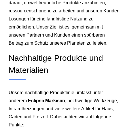
darauf, umweltfreundliche Produkte anzubieten,
ressourcenschonend zu arbeiten und unseren Kunden
Lösungen für eine langfristige Nutzung zu
ermöglichen. Unser Ziel ist es, gemeinsam mit
unseren Partnern und Kunden einen spürbaren
Beitrag zum Schutz unseres Planeten zu leisten.
Nachhaltige Produkte und
Materialien
Unsere nachhaltige Produktlinie umfasst unter
anderem
Eclipse Markisen
, hochwertige Werkzeuge,
Infrarotheizungen und viele weitere Artikel für Haus,
Garten und Freizeit. Dabei achten wir auf folgende
Punkte: