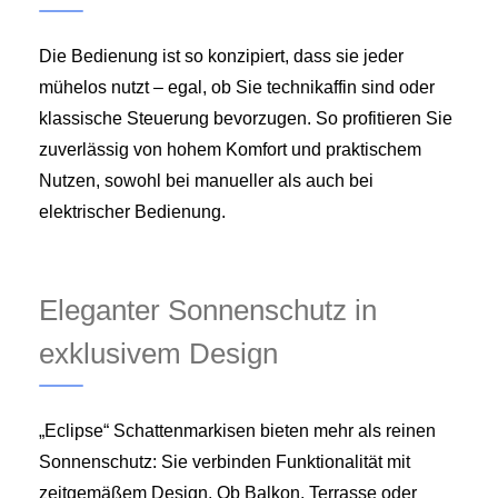
Die Bedienung ist so konzipiert, dass sie jeder
mühelos nutzt – egal, ob Sie technikaffin sind oder
klassische Steuerung bevorzugen. So profitieren Sie
zuverlässig von hohem Komfort und praktischem
Nutzen, sowohl bei manueller als auch bei
elektrischer Bedienung.
Eleganter Sonnenschutz in
exklusivem Design
„Eclipse“ Schattenmarkisen bieten mehr als reinen
Sonnenschutz: Sie verbinden Funktionalität mit
zeitgemäßem Design. Ob Balkon, Terrasse oder