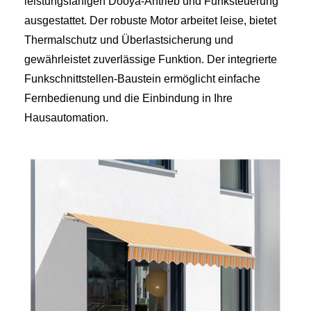
leistungsfähigen Dooya-Antrieb und Funksteuerung
ausgestattet. Der robuste Motor arbeitet leise, bietet
Thermalschutz und Überlastsicherung und
gewährleistet zuverlässige Funktion. Der integrierte
Funkschnittstellen-Baustein ermöglicht einfache
Fernbedienung und die Einbindung in Ihre
Hausautomation.