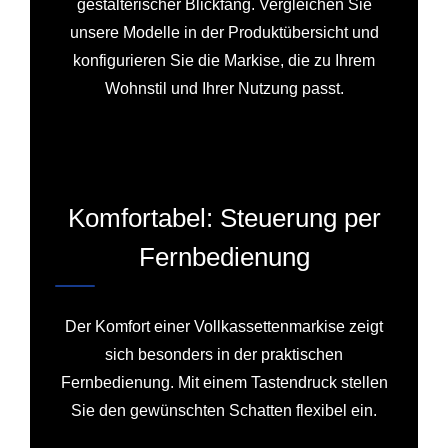
gestalterischer Blickfang. Vergleichen Sie
unsere Modelle in der Produktübersicht und
konfigurieren Sie die Markise, die zu Ihrem
Wohnstil und Ihrer Nutzung passt.
Komfortabel: Steuerung per
Fernbedienung
Der Komfort einer Vollkassettenmarkise zeigt
sich besonders in der praktischen
Fernbedienung. Mit einem Tastendruck stellen
Sie den gewünschten Schatten flexibel ein.