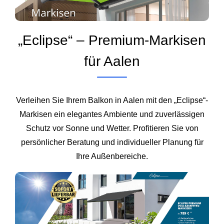
„Eclipse“ – Premium-Markisen
für Aalen
Verleihen Sie Ihrem Balkon in Aalen mit den „Eclipse“-
Markisen ein elegantes Ambiente und zuverlässigen
Schutz vor Sonne und Wetter. Profitieren Sie von
persönlicher Beratung und individueller Planung für
Ihre Außenbereiche.