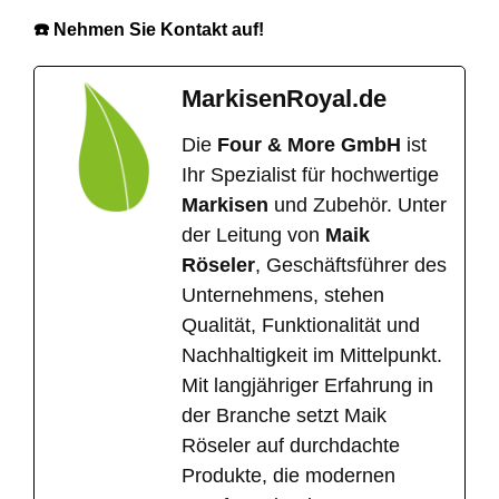
☎️ Nehmen Sie Kontakt auf!
MarkisenRoyal.de
Die
Four & More GmbH
ist
Ihr Spezialist für hochwertige
Markisen
und Zubehör. Unter
der Leitung von
Maik
Röseler
, Geschäftsführer des
Unternehmens, stehen
Qualität, Funktionalität und
Nachhaltigkeit im Mittelpunkt.
Mit langjähriger Erfahrung in
der Branche setzt Maik
Röseler auf durchdachte
Produkte, die modernen