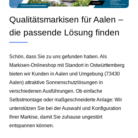
Qualitätsmarkisen für Aalen –
die passende Lösung finden
Schön, dass Sie zu uns gefunden haben. Als
Markisen-Onlineshop mit Standort in Ostwürttemberg
bieten wir Kunden in Aalen und Umgebung (73430
Aalen) attraktive Sonnenschutzlösungen in
verschiedenen Ausführungen. Ob einfache
Selbstmontage oder maßgeschneiderte Anlage: Wir
unterstützen Sie bei der Auswahl und Konfiguration
Ihrer Markise, damit Sie zuhause ungestört
entspannen können.