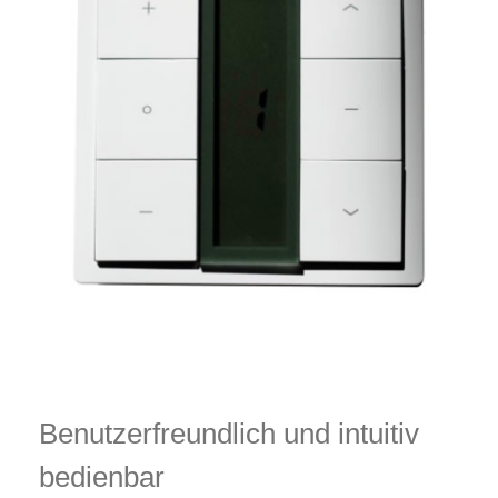
Benutzerfreundlich und intuitiv
bedienbar