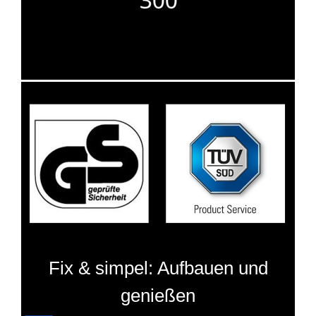
Fix & simpel: Aufbauen und
genießen