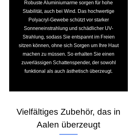
Robuste Aluminiumarme sorgen für hohe
Stabilität, auch bei Wind. Das hochwertige
Polyacryl-Gewebe schützt vor starker
Sonneneinstrahlung und schädlicher UV-
Strahlung, sodass Sie entspannt im Freien
sitzen können, ohne sich Sorgen um Ihre Haut
machen zu müssen. So erhalten Sie einen
zuverlässigen Schattenspender, der sowohl
funktional als auch ästhetisch überzeugt.
Vielfältiges Zubehör, das in
Aalen überzeugt