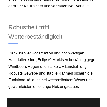
damit Ihr Kauf sicher und vertrauensvoll verläuft.
Robustheit trifft
Wetterbeständigkeit
Dank stabiler Konstruktion und hochwertigen
Materialien sind „Eclipse“-Markisen beständig gegen
Windböen, Regen und starke UV-Einstrahlung.
Robuste Gewebe und stabile Rahmen sichern die
Funktionalität auch bei wechselhaftem Wetter und
gewährleisten eine lange Nutzungsdauer.