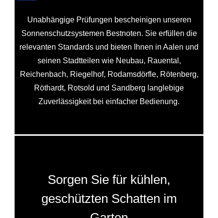
Unabhängige Prüfungen bescheinigen unseren
Sonnenschutzsystemen Bestnoten. Sie erfüllen die
relevanten Standards und bieten Ihnen in Aalen und
seinen Stadtteilen wie Neubau, Rauental,
Reichenbach, Riegelhof, Rodamsdörfle, Rötenberg,
Röthardt, Rotsold und Sandberg langlebige
Zuverlässigkeit bei einfacher Bedienung.
Sorgen Sie für kühlen,
geschützten Schatten im
Garten