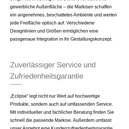
gewerbliche Außenfläche – die Markisen schaffen
ein angenehmes, beschattetes Ambiente und werten
jede Freifläche optisch auf. Verschiedene
Designlinien und Größen ermöglichen eine
passgenaue Integration in Ihr Gestaltungskonzept.
Zuverlässiger Service und
Zufriedenheitsgarantie
„Eclipse“ legt nicht nur Wert auf hochwertige
Produkte, sondern auch auf umfassenden Service.
Mit individueller und fachlicher Beratung finden Sie
schnell die passende Markise. Außerdem umfasst
unser Angebot eine Kundenzufriedenheitsgarantie,