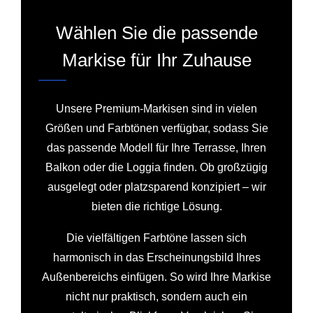
Wählen Sie die passende
Markise für Ihr Zuhause
Unsere Premium-Markisen sind in vielen
Größen und Farbtönen verfügbar, sodass Sie
das passende Modell für Ihre Terrasse, Ihren
Balkon oder die Loggia finden. Ob großzügig
ausgelegt oder platzsparend konzipiert – wir
bieten die richtige Lösung.
Die vielfältigen Farbtöne lassen sich
harmonisch in das Erscheinungsbild Ihres
Außenbereichs einfügen. So wird Ihre Markise
nicht nur praktisch, sondern auch ein