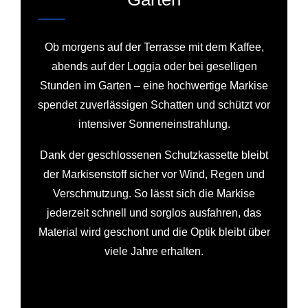
Ob morgens auf der Terrasse mit dem Kaffee,
abends auf der Loggia oder bei geselligen
Stunden im Garten – eine hochwertige Markise
spendet zuverlässigen Schatten und schützt vor
intensiver Sonneneinstrahlung.
Dank der geschlossenen Schutzkassette bleibt
der Markisenstoff sicher vor Wind, Regen und
Verschmutzung. So lässt sich die Markise
jederzeit schnell und sorglos ausfahren, das
Material wird geschont und die Optik bleibt über
viele Jahre erhalten.