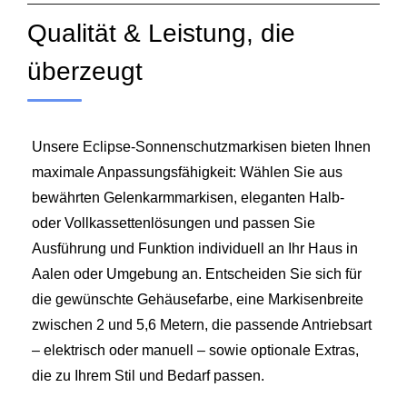
Qualität & Leistung, die
überzeugt
Unsere Eclipse-Sonnenschutzmarkisen bieten Ihnen
maximale Anpassungsfähigkeit: Wählen Sie aus
bewährten Gelenkarmmarkisen, eleganten Halb-
oder Vollkassettenlösungen und passen Sie
Ausführung und Funktion individuell an Ihr Haus in
Aalen oder Umgebung an. Entscheiden Sie sich für
die gewünschte Gehäusefarbe, eine Markisenbreite
zwischen 2 und 5,6 Metern, die passende Antriebsart
– elektrisch oder manuell – sowie optionale Extras,
die zu Ihrem Stil und Bedarf passen.