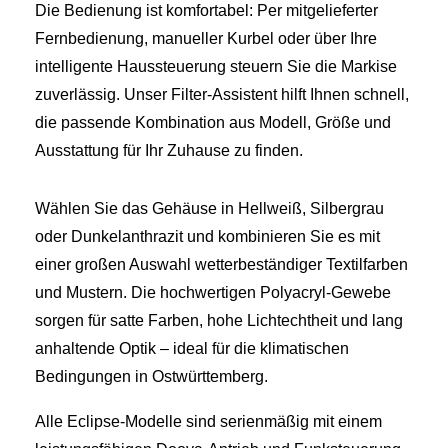
Die Bedienung ist komfortabel: Per mitgelieferter
Fernbedienung, manueller Kurbel oder über Ihre
intelligente Haussteuerung steuern Sie die Markise
zuverlässig. Unser Filter-Assistent hilft Ihnen schnell,
die passende Kombination aus Modell, Größe und
Ausstattung für Ihr Zuhause zu finden.
Wählen Sie das Gehäuse in Hellweiß, Silbergrau
oder Dunkelanthrazit und kombinieren Sie es mit
einer großen Auswahl wetterbeständiger Textilfarben
und Mustern. Die hochwertigen Polyacryl-Gewebe
sorgen für satte Farben, hohe Lichtechtheit und lang
anhaltende Optik – ideal für die klimatischen
Bedingungen in Ostwürttemberg.
Alle Eclipse-Modelle sind serienmäßig mit einem