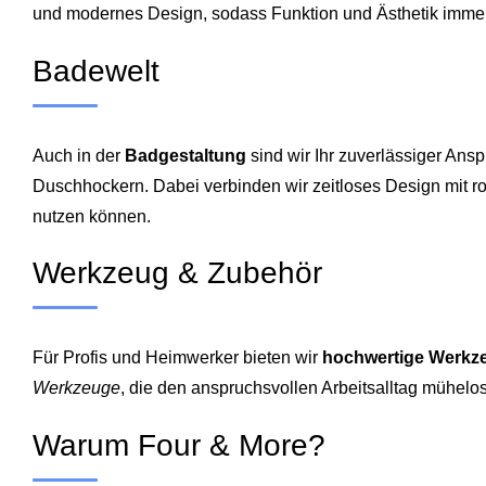
und modernes Design, sodass Funktion und Ästhetik imme
Badewelt
Auch in der
Badgestaltung
sind wir Ihr zuverlässiger An
Duschhockern. Dabei verbinden wir zeitloses Design mit rob
nutzen können.
Werkzeug & Zubehör
Für Profis und Heimwerker bieten wir
hochwertige Werkz
Werkzeuge
, die den anspruchsvollen Arbeitsalltag mühelos
Warum Four & More?