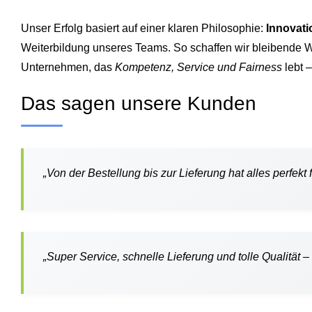
Unser Erfolg basiert auf einer klaren Philosophie:
Innovati
Weiterbildung unseres Teams. So schaffen wir bleibende Wer
Unternehmen, das
Kompetenz, Service und Fairness
lebt –
Das sagen unsere Kunden
„Von der Bestellung bis zur Lieferung hat alles perfekt 
„Super Service, schnelle Lieferung und tolle Qualität –