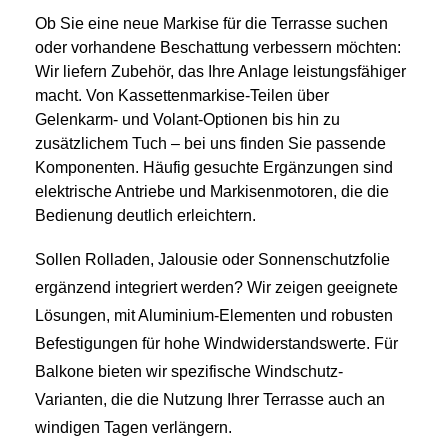
Ob Sie eine neue Markise für die Terrasse suchen
oder vorhandene Beschattung verbessern möchten:
Wir liefern Zubehör, das Ihre Anlage leistungsfähiger
macht. Von Kassettenmarkise-Teilen über
Gelenkarm- und Volant-Optionen bis hin zu
zusätzlichem Tuch – bei uns finden Sie passende
Komponenten. Häufig gesuchte Ergänzungen sind
elektrische Antriebe und Markisenmotoren, die die
Bedienung deutlich erleichtern.
Sollen Rolladen, Jalousie oder Sonnenschutzfolie
ergänzend integriert werden? Wir zeigen geeignete
Lösungen, mit Aluminium-Elementen und robusten
Befestigungen für hohe Windwiderstandswerte. Für
Balkone bieten wir spezifische Windschutz-
Varianten, die die Nutzung Ihrer Terrasse auch an
windigen Tagen verlängern.