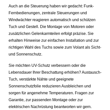
Auch an die Steuerung haben wir gedacht: Funk-
Fernbedienungen, zentrale Steuerungen und
Windwächter reagieren automatisch und schützen
Tuch und Gestell. Die Montage von Motoren oder
zusätzlichen Gelenkarmteilen erfolgt präzise. Sie
erhalten Hinweise zur einfachen Installation und zur
richtigen Wahl des Tuchs sowie zum Volant als Sicht-
und Sonnenschutz.
Sie möchten UV-Schutz verbessern oder die
Lebensdauer Ihrer Beschattung erhöhen? Austausch-
Tuch, verstärkte Nähte und geeignete
Sonnenschutzfolie reduzieren Ausbleichen und
sorgen für angenehme Temperaturen. Fragen zur
Garantie, zur passenden Montage oder zur
elektrischen Nachrüstung beantworten wir gern.