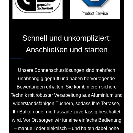
Schnell und unkompliziert:
Anschließen und starten
Unsere Sonnenschutzlösungen sind mehrfach
unabhängig geprüft und haben hervorragende
Bewertungen erhalten. Sie kombinieren sichere
Technik mit robuster Verarbeitung aus Aluminium und
widerstandsfähigen Tüchern, sodass Ihre Terrasse,
Ihr Balkon oder die Fassade zuverlässig beschattet
wird. Vor Ort sorgen wir für eine einfache Bedienung
– manuell oder elektrisch – und halten dabei hohe