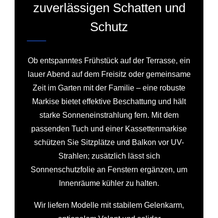
zuverlässigen Schatten und
Schutz
Ob entspanntes Frühstück auf der Terrasse, ein
lauer Abend auf dem Freisitz oder gemeinsame
Zeit im Garten mit der Familie – eine robuste
Markise bietet effektive Beschattung und hält
starke Sonneneinstrahlung fern. Mit dem
passenden Tuch und einer Kassettenmarkise
schützen Sie Sitzplätze und Balkon vor UV-
Strahlen; zusätzlich lässt sich
Sonnenschutzfolie an Fenstern ergänzen, um
Innenräume kühler zu halten.
Wir liefern Modelle mit stabilem Gelenkarm,