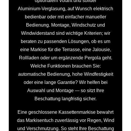
optionalem Volant und solider
Aluminium‑Verglasung, auf Wunsch elektrisch
bedienbar oder mit einfacher manueller
Bedienung. Montage, Windschutz und
Windwiderstand sind wichtige Kriterien; wir
beraten zu passenden Lösungen, ob es um
eine Markise für die Terrasse, eine Jalousie,
Rollladen oder um ergänzende Pergola geht.
Welche Funktionen brauchen Sie:
automatische Bedienung, hohe Windfestigkeit
oder eine lange Garantie? Wir helfen bei
Auswahl und Montage — so sitzt Ihre
Beschattung langfristig sicher.
Eine geschlossene Kassettenmarkise bewahrt
das Markisentuch zuverlässig vor Regen, Wind
und Verschmutzung. So steht Ihre Beschattung