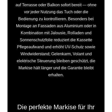
auf Terrasse oder Balkon sofort bereit — ohne
vor jeder Nutzung das Tuch oder die
Bedienung zu kontrollieren. Besonders bei
Montage an Fassaden aus Aluminium oder in
Kombination mit Jalousie, Rolladen und
Sonnenschutzfolie reduziert die Kassette
Pflegeaufwand und erhöht UV-Schutz sowie
Windwiderstand; Gelenkarm, Volant und
elektrische Steuerung bleiben geschützt, die
Markise hält länger und die Garantie bleibt
erhalten.
Die perfekte Markise für Ihr