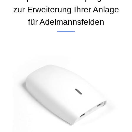
zur Erweiterung Ihrer Anlage
für Adelmannsfelden