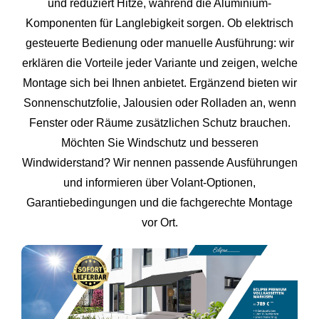
und reduziert Hitze, während die Aluminium-
Komponenten für Langlebigkeit sorgen. Ob elektrisch
gesteuerte Bedienung oder manuelle Ausführung: wir
erklären die Vorteile jeder Variante und zeigen, welche
Montage sich bei Ihnen anbietet. Ergänzend bieten wir
Sonnenschutzfolie, Jalousien oder Rolladen an, wenn
Fenster oder Räume zusätzlichen Schutz brauchen.
Möchten Sie Windschutz und besseren
Windwiderstand? Wir nennen passende Ausführungen
und informieren über Volant-Optionen,
Garantiebedingungen und die fachgerechte Montage
vor Ort.