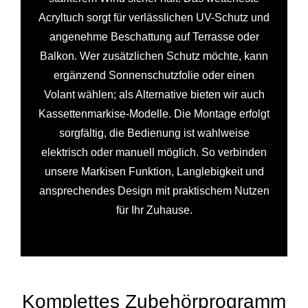
Acryltuch sorgt für verlässlichen UV-Schutz und
angenehme Beschattung auf Terrasse oder
Balkon. Wer zusätzlichen Schutz möchte, kann
ergänzend Sonnenschutzfolie oder einen
Volant wählen; als Alternative bieten wir auch
Kassettenmarkise-Modelle. Die Montage erfolgt
sorgfältig, die Bedienung ist wahlweise
elektrisch oder manuell möglich. So verbinden
unsere Markisen Funktion, Langlebigkeit und
ansprechendes Design mit praktischem Nutzen
für Ihr Zuhause.
Komplettes Zubehörprogramm