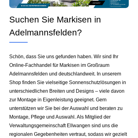
Suchen Sie Markisen in
Adelmannsfelden?
Schön, dass Sie uns gefunden haben. Wir sind Ihr
Online-Fachhandel für Markisen im Großraum
Adelmannsfelden und deutschlandweit. In unserem
Shop finden Sie vielseitige Sonnenschutzlösungen in
unterschiedlichen Breiten und Designs – viele davon
zur Montage in Eigenleistung geeignet. Gern
unterstützen wir Sie bei der Auswahl und beraten zu
Montage, Pflege und Auswahl. Als Mitglied der
Verwaltungsgemeinschaft Ellwangen sind uns die
regionalen Gegebenheiten vertraut, sodass wir gezielt