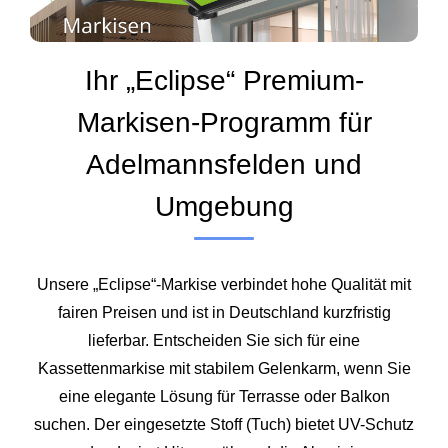
Ihr „Eclipse“ Premium-
Markisen-Programm für
Adelmannsfelden und
Umgebung
Unsere „Eclipse“-Markise verbindet hohe Qualität mit
fairen Preisen und ist in Deutschland kurzfristig
lieferbar. Entscheiden Sie sich für eine
Kassettenmarkise mit stabilem Gelenkarm, wenn Sie
eine elegante Lösung für Terrasse oder Balkon
suchen. Der eingesetzte Stoff (Tuch) bietet UV-Schutz