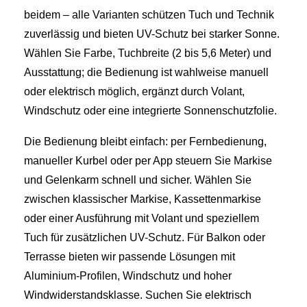
beidem – alle Varianten schützen Tuch und Technik
zuverlässig und bieten UV-Schutz bei starker Sonne.
Wählen Sie Farbe, Tuchbreite (2 bis 5,6 Meter) und
Ausstattung; die Bedienung ist wahlweise manuell
oder elektrisch möglich, ergänzt durch Volant,
Windschutz oder eine integrierte Sonnenschutzfolie.
Die Bedienung bleibt einfach: per Fernbedienung,
manueller Kurbel oder per App steuern Sie Markise
und Gelenkarm schnell und sicher. Wählen Sie
zwischen klassischer Markise, Kassettenmarkise
oder einer Ausführung mit Volant und speziellem
Tuch für zusätzlichen UV-Schutz. Für Balkon oder
Terrasse bieten wir passende Lösungen mit
Aluminium-Profilen, Windschutz und hoher
Windwiderstandsklasse. Suchen Sie elektrisch