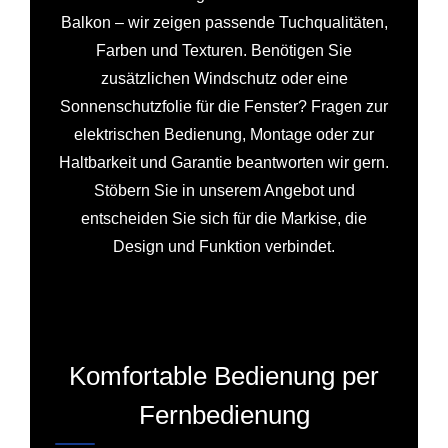
Balkon – wir zeigen passende Tuchqualitäten,
Farben und Texturen. Benötigen Sie
zusätzlichen Windschutz oder eine
Sonnenschutzfolie für die Fenster? Fragen zur
elektrischen Bedienung, Montage oder zur
Haltbarkeit und Garantie beantworten wir gern.
Stöbern Sie in unserem Angebot und
entscheiden Sie sich für die Markise, die
Design und Funktion verbindet.
Komfortable Bedienung per
Fernbedienung