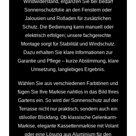
Windwiderstand, ergänzen Sie bei Bedarf
Sonnenschutzfolie an den Fenstern oder
Jalousien und Rolladen für zusätzlichen
Schutz. Die Bedienung kann manuell oder
elektrisch erfolgen; unsere fachgerechte
Montage sorgt für Stabilität und Windschutz.
Dazu erhalten Sie klare Informationen zur
Garantie und Pflege – kurze Abstimmung, klare
Umsetzung, langlebiges Ergebnis.
Wählen Sie aus verschiedenen Farbtönen und
fügen Sie Ihre Markise nahtlos in das Bild Ihres
Gartens ein. So wird der Sonnenschutz auf der
Terrasse nicht nur praktisch, sondern auch ein
stilvoller Blickfang. Ob klassische Gelenkarm-
Markise, elegante Kassettenmarkise mit Volant
oder eine Lösung aus Aluminium für den