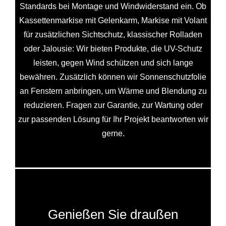
Standards bei Montage und Windwiderstand ein. Ob
Kassettenmarkise mit Gelenkarm, Markise mit Volant
für zusätzlichen Sichtschutz, klassischer Rolladen
oder Jalousie: Wir bieten Produkte, die UV-Schutz
leisten, gegen Wind schützen und sich lange
bewähren. Zusätzlich können wir Sonnenschutzfolie
an Fenstern anbringen, um Wärme und Blendung zu
reduzieren. Fragen zur Garantie, zur Wartung oder
zur passenden Lösung für Ihr Projekt beantworten wir
gerne.
Genießen Sie draußen