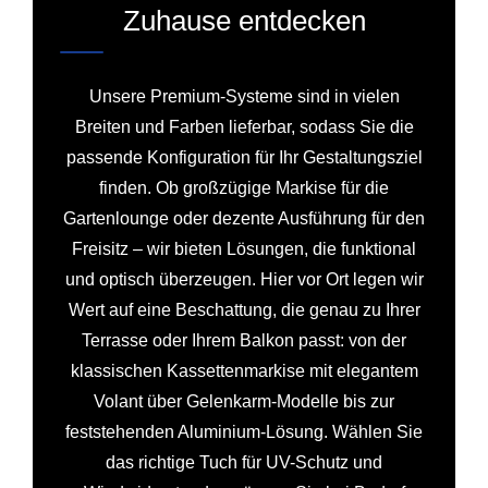
Zuhause entdecken
Unsere Premium-Systeme sind in vielen
Breiten und Farben lieferbar, sodass Sie die
passende Konfiguration für Ihr Gestaltungsziel
finden. Ob großzügige Markise für die
Gartenlounge oder dezente Ausführung für den
Freisitz – wir bieten Lösungen, die funktional
und optisch überzeugen. Hier vor Ort legen wir
Wert auf eine Beschattung, die genau zu Ihrer
Terrasse oder Ihrem Balkon passt: von der
klassischen Kassettenmarkise mit elegantem
Volant über Gelenkarm-Modelle bis zur
feststehenden Aluminium-Lösung. Wählen Sie
das richtige Tuch für UV-Schutz und