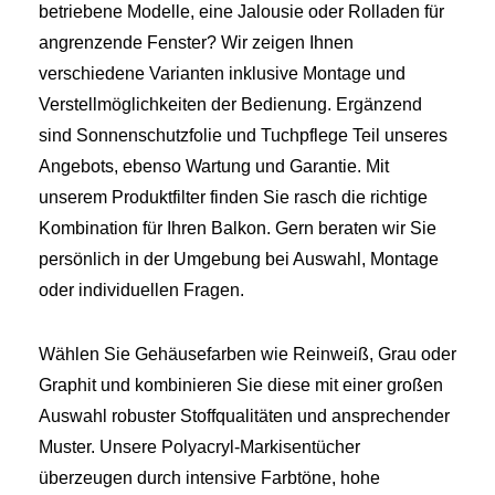
betriebene Modelle, eine Jalousie oder Rolladen für
angrenzende Fenster? Wir zeigen Ihnen
verschiedene Varianten inklusive Montage und
Verstellmöglichkeiten der Bedienung. Ergänzend
sind Sonnenschutzfolie und Tuchpflege Teil unseres
Angebots, ebenso Wartung und Garantie. Mit
unserem Produktfilter finden Sie rasch die richtige
Kombination für Ihren Balkon. Gern beraten wir Sie
persönlich in der Umgebung bei Auswahl, Montage
oder individuellen Fragen.
Wählen Sie Gehäusefarben wie Reinweiß, Grau oder
Graphit und kombinieren Sie diese mit einer großen
Auswahl robuster Stoffqualitäten und ansprechender
Muster. Unsere Polyacryl-Markisentücher
überzeugen durch intensive Farbtöne, hohe