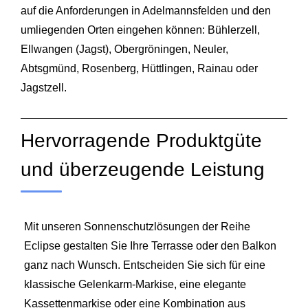
auf die Anforderungen in Adelmannsfelden und den
umliegenden Orten eingehen können:
Bühlerzell
,
Ellwangen (Jagst),
Obergröningen
, Neuler,
Abtsgmünd,
Rosenberg
, Hüttlingen, Rainau oder
Jagstzell.
Hervorragende Produktgüte
und überzeugende Leistung
Mit unseren Sonnenschutzlösungen der Reihe
Eclipse gestalten Sie Ihre Terrasse oder den Balkon
ganz nach Wunsch. Entscheiden Sie sich für eine
klassische Gelenkarm-Markise, eine elegante
Kassettenmarkise oder eine Kombination aus