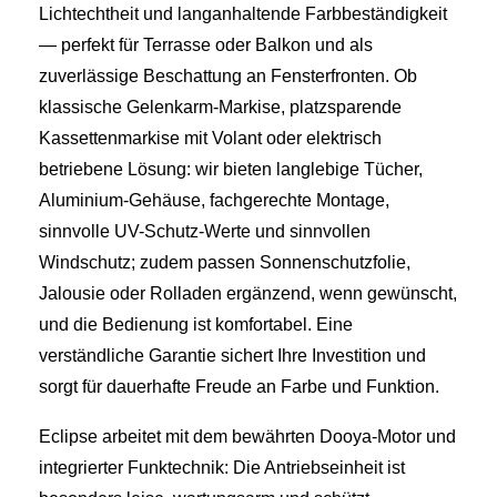
Lichtechtheit und langanhaltende Farbbeständigkeit
— perfekt für Terrasse oder Balkon und als
zuverlässige Beschattung an Fensterfronten. Ob
klassische Gelenkarm-Markise, platzsparende
Kassettenmarkise mit Volant oder elektrisch
betriebene Lösung: wir bieten langlebige Tücher,
Aluminium-Gehäuse, fachgerechte Montage,
sinnvolle UV-Schutz-Werte und sinnvollen
Windschutz; zudem passen Sonnenschutzfolie,
Jalousie oder Rolladen ergänzend, wenn gewünscht,
und die Bedienung ist komfortabel. Eine
verständliche Garantie sichert Ihre Investition und
sorgt für dauerhafte Freude an Farbe und Funktion.
Eclipse arbeitet mit dem bewährten Dooya-Motor und
integrierter Funktechnik: Die Antriebseinheit ist