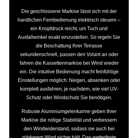
Die geschlossene Markise lässt sich mit der
handlichen Fernbedienung elektrisch steuern –
ein Knopfdruck reicht, um Tuch und
Ausfallwinkel exakt einzustellen. So regeln Sie
die Beschattung Ihrer Terrasse
sekundenschnell, passen den Volant an oder
fahren die Kassettenmarkise bei Wind wieder
ein. Die intuitive Bedienung macht feinfühlige
Einstellungen möglich: Neigen, absenken oder
komplett ausfahren, je nachdem, wie viel UV-
Schutz oder Windschutz Sie benötigen.
Robuste Aluminiumgelenkarme geben Ihrer
Markise die nötige Stabilität und verbessern
den Windwiderstand, sodass sie auch bei
stärkerem Wind sicher hält. Das wetterfeste