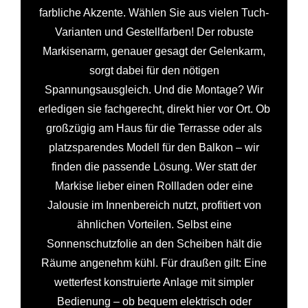
farbliche Akzente. Wählen Sie aus vielen Tuch-
Varianten und Gestellfarben! Der robuste
Markisenarm, genauer gesagt der Gelenkarm,
sorgt dabei für den nötigen
Spannungsausgleich. Und die Montage? Wir
erledigen sie fachgerecht, direkt hier vor Ort. Ob
großzügig am Haus für die Terrasse oder als
platzsparendes Modell für den Balkon – wir
finden die passende Lösung. Wer statt der
Markise lieber einen Rollladen oder eine
Jalousie im Innenbereich nutzt, profitiert von
ähnlichen Vorteilen. Selbst eine
Sonnenschutzfolie an den Scheiben hält die
Räume angenehm kühl. Für draußen gilt: Eine
wetterfest konstruierte Anlage mit simpler
Bedienung – ob bequem elektrisch oder