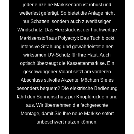
jeder einzelne Markisenarm ist robust und
wetterfest gefertigt. So bietet die Anlage nicht
nur Schatten, sondern auch zuverlässigen
Windschutz. Das Herzstück ist der hochwertige
Markisenstoff aus Polyacryl: Das Tuch blockt
intensive Strahlung und gewährleistet einen
wirksamen UV-Schutz für Ihre Haut. Auch
optisch überzeugt die Kassettenmarkise. Ein
geschwungener Volant setzt am vorderen
Abschluss stilvolle Akzente. Möchten Sie es
besonders bequem? Die elektrische Bedienung
fährt den Sonnenschutz per Knopfdruck ein und
aus. Wir übernehmen die fachgerechte
Montage, damit Sie Ihre neue Markise sofort
unbeschwert nutzen können.