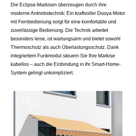
Die Eclipse-Markisen überzeugen durch ihre
moderne Antriebstechnik: Ein kraftvoller Dooya-Motor
mit Fernbedienung sorgt für eine komfortable und
zuverlässige Bedienung. Die Technik arbeitet
besonders leise, ist wartungsarm und bietet sowohl
Thermoschutz als auch Überlastungsschutz. Dank
integriertem Funkmodul steuern Sie Ihre Markise
kabellos – auch die Einbindung in Ihr Smart-Home-
System gelingt unkompliziert.