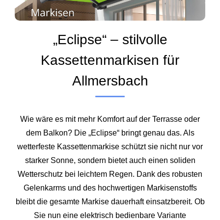
„Eclipse“ – stilvolle
Kassettenmarkisen für
Allmersbach
Wie wäre es mit mehr Komfort auf der Terrasse oder
dem Balkon? Die „Eclipse“ bringt genau das. Als
wetterfeste Kassettenmarkise schützt sie nicht nur vor
starker Sonne, sondern bietet auch einen soliden
Wetterschutz bei leichtem Regen. Dank des robusten
Gelenkarms und des hochwertigen Markisenstoffs
bleibt die gesamte Markise dauerhaft einsatzbereit. Ob
Sie nun eine elektrisch bedienbare Variante