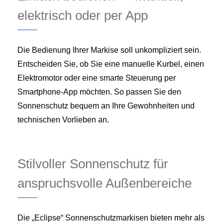
elektrisch oder per App
Die Bedienung Ihrer Markise soll unkompliziert sein.
Entscheiden Sie, ob Sie eine manuelle Kurbel, einen
Elektromotor oder eine smarte Steuerung per
Smartphone-App möchten. So passen Sie den
Sonnenschutz bequem an Ihre Gewohnheiten und
technischen Vorlieben an.
Stilvoller Sonnenschutz für
anspruchsvolle Außenbereiche
Die „Eclipse“ Sonnenschutzmarkisen bieten mehr als