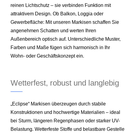
reinen Lichtschutz – sie verbinden Funktion mit
attraktivem Design. Ob Balkon, Loggia oder
Gewerbefläche: Mit unseren Markisen schaffen Sie
angenehmen Schatten und werten Ihren
Außenbereich optisch auf. Unterschiedliche Muster,
Farben und Maße fügen sich harmonisch in Ihr
Wohn- oder Geschäftskonzept ein.
Wetterfest, robust und langlebig
„Eclipse“ Markisen überzeugen durch stabile
Konstruktionen und hochwertige Materialien – ideal
bei Sturm, längeren Regenphasen oder starker UV-
Belastung. Wetterfeste Stoffe und belastbare Gestelle