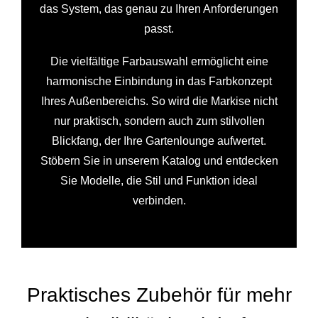
das System, das genau zu Ihren Anforderungen
passt.
Die vielfältige Farbauswahl ermöglicht eine
harmonische Einbindung in das Farbkonzept
Ihres Außenbereichs. So wird die Markise nicht
nur praktisch, sondern auch zum stilvollen
Blickfang, der Ihre Gartenlounge aufwertet.
Stöbern Sie in unserem Katalog und entdecken
Sie Modelle, die Stil und Funktion ideal
verbinden.
Praktisches Zubehör für mehr