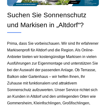
Suchen Sie Sonnenschutz
und Markisen in „Altdorf“?
Prima, dass Sie vorbeischauen. Wir sind Ihr erfahrener
Markisenprofi für Altdorf und die Region. Als Online-
Anbieter bieten wir kostengünstige Markisen in vielen
Ausführungen zur Eigenmontage und unterstützen Sie
bei der Auswahl der passenden Anlage. Ob Terrasse,
Balkon oder Gartenhaus – wir helfen Ihnen, Ihr
Zuhause mit funktionalem und attraktivem
Sonnenschutz aufzuwerten. Unser Service richtet sich
an Kunden in Altdorf und den umliegenden Orten wie
Gommersheim
,
Kleinfischlingen
,
Großfischlingen
,