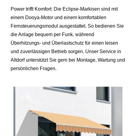
Power trifft Komfort: Die Eclipse‑Markisen sind mit
einem Dooya‑Motor und einem komfortablen
Fernsteuerungsmodul ausgestattet. So bedienen Sie
die Anlage bequem per Funk, während
Überhitzungs‑ und Überlastschutz für einen leisen
und zuverlässigen Betrieb sorgen. Unser Service in
Altdorf unterstützt Sie gern bei Montage, Wartung und
persönlichen Fragen.