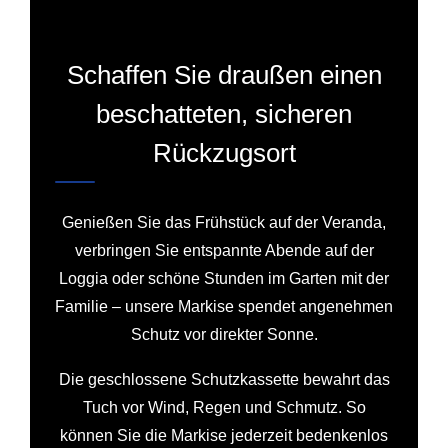
Schaffen Sie draußen einen
beschatteten, sicheren
Rückzugsort
Genießen Sie das Frühstück auf der Veranda,
verbringen Sie entspannte Abende auf der
Loggia oder schöne Stunden im Garten mit der
Familie – unsere Markise spendet angenehmen
Schutz vor direkter Sonne.
Die geschlossene Schutzkassette bewahrt das
Tuch vor Wind, Regen und Schmutz. So
können Sie die Markise jederzeit bedenkenlos