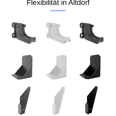
Flexibilität in Altdorf