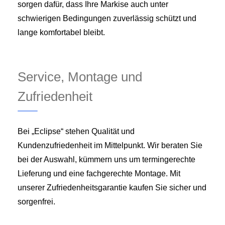
sorgen dafür, dass Ihre Markise auch unter
schwierigen Bedingungen zuverlässig schützt und
lange komfortabel bleibt.
Service, Montage und
Zufriedenheit
Bei „Eclipse“ stehen Qualität und
Kundenzufriedenheit im Mittelpunkt. Wir beraten Sie
bei der Auswahl, kümmern uns um termingerechte
Lieferung und eine fachgerechte Montage. Mit
unserer Zufriedenheitsgarantie kaufen Sie sicher und
sorgenfrei.