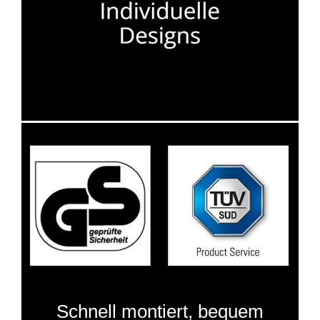
Schnell montiert, bequem