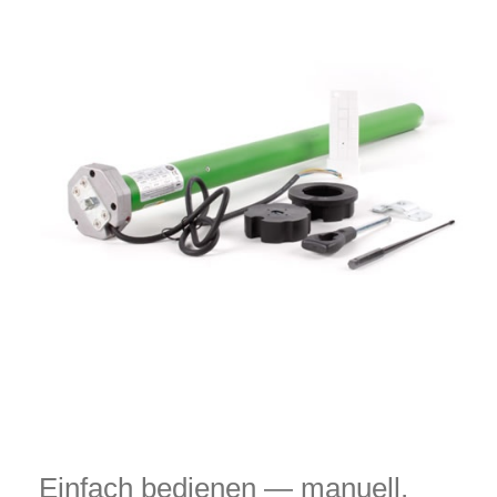
Einfach bedienen — manuell,