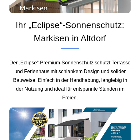
Ihr „Eclipse“-Sonnenschutz:
Markisen in Altdorf
Der „Eclipse“-Premium-Sonnenschutz schützt Terrasse
und Ferienhaus mit schlankem Design und solider
Bauweise. Einfach in der Handhabung, langlebig in
der Nutzung und ideal für entspannte Stunden im
Freien.