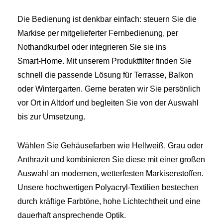
Die Bedienung ist denkbar einfach: steuern Sie die
Markise per mitgelieferter Fernbedienung, per
Nothandkurbel oder integrieren Sie sie ins
Smart‑Home. Mit unserem Produktfilter finden Sie
schnell die passende Lösung für Terrasse, Balkon
oder Wintergarten. Gerne beraten wir Sie persönlich
vor Ort in Altdorf und begleiten Sie von der Auswahl
bis zur Umsetzung.
Wählen Sie Gehäusefarben wie Hellweiß, Grau oder
Anthrazit und kombinieren Sie diese mit einer großen
Auswahl an modernen, wetterfesten Markisenstoffen.
Unsere hochwertigen Polyacryl‑Textilien bestechen
durch kräftige Farbtöne, hohe Lichtechtheit und eine
dauerhaft ansprechende Optik.