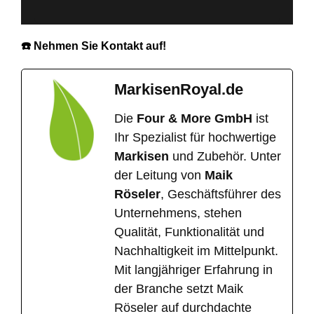
☎️ Nehmen Sie Kontakt auf!
MarkisenRoyal.de
Die
Four & More GmbH
ist
Ihr Spezialist für hochwertige
Markisen
und Zubehör. Unter
der Leitung von
Maik
Röseler
, Geschäftsführer des
Unternehmens, stehen
Qualität, Funktionalität und
Nachhaltigkeit im Mittelpunkt.
Mit langjähriger Erfahrung in
der Branche setzt Maik
Röseler auf durchdachte