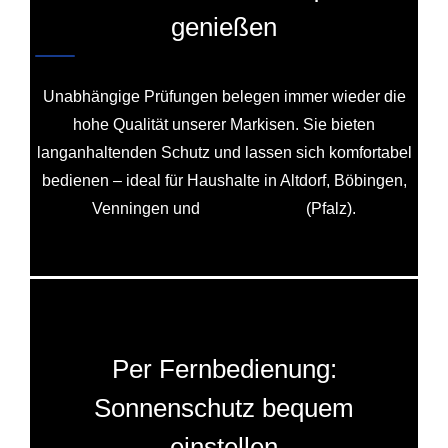
genießen
Unabhängige Prüfungen belegen immer wieder die
hohe Qualität unserer Markisen. Sie bieten
langanhaltenden Schutz und lassen sich komfortabel
bedienen – ideal für Haushalte in Altdorf, Böbingen,
Venningen und
Freimersheim
(Pfalz).
Per Fernbedienung:
Sonnenschutz bequem
einstellen