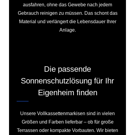
ausfahren, ohne das Gewebe nach jedem
Gebrauch reinigen zu müssen. Das schont das
Material und verlängert die Lebensdauer Ihrer
Anlage.
Die passende
Sonnenschutzlösung für Ihr
Eigenheim finden
Unsere Vollkassettenmarkisen sind in vielen
Größen und Farben lieferbar – ob für große
Terrassen oder kompakte Vorbauten. Wir bieten