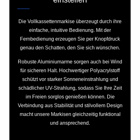
Die Vollkassettenmarkise überzeugt durch ihre
einfache, intuitive Bedienung. Mit der
Fernbedienung erzeugen Sie per Knopfdruck
genau den Schatten, den Sie sich wünschen.
Robuste Aluminiumarme sorgen auch bei Wind
für sicheren Halt. Hochwertiger Polyacrylstoff
schützt vor starker Sonneneinstrahlung und
schädlicher UV-Strahlung, sodass Sie Ihre Zeit
im Freien sorglos genießen können. Die
Verbindung aus Stabilität und stilvollem Design
macht unsere Markisen gleichzeitig funktional
und ansprechend.