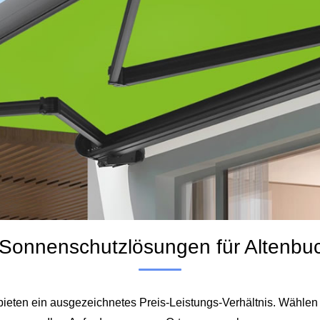
se“ Sonnenschutzlösungen für Alten
 bieten ein ausgezeichnetes Preis-Leistungs-Verhältnis. Wählen