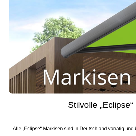
Stilvolle „Eclip
Alle „Eclipse“-Markisen sind in Deutschland vorrätig und