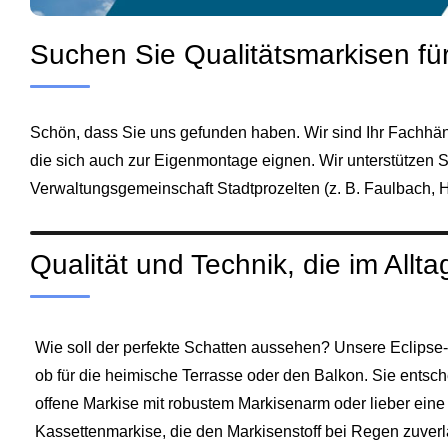
Suchen Sie Qualitätsmarkisen fü
Schön, dass Sie uns gefunden haben. Wir sind Ihr Fachhän
die sich auch zur Eigenmontage eignen. Wir unterstützen S
Verwaltungsgemeinschaft
Stadtprozelten
(z. B.
Faulbach
,
H
Qualität und Technik, die im All
Wie soll der perfekte Schatten aussehen? Unsere Eclipse-S
ob für die heimische Terrasse oder den Balkon. Sie entsc
offene Markise mit robustem Markisenarm oder lieber eine
Kassettenmarkise, die den Markisenstoff bei Regen zuverl