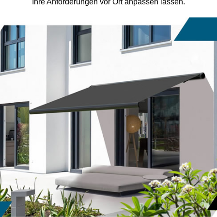
Ihre Anforderungen vor Ort anpassen lassen.