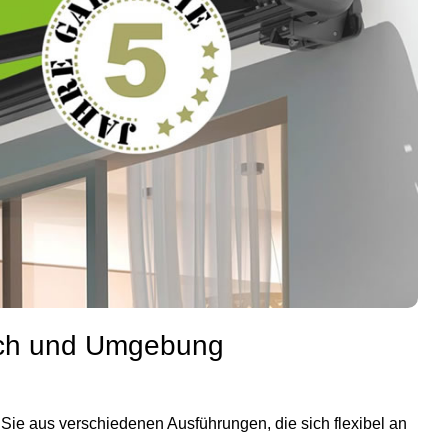
buch und Umgebung
 Sie aus verschiedenen Ausführungen, die sich flexibel an