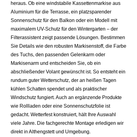
heraus. Ob eine windstabile Kassettenmarkise aus
Aluminium für die Terrasse, ein platzsparender
Sonnenschutz für den Balkon oder ein Modell mit
maximalem UV-Schutz für den Wintergarten – der
Filterassistent zeigt passende Lösungen. Bestimmen
Sie Details wie den robusten Markisenstoff, die Farbe
des Tuchs, den passenden Gelenkarm oder
Markisenarm und entscheiden Sie, ob ein
abschließender Volant gewünscht ist. So entsteht ein
rundum guter Wetterschutz, der an heißen Tagen
kühlen Schatten spendet und als praktischer
Windschutz fungiert. Auch an ergänzende Produkte
wie Rollladen oder eine Sonnenschutzfolie ist
gedacht. Wetterfest konstruiert, hält Ihre Auswahl
viele Jahre. Die fachgerechte Montage erledigen wir
direkt in Althengstett und Umgebung.