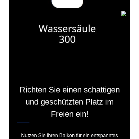
Richten Sie einen schattigen
und geschützten Platz im
Freien ein!
Nutzen Sie Ihren Balkon für ein entspanntes