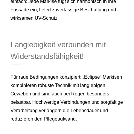
einfach: Jede Markise fügt sich harmonisch in Ihre
Fassade ein, liefert zuverlässige Beschattung und
wirksamen UV-Schutz.
Langlebigkeit verbunden mit
Widerstandsfähigkeit!
Für raue Bedingungen konzipiert: „Eclipse“ Markisen
kombinieren robuste Technik mit langlebigen
Geweben und sind auch bei Regen besonders
belastbar. Hochwertige Verbindungen und sorgfältige
Verarbeitung verlängern die Lebensdauer und
reduzieren den Pflegeaufwand.