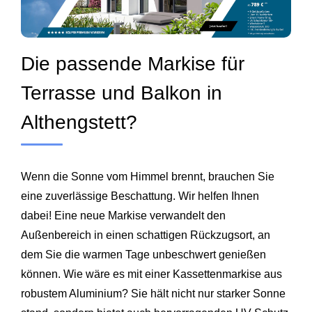
Die passende Markise für
Terrasse und Balkon in
Althengstett?
Wenn die Sonne vom Himmel brennt, brauchen Sie
eine zuverlässige Beschattung. Wir helfen Ihnen
dabei! Eine neue Markise verwandelt den
Außenbereich in einen schattigen Rückzugsort, an
dem Sie die warmen Tage unbeschwert genießen
können. Wie wäre es mit einer Kassettenmarkise aus
robustem Aluminium? Sie hält nicht nur starker Sonne