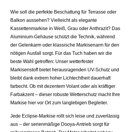
Wie soll die perfekte Beschattung für Terrasse oder
Balkon aussehen? Vielleicht als elegante
Kassettenmarkise in Weiß, Grau oder Anthrazit? Das
Aluminium-Gehäuse schützt die Technik, während
der Gelenkarm oder klassische Markisenarm für den
nötigen Ausfall sorgt. Für das Tuch haben wir die
beste Wahl getroffen: Unser wetterfester
Markisenstoff bietet herausragenden UV-Schutz und
bleibt dank extrem hoher Lichtechtheit dauerhaft
farbecht. Ob mit dezentem Volant oder als kräftiger
Farbakzent – dieser robuste Wetterschutz macht Ihre
Markise hier vor Ort zum langlebigen Begleiter.
Jede Eclipse-Markise rollt sich leise und zuverlässig
aus – der serienmäßige Dooya-Antrieb sorgt für