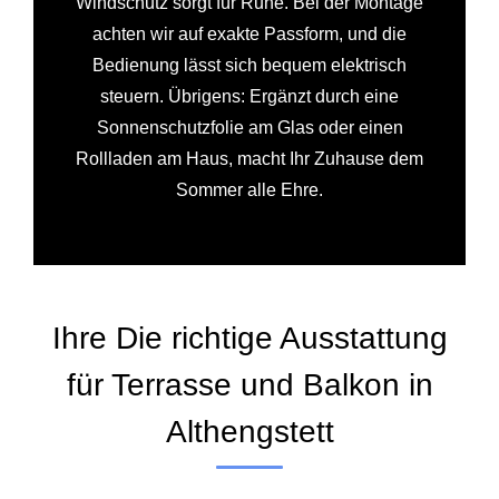
Windschutz sorgt für Ruhe. Bei der Montage
achten wir auf exakte Passform, und die
Bedienung lässt sich bequem elektrisch
steuern. Übrigens: Ergänzt durch eine
Sonnenschutzfolie am Glas oder einen
Rollladen am Haus, macht Ihr Zuhause dem
Sommer alle Ehre.
Ihre Die richtige Ausstattung
für Terrasse und Balkon in
Althengstett