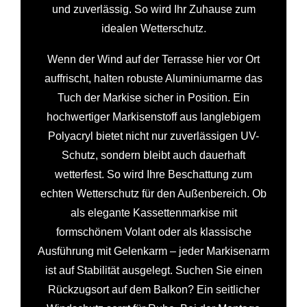
und zuverlässig. So wird Ihr Zuhause zum
idealen Wetterschutz.
Wenn der Wind auf der Terrasse hier vor Ort
auffrischt, halten robuste Aluminiumarme das
Tuch der Markise sicher in Position. Ein
hochwertiger Markisenstoff aus langlebigem
Polyacryl bietet nicht nur zuverlässigen UV-
Schutz, sondern bleibt auch dauerhaft
wetterfest. So wird Ihre Beschattung zum
echten Wetterschutz für den Außenbereich. Ob
als elegante Kassettenmarkise mit
formschönem Volant oder als klassische
Ausführung mit Gelenkarm – jeder Markisenarm
ist auf Stabilität ausgelegt. Suchen Sie einen
Rückzugsort auf dem Balkon? Ein seitlicher