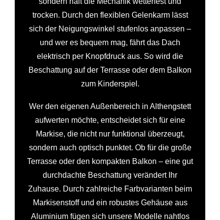
sondern hält die Mechanik wetterfest und
trocken. Durch den flexiblen Gelenkarm lässt
sich der Neigungswinkel stufenlos anpassen –
und wer es bequem mag, fährt das Dach
elektrisch per Knopfdruck aus. So wird die
Beschattung auf der Terrasse oder dem Balkon
zum Kinderspiel.
Wer den eigenen Außenbereich in Althengstett
aufwerten möchte, entscheidet sich für eine
Markise, die nicht nur funktional überzeugt,
sondern auch optisch punktet. Ob für die große
Terrasse oder den kompakten Balkon – eine gut
durchdachte Beschattung verändert Ihr
Zuhause. Durch zahlreiche Farbvarianten beim
Markisenstoff und ein robustes Gehäuse aus
Aluminium fügen sich unsere Modelle nahtlos