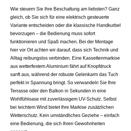
Wie steuern Sie Ihre Beschattung am liebsten? Ganz
gleich, ob Sie sich für eine elektrisch gesteuerte
Variante entscheiden oder die klassische Handkurbel
bevorzugen – die Bedienung muss sofort
funktionieren und Spaß machen. Bei der Montage
hier vor Ort achten wir darauf, dass sich Technik und
Alltag reibungslos verbinden. Eine Kassettenmarkise
aus wetterfestem Aluminium fährt auf Knopfdruck
sanft aus, während der robuste Gelenkarm das Tuch
perfekt in Spannung bringt. So verwandeln Sie Ihre
Terrasse oder den Balkon in Sekunden in eine
Wohlfühloase mit zuverlässigem UV-Schutz. Selbst
bei leichtem Wind bietet Ihre Markise zusätzlichen
Wetterschutz. Kein umständliches Geziehe – einfach
eine Bedienung, die sich Ihren Gewohnheiten