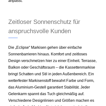
anpasst.
Zeitloser Sonnenschutz für
anspruchsvolle Kunden
Die „Eclipse“ Markisen gehen über einfache
Sonnenbarrieren hinaus. Komfort und zeitloses
Design verschmelzen hier zu einer Einheit. Terrasse,
Balkon oder Geschäftsraum – die Kassettenmarkise
bringt Schatten und Stil in jeden Außenbereich. Ein
wetterfester Markisenstoff bewahrt Farbe und Form,
das Aluminium-Gestell garantiert Stabilität. Jeder
Gelenkarm spannt das Tuch gleichmäßig auf.
Verschiedene Designlinien und Größen machen es