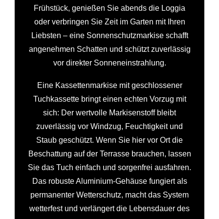
Frühstück, genießen Sie abends die Loggia
oder verbringen Sie Zeit im Garten mit Ihren
Liebsten – eine Sonnenschutzmarkise schafft
angenehmen Schatten und schützt zuverlässig
vor direkter Sonneneinstrahlung.
Eine Kassettenmarkise mit geschlossener
Tuchkassette bringt einen echten Vorzug mit
sich: Der wertvolle Markisenstoff bleibt
zuverlässig vor Windzug, Feuchtigkeit und
Staub geschützt. Wenn Sie hier vor Ort die
Beschattung auf der Terrasse brauchen, lassen
Sie das Tuch einfach und sorgenfrei ausfahren.
Das robuste Aluminium-Gehäuse fungiert als
permanenter Wetterschutz, macht das System
wetterfest und verlängert die Lebensdauer des