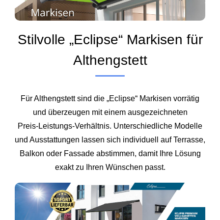
Stilvolle „Eclipse“ Markisen für
Althengstett
Für Althengstett sind die „Eclipse“ Markisen vorrätig
und überzeugen mit einem ausgezeichneten
Preis‑Leistungs‑Verhältnis. Unterschiedliche Modelle
und Ausstattungen lassen sich individuell auf Terrasse,
Balkon oder Fassade abstimmen, damit Ihre Lösung
exakt zu Ihren Wünschen passt.