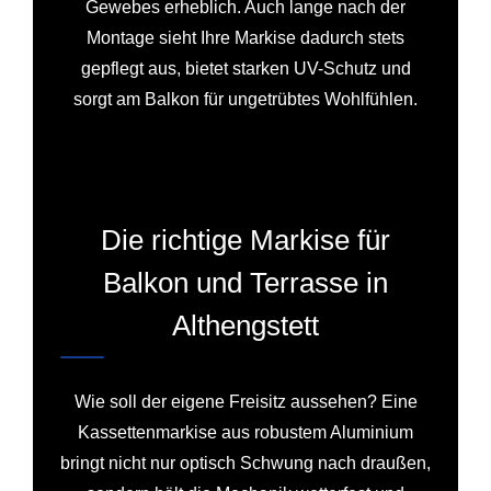
Gewebes erheblich. Auch lange nach der
Montage sieht Ihre Markise dadurch stets
gepflegt aus, bietet starken UV-Schutz und
sorgt am Balkon für ungetrübtes Wohlfühlen.
Die richtige Markise für
Balkon und Terrasse in
Althengstett
Wie soll der eigene Freisitz aussehen? Eine
Kassettenmarkise aus robustem Aluminium
bringt nicht nur optisch Schwung nach draußen,