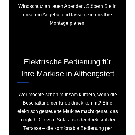
Windschutz an lauen Abenden. Stöbern Sie in
unserem Angebot und lassen Sie uns Ihre
Montage planen.
Elektrische Bedienung für
Ihre Markise in Althengstett
Wer möchte schon mühsam kurbeln, wenn die
Beschattung per Knopfdruck kommt? Eine
elektrisch gesteuerte Markise macht genau das
möglich. Ob vom Sofa aus oder direkt auf der
Terrasse – die komfortable Bedienung per