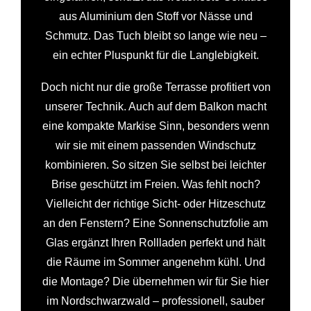
aus Aluminium den Stoff vor Nässe und
Schmutz. Das Tuch bleibt so lange wie neu –
ein echter Pluspunkt für die Langlebigkeit.
Doch nicht nur die große Terrasse profitiert von
unserer Technik. Auch auf dem Balkon macht
eine kompakte Markise Sinn, besonders wenn
wir sie mit einem passenden Windschutz
kombinieren. So sitzen Sie selbst bei leichter
Brise geschützt im Freien. Was fehlt noch?
Vielleicht der richtige Sicht- oder Hitzeschutz
an den Fenstern? Eine Sonnenschutzfolie am
Glas ergänzt Ihren Rollladen perfekt und hält
die Räume im Sommer angenehm kühl. Und
die Montage? Die übernehmen wir für Sie hier
im Nordschwarzwald – professionell, sauber