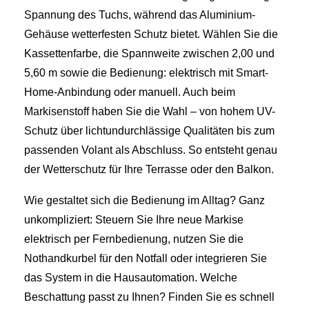
Spannung des Tuchs, während das Aluminium-
Gehäuse wetterfesten Schutz bietet. Wählen Sie die
Kassettenfarbe, die Spannweite zwischen 2,00 und
5,60 m sowie die Bedienung: elektrisch mit Smart-
Home-Anbindung oder manuell. Auch beim
Markisenstoff haben Sie die Wahl – von hohem UV-
Schutz über lichtundurchlässige Qualitäten bis zum
passenden Volant als Abschluss. So entsteht genau
der Wetterschutz für Ihre Terrasse oder den Balkon.
Wie gestaltet sich die Bedienung im Alltag? Ganz
unkompliziert: Steuern Sie Ihre neue Markise
elektrisch per Fernbedienung, nutzen Sie die
Nothandkurbel für den Notfall oder integrieren Sie
das System in die Hausautomation. Welche
Beschattung passt zu Ihnen? Finden Sie es schnell