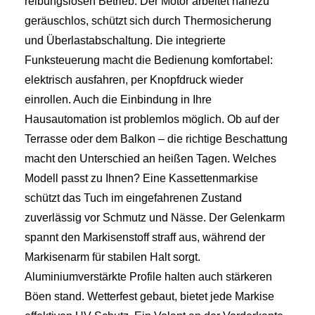
reibungslosen Betrieb. Der Motor arbeitet nahezu
geräuschlos, schützt sich durch Thermosicherung
und Überlastabschaltung. Die integrierte
Funksteuerung macht die Bedienung komfortabel:
elektrisch ausfahren, per Knopfdruck wieder
einrollen. Auch die Einbindung in Ihre
Hausautomation ist problemlos möglich. Ob auf der
Terrasse oder dem Balkon – die richtige Beschattung
macht den Unterschied an heißen Tagen. Welches
Modell passt zu Ihnen? Eine Kassettenmarkise
schützt das Tuch im eingefahrenen Zustand
zuverlässig vor Schmutz und Nässe. Der Gelenkarm
spannt den Markisenstoff straff aus, während der
Markisenarm für stabilen Halt sorgt.
Aluminiumverstärkte Profile halten auch stärkeren
Böen stand. Wetterfest gebaut, bietet jede Markise