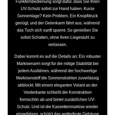
Funkfernbedienung sorgt dafür, dass Sie Ihren
UV-Schutz sofort zur Hand haben. Kurze
Sonnentage? Kein Problem. Ein Knopfdruck
genügt, und der Gelenkarm fährt aus, während
das Tuch sich sanft spannt. So genießen Sie
sofort Schatten, ohne Ihren Liegestuhl zu
verlassen.
Dabei kommt es auf die Details an: Ein robuster
Markisenarm sorgt für die nötige Stabilität bei
jedem Ausfahren, während der hochwertige
Markisenstoff die Sonnenstrahlen zuverlässig
abblockt. Mit einem eleganten Volant an der
Vorderkante schließt die Konstruktion
formschön ab und bietet zusätzlichen UV-
Schutz. Und ist die Kassettenmarkise wieder
eingefahren, schützt das wetterfeste Gehäuse