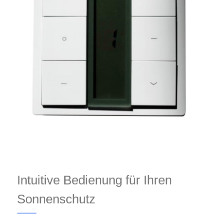
Intuitive Bedienung für Ihren
Sonnenschutz