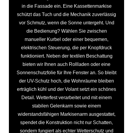
in die Fassade ein. Eine Kassettenmarkise
schützt das Tuch und die Mechanik zuverlässig
vor Schmutz, wenn die Sonne untergeht. Und
die Bedienung? Wählen Sie zwischen
manueller Kurbel oder einer bequemen,
elektrischen Steuerung, die per Knopfdruck
funktioniert. Neben der textilen Beschattung
bieten wir Ihnen auch Rollladen oder eine
Sonnenschutzfolie für Ihre Fenster an. So bleibt
der UV-Schutz hoch, die Wohnräume bleiben
erträglich kühl und der Volant setzt ein schönes
Detail. Wetterfest verarbeitet und mit einem
stabilen Gelenkarm sowie einem
widerstandsfähigen Markisenarm ausgestattet,
spendet die Konstruktion nicht nur Schatten,
sondern fungiert als echter Wetterschutz und