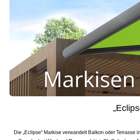
„Eclip
Die „Eclipse“ Markise verwandelt Balkon oder Terrasse i