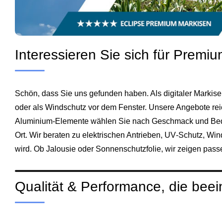
Interessieren Sie sich für Prem
Schön, dass Sie uns gefunden haben. Als digitaler Markise
oder als Windschutz vor dem Fenster. Unsere Angebote rei
Aluminium‑Elemente wählen Sie nach Geschmack und Bedar
Ort. Wir beraten zu elektrischen Antrieben, UV‑Schutz, Wi
wird. Ob Jalousie oder Sonnenschutzfolie, wir zeigen pas
Qualität & Performance, die beei