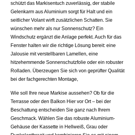
schützt das Markisentuch zuverlässig, der stabile
Gelenkarm aus Aluminium sorgt für Halt und ein
seitlicher Volant wirft zusätzlichen Schatten. Sie
wünschen mehr als nur Sonnenschutz? Ein
Windschutz ergänzt die Anlage perfekt. Auch für das
Fenster halten wir die richtige Lösung bereit: eine
Jalousie mit verstellbaren Lamellen, eine
hitzehemmende Sonnenschutzfolie oder ein robuster
Rolladen. Überzeugen Sie sich von geprüfter Qualität
bei der fachgerechten Montage,
Wie soll Ihre neue Markise aussehen? Ob für die
Terrasse oder den Balkon Hier vor Ort – bei der
Beschattung entscheiden Sie ganz nach Ihrem
Geschmack. Wählen Sie das robuste Aluminium-
Gehäuse der Kassette in Hellweiß, Grau oder