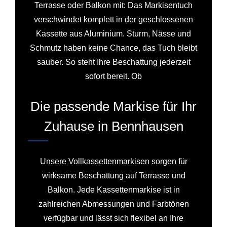
Terrasse oder Balkon mit: Das Markisentuch
verschwindet komplett in der geschlossenen
Kassette aus Aluminium. Sturm, Nässe und
Schmutz haben keine Chance, das Tuch bleibt
sauber. So steht Ihre Beschattung jederzeit
sofort bereit. Ob
Die passende Markise für Ihr
Zuhause in Bennhausen
Unsere Vollkassettenmarkisen sorgen für
wirksame Beschattung auf Terrasse und
Balkon. Jede Kassettenmarkise ist in
zahlreichen Abmessungen und Farbtönen
verfügbar und lässt sich flexibel an Ihre