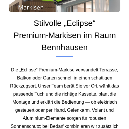
Stilvolle „Eclipse“
Premium‑Markisen im Raum
Bennhausen
Die „Eclipse“ Premium‑Markise verwandelt Terrasse,
Balkon oder Garten schnell in einen schattigen
Rückzugsort. Unser Team berät Sie vor Ort, wählt das
passende Tuch und die richtige Kassette, plant die
Montage und erklärt die Bedienung — ob elektrisch
gesteuert oder per Hand. Gelenkarm, Volant und
Aluminium‑Elemente sorgen für robusten
Sonnenschutz; bei Bedarf kombinieren wir zusätzlich