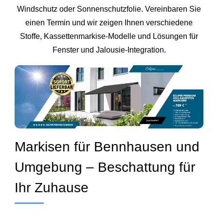
Windschutz oder Sonnenschutzfolie. Vereinbaren Sie
einen Termin und wir zeigen Ihnen verschiedene
Stoffe, Kassettenmarkise‑Modelle und Lösungen für
Fenster und Jalousie‑Integration.
Markisen für Bennhausen und
Umgebung – Beschattung für
Ihr Zuhause