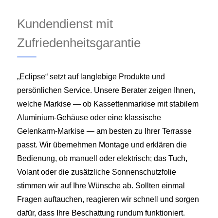
Kundendienst mit
Zufriedenheitsgarantie
„Eclipse“ setzt auf langlebige Produkte und
persönlichen Service. Unsere Berater zeigen Ihnen,
welche Markise — ob Kassettenmarkise mit stabilem
Aluminium-Gehäuse oder eine klassische
Gelenkarm-Markise — am besten zu Ihrer Terrasse
passt. Wir übernehmen Montage und erklären die
Bedienung, ob manuell oder elektrisch; das Tuch,
Volant oder die zusätzliche Sonnenschutzfolie
stimmen wir auf Ihre Wünsche ab. Sollten einmal
Fragen auftauchen, reagieren wir schnell und sorgen
dafür, dass Ihre Beschattung rundum funktioniert.