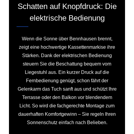
Schatten auf Knopfdruck: Die
elektrische Bedienung
Wenn die Sonne über Bennhausen brennt,
zeigt eine hochwertige Kassettenmarkise ihre
Stärken. Dank der elektrischen Bedienung
steuern Sie die Beschattung bequem vom
Liegestuhl aus. Ein kurzer Druck auf die
Fernbedienung genügt, schon fährt der
Gelenkarm das Tuch sanft aus und schützt Ihre
Terrasse oder den Balkon vor blendendem
Licht. So wird die fachgerechte Montage zum
dauerhaften Komfortgewinn – Sie regeln Ihren
Sonnenschutz einfach nach Belieben.