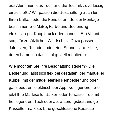
aus Aluminium das Tuch und die Technik zuverlässig
einschließt? Wir passen die Beschattung auch für
Ihren Balkon oder die Fenster an. Bei der Montage
bestimmen Sie Maße, Farbe und Bedienung –
elektrisch per Knopfdruck oder manuell. Ein Volant
sorgt für zusätzlichen Windschutz. Dazu passen
Jalousien, Rolladen oder eine Sonnenschutzfolie,
deren Lamellen das Licht gezielt regulieren.
Wie möchten Sie Ihre Beschattung steuern? Die
Bedienung lässt sich flexibel gestalten: per manueller
Kurbel, mit der mitgelieferten Fernbedienung oder
ganz bequem elektrisch per App. Konfigurieren Sie
jetzt Ihre Markise für Balkon oder Terrasse – ob mit
freiliegendem Tuch oder als witterungsbeständige
Kassettenmarkise. Eine geschlossene Kassette