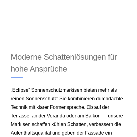
Moderne Schattenlösungen für
hohe Ansprüche
„Eclipse“ Sonnenschutzmarkisen bieten mehr als
reinen Sonnenschutz: Sie kombinieren durchdachte
Technik mit klarer Formensprache. Ob auf der
Terrasse, an der Veranda oder am Balkon — unsere
Markisen schaffen kühlen Schatten, verbessern die
Aufenthaltsqualität und geben der Fassade ein