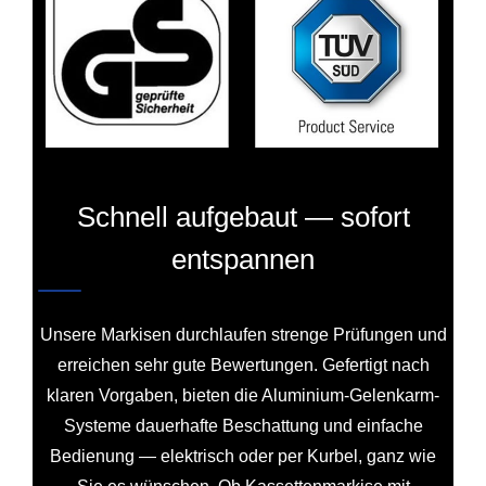
Schnell aufgebaut — sofort
entspannen
Unsere Markisen durchlaufen strenge Prüfungen und
erreichen sehr gute Bewertungen. Gefertigt nach
klaren Vorgaben, bieten die Aluminium-Gelenkarm-
Systeme dauerhafte Beschattung und einfache
Bedienung — elektrisch oder per Kurbel, ganz wie