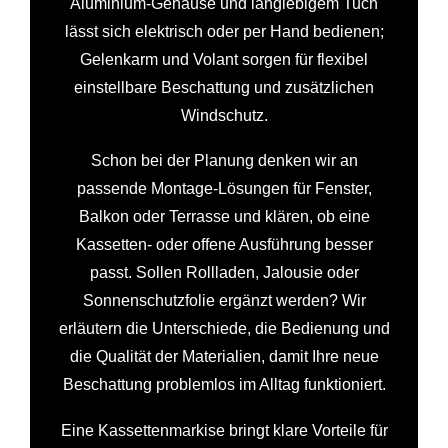
Aluminium-Gehäuse und langlebigem Tuch
lässt sich elektrisch oder per Hand bedienen;
Gelenkarm und Volant sorgen für flexibel
einstellbare Beschattung und zusätzlichen
Windschutz.
Schon bei der Planung denken wir an
passende Montage-Lösungen für Fenster,
Balkon oder Terrasse und klären, ob eine
Kassetten- oder offene Ausführung besser
passt. Sollen Rollladen, Jalousie oder
Sonnenschutzfolie ergänzt werden? Wir
erläutern die Unterschiede, die Bedienung und
die Qualität der Materialien, damit Ihre neue
Beschattung problemlos im Alltag funktioniert.
Eine Kassettenmarkise bringt klare Vorteile für