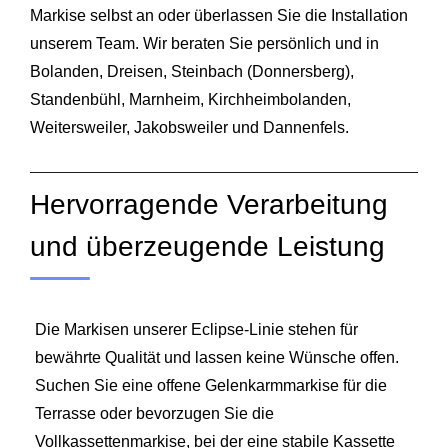
Markise selbst an oder überlassen Sie die Installation
unserem Team. Wir beraten Sie persönlich und in
Bolanden
,
Dreisen
,
Steinbach (Donnersberg)
,
Standenbühl
,
Marnheim
,
Kirchheimbolanden
,
Weitersweiler
,
Jakobsweiler
und
Dannenfels
.
Hervorragende Verarbeitung
und überzeugende Leistung
Die Markisen unserer Eclipse-Linie stehen für
bewährte Qualität und lassen keine Wünsche offen.
Suchen Sie eine offene Gelenkarmmarkise für die
Terrasse oder bevorzugen Sie die
Vollkassettenmarkise, bei der eine stabile Kassette