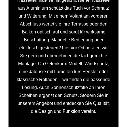
Kassettenmarkise mit geschlossener Kassette
aus Aluminium schützt das Tuch vor Schmutz
und Witterung. Mit einem Volant am vorderen
Abschluss wertet sie Ihre Terrasse oder den
Balkon optisch auf und sorgt für wirksame
Beschattung. Manuelle Bedienung oder
elektrisch gesteuert? hier vor Ort beraten wir
Sie gern und übernehmen die fachgerechte
Montage. Ob Gelenkarm-Modell, Windschutz,
eine Jalousie mit Lamellen fürs Fenster oder
klassische Rolladen – wir finden die passende
Lösung. Auch Sonnenschutzfolie an Ihren
Scheiben ergänzt den Schutz. Stöbern Sie in
unserem Angebot und entdecken Sie Qualität,
die Design und Funktion vereint.