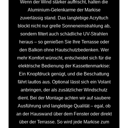
Wenn der Wind stärker auffrischt, halten die
Aluminium-Gelenkarme der Markise
zuverlässig stand. Das langlebige Acryltuch
blockt nicht nur grelle Sonneneinstrahlung ab,
sondern filtert auch schädliche UV-Strahlen
heraus – so genießen Sie Ihre Terrasse oder
den Balkon ohne Hautschutzbedenken. Wer
mehr Komfort wünscht, entscheidet sich für die
elektrische Bedienung der Kassettenmarkise:
Ein Knopfdruck genügt, und die Beschattung
fährt lautlos aus. Optional lässt sich ein Volant
anbringen, der als zusätzlicher Windschutz
dient. Bei der Montage achten wir auf saubere
Ausführung und langlebige Qualität – egal, ob
an der Hauswand über dem Fenster oder direkt
über der Terrasse. So wird jede Markise zum