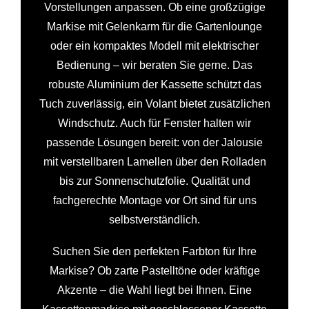
Vorstellungen anpassen. Ob eine großzügige
Markise mit Gelenkarm für die Gartenlounge
oder ein kompaktes Modell mit elektrischer
Bedienung – wir beraten Sie gerne. Das
robuste Aluminium der Kassette schützt das
Tuch zuverlässig, ein Volant bietet zusätzlichen
Windschutz. Auch für Fenster halten wir
passende Lösungen bereit: von der Jalousie
mit verstellbaren Lamellen über den Rolladen
bis zur Sonnenschutzfolie. Qualität und
fachgerechte Montage vor Ort sind für uns
selbstverständlich.
Suchen Sie den perfekten Farbton für Ihre
Markise? Ob zarte Pastelltöne oder kräftige
Akzente – die Wahl liegt bei Ihnen. Eine