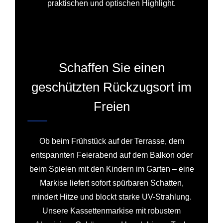
praktischen und optischen Highlight.
Schaffen Sie einen
geschützten Rückzugsort im
Freien
Ob beim Frühstück auf der Terrasse, dem
entspannten Feierabend auf dem Balkon oder
beim Spielen mit den Kindern im Garten – eine
Markise liefert sofort spürbaren Schatten,
mindert Hitze und blockt starke UV-Strahlung.
Unsere Kassettenmarkise mit robustem