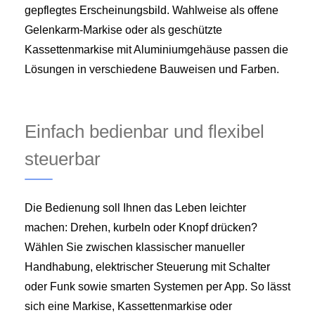
gepflegtes Erscheinungsbild. Wahlweise als offene
Gelenkarm-Markise oder als geschützte
Kassettenmarkise mit Aluminiumgehäuse passen die
Lösungen in verschiedene Bauweisen und Farben.
Einfach bedienbar und flexibel
steuerbar
Die Bedienung soll Ihnen das Leben leichter
machen: Drehen, kurbeln oder Knopf drücken?
Wählen Sie zwischen klassischer manueller
Handhabung, elektrischer Steuerung mit Schalter
oder Funk sowie smarten Systemen per App. So lässt
sich eine Markise, Kassettenmarkise oder