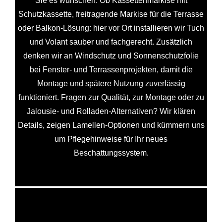
Sie es wünschen. Ob Kassettenmarkise mit
Schutzkassette, freitragende Markise für die Terrasse
oder Balkon-Lösung: hier vor Ort installieren wir Tuch
und Volant sauber und fachgerecht. Zusätzlich
denken wir an Windschutz und Sonnenschutzfolie
bei Fenster- und Terrassenprojekten, damit die
Montage und spätere Nutzung zuverlässig
funktioniert. Fragen zur Qualität, zur Montage oder zu
Jalousie- und Rolladen-Alternativen? Wir klären
Details, zeigen Lamellen-Optionen und kümmern uns
um Pflegehinweise für Ihr neues
Beschattungssystem.