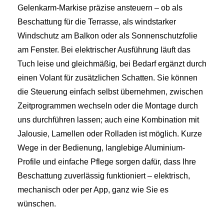
Gelenkarm-Markise präzise ansteuern – ob als
Beschattung für die Terrasse, als windstarker
Windschutz am Balkon oder als Sonnenschutzfolie
am Fenster. Bei elektrischer Ausführung läuft das
Tuch leise und gleichmäßig, bei Bedarf ergänzt durch
einen Volant für zusätzlichen Schatten. Sie können
die Steuerung einfach selbst übernehmen, zwischen
Zeitprogrammen wechseln oder die Montage durch
uns durchführen lassen; auch eine Kombination mit
Jalousie, Lamellen oder Rolladen ist möglich. Kurze
Wege in der Bedienung, langlebige Aluminium-
Profile und einfache Pflege sorgen dafür, dass Ihre
Beschattung zuverlässig funktioniert – elektrisch,
mechanisch oder per App, ganz wie Sie es
wünschen.