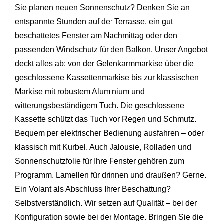
Sie planen neuen Sonnenschutz? Denken Sie an
entspannte Stunden auf der Terrasse, ein gut
beschattetes Fenster am Nachmittag oder den
passenden Windschutz für den Balkon. Unser Angebot
deckt alles ab: von der Gelenkarmmarkise über die
geschlossene Kassettenmarkise bis zur klassischen
Markise mit robustem Aluminium und
witterungsbeständigem Tuch. Die geschlossene
Kassette schützt das Tuch vor Regen und Schmutz.
Bequem per elektrischer Bedienung ausfahren – oder
klassisch mit Kurbel. Auch Jalousie, Rolladen und
Sonnenschutzfolie für Ihre Fenster gehören zum
Programm. Lamellen für drinnen und draußen? Gerne.
Ein Volant als Abschluss Ihrer Beschattung?
Selbstverständlich. Wir setzen auf Qualität – bei der
Konfiguration sowie bei der Montage. Bringen Sie die