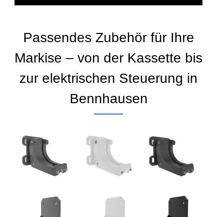
Passendes Zubehör für Ihre
Markise – von der Kassette bis
zur elektrischen Steuerung in
Bennhausen