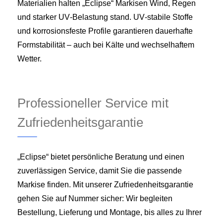
Materialien halten „Eclipse“ Markisen Wind, Regen
und starker UV‑Belastung stand. UV‑stabile Stoffe
und korrosionsfeste Profile garantieren dauerhafte
Formstabilität – auch bei Kälte und wechselhaftem
Wetter.
Professioneller Service mit
Zufriedenheitsgarantie
„Eclipse“ bietet persönliche Beratung und einen
zuverlässigen Service, damit Sie die passende
Markise finden. Mit unserer Zufriedenheitsgarantie
gehen Sie auf Nummer sicher: Wir begleiten
Bestellung, Lieferung und Montage, bis alles zu Ihrer