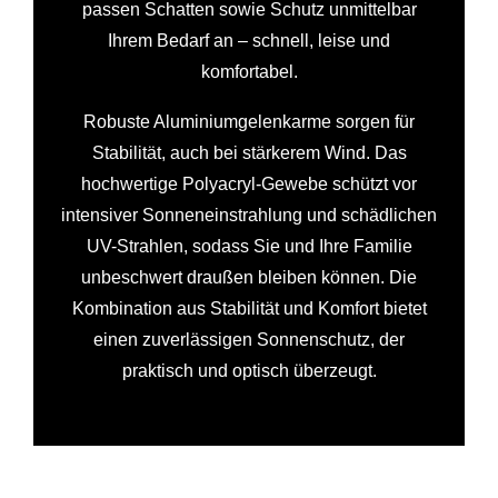
passen Schatten sowie Schutz unmittelbar
Ihrem Bedarf an – schnell, leise und
komfortabel.
Robuste Aluminiumgelenkarme sorgen für
Stabilität, auch bei stärkerem Wind. Das
hochwertige Polyacryl-Gewebe schützt vor
intensiver Sonneneinstrahlung und schädlichen
UV-Strahlen, sodass Sie und Ihre Familie
unbeschwert draußen bleiben können. Die
Kombination aus Stabilität und Komfort bietet
einen zuverlässigen Sonnenschutz, der
praktisch und optisch überzeugt.