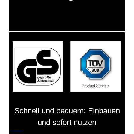
Schnell und bequem: Einbauen
und sofort nutzen