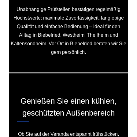
Unabhängige Prüfstellen bestätigen regelmäßig
Höchstwerte: maximale Zuverlässigkeit, langlebige
Qualität und einfache Bedienung – ideal für den
Alltag in Biebelried, Westheim, Theilheim und
Kaltensondheim. Vor Ort in Biebelried beraten wir Sie
gern persönlich.
Genießen Sie einen kühlen,
geschützten Außenbereich
Ob Sie auf der Veranda entspannt frühstücken,