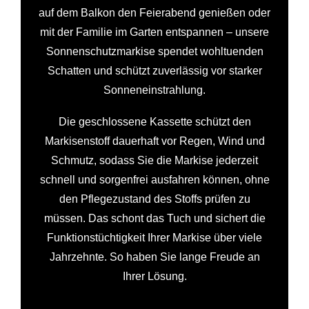
auf dem Balkon den Feierabend genießen oder
mit der Familie im Garten entspannen – unsere
Sonnenschutzmarkise spendet wohltuenden
Schatten und schützt zuverlässig vor starker
Sonneneinstrahlung.
Die geschlossene Kassette schützt den
Markisenstoff dauerhaft vor Regen, Wind und
Schmutz, sodass Sie die Markise jederzeit
schnell und sorgenfrei ausfahren können, ohne
den Pflegezustand des Stoffs prüfen zu
müssen. Das schont das Tuch und sichert die
Funktionstüchtigkeit Ihrer Markise über viele
Jahrzehnte. So haben Sie lange Freude an
Ihrer Lösung.