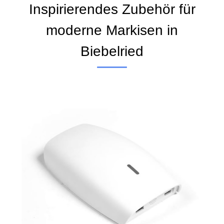
Inspirierendes Zubehör für
moderne Markisen in
Biebelried