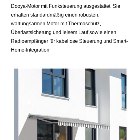
Dooya-Motor mit Funksteuerung ausgestattet. Sie
erhalten standardmäßig einen robusten,
wartungsarmen Motor mit Thermoschutz,
Überlastsicherung und leisem Lauf sowie einen
Radioempfänger für kabellose Steuerung und Smart-
Home-Integration.