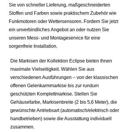
Sie von schneller Lieferung, maßgeschneiderten
Stoffen und Farben sowie praktischem Zubehör wie
Funkmotoren oder Wettersensoren. Fordern Sie jetzt
ein unverbindliches Angebot an oder nutzen Sie
unseren Mess- und Montageservice für eine
sorgenfreie Installation.
Die Markisen der Kollektion Eclipse bieten Ihnen
maximale Vielseitigkeit. Wählen Sie aus
verschiedenen Ausführungen – von der klassischen
offenen Gelenkarmmarkise bis zur rundum
geschützten Komplettmarkise. Stellen Sie
Gehäusefarbe, Markisenbreite (2 bis 5,6 Meter), die
gewünschte Antriebsart (automatisch/elektrisch oder
handbetrieben) sowie die Ausstattung individuell
zusammen.