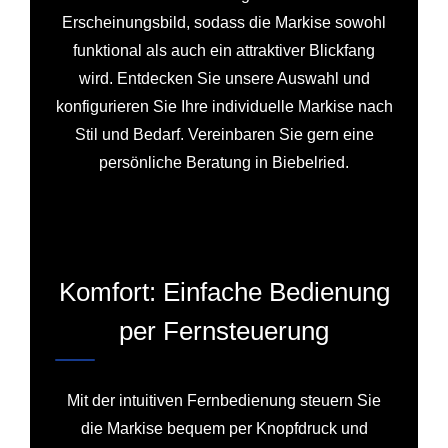
Erscheinungsbild, sodass die Markise sowohl
funktional als auch ein attraktiver Blickfang
wird. Entdecken Sie unsere Auswahl und
konfigurieren Sie Ihre individuelle Markise nach
Stil und Bedarf. Vereinbaren Sie gern eine
persönliche Beratung in Biebelried.
Komfort: Einfache Bedienung
per Fernsteuerung
Mit der intuitiven Fernbedienung steuern Sie
die Markise bequem per Knopfdruck und