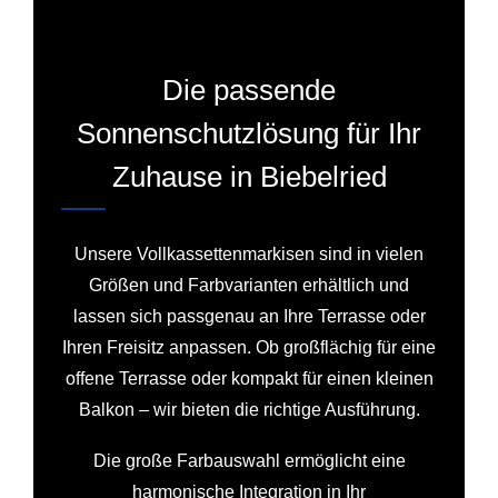
Die passende
Sonnenschutzlösung für Ihr
Zuhause in Biebelried
Unsere Vollkassettenmarkisen sind in vielen
Größen und Farbvarianten erhältlich und
lassen sich passgenau an Ihre Terrasse oder
Ihren Freisitz anpassen. Ob großflächig für eine
offene Terrasse oder kompakt für einen kleinen
Balkon – wir bieten die richtige Ausführung.
Die große Farbauswahl ermöglicht eine
harmonische Integration in Ihr