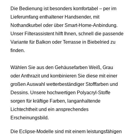
Die Bedienung ist besonders komfortabel – per im
Lieferumfang enthaltener Handsender, mit
Nothandkurbel oder über Smart-Home-Anbindung.
Unser Filterassistent hilft Ihnen, schnell die passende
Variante für Balkon oder Terrasse in Biebelried zu
finden.
Wählen Sie aus den Gehäusefarben Weiß, Grau
oder Anthrazit und kombinieren Sie diese mit einer
großen Auswahl wetterbeständiger Stofffarben und
Dessins. Unsere hochwertigen Polyacryl-Stoffe
sorgen für kräftige Farben, langanhaltende
Lichtechtheit und ein ansprechendes
Erscheinungsbild.
Die Eclipse-Modelle sind mit einem leistungsfähigen