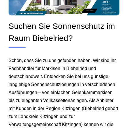
Suchen Sie Sonnenschutz im
Raum Biebelried?
Schön, dass Sie zu uns gefunden haben. Wir sind Ihr
Fachhändler für Markisen in Biebelried und
deutschlandweit. Entdecken Sie bei uns günstige,
langlebige Sonnenschutzlösungen in verschiedenen
Ausführungen – von einfachen Gelenkarmmarkisen
bis zu eleganten Vollkassettenanlagen. Als Anbieter
mit Kunden in der Region Kitzingen (Biebelried gehört
zum Landkreis Kitzingen und zur
Verwaltungsgemeinschaft Kitzingen) kennen wir die