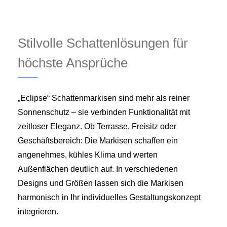
Stilvolle Schattenlösungen für
höchste Ansprüche
„Eclipse“ Schattenmarkisen sind mehr als reiner
Sonnenschutz – sie verbinden Funktionalität mit
zeitloser Eleganz. Ob Terrasse, Freisitz oder
Geschäftsbereich: Die Markisen schaffen ein
angenehmes, kühles Klima und werten
Außenflächen deutlich auf. In verschiedenen
Designs und Größen lassen sich die Markisen
harmonisch in Ihr individuelles Gestaltungs­konzept
integrieren.