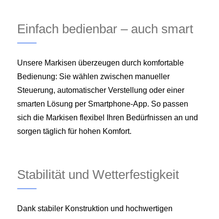
Einfach bedienbar – auch smart
Unsere Markisen überzeugen durch komfortable
Bedienung: Sie wählen zwischen manueller
Steuerung, automatischer Verstellung oder einer
smarten Lösung per Smartphone‑App. So passen
sich die Markisen flexibel Ihren Bedürfnissen an und
sorgen täglich für hohen Komfort.
Stabilität und Wetterfestigkeit
Dank stabiler Konstruktion und hochwertigen