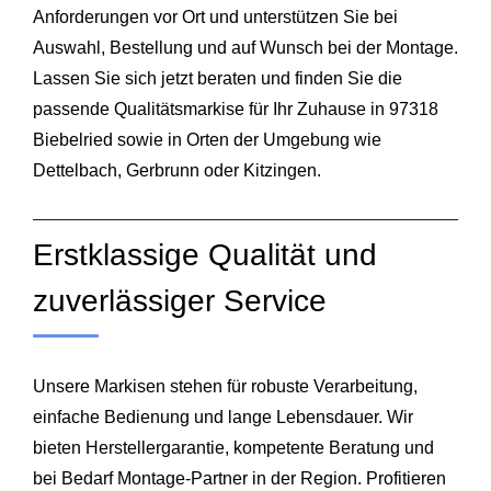
Anforderungen vor Ort und unterstützen Sie bei
Auswahl, Bestellung und auf Wunsch bei der Montage.
Lassen Sie sich jetzt beraten und finden Sie die
passende Qualitätsmarkise für Ihr Zuhause in 97318
Biebelried sowie in Orten der Umgebung wie
Dettelbach, Gerbrunn oder Kitzingen.
Erstklassige Qualität und
zuverlässiger Service
Unsere Markisen stehen für robuste Verarbeitung,
einfache Bedienung und lange Lebensdauer. Wir
bieten Herstellergarantie, kompetente Beratung und
bei Bedarf Montage-Partner in der Region. Profitieren