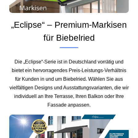
„Eclipse“ – Premium-Markisen
für Biebelried
Die „Eclipse“-Serie ist in Deutschland vorrätig und
bietet ein hervorragendes Preis-Leistungs-Verhältnis
für Kunden in und um Biebelried. Wählen Sie aus
vielfältigen Designs und Ausstattungsvarianten, die wir
individuell an Ihre Terrasse, Ihren Balkon oder Ihre
Fassade anpassen.