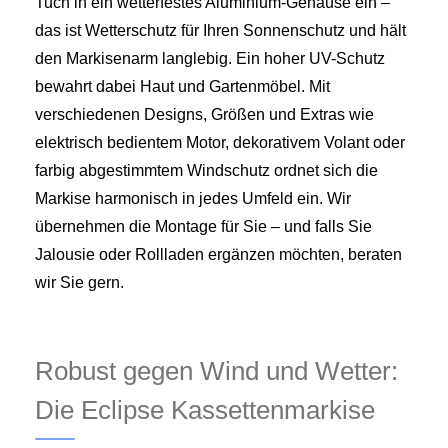
Tuch in ein wetterfestes Aluminium-Gehäuse ein –
das ist Wetterschutz für Ihren Sonnenschutz und hält
den Markisenarm langlebig. Ein hoher UV-Schutz
bewahrt dabei Haut und Gartenmöbel. Mit
verschiedenen Designs, Größen und Extras wie
elektrisch bedientem Motor, dekorativem Volant oder
farbig abgestimmtem Windschutz ordnet sich die
Markise harmonisch in jedes Umfeld ein. Wir
übernehmen die Montage für Sie – und falls Sie
Jalousie oder Rollladen ergänzen möchten, beraten
wir Sie gern.
Robust gegen Wind und Wetter:
Die Eclipse Kassettenmarkise