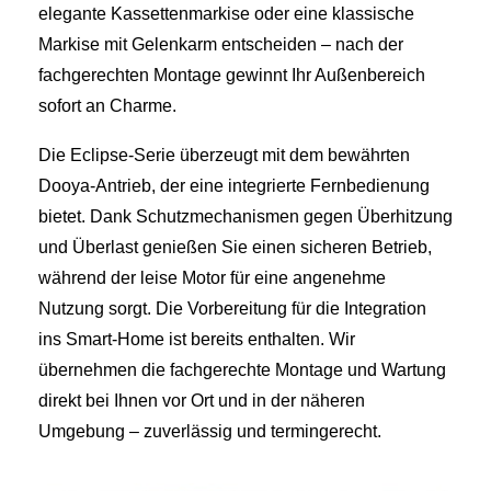
elegante Kassettenmarkise oder eine klassische
Markise mit Gelenkarm entscheiden – nach der
fachgerechten Montage gewinnt Ihr Außenbereich
sofort an Charme.
Die Eclipse‑Serie überzeugt mit dem bewährten
Dooya‑Antrieb, der eine integrierte Fernbedienung
bietet. Dank Schutzmechanismen gegen Überhitzung
und Überlast genießen Sie einen sicheren Betrieb,
während der leise Motor für eine angenehme
Nutzung sorgt. Die Vorbereitung für die Integration
ins Smart‑Home ist bereits enthalten. Wir
übernehmen die fachgerechte Montage und Wartung
direkt bei Ihnen vor Ort und in der näheren
Umgebung – zuverlässig und termingerecht.