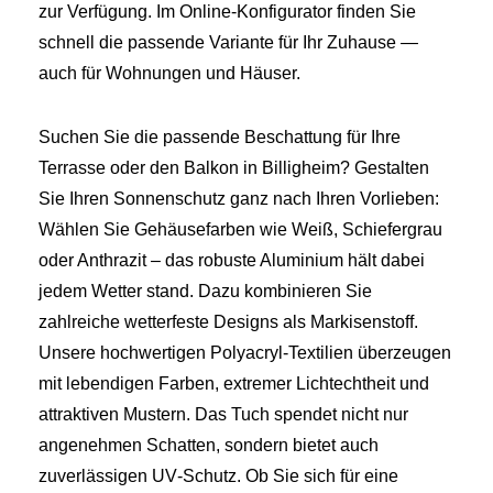
zur Verfügung. Im Online‑Konfigurator finden Sie
schnell die passende Variante für Ihr Zuhause —
auch für Wohnungen und Häuser.
Suchen Sie die passende Beschattung für Ihre
Terrasse oder den Balkon in Billigheim? Gestalten
Sie Ihren Sonnenschutz ganz nach Ihren Vorlieben:
Wählen Sie Gehäusefarben wie Weiß, Schiefergrau
oder Anthrazit – das robuste Aluminium hält dabei
jedem Wetter stand. Dazu kombinieren Sie
zahlreiche wetterfeste Designs als Markisenstoff.
Unsere hochwertigen Polyacryl‑Textilien überzeugen
mit lebendigen Farben, extremer Lichtechtheit und
attraktiven Mustern. Das Tuch spendet nicht nur
angenehmen Schatten, sondern bietet auch
zuverlässigen UV‑Schutz. Ob Sie sich für eine