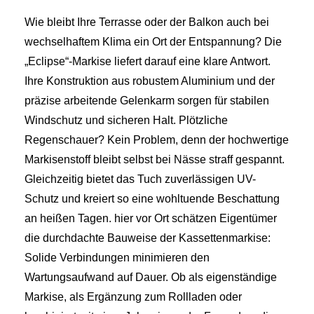
Wie bleibt Ihre Terrasse oder der Balkon auch bei
wechselhaftem Klima ein Ort der Entspannung? Die
„Eclipse“-Markise liefert darauf eine klare Antwort.
Ihre Konstruktion aus robustem Aluminium und der
präzise arbeitende Gelenkarm sorgen für stabilen
Windschutz und sicheren Halt. Plötzliche
Regenschauer? Kein Problem, denn der hochwertige
Markisenstoff bleibt selbst bei Nässe straff gespannt.
Gleichzeitig bietet das Tuch zuverlässigen UV-
Schutz und kreiert so eine wohltuende Beschattung
an heißen Tagen. hier vor Ort schätzen Eigentümer
die durchdachte Bauweise der Kassettenmarkise:
Solide Verbindungen minimieren den
Wartungsaufwand auf Dauer. Ob als eigenständige
Markise, als Ergänzung zum Rollladen oder