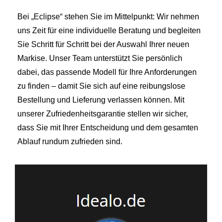
Bei „Eclipse“ stehen Sie im Mittelpunkt: Wir nehmen
uns Zeit für eine individuelle Beratung und begleiten
Sie Schritt für Schritt bei der Auswahl Ihrer neuen
Markise. Unser Team unterstützt Sie persönlich
dabei, das passende Modell für Ihre Anforderungen
zu finden – damit Sie sich auf eine reibungslose
Bestellung und Lieferung verlassen können. Mit
unserer Zufriedenheitsgarantie stellen wir sicher,
dass Sie mit Ihrer Entscheidung und dem gesamten
Ablauf rundum zufrieden sind.