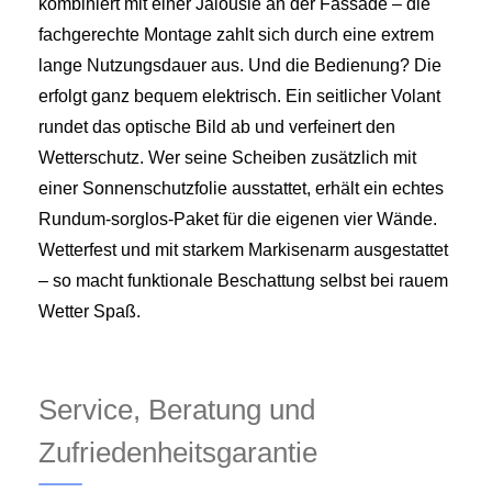
kombiniert mit einer Jalousie an der Fassade – die
fachgerechte Montage zahlt sich durch eine extrem
lange Nutzungsdauer aus. Und die Bedienung? Die
erfolgt ganz bequem elektrisch. Ein seitlicher Volant
rundet das optische Bild ab und verfeinert den
Wetterschutz. Wer seine Scheiben zusätzlich mit
einer Sonnenschutzfolie ausstattet, erhält ein echtes
Rundum-sorglos-Paket für die eigenen vier Wände.
Wetterfest und mit starkem Markisenarm ausgestattet
– so macht funktionale Beschattung selbst bei rauem
Wetter Spaß.
Service, Beratung und
Zufriedenheitsgarantie