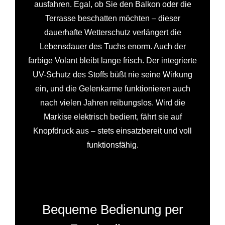
ausfahren. Egal, ob Sie den Balkon oder die
Terrasse beschatten möchten – dieser
dauerhafte Wetterschutz verlängert die
Lebensdauer des Tuchs enorm. Auch der
farbige Volant bleibt lange frisch. Der integrierte
UV-Schutz des Stoffs büßt nie seine Wirkung
ein, und die Gelenkarme funktionieren auch
nach vielen Jahren reibungslos. Wird die
Markise elektrisch bedient, fährt sie auf
Knopfdruck aus – stets einsatzbereit und voll
funktionsfähig.
Bequeme Bedienung per