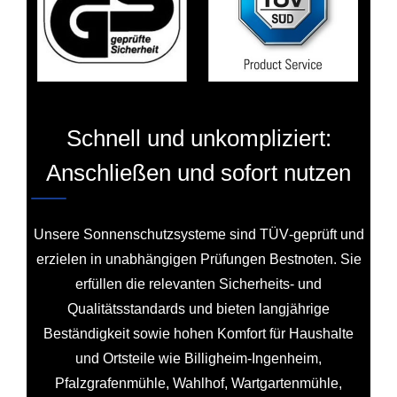
Schnell und unkompliziert:
Anschließen und sofort nutzen
Unsere Sonnenschutzsysteme sind TÜV‑geprüft und
erzielen in unabhängigen Prüfungen Bestnoten. Sie
erfüllen die relevanten Sicherheits‑ und
Qualitätsstandards und bieten langjährige
Beständigkeit sowie hohen Komfort für Haushalte
und Ortsteile wie Billigheim‑Ingenheim,
Pfalzgrafenmühle, Wahlhof, Wartgartenmühle,