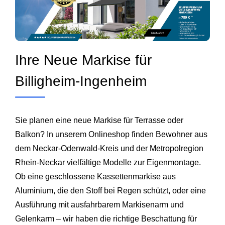
Ihre Neue Markise für
Billigheim‑Ingenheim
Sie planen eine neue Markise für Terrasse oder
Balkon? In unserem Onlineshop finden Bewohner aus
dem Neckar‑Odenwald‑Kreis und der Metropolregion
Rhein‑Neckar vielfältige Modelle zur Eigenmontage.
Ob eine geschlossene Kassettenmarkise aus
Aluminium, die den Stoff bei Regen schützt, oder eine
Ausführung mit ausfahrbarem Markisenarm und
Gelenkarm – wir haben die richtige Beschattung für