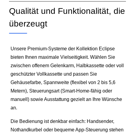
Qualität und Funktionalität, die
überzeugt
Unsere Premium-Systeme der Kollektion Eclipse
bieten Ihnen maximale Vielseitigkeit. Wählen Sie
zwischen offenem Gelenkarm, Halbkassette oder voll
geschützter Vollkassette und passen Sie
Gehäusefarbe, Spannweite (flexibel von 2 bis 5,6
Metern), Steuerungsart (Smart‑Home‑fähig oder
manuell) sowie Ausstattung gezielt an Ihre Wünsche
an.
Die Bedienung ist denkbar einfach: Handsender,
Nothandkurbel oder bequeme App‑Steuerung stehen