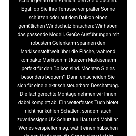
schafft genau den Komfort, den Sie brauchen.
Egal, ob Sie Ihre Terrasse vor praller Sonne
schützen oder auf dem Balkon einen
gemütlichen Windschutz brauchen: Wir haben
das passende Modell. Große Ausführungen mit
robustem Gelenkarm spannen den
Markisenstoff weit über die Fläche, während
kompakte Markisen mit kurzem Markisenarm
perfekt für den Balkon sind. Möchten Sie es
besonders bequem? Dann entscheiden Sie
sich für eine elektrisch steuerbare Beschattung.
Die fachgerechte Montage nehmen wir Ihnen
dabei komplett ab. Ein wetterfestes Tuch bietet
nicht nur kühlen Schatten, sondern auch
zuverlässigen UV-Schutz für Haut und Mobiliar.
Wer es verspielter mag, wählt einen hübschen