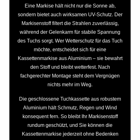
Eine Markise hält nicht nur die Sonne ab,
sondern bietet auch wirksamen UV-Schutz. Der
Markisenstoff filtert die Strahlen zuverlässig,
während der Gelenkarm für stabile Spannung
des Tuchs sorgt. Wer Wetterschutz für das Tuch
möchte, entscheidet sich für eine
Kassettenmarkise aus Aluminium – sie bewahrt
den Stoff und bleibt wetterfest. Nach
fachgerechter Montage steht dem Vergnügen
nichts mehr im Weg.
Die geschlossene Tuchkassette aus robustem
Aluminium hält Schmutz, Regen und Wind
konsequent fern. So bleibt Ihr Markisenstoff
rundum geschützt, und Sie können die
Kassettenmarkise jederzeit ohne Bedenken