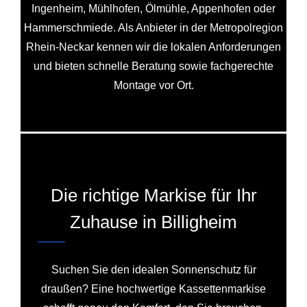
Ingenheim, Mühlhofen, Ölmühle, Appenhofen oder
Hammerschmiede. Als Anbieter in der Metropolregion
Rhein‑Neckar kennen wir die lokalen Anforderungen
und bieten schnelle Beratung sowie fachgerechte
Montage vor Ort.
Die richtige Markise für Ihr
Zuhause in Billigheim
Suchen Sie den idealen Sonnenschutz für
draußen? Eine hochwertige Kassettenmarkise