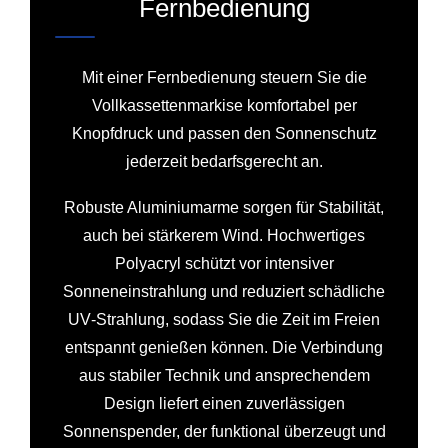
Fernbedienung
Mit einer Fernbedienung steuern Sie die
Vollkassettenmarkise komfortabel per
Knopfdruck und passen den Sonnenschutz
jederzeit bedarfsgerecht an.
Robuste Aluminiumarme sorgen für Stabilität,
auch bei stärkerem Wind. Hochwertiges
Polyacryl schützt vor intensiver
Sonneneinstrahlung und reduziert schädliche
UV‑Strahlung, sodass Sie die Zeit im Freien
entspannt genießen können. Die Verbindung
aus stabiler Technik und ansprechendem
Design liefert einen zuverlässigen
Sonnenspender, der funktional überzeugt und