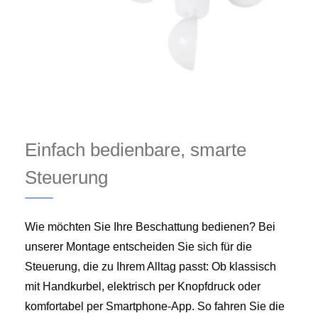
Einfach bedienbare, smarte
Steuerung
Wie möchten Sie Ihre Beschattung bedienen? Bei
unserer Montage entscheiden Sie sich für die
Steuerung, die zu Ihrem Alltag passt: Ob klassisch
mit Handkurbel, elektrisch per Knopfdruck oder
komfortabel per Smartphone-App. So fahren Sie die