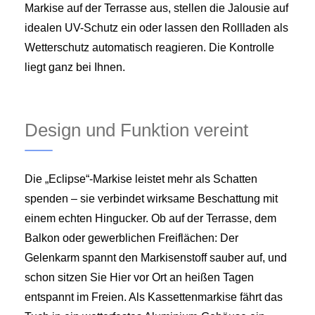
Markise auf der Terrasse aus, stellen die Jalousie auf
idealen UV-Schutz ein oder lassen den Rollladen als
Wetterschutz automatisch reagieren. Die Kontrolle
liegt ganz bei Ihnen.
Design und Funktion vereint
Die „Eclipse“-Markise leistet mehr als Schatten
spenden – sie verbindet wirksame Beschattung mit
einem echten Hingucker. Ob auf der Terrasse, dem
Balkon oder gewerblichen Freiflächen: Der
Gelenkarm spannt den Markisenstoff sauber auf, und
schon sitzen Sie Hier vor Ort an heißen Tagen
entspannt im Freien. Als Kassettenmarkise fährt das