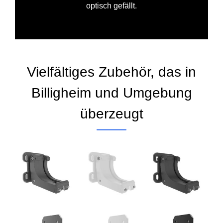
optisch gefällt.
Vielfältiges Zubehör, das in
Billigheim und Umgebung
überzeugt