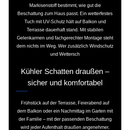
Markisenstoff bestimmt, wie gut die
Beschattung zum Haus passt. Ein wetterfestes
Tuch mit UV-Schutz hält auf Balkon und
Terrasse dauerhaft stand. Mit stabilen
Gelenkarmen und fachgerechter Montage steht
dem nichts im Weg. Wer zusätzlich Windschutz
und Wettersch
Kühler Schatten draußen –
sicher und komfortabel
Frühstück auf der Terrasse, Feierabend auf
dem Balkon oder ein Nachmittag im Garten mit
der Familie – mit der passenden Beschattung
wird jeder Aufenthalt draußen angenehmer.