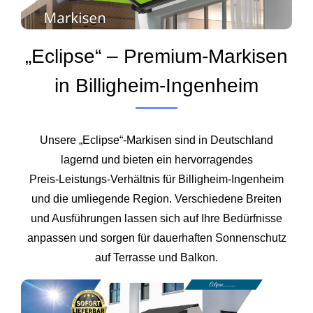
„Eclipse“ – Premium‑Markisen
in Billigheim‑Ingenheim
Unsere „Eclipse“‑Markisen sind in Deutschland
lagernd und bieten ein hervorragendes
Preis‑Leistungs‑Verhältnis für Billigheim‑Ingenheim
und die umliegende Region. Verschiedene Breiten
und Ausführungen lassen sich auf Ihre Bedürfnisse
anpassen und sorgen für dauerhaften Sonnenschutz
auf Terrasse und Balkon.