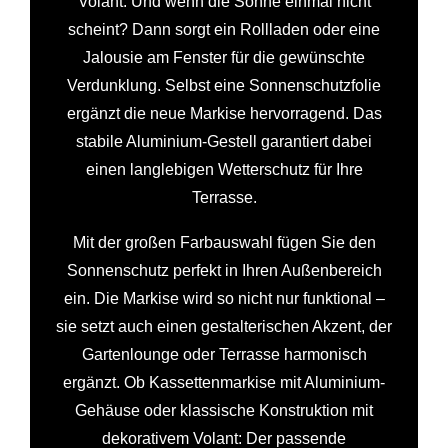
Volant. Und wenn die Sonne einmal nicht
scheint? Dann sorgt ein Rollladen oder eine
Jalousie am Fenster für die gewünschte
Verdunklung. Selbst eine Sonnenschutzfolie
ergänzt die neue Markise hervorragend. Das
stabile Aluminium-Gestell garantiert dabei
einen langlebigen Wetterschutz für Ihre
Terrasse.
Mit der großen Farbauswahl fügen Sie den
Sonnenschutz perfekt in Ihren Außenbereich
ein. Die Markise wird so nicht nur funktional –
sie setzt auch einen gestalterischen Akzent, der
Gartenlounge oder Terrasse harmonisch
ergänzt. Ob Kassettenmarkise mit Aluminium-
Gehäuse oder klassische Konstruktion mit
dekorativem Volant: Der passende