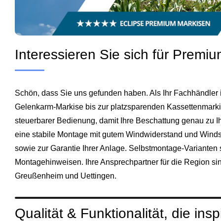
Interessieren Sie sich für Prem
Schön, dass Sie uns gefunden haben. Als Ihr Fachhändler 
Gelenkarm-Markise bis zur platzsparenden Kassettenmarki
steuerbarer Bedienung, damit Ihre Beschattung genau zu I
eine stabile Montage mit gutem Windwiderstand und Winds
sowie zur Garantie Ihrer Anlage. Selbstmontage-Varianten
Montagehinweisen. Ihre Ansprechpartner für die Region s
Greußenheim und
Uettingen
.
Qualität & Funktionalität, die inspi