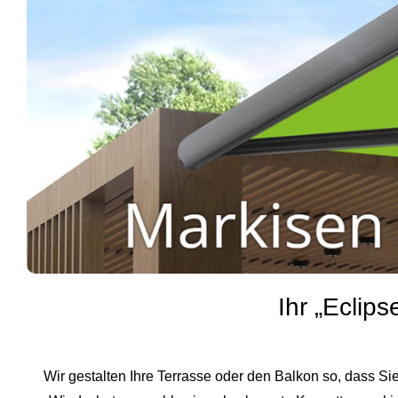
Ihr „Eclip
Wir gestalten Ihre Terrasse oder den Balkon so, dass Si