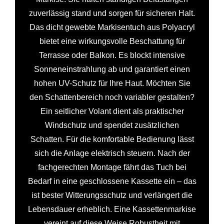
zuverlässig stand und sorgen für sicheren Halt.
Das dicht gewebte Markisentuch aus Polyacryl
bietet eine wirkungsvolle Beschattung für
Terrasse oder Balkon. Es blockt intensive
Sonneneinstrahlung ab und garantiert einen
hohen UV-Schutz für Ihre Haut. Möchten Sie
den Schattenbereich noch variabler gestalten?
Ein seitlicher Volant dient als praktischer
Windschutz und spendet zusätzlichen
Schatten. Für die komfortable Bedienung lässt
sich die Anlage elektrisch steuern. Nach der
fachgerechten Montage fährt das Tuch bei
Bedarf in eine geschlossene Kassette ein – das
ist bester Witterungsschutz und verlängert die
Lebensdauer erheblich. Eine Kassettenmarkise
vereint auf diese Weise Robustheit mit