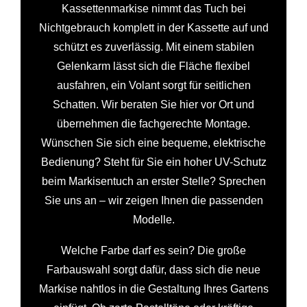
Kassettenmarkise nimmt das Tuch bei
Nichtgebrauch komplett in der Kassette auf und
schützt es zuverlässig. Mit einem stabilen
Gelenkarm lässt sich die Fläche flexibel
ausfahren, ein Volant sorgt für seitlichen
Schatten. Wir beraten Sie hier vor Ort und
übernehmen die fachgerechte Montage.
Wünschen Sie sich eine bequeme, elektrische
Bedienung? Steht für Sie ein hoher UV-Schutz
beim Markisentuch an erster Stelle? Sprechen
Sie uns an – wir zeigen Ihnen die passenden
Modelle.
Welche Farbe darf es sein? Die große
Farbauswahl sorgt dafür, dass sich die neue
Markise nahtlos in die Gestaltung Ihres Gartens