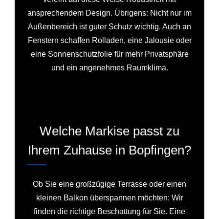
ansprechendem Design. Übrigens: Nicht nur im
Außenbereich ist guter Schutz wichtig. Auch an
Fenstern schaffen Rolladen, eine Jalousie oder
eine Sonnenschutzfolie für mehr Privatsphäre
und ein angenehmes Raumklima.
Welche Markise passt zu
Ihrem Zuhause in Bopfingen?
Ob Sie eine großzügige Terrasse oder einen
kleinen Balkon überspannen möchten: Wir
finden die richtige Beschattung für Sie. Eine