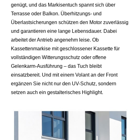
genügt, und das Markisentuch spannt sich über
Terrasse oder Balkon. Überhitzungs- und
Überlastsicherungen schützen den Motor zuverlässig
und garantieren eine lange Lebensdauer. Dabei
arbeitet der Antrieb angenehm leise. Ob
Kassettenmarkise mit geschlossener Kassette für
vollständigen Witterungsschutz oder offene
Gelenkarm-Ausführung – das Tuch bleibt
einsatzbereit. Und mit einem Volant an der Front
ergänzen Sie nicht nur den UV-Schutz, sondern
setzen auch ein gestalterisches Highlight.