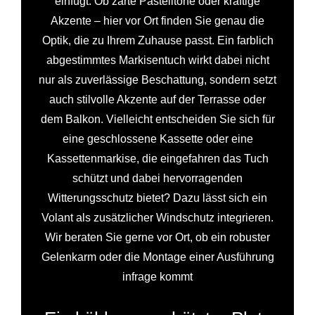
einfügt. Ob zarte Pastelltöne oder kräftige
Akzente – hier vor Ort finden Sie genau die
Optik, die zu Ihrem Zuhause passt. Ein farblich
abgestimmtes Markisentuch wirkt dabei nicht
nur als zuverlässige Beschattung, sondern setzt
auch stilvolle Akzente auf der Terrasse oder
dem Balkon. Vielleicht entscheiden Sie sich für
eine geschlossene Kassette oder eine
Kassettenmarkise, die eingefahren das Tuch
schützt und dabei hervorragenden
Witterungsschutz bietet? Dazu lässt sich ein
Volant als zusätzlicher Windschutz integrieren.
Wir beraten Sie gerne vor Ort, ob ein robuster
Gelenkarm oder die Montage einer Ausführung
infrage kommt