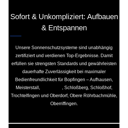
Sofort & Unkompliziert: Aufbauen
& Entspannen
Unsere Sonnenschutzsysteme sind unabhängig
zertifiziert und verdienen Top-Ergebnisse. Damit
erfüllen sie strengsten Standards und gewährleisten
dauerhafte Zuverlässigkeit bei maximaler
Bedienfreundlichkeit für Bopfingen – Aufhausen,
Meisterstall,
Michelfeld
, Schloßberg, Schloßhof,
Trochtelfingen und Oberdorf, Obere Röhrbachmühle,
Oberriffingen.