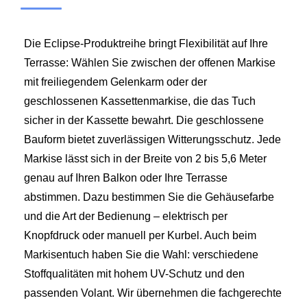
Die Eclipse-Produktreihe bringt Flexibilität auf Ihre
Terrasse: Wählen Sie zwischen der offenen Markise
mit freiliegendem Gelenkarm oder der
geschlossenen Kassettenmarkise, die das Tuch
sicher in der Kassette bewahrt. Die geschlossene
Bauform bietet zuverlässigen Witterungsschutz. Jede
Markise lässt sich in der Breite von 2 bis 5,6 Meter
genau auf Ihren Balkon oder Ihre Terrasse
abstimmen. Dazu bestimmen Sie die Gehäusefarbe
und die Art der Bedienung – elektrisch per
Knopfdruck oder manuell per Kurbel. Auch beim
Markisentuch haben Sie die Wahl: verschiedene
Stoffqualitäten mit hohem UV-Schutz und den
passenden Volant. Wir übernehmen die fachgerechte