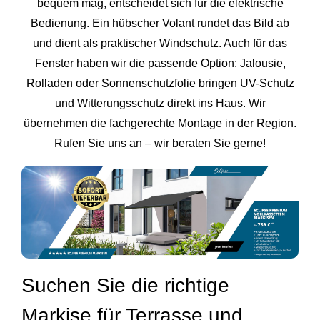
bequem mag, entscheidet sich für die elektrische
Bedienung. Ein hübscher Volant rundet das Bild ab
und dient als praktischer Windschutz. Auch für das
Fenster haben wir die passende Option: Jalousie,
Rolladen oder Sonnenschutzfolie bringen UV-Schutz
und Witterungsschutz direkt ins Haus. Wir
übernehmen die fachgerechte Montage in der Region.
Rufen Sie uns an – wir beraten Sie gerne!
Suchen Sie die richtige
Markise für Terrasse und