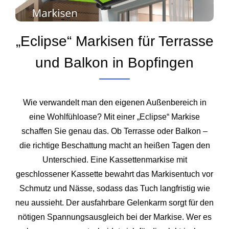
„Eclipse“ Markisen für Terrasse
und Balkon in Bopfingen
Wie verwandelt man den eigenen Außenbereich in
eine Wohlfühloase? Mit einer „Eclipse“ Markise
schaffen Sie genau das. Ob Terrasse oder Balkon –
die richtige Beschattung macht an heißen Tagen den
Unterschied. Eine Kassettenmarkise mit
geschlossener Kassette bewahrt das Markisentuch vor
Schmutz und Nässe, sodass das Tuch langfristig wie
neu aussieht. Der ausfahrbare Gelenkarm sorgt für den
nötigen Spannungsausgleich bei der Markise. Wer es