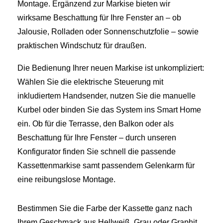
Montage. Ergänzend zur Markise bieten wir
wirksame Beschattung für Ihre Fenster an – ob
Jalousie, Rolladen oder Sonnenschutzfolie – sowie
praktischen Windschutz für draußen.
Die Bedienung Ihrer neuen Markise ist unkompliziert:
Wählen Sie die elektrische Steuerung mit
inkludiertem Handsender, nutzen Sie die manuelle
Kurbel oder binden Sie das System ins Smart Home
ein. Ob für die Terrasse, den Balkon oder als
Beschattung für Ihre Fenster – durch unseren
Konfigurator finden Sie schnell die passende
Kassettenmarkise samt passendem Gelenkarm für
eine reibungslose Montage.
Bestimmen Sie die Farbe der Kassette ganz nach
Ihrem Geschmack aus Hellweiß, Grau oder Graphit