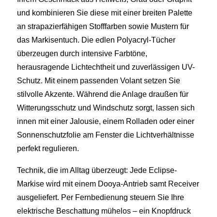
und kombinieren Sie diese mit einer breiten Palette
an strapazierfähigen Stofffarben sowie Mustern für
das Markisentuch. Die edlen Polyacryl-Tücher
überzeugen durch intensive Farbtöne,
herausragende Lichtechtheit und zuverlässigen UV-
Schutz. Mit einem passenden Volant setzen Sie
stilvolle Akzente. Während die Anlage draußen für
Witterungsschutz und Windschutz sorgt, lassen sich
innen mit einer Jalousie, einem Rolladen oder einer
Sonnenschutzfolie am Fenster die Lichtverhältnisse
perfekt regulieren.
Technik, die im Alltag überzeugt: Jede Eclipse-
Markise wird mit einem Dooya-Antrieb samt Receiver
ausgeliefert. Per Fernbedienung steuern Sie Ihre
elektrische Beschattung mühelos – ein Knopfdruck