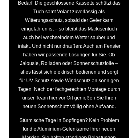
Bedarf. Die geschlossene Kassette schützt das
Tuch samt Volant zuverlässig als
Witterungsschutz, sobald der Gelenkarm
eingefahren ist – so bleibt das Markisentuch
auch bei wechselndem Wetter sauber und
intakt. Und nicht nur draußen: Auch am Fenster
haben wir passende Lösungen für Sie. Ob
Jalousie, Rolladen oder Sonnenschutzfolie –
alles lässt sich elektrisch bedienen und sorgt
für UV-Schutz sowie Windschutz an sonnigen
Tagen. Nach der fachgerechten Montage durch
unser Team hier vor Ort genießen Sie Ihren
neuen Sonnenschutz völlig ohne Aufwand.
Stürmische Tage in Bopfingen? Kein Problem
für die Aluminium-Gelenkarme Ihrer neuen
Markise. Sie halten ständigen Belastungen