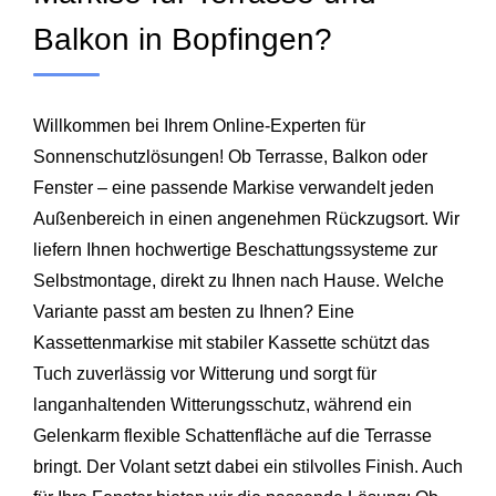
Balkon in Bopfingen?
Willkommen bei Ihrem Online-Experten für
Sonnenschutzlösungen! Ob Terrasse, Balkon oder
Fenster – eine passende Markise verwandelt jeden
Außenbereich in einen angenehmen Rückzugsort. Wir
liefern Ihnen hochwertige Beschattungssysteme zur
Selbstmontage, direkt zu Ihnen nach Hause. Welche
Variante passt am besten zu Ihnen? Eine
Kassettenmarkise mit stabiler Kassette schützt das
Tuch zuverlässig vor Witterung und sorgt für
langanhaltenden Witterungsschutz, während ein
Gelenkarm flexible Schattenfläche auf die Terrasse
bringt. Der Volant setzt dabei ein stilvolles Finish. Auch