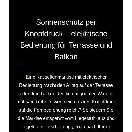
Sonnenschutz per
Knopfdruck – elektrische
Bedienung für Terrasse und
Balkon
Eine Kassettenmarkise mit elektrischer
Bedienung macht den Alltag auf der Terrasse
oder dem Balkon deutlich bequemer. Warum
mühsam kurbeln, wenn ein einziger Knopfdruck
auf die Fernbedienung reicht? So steuern Sie
die Markise entspannt vom Liegestuhl aus und
regeln die Beschattung genau nach Ihrem