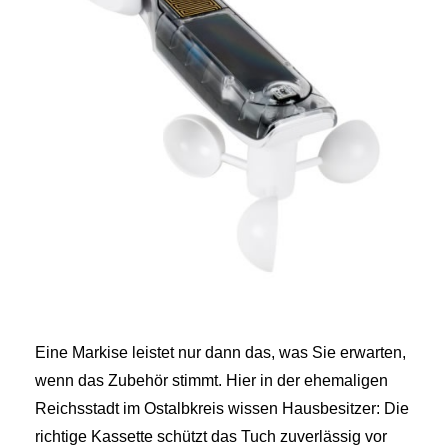
Eine Markise leistet nur dann das, was Sie erwarten,
wenn das Zubehör stimmt. Hier in der ehemaligen
Reichsstadt im Ostalbkreis wissen Hausbesitzer: Die
richtige Kassette schützt das Tuch zuverlässig vor