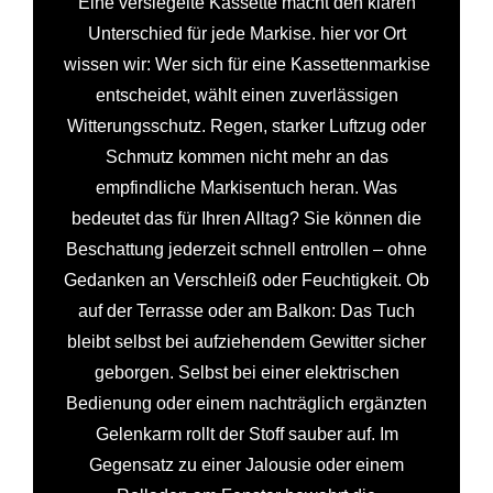
Eine versiegelte Kassette macht den klaren
Unterschied für jede Markise. hier vor Ort
wissen wir: Wer sich für eine Kassettenmarkise
entscheidet, wählt einen zuverlässigen
Witterungsschutz. Regen, starker Luftzug oder
Schmutz kommen nicht mehr an das
empfindliche Markisentuch heran. Was
bedeutet das für Ihren Alltag? Sie können die
Beschattung jederzeit schnell entrollen – ohne
Gedanken an Verschleiß oder Feuchtigkeit. Ob
auf der Terrasse oder am Balkon: Das Tuch
bleibt selbst bei aufziehendem Gewitter sicher
geborgen. Selbst bei einer elektrischen
Bedienung oder einem nachträglich ergänzten
Gelenkarm rollt der Stoff sauber auf. Im
Gegensatz zu einer Jalousie oder einem