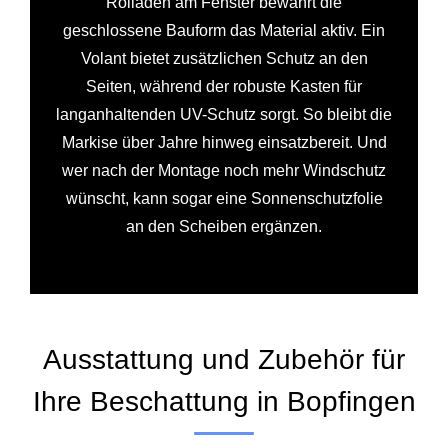
Rolladen am Fenster bewahrt die
geschlossene Bauform das Material aktiv. Ein
Volant bietet zusätzlichen Schutz an den
Seiten, während der robuste Kasten für
langanhaltenden UV-Schutz sorgt. So bleibt die
Markise über Jahre hinweg einsatzbereit. Und
wer nach der Montage noch mehr Windschutz
wünscht, kann sogar eine Sonnenschutzfolie
an den Scheiben ergänzen.
Ausstattung und Zubehör für
Ihre Beschattung in Bopfingen