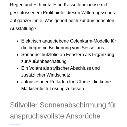
Regen und Schmutz. Eine Kassettenmarkise mit
geschlossenem Profil bietet diesen Witterungsschutz
auf ganzer Linie. Was gehört noch zur durchdachten
Ausstattung?
Elektrisch angetriebene Gelenkarm-Modelle für
die bequeme Bedienung vom Sessel aus
Sonnenschutzfolie an Fenstern als Ergänzung
zur Außenbeschattung
Ein Volant als stylischer Abschluss und
zusätzlicher Windschutz
Jalousie oder Rolladen für Räume, die keine
Markisentuch-Lösung zulassen
Stilvoller Sonnenabschirmung für
anspruchsvollste Ansprüche