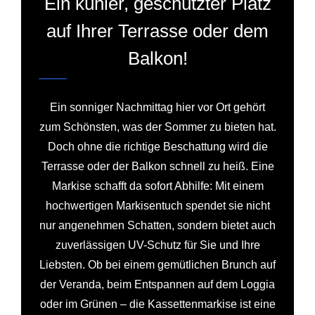
Ein kühler, geschützter Platz
auf Ihrer Terrasse oder dem
Balkon!
Ein sonniger Nachmittag hier vor Ort gehört
zum Schönsten, was der Sommer zu bieten hat.
Doch ohne die richtige Beschattung wird die
Terrasse oder der Balkon schnell zu heiß. Eine
Markise schafft da sofort Abhilfe: Mit einem
hochwertigen Markisentuch spendet sie nicht
nur angenehmen Schatten, sondern bietet auch
zuverlässigen UV-Schutz für Sie und Ihre
Liebsten. Ob bei einem gemütlichen Brunch auf
der Veranda, beim Entspannen auf dem Loggia
oder im Grünen – die Kassettenmarkise ist eine