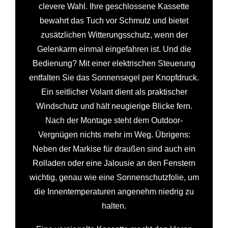
clevere Wahl. Ihre geschlossene Kassette
bewahrt das Tuch vor Schmutz und bietet
zusätzlichen Witterungsschutz, wenn der
Gelenkarm einmal eingefahren ist. Und die
Bedienung? Mit einer elektrischen Steuerung
entfalten Sie das Sonnensegel per Knopfdruck.
Ein seitlicher Volant dient als praktischer
Windschutz und hält neugierige Blicke fern.
Nach der Montage steht dem Outdoor-
Vergnügen nichts mehr im Weg. Übrigens:
Neben der Markise für draußen sind auch ein
Rolladen oder eine Jalousie an den Fenstern
wichtig, genau wie eine Sonnenschutzfolie, um
die Innentemperaturen angenehm niedrig zu
halten.