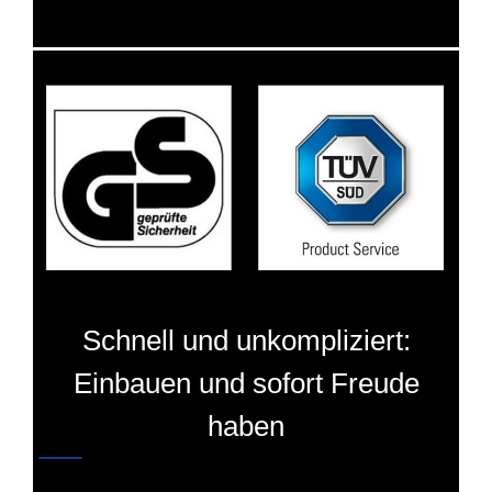
Schnell und unkompliziert:
Einbauen und sofort Freude
haben