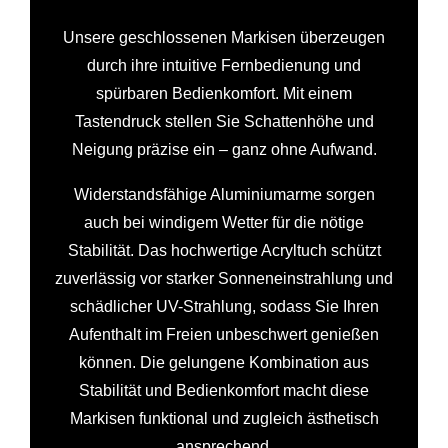
Unsere geschlossenen Markisen überzeugen
durch ihre intuitive Fernbedienung und
spürbaren Bedienkomfort. Mit einem
Tastendruck stellen Sie Schattenhöhe und
Neigung präzise ein – ganz ohne Aufwand.
Widerstandsfähige Aluminiumarme sorgen
auch bei windigem Wetter für die nötige
Stabilität. Das hochwertige Acryltuch schützt
zuverlässig vor starker Sonneneinstrahlung und
schädlicher UV-Strahlung, sodass Sie Ihren
Aufenthalt im Freien unbeschwert genießen
können. Die gelungene Kombination aus
Stabilität und Bedienkomfort macht diese
Markisen funktional und zugleich ästhetisch
ansprechend.