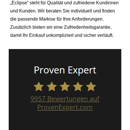
„Eclipse“ steht für Qualität und zufriedene Kundinnen
und Kunden. Wir beraten Sie individuell und finden
die passende Markise für Ihre Anforderungen.
Zusätzlich bieten wir eine Zufriedenheitsgarantie,
damit Ihr Einkauf unkompliziert und sicher verläuft.