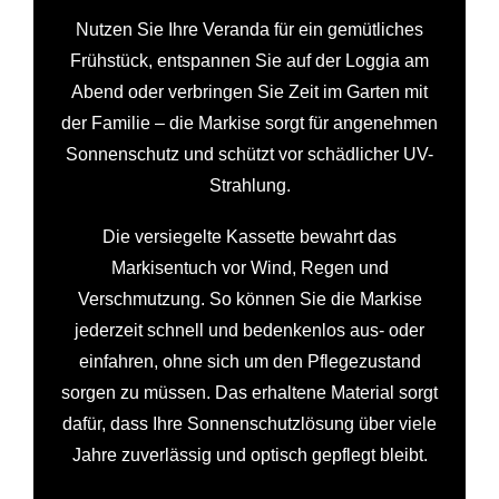
Nutzen Sie Ihre Veranda für ein gemütliches
Frühstück, entspannen Sie auf der Loggia am
Abend oder verbringen Sie Zeit im Garten mit
der Familie – die Markise sorgt für angenehmen
Sonnenschutz und schützt vor schädlicher UV-
Strahlung.
Die versiegelte Kassette bewahrt das
Markisentuch vor Wind, Regen und
Verschmutzung. So können Sie die Markise
jederzeit schnell und bedenkenlos aus- oder
einfahren, ohne sich um den Pflegezustand
sorgen zu müssen. Das erhaltene Material sorgt
dafür, dass Ihre Sonnenschutzlösung über viele
Jahre zuverlässig und optisch gepflegt bleibt.