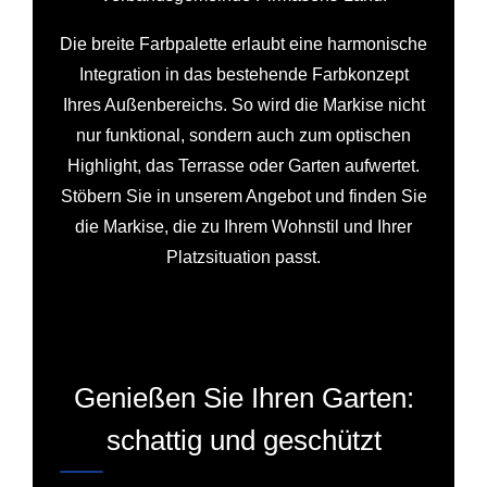
Die breite Farbpalette erlaubt eine harmonische
Integration in das bestehende Farbkonzept
Ihres Außenbereichs. So wird die Markise nicht
nur funktional, sondern auch zum optischen
Highlight, das Terrasse oder Garten aufwertet.
Stöbern Sie in unserem Angebot und finden Sie
die Markise, die zu Ihrem Wohnstil und Ihrer
Platzsituation passt.
Genießen Sie Ihren Garten:
schattig und geschützt