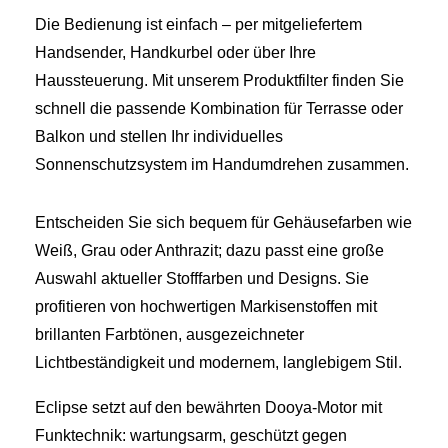
Die Bedienung ist einfach – per mitgeliefertem
Handsender, Handkurbel oder über Ihre
Haussteuerung. Mit unserem Produktfilter finden Sie
schnell die passende Kombination für Terrasse oder
Balkon und stellen Ihr individuelles
Sonnenschutzsystem im Handumdrehen zusammen.
Entscheiden Sie sich bequem für Gehäusefarben wie
Weiß, Grau oder Anthrazit; dazu passt eine große
Auswahl aktueller Stofffarben und Designs. Sie
profitieren von hochwertigen Markisenstoffen mit
brillanten Farbtönen, ausgezeichneter
Lichtbeständigkeit und modernem, langlebigem Stil.
Eclipse setzt auf den bewährten Dooya-Motor mit
Funktechnik: wartungsarm, geschützt gegen