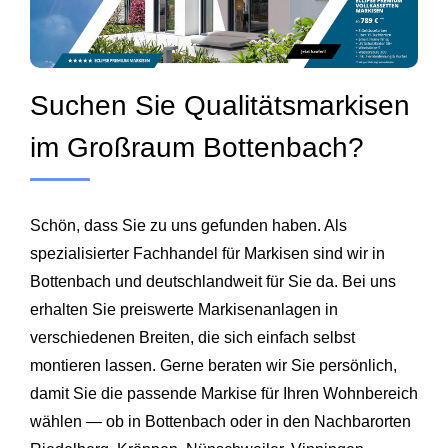
Suchen Sie Qualitätsmarkisen
im Großraum Bottenbach?
Schön, dass Sie zu uns gefunden haben. Als
spezialisierter Fachhandel für Markisen sind wir in
Bottenbach und deutschlandweit für Sie da. Bei uns
erhalten Sie preiswerte Markisenanlagen in
verschiedenen Breiten, die sich einfach selbst
montieren lassen. Gerne beraten wir Sie persönlich,
damit Sie die passende Markise für Ihren Wohnbereich
wählen — ob in Bottenbach oder in den Nachbarorten