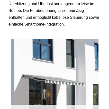
Überhitzung und Überlast und angenehm leise im
Betrieb. Die Fernbedienung ist serienmäßig
enthalten und ermöglicht kabellose Steuerung sowie
einfache Smarthome-Integration.