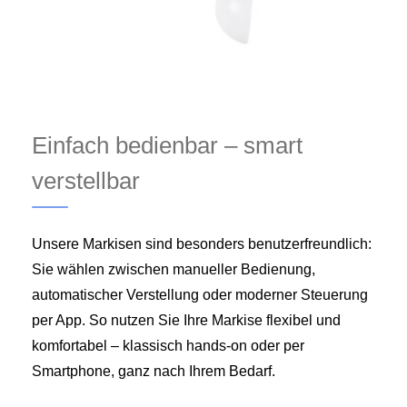
Einfach bedienbar – smart
verstellbar
Unsere Markisen sind besonders benutzerfreundlich:
Sie wählen zwischen manueller Bedienung,
automatischer Verstellung oder moderner Steuerung
per App. So nutzen Sie Ihre Markise flexibel und
komfortabel – klassisch hands-on oder per
Smartphone, ganz nach Ihrem Bedarf.