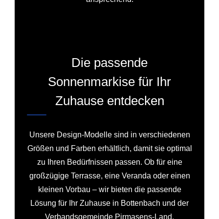
Die passende
Sonnenmarkise für Ihr
Zuhause entdecken
Unsere Design-Modelle sind in verschiedenen
Größen und Farben erhältlich, damit sie optimal
zu Ihren Bedürfnissen passen. Ob für eine
großzügige Terrasse, eine Veranda oder einen
kleinen Vorbau – wir bieten die passende
Lösung für Ihr Zuhause in Bottenbach und der
Verbandsgemeinde Pirmasens-Land.