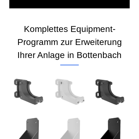
Komplettes Equipment-
Programm zur Erweiterung
Ihrer Anlage in Bottenbach