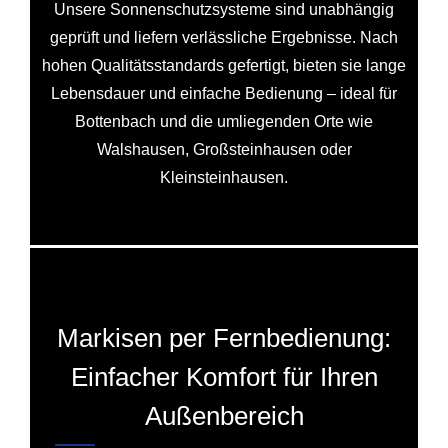
Unsere Sonnenschutzsysteme sind unabhängig
geprüft und liefern verlässliche Ergebnisse. Nach
hohen Qualitätsstandards gefertigt, bieten sie lange
Lebensdauer und einfache Bedienung – ideal für
Bottenbach und die umliegenden Orte wie
Walshausen, Großsteinhausen oder
Kleinsteinhausen.
Markisen per Fernbedienung:
Einfacher Komfort für Ihren
Außenbereich