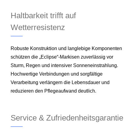
Haltbarkeit trifft auf
Wetterresistenz
Robuste Konstruktion und langlebige Komponenten
schützen die „Eclipse“-Markisen zuverlässig vor
Sturm, Regen und intensiver Sonneneinstrahlung.
Hochwertige Verbindungen und sorgfältige
Verarbeitung verlängern die Lebensdauer und
reduzieren den Pflegeaufwand deutlich.
Service & Zufriedenheitsgarantie