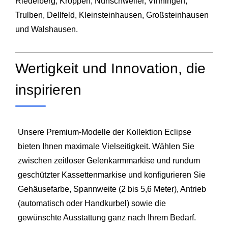
Riedelberg, Kröppen, Nünschweiler, Vinningen,
Trulben, Dellfeld, Kleinsteinhausen, Großsteinhausen
und Walshausen.
Wertigkeit und Innovation, die
inspirieren
Unsere Premium-Modelle der Kollektion Eclipse
bieten Ihnen maximale Vielseitigkeit. Wählen Sie
zwischen zeitloser Gelenkarmmarkise und rundum
geschützter Kassettenmarkise und konfigurieren Sie
Gehäusefarbe, Spannweite (2 bis 5,6 Meter), Antrieb
(automatisch oder Handkurbel) sowie die
gewünschte Ausstattung ganz nach Ihrem Bedarf.