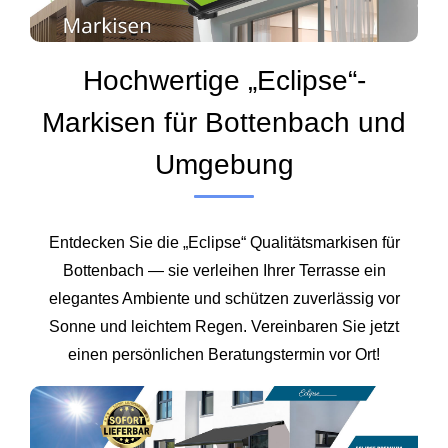
Hochwertige „Eclipse“-
Markisen für Bottenbach und
Umgebung
Entdecken Sie die „Eclipse“ Qualitätsmarkisen für
Bottenbach — sie verleihen Ihrer Terrasse ein
elegantes Ambiente und schützen zuverlässig vor
Sonne und leichtem Regen. Vereinbaren Sie jetzt
einen persönlichen Beratungstermin vor Ort!