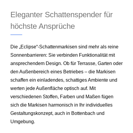
Eleganter Schattenspender für
höchste Ansprüche
Die „Eclipse“-Schattenmarkisen sind mehr als reine
Sonnenbarrieren: Sie verbinden Funktionalität mit
ansprechendem Design. Ob für Terrasse, Garten oder
den Außenbereich eines Betriebes – die Markisen
schaffen ein einladendes, schattiges Ambiente und
werten jede Außenfläche optisch auf. Mit
verschiedenen Stoffen, Farben und Maßen fügen
sich die Markisen harmonisch in Ihr individuelles
Gestaltungskonzept, auch in Bottenbach und
Umgebung.