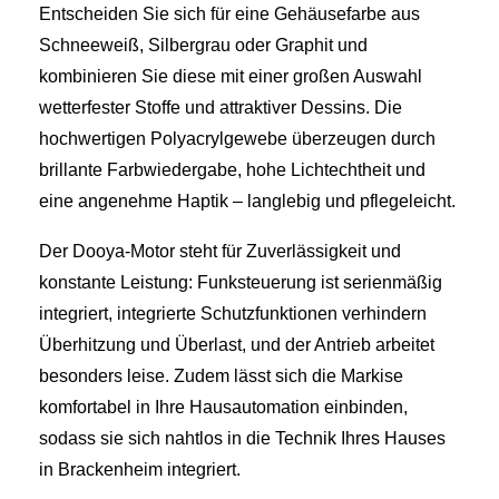
Entscheiden Sie sich für eine Gehäusefarbe aus
Schneeweiß, Silbergrau oder Graphit und
kombinieren Sie diese mit einer großen Auswahl
wetterfester Stoffe und attraktiver Dessins. Die
hochwertigen Polyacrylgewebe überzeugen durch
brillante Farbwiedergabe, hohe Lichtechtheit und
eine angenehme Haptik – langlebig und pflegeleicht.
Der Dooya‑Motor steht für Zuverlässigkeit und
konstante Leistung: Funksteuerung ist serienmäßig
integriert, integrierte Schutzfunktionen verhindern
Überhitzung und Überlast, und der Antrieb arbeitet
besonders leise. Zudem lässt sich die Markise
komfortabel in Ihre Hausautomation einbinden,
sodass sie sich nahtlos in die Technik Ihres Hauses
in Brackenheim integriert.