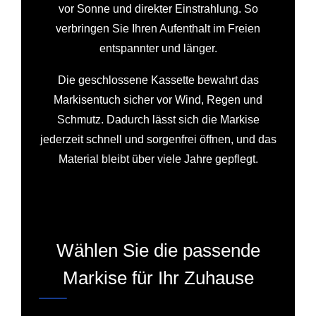
vor Sonne und direkter Einstrahlung. So
verbringen Sie Ihren Aufenthalt im Freien
entspannter und länger.
Die geschlossene Kassette bewahrt das
Markisentuch sicher vor Wind, Regen und
Schmutz. Dadurch lässt sich die Markise
jederzeit schnell und sorgenfrei öffnen, und das
Material bleibt über viele Jahre gepflegt.
Wählen Sie die passende
Markise für Ihr Zuhause