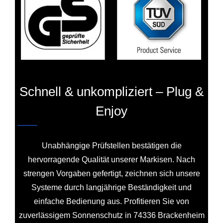
Schnell & unkompliziert – Plug &
Enjoy
Unabhängige Prüfstellen bestätigen die
hervorragende Qualität unserer Markisen. Nach
strengen Vorgaben gefertigt, zeichnen sich unsere
Systeme durch langjährige Beständigkeit und
einfache Bedienung aus. Profitieren Sie von
zuverlässigem Sonnenschutz in 74336 Brackenheim