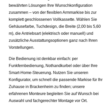
bewährten Lösungen Ihre Wunschkonfiguration
zusammen – von der flexiblen Armmarkise bis zur
komplett geschlossenen Vollkassette. Wählen Sie
Gehäusefarbe, Tuchdesign, die Breite (2,00 bis 5,60
m), die Antriebsart (elektrisch oder manuell) und
zusätzliche Ausstattungsoptionen ganz nach Ihren
Vorstellungen.
Die Bedienung ist denkbar einfach: per
Funkfernbedienung, Nothandkurbel oder über Ihre
Smart‑Home‑Steuerung. Nutzen Sie unseren
Konfigurator, um schnell die passende Markise für Ihr
Zuhause in Brackenheim zu finden; unsere
erfahrenen Monteure begleiten Sie auf Wunsch bei
Auswahl und fachgerechter Montage vor Ort.