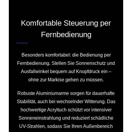
Komfortable Steuerung per
Fernbedienung
Besonders komfortabel: die Bedienung per
Fernbedienung. Stellen Sie Sonnenschutz und
Ausfallwinkel bequem auf Knopfdruck ein –
ohne zur Markise gehen zu müssen.
Robuste Aluminiumarme sorgen für dauerhafte
Stabilität, auch bei wechselnder Witterung. Das
hochwertige Acryltuch schützt vor intensiver
Sonneneinstrahlung und reduziert schädliche
UV-Strahlen, sodass Sie Ihren Außenbereich