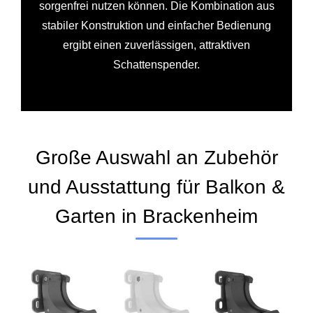
sorgenfrei nutzen können. Die Kombination aus
stabiler Konstruktion und einfacher Bedienung
ergibt einen zuverlässigen, attraktiven
Schattenspender.
Große Auswahl an Zubehör
und Ausstattung für Balkon &
Garten in Brackenheim