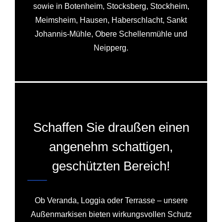
sowie in Botenheim, Stocksberg, Stockheim,
Meimsheim, Hausen, Haberschlacht, Sankt
Johannis-Mühle, Obere Schellenmühle und
Neipperg.
Schaffen Sie draußen einen
angenehm schattigen,
geschützten Bereich!
Ob Veranda, Loggia oder Terrasse – unsere
Außenmarkisen bieten wirkungsvollen Schutz