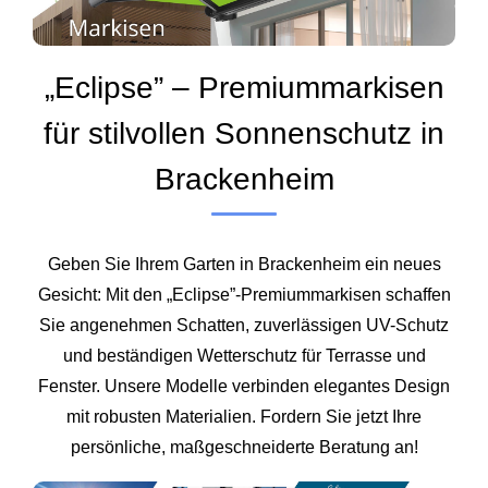
„Eclipse” – Premiummarkisen
für stilvollen Sonnenschutz in
Brackenheim
Geben Sie Ihrem Garten in Brackenheim ein neues
Gesicht: Mit den „Eclipse”-Premiummarkisen schaffen
Sie angenehmen Schatten, zuverlässigen UV-Schutz
und beständigen Wetterschutz für Terrasse und
Fenster. Unsere Modelle verbinden elegantes Design
mit robusten Materialien. Fordern Sie jetzt Ihre
persönliche, maßgeschneiderte Beratung an!