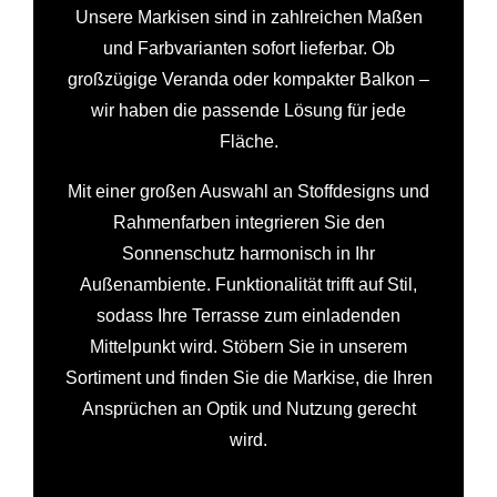
Unsere Markisen sind in zahlreichen Maßen
und Farbvarianten sofort lieferbar. Ob
großzügige Veranda oder kompakter Balkon –
wir haben die passende Lösung für jede
Fläche.
Mit einer großen Auswahl an Stoffdesigns und
Rahmenfarben integrieren Sie den
Sonnenschutz harmonisch in Ihr
Außenambiente. Funktionalität trifft auf Stil,
sodass Ihre Terrasse zum einladenden
Mittelpunkt wird. Stöbern Sie in unserem
Sortiment und finden Sie die Markise, die Ihren
Ansprüchen an Optik und Nutzung gerecht
wird.