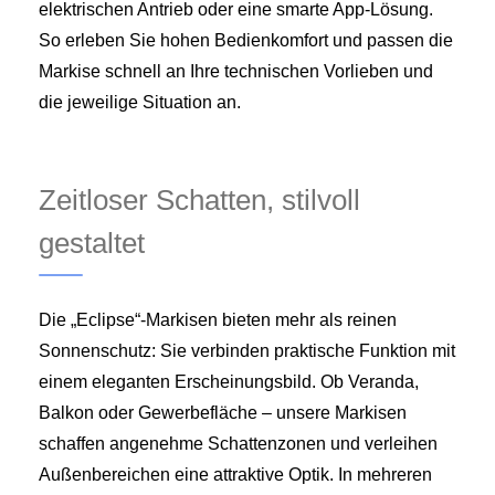
elektrischen Antrieb oder eine smarte App‑Lösung.
So erleben Sie hohen Bedienkomfort und passen die
Markise schnell an Ihre technischen Vorlieben und
die jeweilige Situation an.
Zeitloser Schatten, stilvoll
gestaltet
Die „Eclipse“‑Markisen bieten mehr als reinen
Sonnenschutz: Sie verbinden praktische Funktion mit
einem eleganten Erscheinungsbild. Ob Veranda,
Balkon oder Gewerbefläche – unsere Markisen
schaffen angenehme Schattenzonen und verleihen
Außenbereichen eine attraktive Optik. In mehreren