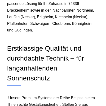
passende Lösung für Ihr Zuhause in 74336
Brackenheim sowie in den Nachbarorten Nordheim,
Lauffen (Neckar), Erligheim, Kirchheim (Neckar),
Pfaffenhofen, Schwaigern, Cleebronn, Bönnigheim
und Güglingen.
Erstklassige Qualität und
durchdachte Technik – für
langanhaltenden
Sonnenschutz
Unsere Premium‑Systeme der Reihe Eclipse bieten
Ihnen echte Gestaltungsfreiheit. Stellen Sie aus