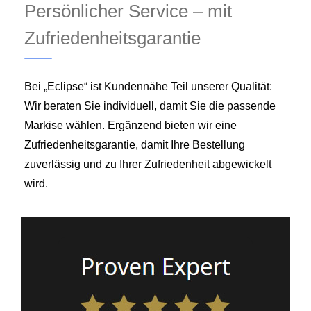
Persönlicher Service – mit
Zufriedenheitsgarantie
Bei „Eclipse“ ist Kundennähe Teil unserer Qualität:
Wir beraten Sie individuell, damit Sie die passende
Markise wählen. Ergänzend bieten wir eine
Zufriedenheitsgarantie, damit Ihre Bestellung
zuverlässig und zu Ihrer Zufriedenheit abgewickelt
wird.