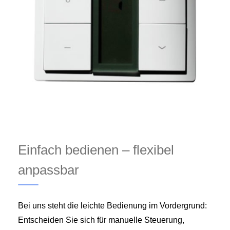
Einfach bedienen – flexibel
anpassbar
Bei uns steht die leichte Bedienung im Vordergrund:
Entscheiden Sie sich für manuelle Steuerung,