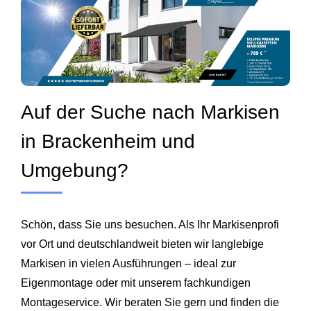
Auf der Suche nach Markisen
in Brackenheim und
Umgebung?
Schön, dass Sie uns besuchen. Als Ihr Markisenprofi
vor Ort und deutschlandweit bieten wir langlebige
Markisen in vielen Ausführungen – ideal zur
Eigenmontage oder mit unserem fachkundigen
Montageservice. Wir beraten Sie gern und finden die