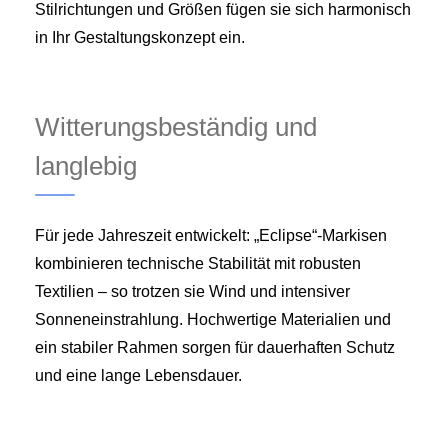
Stilrichtungen und Größen fügen sie sich harmonisch
in Ihr Gestaltungskonzept ein.
Witterungsbeständig und
langlebig
Für jede Jahreszeit entwickelt: „Eclipse“‑Markisen
kombinieren technische Stabilität mit robusten
Textilien – so trotzen sie Wind und intensiver
Sonneneinstrahlung. Hochwertige Materialien und
ein stabiler Rahmen sorgen für dauerhaften Schutz
und eine lange Lebensdauer.