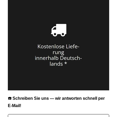
☎️ Schreiben Sie uns — wir antworten schnell per
E‑Mail!