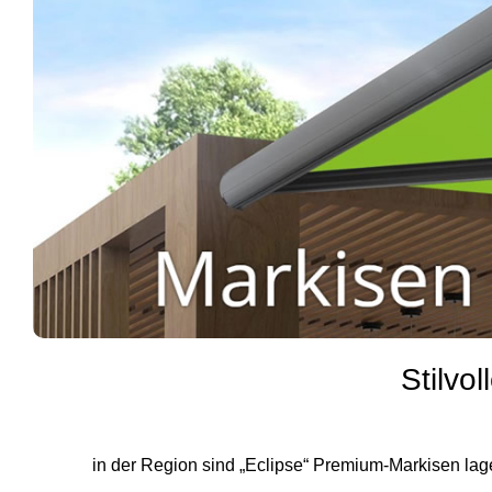
Stilvo
in der Region sind „Eclipse“ Premium-Markisen lag