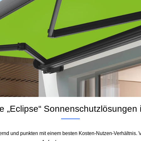
lle „Eclipse“ Sonnenschutzlösungen 
ernd und punkten mit einem besten Kosten-Nutzen-Verhältnis. Ve