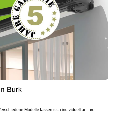
in Burk
rschiedene Modelle lassen sich individuell an Ihre