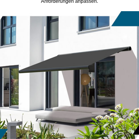
Anforderungen anpassen.