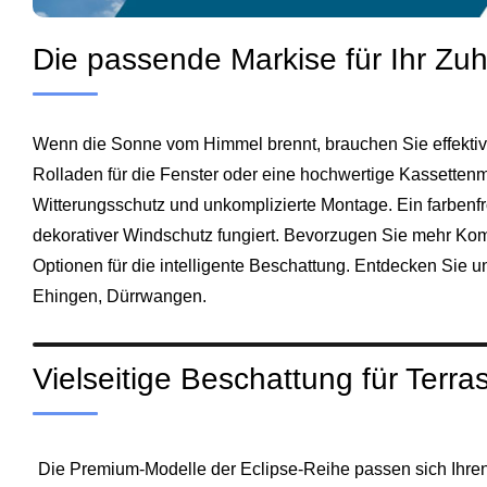
Die passende Markise für Ihr Zu
Wenn die Sonne vom Himmel brennt, brauchen Sie effektive
Rolladen für die Fenster oder eine hochwertige Kassetten
Witterungsschutz und unkomplizierte Montage. Ein farbenfr
dekorativer Windschutz fungiert. Bevorzugen Sie mehr Kom
Optionen für die intelligente Beschattung. Entdecken Sie un
Ehingen, Dürrwangen.
Vielseitige Beschattung für Terr
Die Premium-Modelle der Eclipse-Reihe passen sich Ihre