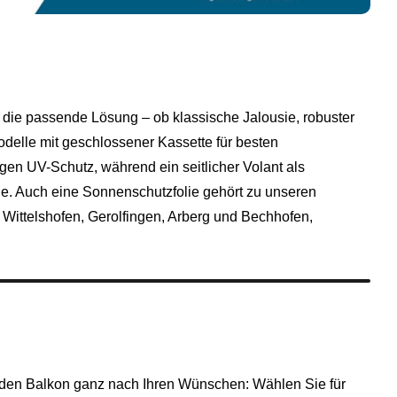
 die passende Lösung – ob klassische Jalousie, robuster
delle mit geschlossener Kassette für besten
gen UV-Schutz, während ein seitlicher Volant als
ge. Auch eine Sonnenschutzfolie gehört zu unseren
, Wittelshofen, Gerolfingen, Arberg und Bechhofen,
r den Balkon ganz nach Ihren Wünschen: Wählen Sie für