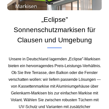
„Eclipse”
Sonnenschutzmarkisen für
Clausen und Umgebung
Unsere in Deutschland lagernden „Eclipse”-Markisen
bieten ein hervorragendes Preis‑Leistungs‑Verhältnis.
Ob Sie Ihre Terrasse, den Balkon oder die Fenster
verschatten wollen: wir liefern passende Lösungen —
von Kassettenmarkise mit Aluminiumgehäuse über
Gelenkarm‑Markisen bis zur einfachen Markise mit
Volant. Wählen Sie zwischen robusten Tüchern mit
UV‑Schutz und Varianten mit zusätzlicher