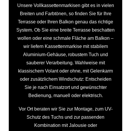
Unsere Vollkassettenmarkisen gibt es in vielen
Breiten und Farbtönen, so finden Sie für Ihre
Terrasse oder Ihren Balkon genau das richtige
System. Ob Sie eine breite Terrasse beschatten
wollen oder eine schmale Fläche am Balkon –
wir liefern Kassettenmarkise mit stabilem
Aluminium-Gehäuse, robustem Tuch und
sauberer Verarbeitung. Wahlweise mit
klassischem Volant oder ohne, mit Gelenkarm
oder zusätzlichem Windschutz: Entscheiden
Sie je nach Einsatzort und gewünschter
Bedienung, manuell oder elektrisch.
Vor Ort beraten wir Sie zur Montage, zum UV-
Schutz des Tuchs und zur passenden
Kombination mit Jalousie oder