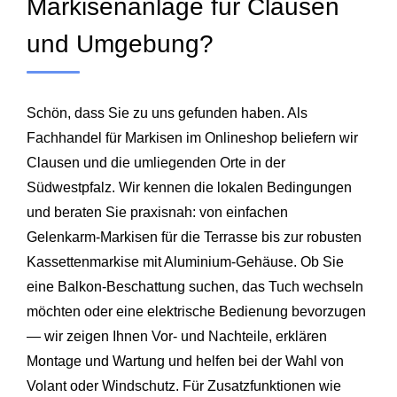
Markisenanlage für Clausen
und Umgebung?
Schön, dass Sie zu uns gefunden haben. Als
Fachhandel für Markisen im Onlineshop beliefern wir
Clausen und die umliegenden Orte in der
Südwestpfalz. Wir kennen die lokalen Bedingungen
und beraten Sie praxisnah: von einfachen
Gelenkarm‑Markisen für die Terrasse bis zur robusten
Kassettenmarkise mit Aluminium‑Gehäuse. Ob Sie
eine Balkon‑Beschattung suchen, das Tuch wechseln
möchten oder eine elektrische Bedienung bevorzugen
— wir zeigen Ihnen Vor‑ und Nachteile, erklären
Montage und Wartung und helfen bei der Wahl von
Volant oder Windschutz. Für Zusatzfunktionen wie