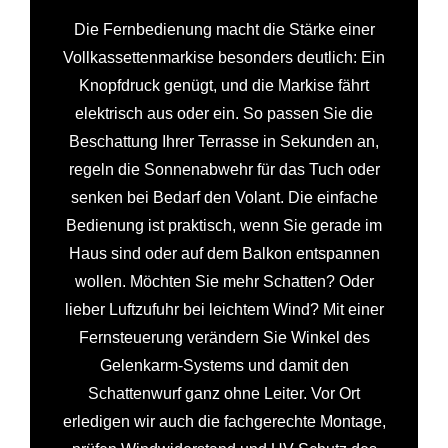
Die Fernbedienung macht die Stärke einer
Vollkassettenmarkise besonders deutlich: Ein
Knopfdruck genügt, und die Markise fährt
elektrisch aus oder ein. So passen Sie die
Beschattung Ihrer Terrasse in Sekunden an,
regeln die Sonnenabwehr für das Tuch oder
senken bei Bedarf den Volant. Die einfache
Bedienung ist praktisch, wenn Sie gerade im
Haus sind oder auf dem Balkon entspannen
wollen. Möchten Sie mehr Schatten? Oder
lieber Luftzufuhr bei leichtem Wind? Mit einer
Fernsteuerung verändern Sie Winkel des
Gelenkarm-Systems und damit den
Schattenwurf ganz ohne Leiter. Vor Ort
erledigen wir auch die fachgerechte Montage,