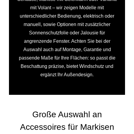
mit Volant – wir zeigen Modelle mit
unterschiedlicher Bedienung, elektrisch oder
manuell, sowie Optionen mit zusätzlicher
Sonnenschutzfolie oder Jalousie für
angrenzende Fenster. Achten Sie bei der
Auswahl auch auf Montage, Garantie und
passende Maße für Ihre Flächen: so passt die
Beschattung präzise, bietet Windschutz und
ergänzt Ihr Außendesign.
Große Auswahl an
Accessoires für Markisen