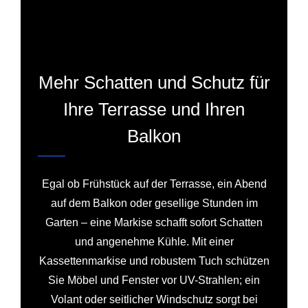
Mehr Schatten und Schutz für
Ihre Terrasse und Ihren
Balkon
Egal ob Frühstück auf der Terrasse, ein Abend
auf dem Balkon oder gesellige Stunden im
Garten – eine Markise schafft sofort Schatten
und angenehme Kühle. Mit einer
Kassettenmarkise und robustem Tuch schützen
Sie Möbel und Fenster vor UV-Strahlen; ein
Volant oder seitlicher Windschutz sorgt bei