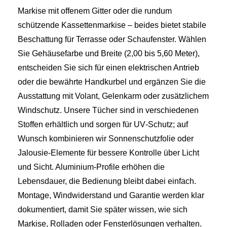
Markise mit offenem Gitter oder die rundum
schützende Kassettenmarkise – beides bietet stabile
Beschattung für Terrasse oder Schaufenster. Wählen
Sie Gehäusefarbe und Breite (2,00 bis 5,60 Meter),
entscheiden Sie sich für einen elektrischen Antrieb
oder die bewährte Handkurbel und ergänzen Sie die
Ausstattung mit Volant, Gelenkarm oder zusätzlichem
Windschutz. Unsere Tücher sind in verschiedenen
Stoffen erhältlich und sorgen für UV‑Schutz; auf
Wunsch kombinieren wir Sonnenschutzfolie oder
Jalousie‑Elemente für bessere Kontrolle über Licht
und Sicht. Aluminium‑Profile erhöhen die
Lebensdauer, die Bedienung bleibt dabei einfach.
Montage, Windwiderstand und Garantie werden klar
dokumentiert, damit Sie später wissen, wie sich
Markise, Rolladen oder Fensterlösungen verhalten.