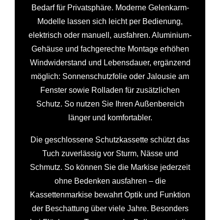
Bedarf für Privatsphäre. Moderne Gelenkarm-
Modelle lassen sich leicht per Bedienung,
elektrisch oder manuell, ausfahren. Aluminium-
Gehäuse und fachgerechte Montage erhöhen
Windwiderstand und Lebensdauer, ergänzend
möglich: Sonnenschutzfolie oder Jalousie am
Fenster sowie Rolladen für zusätzlichen
Schutz. So nutzen Sie Ihren Außenbereich
länger und komfortabler.
Die geschlossene Schutzkassette schützt das
Tuch zuverlässig vor Sturm, Nässe und
Schmutz. So können Sie die Markise jederzeit
ohne Bedenken ausfahren – die
Kassettenmarkise bewahrt Optik und Funktion
der Beschattung über viele Jahre. Besonders