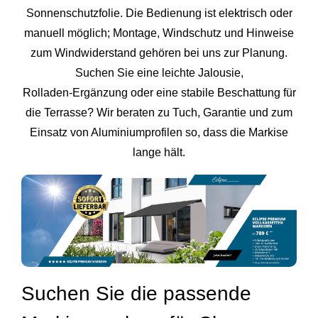
Sonnenschutzfolie. Die Bedienung ist elektrisch oder
manuell möglich; Montage, Windschutz und Hinweise
zum Windwiderstand gehören bei uns zur Planung.
Suchen Sie eine leichte Jalousie,
Rolladen‑Ergänzung oder eine stabile Beschattung für
die Terrasse? Wir beraten zu Tuch, Garantie und zum
Einsatz von Aluminiumprofilen so, dass die Markise
lange hält.
Suchen Sie die passende