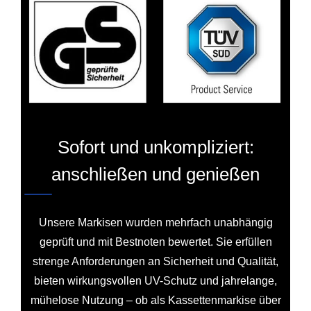
Sofort und unkompliziert:
anschließen und genießen
Unsere Markisen wurden mehrfach unabhängig
geprüft und mit Bestnoten bewertet. Sie erfüllen
strenge Anforderungen an Sicherheit und Qualität,
bieten wirkungsvollen UV-Schutz und jahrelange,
mühelose Nutzung – ob als Kassettenmarkise über