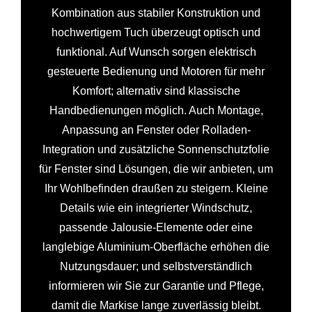
Kombination aus stabiler Konstruktion und
hochwertigem Tuch überzeugt optisch und
funktional. Auf Wunsch sorgen elektrisch
gesteuerte Bedienung und Motoren für mehr
Komfort; alternativ sind klassische
Handbedienungen möglich. Auch Montage,
Anpassung an Fenster oder Rolladen-
Integration und zusätzliche Sonnenschutzfolie
für Fenster sind Lösungen, die wir anbieten, um
Ihr Wohlbefinden draußen zu steigern. Kleine
Details wie ein integrierter Windschutz,
passende Jalousie-Elemente oder eine
langlebige Aluminium-Oberfläche erhöhen die
Nutzungsdauer; und selbstverständlich
informieren wir Sie zur Garantie und Pflege,
damit die Markise lange zuverlässig bleibt.