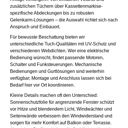
zusätzlichen Tüchern über Kassettenmarkise-
spezifische Abdeckungen bis zu robusten
Gelenkarm-Lösungen – die Auswahl richtet sich nach
Anspruch und Einbauort.
Für bewusste Beschattung bieten wir
unterschiedliche Tuch-Qualitäten mit UV-Schutz und
verschiedenen Webdichten. Wer eine elektrische
Bedienung wünscht, findet passende Motoren,
Schalter und Funksteuerungen. Mechanische
Bedienungen und Gurtlösungen sind weiterhin
verfügbar; Montage und Anschluss lassen sich bei
Bedarf hier vor Ort koordinieren.
Kleine Details machen oft den Unterschied:
Sonnenschutzfolie für angrenzende Fenster schützt
vor Hitze und blendendem Licht, Windwächter und
Seitenwände verbessern den Windwiderstand und
sorgen für mehr Komfort auf Balkon oder Terrasse.