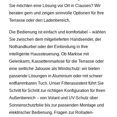
Sie möchten eine Lösung vor Ort in Clausen? Wir
beraten gern und zeigen sinnvolle Optionen für Ihre
Terrasse oder den Ladenbereich.
Die Bedienung ist einfach und komfortabel – wählen
Sie zwischen dem mitgelieferten Handsender, der
Nothandkurbel oder der Einbindung in Ihre
intelligente Haussteuerung. Ob Markise mit
Gelenkarm, Kassettenmarkise für die Terrasse oder
eine seitliche Jalousie als Windschutz: wir bieten
passende Lösungen in Aluminium oder mit schwer
entflammbaren Tuch. Unser Filterassistent führt Sie
Schritt für Schritt zur richtigen Konfiguration für Ihren
Außenbereich – von Volant und UV-Schutz über
Sonnenschutzfolie bis zur passenden Montage und
elektrischer Bedienung. Fragen zur Rolladen-