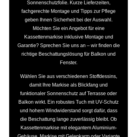
Sonnenschutzfolie. Kurze Lieferzeiten,
fachgerechte Montage und Tipps zur Pflege
geben Ihnen Sicherheit bei der Auswahl.
Möchten Sie ein Angebot für eine
Kassettenmarkise inklusive Montage und
Garantie? Sprechen Sie uns an – wir finden die
richtige Beschattungslösung für Balkon und
Fenster.
Wählen Sie aus verschiedenen Stoffdessins,
damit Ihre Markise als Blickfang und
funktionaler Sonnenschutz auf Terrasse oder
Balkon wirkt. Ein robustes Tuch mit UV-Schutz
und hohem Windwiderstand sorgt dafür, dass
die Beschattung lange zuverlässig bleibt. Ob
Kassettenmarkise mit elegantem Aluminium-
Gehäuse, Markise mit Gelenkarm oder Variante