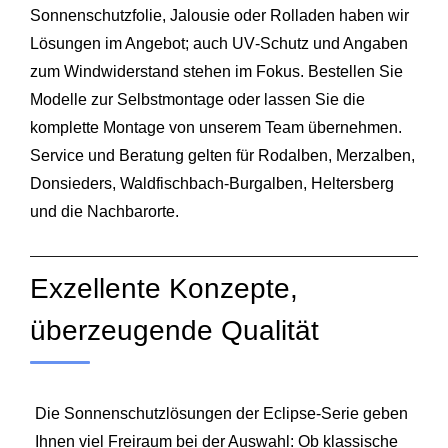
Sonnenschutzfolie, Jalousie oder Rolladen haben wir
Lösungen im Angebot; auch UV‑Schutz und Angaben
zum Windwiderstand stehen im Fokus. Bestellen Sie
Modelle zur Selbstmontage oder lassen Sie die
komplette Montage von unserem Team übernehmen.
Service und Beratung gelten für Rodalben,
Merzalben
,
Donsieders, Waldfischbach‑Burgalben,
Heltersberg
und die Nachbarorte.
Exzellente Konzepte,
überzeugende Qualität
Die Sonnenschutzlösungen der Eclipse‑Serie geben
Ihnen viel Freiraum bei der Auswahl: Ob klassische