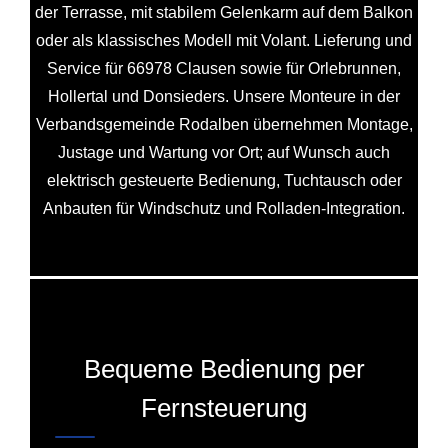
der Terrasse, mit stabilem Gelenkarm auf dem Balkon
oder als klassisches Modell mit Volant. Lieferung und
Service für 66978 Clausen sowie für Orlebrunnen,
Hollertal und Donsieders. Unsere Monteure in der
Verbandsgemeinde Rodalben übernehmen Montage,
Justage und Wartung vor Ort; auf Wunsch auch
elektrisch gesteuerte Bedienung, Tuchtausch oder
Anbauten für Windschutz und Rolladen-Integration.
Bequeme Bedienung per
Fernsteuerung