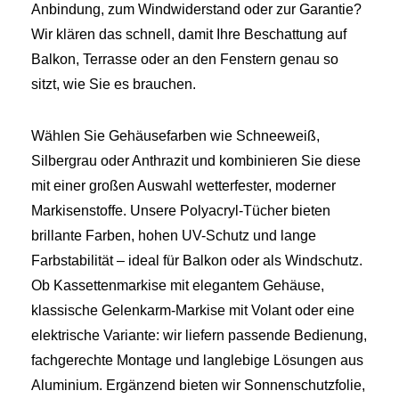
Anbindung, zum Windwiderstand oder zur Garantie?
Wir klären das schnell, damit Ihre Beschattung auf
Balkon, Terrasse oder an den Fenstern genau so
sitzt, wie Sie es brauchen.
Wählen Sie Gehäusefarben wie Schneeweiß,
Silbergrau oder Anthrazit und kombinieren Sie diese
mit einer großen Auswahl wetterfester, moderner
Markisenstoffe. Unsere Polyacryl-Tücher bieten
brillante Farben, hohen UV-Schutz und lange
Farbstabilität – ideal für Balkon oder als Windschutz.
Ob Kassettenmarkise mit elegantem Gehäuse,
klassische Gelenkarm-Markise mit Volant oder eine
elektrische Variante: wir liefern passende Bedienung,
fachgerechte Montage und langlebige Lösungen aus
Aluminium. Ergänzend bieten wir Sonnenschutzfolie,