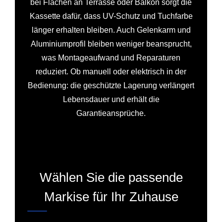
bei Flächen an Terrasse oder Balkon sorgt die
Kassette dafür, dass UV-Schutz und Tuchfarbe
länger erhalten bleiben. Auch Gelenkarm und
Aluminiumprofil bleiben weniger beansprucht,
was Montageaufwand und Reparaturen
reduziert. Ob manuell oder elektrisch in der
Bedienung: die geschützte Lagerung verlängert
Lebensdauer und erhält die
Garantieansprüche.
Wählen Sie die passende
Markise für Ihr Zuhause