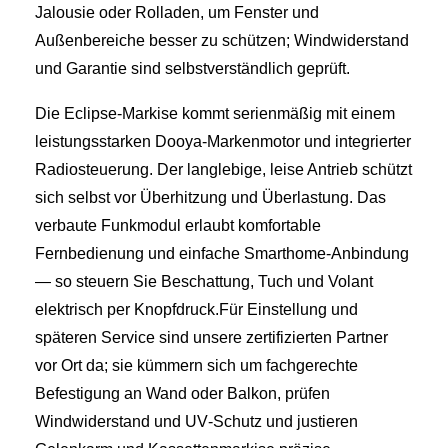
Jalousie oder Rolladen, um Fenster und
Außenbereiche besser zu schützen; Windwiderstand
und Garantie sind selbstverständlich geprüft.
Die Eclipse‑Markise kommt serienmäßig mit einem
leistungsstarken Dooya‑Markenmotor und integrierter
Radiosteuerung. Der langlebige, leise Antrieb schützt
sich selbst vor Überhitzung und Überlastung. Das
verbaute Funkmodul erlaubt komfortable
Fernbedienung und einfache Smarthome‑Anbindung
— so steuern Sie Beschattung, Tuch und Volant
elektrisch per Knopfdruck.Für Einstellung und
späteren Service sind unsere zertifizierten Partner
vor Ort da; sie kümmern sich um fachgerechte
Befestigung an Wand oder Balkon, prüfen
Windwiderstand und UV‑Schutz und justieren