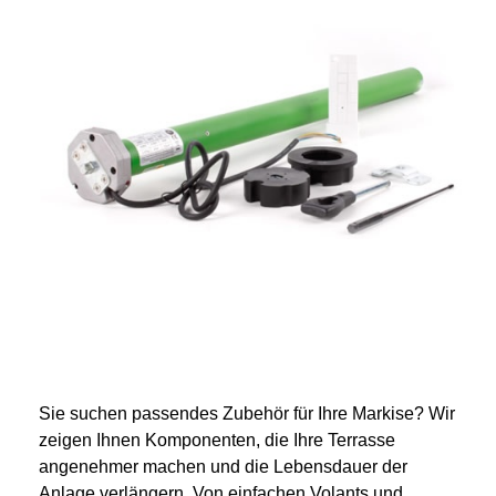
Sie suchen passendes Zubehör für Ihre Markise? Wir
zeigen Ihnen Komponenten, die Ihre Terrasse
angenehmer machen und die Lebensdauer der
Anlage verlängern. Von einfachen Volants und