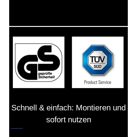
Schnell & einfach: Montieren und
sofort nutzen