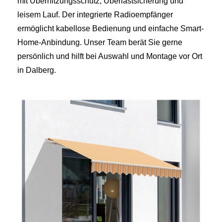
mit Überhitzungsschutz, Überlastsicherung und
leisem Lauf. Der integrierte Radioempfänger
ermöglicht kabellose Bedienung und einfache Smart-
Home-Anbindung. Unser Team berät Sie gerne
persönlich und hilft bei Auswahl und Montage vor Ort
in Dalberg.