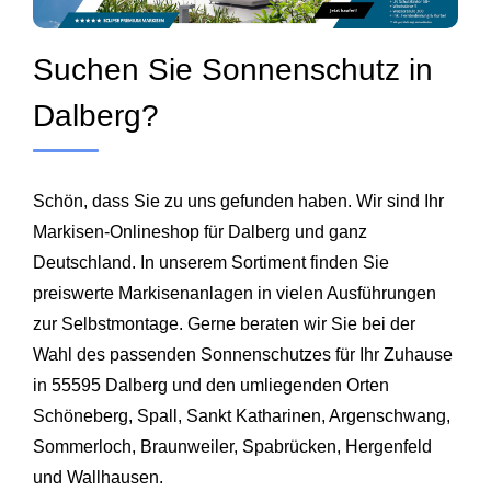
Suchen Sie Sonnenschutz in
Dalberg?
Schön, dass Sie zu uns gefunden haben. Wir sind Ihr
Markisen-Onlineshop für Dalberg und ganz
Deutschland. In unserem Sortiment finden Sie
preiswerte Markisenanlagen in vielen Ausführungen
zur Selbstmontage. Gerne beraten wir Sie bei der
Wahl des passenden Sonnenschutzes für Ihr Zuhause
in 55595 Dalberg und den umliegenden Orten
Schöneberg, Spall, Sankt Katharinen, Argenschwang,
Sommerloch, Braunweiler, Spabrücken, Hergenfeld
und
Wallhausen
.