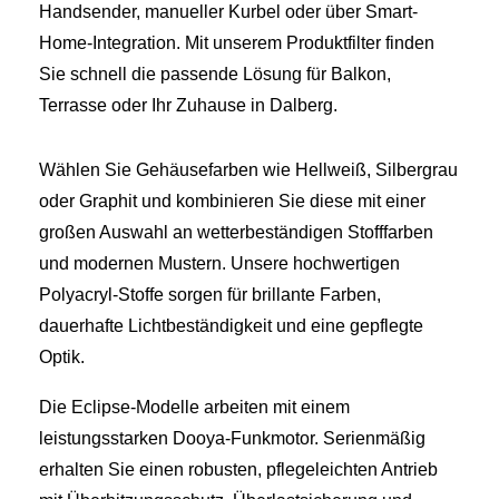
Handsender, manueller Kurbel oder über Smart-
Home-Integration. Mit unserem Produktfilter finden
Sie schnell die passende Lösung für Balkon,
Terrasse oder Ihr Zuhause in Dalberg.
Wählen Sie Gehäusefarben wie Hellweiß, Silbergrau
oder Graphit und kombinieren Sie diese mit einer
großen Auswahl an wetterbeständigen Stofffarben
und modernen Mustern. Unsere hochwertigen
Polyacryl-Stoffe sorgen für brillante Farben,
dauerhafte Lichtbeständigkeit und eine gepflegte
Optik.
Die Eclipse-Modelle arbeiten mit einem
leistungsstarken Dooya-Funkmotor. Serienmäßig
erhalten Sie einen robusten, pflegeleichten Antrieb