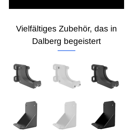
Vielfältiges Zubehör, das in
Dalberg begeistert