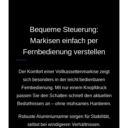
Bequeme Steuerung:
Markisen einfach per
Fernbedienung verstellen
Der Komfort einer Vollkassettenmarkise zeigt
sich besonders in der leicht bedienbaren
Fernbedienung. Mit nur einem Knopfdruck
passen Sie den Schatten schnell den aktuellen
Bedürfnissen an – ohne mühsames Hantieren.
Robuste Aluminiumarme sorgen für Stabilität,
selbst bei windigeren Verhältnissen.