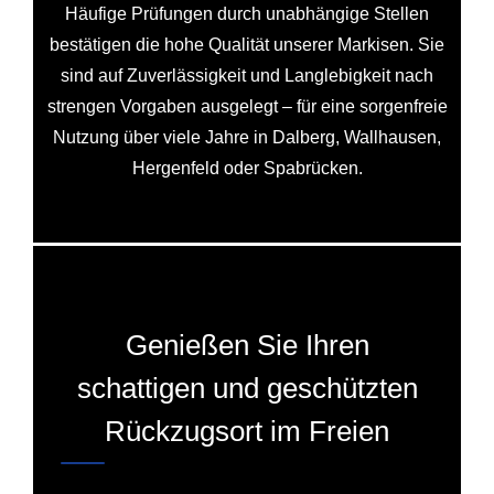
Häufige Prüfungen durch unabhängige Stellen
bestätigen die hohe Qualität unserer Markisen. Sie
sind auf Zuverlässigkeit und Langlebigkeit nach
strengen Vorgaben ausgelegt – für eine sorgenfreie
Nutzung über viele Jahre in Dalberg, Wallhausen,
Hergenfeld oder Spabrücken.
Genießen Sie Ihren
schattigen und geschützten
Rückzugsort im Freien