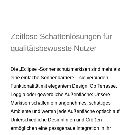
Zeitlose Schattenlösungen für
qualitätsbewusste Nutzer
Die „Eclipse“-Sonnenschutzmarkisen sind mehr als
eine einfache Sonnenbarriere – sie verbinden
Funktionalität mit elegantem Design. Ob Terrasse,
Loggia oder gewerbliche Außenfläche: Unsere
Markisen schaffen ein angenehmes, schattiges
Ambiente und werten jede Außenfläche optisch auf.
Unterschiedliche Designlinien und Größen
ermöglichen eine passgenaue Integration in Ihr