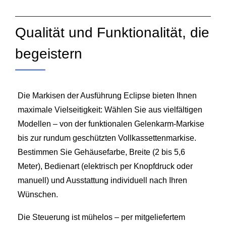
Qualität und Funktionalität, die
begeistern
Die Markisen der Ausführung Eclipse bieten Ihnen
maximale Vielseitigkeit: Wählen Sie aus vielfältigen
Modellen – von der funktionalen Gelenkarm-Markise
bis zur rundum geschützten Vollkassettenmarkise.
Bestimmen Sie Gehäusefarbe, Breite (2 bis 5,6
Meter), Bedienart (elektrisch per Knopfdruck oder
manuell) und Ausstattung individuell nach Ihren
Wünschen.
Die Steuerung ist mühelos – per mitgeliefertem