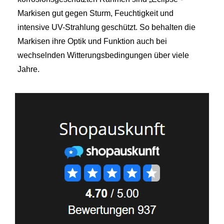
Markisen gut gegen Sturm, Feuchtigkeit und
intensive UV-Strahlung geschützt. So behalten die
Markisen ihre Optik und Funktion auch bei
wechselnden Witterungsbedingungen über viele
Jahre.