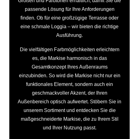
Größen und Farbtönen erhältlich, damit Sie die
passende Lösung für Ihre Anforderungen
finden. Ob für eine großzügige Terrasse oder
eine schmale Loggia – wir bieten die richtige
Ausführung.
Die vielfältigen Farbmöglichkeiten erleichtern
es, die Markise harmonisch in das
Gesamtkonzept Ihres Außenraums
einzubinden. So wird die Markise nicht nur ein
funktionales Element, sondern auch ein
geschmackvoller Akzent, der Ihren
Außenbereich optisch aufwertet. Stöbern Sie in
unserem Sortiment und entdecken Sie die
maßgeschneiderte Markise, die zu Ihrem Stil
und Ihrer Nutzung passt.