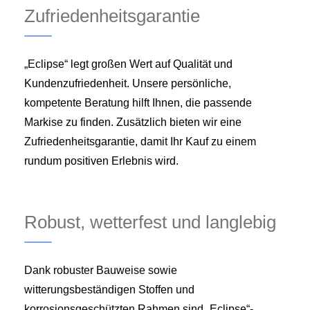
Zufriedenheitsgarantie
„Eclipse“ legt großen Wert auf Qualität und
Kundenzufriedenheit. Unsere persönliche,
kompetente Beratung hilft Ihnen, die passende
Markise zu finden. Zusätzlich bieten wir eine
Zufriedenheitsgarantie, damit Ihr Kauf zu einem
rundum positiven Erlebnis wird.
Robust, wetterfest und langlebig
Dank robuster Bauweise sowie
witterungsbeständigen Stoffen und
korrosionsgeschützten Rahmen sind „Eclipse“-