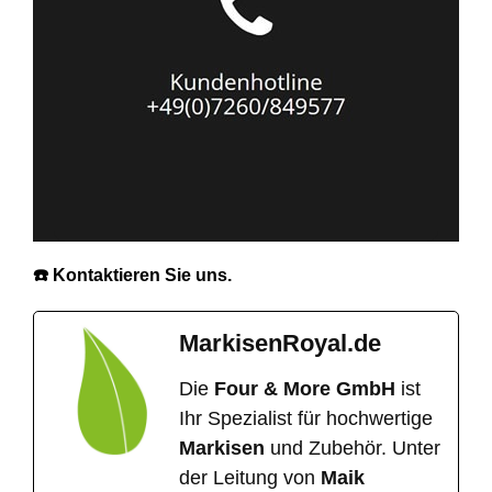
☎️ Kontaktieren Sie uns.
MarkisenRoyal.de
Die
Four & More GmbH
ist
Ihr Spezialist für hochwertige
Markisen
und Zubehör. Unter
der Leitung von
Maik