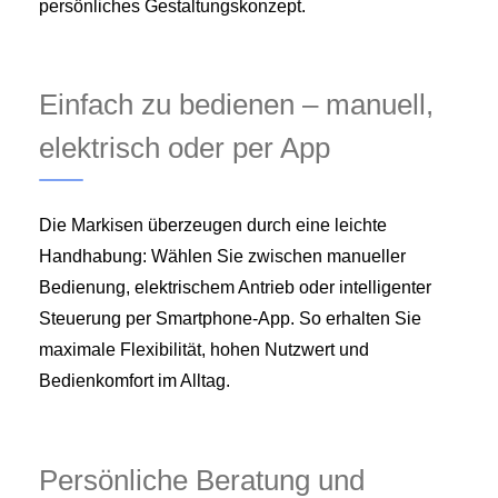
persönliches Gestaltungs­konzept.
Einfach zu bedienen – manuell,
elektrisch oder per App
Die Markisen überzeugen durch eine leichte
Handhabung: Wählen Sie zwischen manueller
Bedienung, elektrischem Antrieb oder intelligenter
Steuerung per Smartphone-App. So erhalten Sie
maximale Flexibilität, hohen Nutzwert und
Bedienkomfort im Alltag.
Persönliche Beratung und