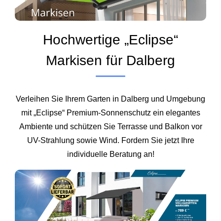
Hochwertige „Eclipse“
Markisen für Dalberg
Verleihen Sie Ihrem Garten in Dalberg und Umgebung
mit „Eclipse“ Premium-Sonnenschutz ein elegantes
Ambiente und schützen Sie Terrasse und Balkon vor
UV-Strahlung sowie Wind. Fordern Sie jetzt Ihre
individuelle Beratung an!