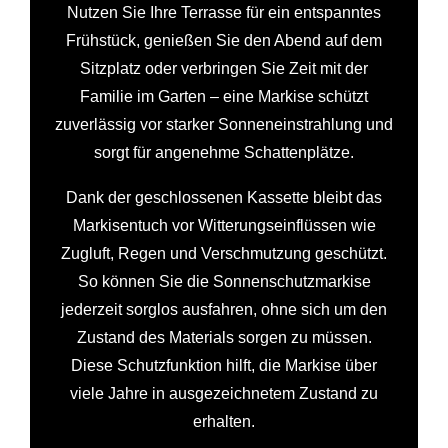
Nutzen Sie Ihre Terrasse für ein entspanntes
Frühstück, genießen Sie den Abend auf dem
Sitzplatz oder verbringen Sie Zeit mit der
Familie im Garten – eine Markise schützt
zuverlässig vor starker Sonneneinstrahlung und
sorgt für angenehme Schattenplätze.
Dank der geschlossenen Kassette bleibt das
Markisentuch vor Witterungseinflüssen wie
Zugluft, Regen und Verschmutzung geschützt.
So können Sie die Sonnenschutzmarkise
jederzeit sorglos ausfahren, ohne sich um den
Zustand des Materials sorgen zu müssen.
Diese Schutzfunktion hilft, die Markise über
viele Jahre in ausgezeichnetem Zustand zu
erhalten.