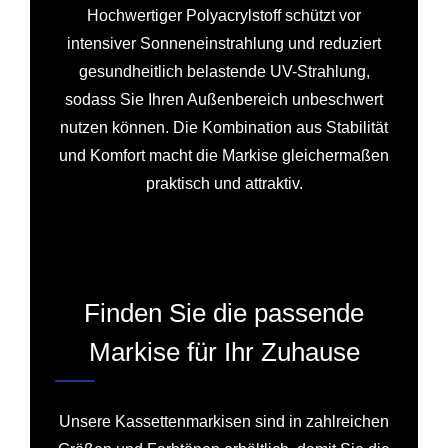
Hochwertiger Polyacrylstoff schützt vor
intensiver Sonneneinstrahlung und reduziert
gesundheitlich belastende UV-Strahlung,
sodass Sie Ihren Außenbereich unbeschwert
nutzen können. Die Kombination aus Stabilität
und Komfort macht die Markise gleichermaßen
praktisch und attraktiv.
Finden Sie die passende
Markise für Ihr Zuhause
Unsere Kassettenmarkisen sind in zahlreichen