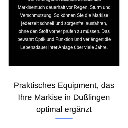
Markisentuch dauerhaft vor Regen, Sturm und
Verschmutzung. So können Sie die Markise
jederzeit schnell und sorgenfrei ausfahren,
ohne den Stoff vorher prüfen zu müssen. Das
bewahrt Optik und Funktion und verlängert die
Lebensdauer Ihrer Anlage über viele Jahre.
Praktisches Equipment, das
Ihre Markise in Dußlingen
optimal ergänzt