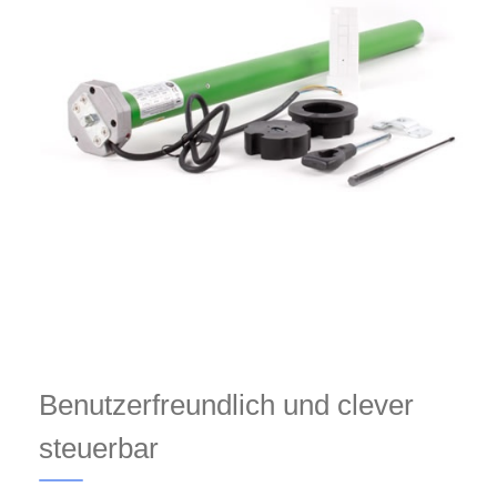
Benutzerfreundlich und clever
steuerbar