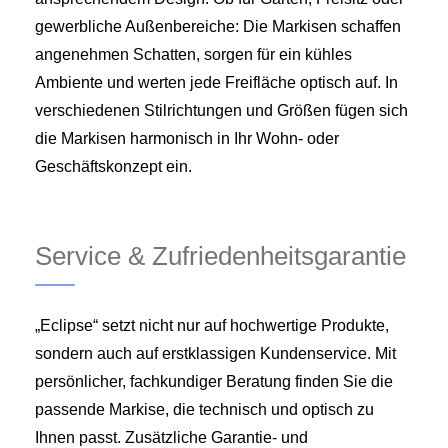
gewerbliche Außenbereiche: Die Markisen schaffen
angenehmen Schatten, sorgen für ein kühles
Ambiente und werten jede Freifläche optisch auf. In
verschiedenen Stilrichtungen und Größen fügen sich
die Markisen harmonisch in Ihr Wohn- oder
Geschäftskonzept ein.
Service & Zufriedenheitsgarantie
„Eclipse“ setzt nicht nur auf hochwertige Produkte,
sondern auch auf erstklassigen Kundenservice. Mit
persönlicher, fachkundiger Beratung finden Sie die
passende Markise, die technisch und optisch zu
Ihnen passt. Zusätzliche Garantie- und