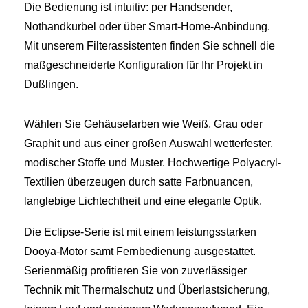
Die Bedienung ist intuitiv: per Handsender,
Nothandkurbel oder über Smart-Home-Anbindung.
Mit unserem Filterassistenten finden Sie schnell die
maßgeschneiderte Konfiguration für Ihr Projekt in
Dußlingen.
Wählen Sie Gehäusefarben wie Weiß, Grau oder
Graphit und aus einer großen Auswahl wetterfester,
modischer Stoffe und Muster. Hochwertige Polyacryl-
Textilien überzeugen durch satte Farbnuancen,
langlebige Lichtechtheit und eine elegante Optik.
Die Eclipse-Serie ist mit einem leistungsstarken
Dooya-Motor samt Fernbedienung ausgestattet.
Serienmäßig profitieren Sie von zuverlässiger
Technik mit Thermalschutz und Überlastsicherung,