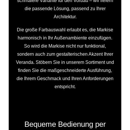
schmalere Variante für den Vorbau – wir liefern
die passende Lösung, passend zu Ihrer
Architektur.
Die große Farbauswahl erlaubt es, die Markise
harmonisch in Ihr Außenambiente einzufügen.
So wird die Markise nicht nur funktional,
sondern auch zum gestalterischen Akzent Ihrer
Veranda. Stöbern Sie in unserem Sortiment und
finden Sie die maßgeschneiderte Ausführung,
die Ihrem Geschmack und Ihren Anforderungen
entspricht.
Bequeme Bedienung per