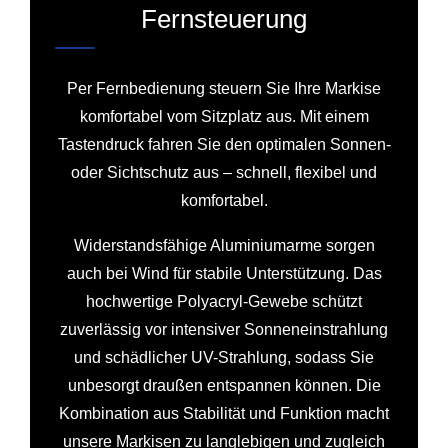
Fernsteuerung
Per Fernbedienung steuern Sie Ihre Markise
komfortabel vom Sitzplatz aus. Mit einem
Tastendruck fahren Sie den optimalen Sonnen-
oder Sichtschutz aus – schnell, flexibel und
komfortabel.
Widerstandsfähige Aluminiumarme sorgen
auch bei Wind für stabile Unterstützung. Das
hochwertige Polyacryl-Gewebe schützt
zuverlässig vor intensiver Sonneneinstrahlung
und schädlicher UV-Strahlung, sodass Sie
unbesorgt draußen entspannen können. Die
Kombination aus Stabilität und Funktion macht
unsere Markisen zu langlebigen und zugleich