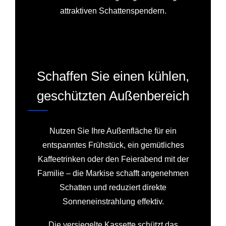
attraktiven Schattenspendern.
Schaffen Sie einen kühlen,
geschützten Außenbereich
Nutzen Sie Ihre Außenfläche für ein
entspanntes Frühstück, ein gemütliches
Kaffeetrinken oder den Feierabend mit der
Familie – die Markise schafft angenehmen
Schatten und reduziert direkte
Sonneneinstrahlung effektiv.
Die versiegelte Kassette schützt das