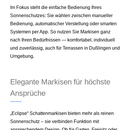
Im Fokus steht die einfache Bedienung Ihres
Sonnenschutzes: Sie wählen zwischen manueller
Bedienung, automatischer Verstellung oder smarten
Systemen per App. So nutzen Sie Markisen ganz
nach Ihren Bedürfnissen — komfortabel, individuell
und zuverlässig, auch für Terrassen in Dußlingen und
Umgebung.
Elegante Markisen für höchste
Ansprüche
„Eclipse“ Schattenmarkisen bieten mehr als reinen
Sonnenschutz – sie verbinden Funktion mit
ansprechendem Design. Ob für Garten, Freisitz oder