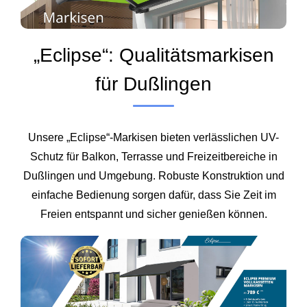
„Eclipse“: Qualitätsmarkisen
für Dußlingen
Unsere „Eclipse“-Markisen bieten verlässlichen UV-
Schutz für Balkon, Terrasse und Freizeitbereiche in
Dußlingen und Umgebung. Robuste Konstruktion und
einfache Bedienung sorgen dafür, dass Sie Zeit im
Freien entspannt und sicher genießen können.