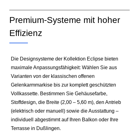
Premium-Systeme mit hoher
Effizienz
Die Designsysteme der Kollektion Eclipse bieten
maximale Anpassungsfähigkeit: Wählen Sie aus
Varianten von der klassischen offenen
Gelenkarmmarkise bis zur komplett geschützten
Vollkassette. Bestimmen Sie Gehäusefarbe,
Stoffdesign, die Breite (2,00 – 5,60 m), den Antrieb
(elektrisch oder manuell) sowie die Ausstattung –
individuell abgestimmt auf Ihren Balkon oder Ihre
Terrasse in Dußlingen.