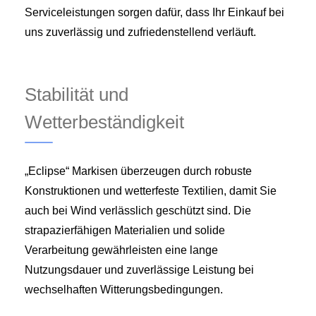
Serviceleistungen sorgen dafür, dass Ihr Einkauf bei
uns zuverlässig und zufriedenstellend verläuft.
Stabilität und
Wetterbeständigkeit
„Eclipse“ Markisen überzeugen durch robuste
Konstruktionen und wetterfeste Textilien, damit Sie
auch bei Wind verlässlich geschützt sind. Die
strapazierfähigen Materialien und solide
Verarbeitung gewährleisten eine lange
Nutzungsdauer und zuverlässige Leistung bei
wechselhaften Witterungsbedingungen.