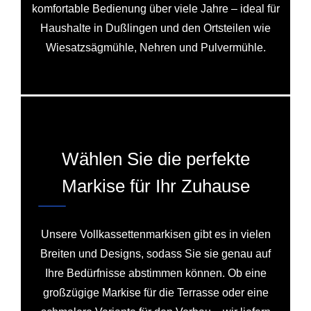
komfortable Bedienung über viele Jahre – ideal für
Haushalte in Dußlingen und den Ortsteilen wie
Wiesatzsägmühle, Nehren und Pulvermühle.
Wählen Sie die perfekte
Markise für Ihr Zuhause
Unsere Vollkassettenmarkisen gibt es in vielen
Breiten und Designs, sodass Sie sie genau auf
Ihre Bedürfnisse abstimmen können. Ob eine
großzügige Markise für die Terrasse oder eine