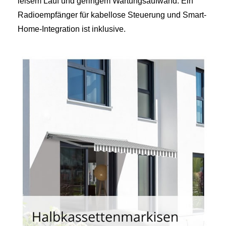
leisem Lauf und geringem Wartungsaufwand. Ein
Radioempfänger für kabellose Steuerung und Smart-
Home-Integration ist inklusive.