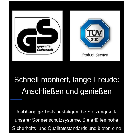
Schnell montiert, lange Freude:
Anschließen und genießen
Unabhängige Tests bestätigen die Spitzenqualität
unserer Sonnenschutzsysteme. Sie erfüllen hohe
Sicherheits- und Qualitätsstandards und bieten eine