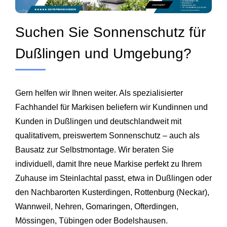
Suchen Sie Sonnenschutz für
Dußlingen und Umgebung?
Gern helfen wir Ihnen weiter. Als spezialisierter
Fachhandel für Markisen beliefern wir Kundinnen und
Kunden in Dußlingen und deutschlandweit mit
qualitativem, preiswertem Sonnenschutz – auch als
Bausatz zur Selbstmontage. Wir beraten Sie
individuell, damit Ihre neue Markise perfekt zu Ihrem
Zuhause im Steinlachtal passt, etwa in Dußlingen oder
den Nachbarorten
Kusterdingen
, Rottenburg (Neckar),
Wannweil
, Nehren, Gomaringen, Ofterdingen,
Mössingen,
Tübingen
oder Bodelshausen.