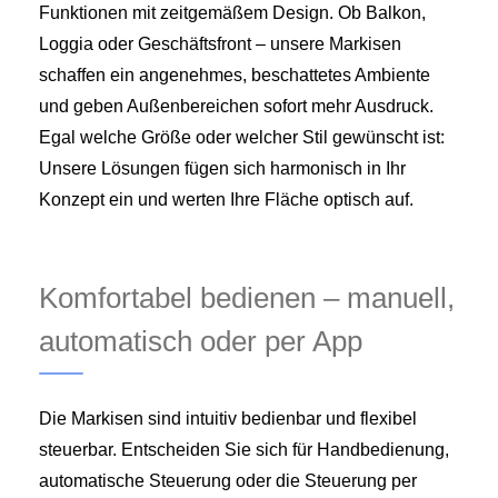
Funktionen mit zeitgemäßem Design. Ob Balkon,
Loggia oder Geschäftsfront – unsere Markisen
schaffen ein angenehmes, beschattetes Ambiente
und geben Außenbereichen sofort mehr Ausdruck.
Egal welche Größe oder welcher Stil gewünscht ist:
Unsere Lösungen fügen sich harmonisch in Ihr
Konzept ein und werten Ihre Fläche optisch auf.
Komfortabel bedienen – manuell,
automatisch oder per App
Die Markisen sind intuitiv bedienbar und flexibel
steuerbar. Entscheiden Sie sich für Handbedienung,
automatische Steuerung oder die Steuerung per