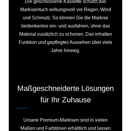
Die geschlossene Kassette schützt das
Markisentuch wirkungsvoll vor Regen, Wind
und Schmutz. So können Sie die Markise
bedenkenlos ein- und ausfahren, ohne das
Material zusätzlich zu schonen. Das erhalten
Funktion und gepflegtes Aussehen über viele
Jahre hinweg.
Maßgeschneiderte Lösungen
für Ihr Zuhause
Unsere Premium-Markisen sind in vielen
Maßen und Farbtönen erhältlich und lassen