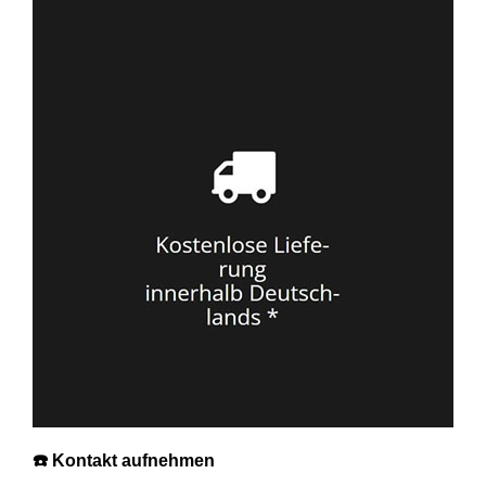
☎️ Kontakt aufnehmen