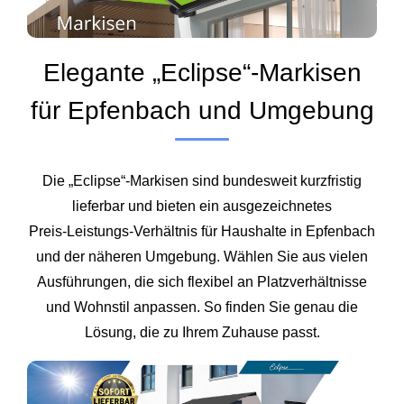
Elegante „Eclipse“-Markisen
für Epfenbach und Umgebung
Die „Eclipse“-Markisen sind bundesweit kurzfristig
lieferbar und bieten ein ausgezeichnetes
Preis‑Leistungs‑Verhältnis für Haushalte in Epfenbach
und der näheren Umgebung. Wählen Sie aus vielen
Ausführungen, die sich flexibel an Platzverhältnisse
und Wohnstil anpassen. So finden Sie genau die
Lösung, die zu Ihrem Zuhause passt.