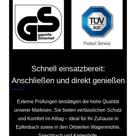
Schnell einsatzbereit:
Anschließen und direkt genießen
Externe Prüfungen bestätigen die hohe Qualität
unserer Markisen. Sie bieten verlässlichen Schutz
und Komfort im Alltag – ideal für Ihr Zuhause in
Epfenbach sowie in den Ortsteilen Wagenmühle,
Spechbach und Keitenhöfe.