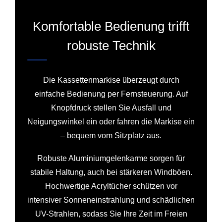
Komfortable Bedienung trifft
robuste Technik
Die Kassettenmarkise überzeugt durch
einfache Bedienung per Fernsteuerung. Auf
Knopfdruck stellen Sie Ausfall und
Neigungswinkel ein oder fahren die Markise ein
– bequem vom Sitzplatz aus.
Robuste Aluminiumgelenkarme sorgen für
stabile Haltung, auch bei stärkeren Windböen.
Hochwertige Acryltücher schützen vor
intensiver Sonneneinstrahlung und schädlichen
UV-Strahlen, sodass Sie Ihre Zeit im Freien