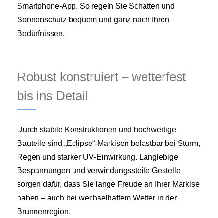
Smartphone‑App. So regeln Sie Schatten und
Sonnenschutz bequem und ganz nach Ihren
Bedürfnissen.
Robust konstruiert – wetterfest
bis ins Detail
Durch stabile Konstruktionen und hochwertige
Bauteile sind „Eclipse“-Markisen belastbar bei Sturm,
Regen und starker UV‑Einwirkung. Langlebige
Bespannungen und verwindungssteife Gestelle
sorgen dafür, dass Sie lange Freude an Ihrer Markise
haben – auch bei wechselhaftem Wetter in der
Brunnenregion.