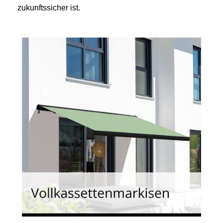
zukunftssicher ist.