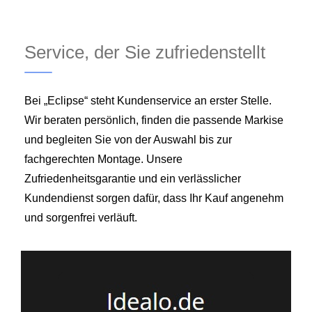
Service, der Sie zufriedenstellt
Bei „Eclipse“ steht Kundenservice an erster Stelle.
Wir beraten persönlich, finden die passende Markise
und begleiten Sie von der Auswahl bis zur
fachgerechten Montage. Unsere
Zufriedenheitsgarantie und ein verlässlicher
Kundendienst sorgen dafür, dass Ihr Kauf angenehm
und sorgenfrei verläuft.