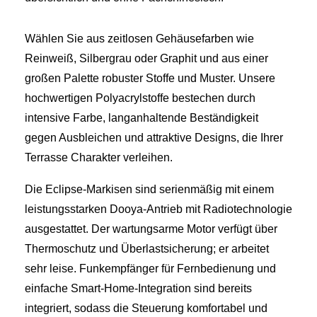
Wählen Sie aus zeitlosen Gehäusefarben wie
Reinweiß, Silbergrau oder Graphit und aus einer
großen Palette robuster Stoffe und Muster. Unsere
hochwertigen Polyacrylstoffe bestechen durch
intensive Farbe, langanhaltende Beständigkeit
gegen Ausbleichen und attraktive Designs, die Ihrer
Terrasse Charakter verleihen.
Die Eclipse‑Markisen sind serienmäßig mit einem
leistungsstarken Dooya‑Antrieb mit Radiotechnologie
ausgestattet. Der wartungsarme Motor verfügt über
Thermoschutz und Überlastsicherung; er arbeitet
sehr leise. Funkempfänger für Fernbedienung und
einfache Smart‑Home‑Integration sind bereits
integriert, sodass die Steuerung komfortabel und