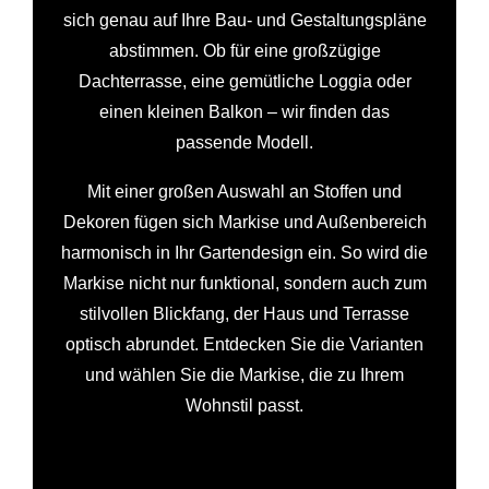
sich genau auf Ihre Bau- und Gestaltungspläne
abstimmen. Ob für eine großzügige
Dachterrasse, eine gemütliche Loggia oder
einen kleinen Balkon – wir finden das
passende Modell.
Mit einer großen Auswahl an Stoffen und
Dekoren fügen sich Markise und Außenbereich
harmonisch in Ihr Gartendesign ein. So wird die
Markise nicht nur funktional, sondern auch zum
stilvollen Blickfang, der Haus und Terrasse
optisch abrundet. Entdecken Sie die Varianten
und wählen Sie die Markise, die zu Ihrem
Wohnstil passt.