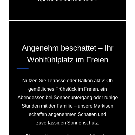
Angenehm beschattet – Ihr
Wohlfühlplatz im Freien
Nutzen Sie Terrasse oder Balkon aktiv: Ob
gemütliches Frühstück im Freien, ein
Abendessen bei Sonnenuntergang oder ruhige
Stunden mit der Familie – unsere Markisen
schaffen angenehmen Schatten und
zuverlässigen Sonnenschutz.