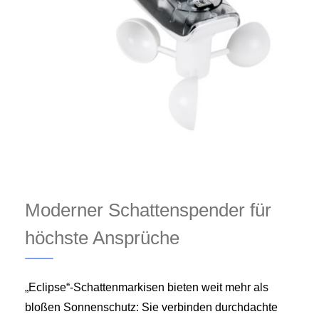
Moderner Schattenspender für
höchste Ansprüche
„Eclipse“-Schattenmarkisen bieten weit mehr als
bloßen Sonnenschutz: Sie verbinden durchdachte