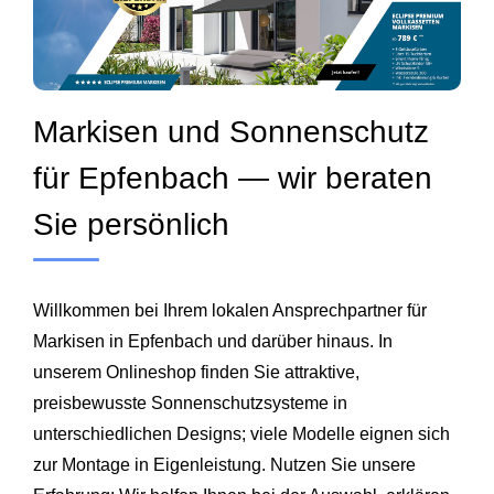
Markisen und Sonnenschutz
für Epfenbach — wir beraten
Sie persönlich
Willkommen bei Ihrem lokalen Ansprechpartner für
Markisen in Epfenbach und darüber hinaus. In
unserem Onlineshop finden Sie attraktive,
preisbewusste Sonnenschutzsysteme in
unterschiedlichen Designs; viele Modelle eignen sich
zur Montage in Eigenleistung. Nutzen Sie unsere