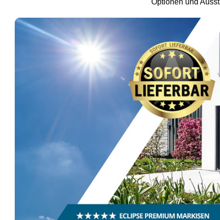
Optionen und Aussta