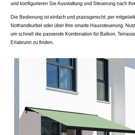
und konfigurieren Sie Ausstattung und Steuerung nach Ihr
Die Bedienung ist einfach und praxisgerecht: per mitgeli
Nothandkurbel oder über Ihre smarte Haussteuerung. Nutze
um schnell die passende Kombination für Balkon, Terrasse
Erlabrunn zu finden.