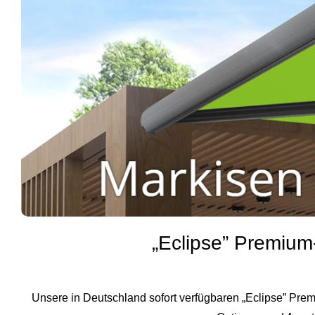
„Eclipse” Premium
Unsere in Deutschland sofort verfügbaren „Eclipse” Pre