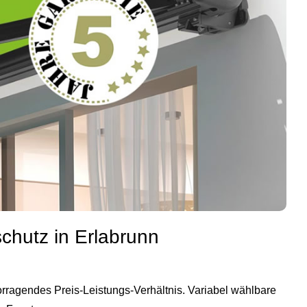
chutz in Erlabrunn
rragendes Preis‑Leistungs‑Verhältnis. Variabel wählbare