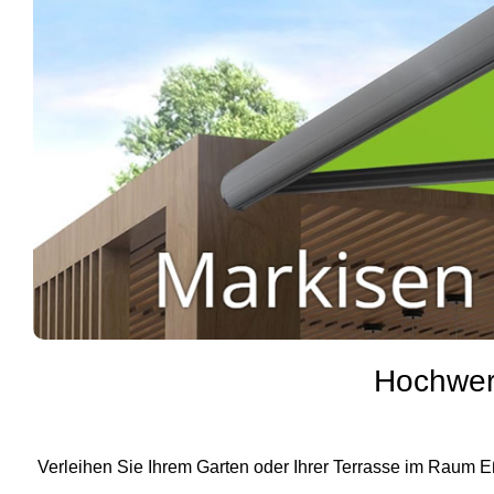
Hochwert
Verleihen Sie Ihrem Garten oder Ihrer Terrasse im Raum Eß