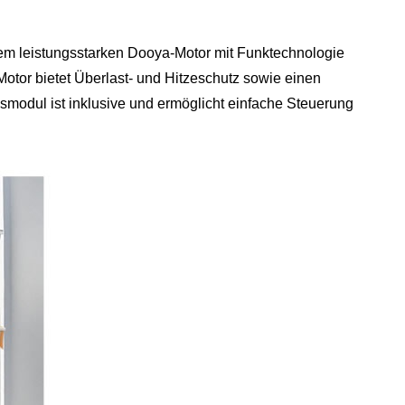
nem leistungsstarken Dooya‑Motor mit Funktechnologie
otor bietet Überlast‑ und Hitzeschutz sowie einen
smodul ist inklusive und ermöglicht einfache Steuerung