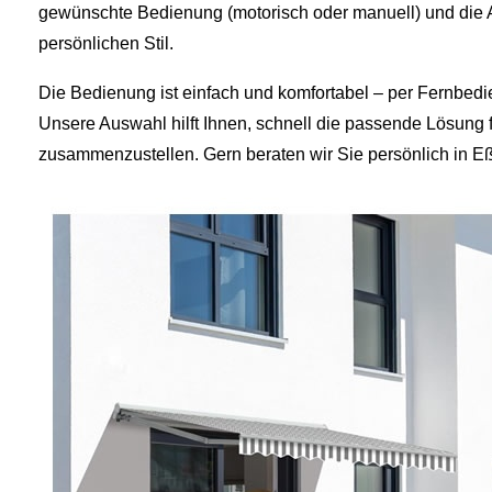
gewünschte Bedienung (motorisch oder manuell) und die 
persönlichen Stil.
Die Bedienung ist einfach und komfortabel – per Fernbed
Unsere Auswahl hilft Ihnen, schnell die passende Lösung 
zusammenzustellen. Gern beraten wir Sie persönlich in 