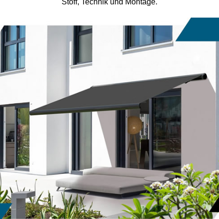
Stoff, Technik und Montage.