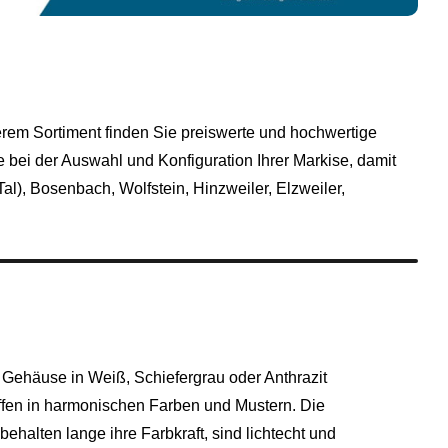
erem Sortiment finden Sie preiswerte und hochwertige
 bei der Auswahl und Konfiguration Ihrer Markise, damit
l), Bosenbach, Wolfstein, Hinzweiler, Elzweiler,
 Gehäuse in Weiß, Schiefergrau oder Anthrazit
offen in harmonischen Farben und Mustern. Die
behalten lange ihre Farbkraft, sind lichtecht und