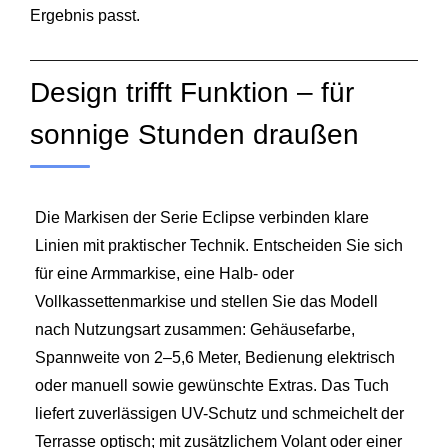
Ergebnis passt.
Design trifft Funktion – für
sonnige Stunden draußen
Die Markisen der Serie Eclipse verbinden klare
Linien mit praktischer Technik. Entscheiden Sie sich
für eine Armmarkise, eine Halb- oder
Vollkassettenmarkise und stellen Sie das Modell
nach Nutzungsart zusammen: Gehäusefarbe,
Spannweite von 2–5,6 Meter, Bedienung elektrisch
oder manuell sowie gewünschte Extras. Das Tuch
liefert zuverlässigen UV-Schutz und schmeichelt der
Terrasse optisch; mit zusätzlichem Volant oder einer