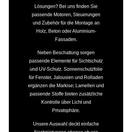
Lösungen? Bei uns finden Sie
passende Motoren, Steuerungen
und Zubehör für die Montage an
Holz, Beton oder Aluminium-
Fassaden.
Neben Beschattung sorgen
passende Elemente für Sichtschutz
und UV-Schutz. Sonnenschutzfolie
für Fenster, Jalousien und Rolladen
ergänzen die Markise; Lamellen und
passende Stoffe bieten zusätzliche
Kontrolle über Licht und
Privatsphäre.
Unsere Auswahl deckt einfache