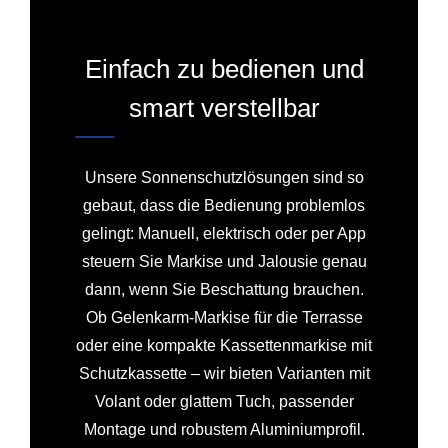
Einfach zu bedienen und
smart verstellbar
Unsere Sonnenschutzlösungen sind so
gebaut, dass die Bedienung problemlos
gelingt: Manuell, elektrisch oder per App
steuern Sie Markise und Jalousie genau
dann, wenn Sie Beschattung brauchen.
Ob Gelenkarm-Markise für die Terrasse
oder eine kompakte Kassettenmarkise mit
Schutzkassette – wir bieten Varianten mit
Volant oder glattem Tuch, passender
Montage und robustem Aluminiumprofil.