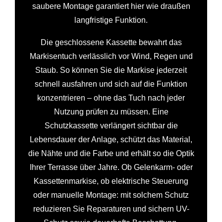
saubere Montage garantiert hier wie draußen
langfristige Funktion.
Die geschlossene Kassette bewahrt das
Markisentuch verlässlich vor Wind, Regen und
Staub. So können Sie die Markise jederzeit
schnell ausfahren und sich auf die Funktion
konzentrieren – ohne das Tuch nach jeder
Nutzung prüfen zu müssen. Eine
Schutzkassette verlängert sichtbar die
Lebensdauer der Anlage, schützt das Material,
die Nähte und die Farbe und erhält so die Optik
Ihrer Terrasse über Jahre. Ob Gelenkarm- oder
Kassettenmarkise, ob elektrische Steuerung
oder manuelle Montage: mit solchem Schutz
reduzieren Sie Reparaturen und sichern UV-