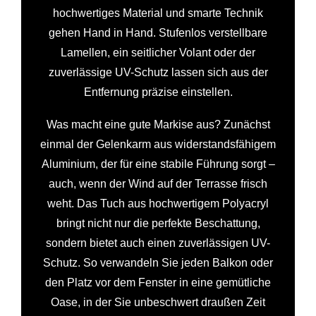
hochwertiges Material und smarte Technik
gehen Hand in Hand. Stufenlos verstellbare
Lamellen, ein seitlicher Volant oder der
zuverlässige UV-Schutz lassen sich aus der
Entfernung präzise einstellen.
Was macht eine gute Markise aus? Zunächst
einmal der Gelenkarm aus widerstandsfähigem
Aluminium, der für eine stabile Führung sorgt –
auch, wenn der Wind auf der Terrasse frisch
weht. Das Tuch aus hochwertigem Polyacryl
bringt nicht nur die perfekte Beschattung,
sondern bietet auch einen zuverlässigen UV-
Schutz. So verwandeln Sie jeden Balkon oder
den Platz vor dem Fenster in eine gemütliche
Oase, in der Sie unbeschwert draußen Zeit