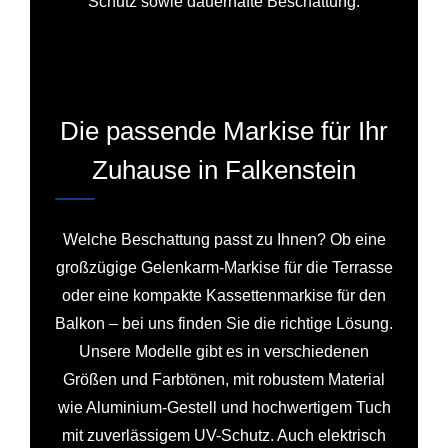
Schutz sowie dauerhafte Beschattung.
Die passende Markise für Ihr
Zuhause in Falkenstein
Welche Beschattung passt zu Ihnen? Ob eine
großzügige Gelenkarm-Markise für die Terrasse
oder eine kompakte Kassettenmarkise für den
Balkon – bei uns finden Sie die richtige Lösung.
Unsere Modelle gibt es in verschiedenen
Größen und Farbtönen, mit robustem Material
wie Aluminium-Gestell und hochwertigem Tuch
mit zuverlässigem UV-Schutz. Auch elektrisch