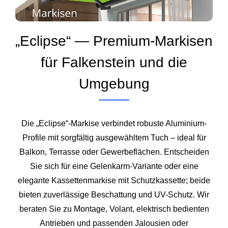
„Eclipse“ — Premium-Markisen
für Falkenstein und die
Umgebung
Die „Eclipse“-Markise verbindet robuste Aluminium-
Profile mit sorgfältig ausgewähltem Tuch – ideal für
Balkon, Terrasse oder Gewerbeflächen. Entscheiden
Sie sich für eine Gelenkarm-Variante oder eine
elegante Kassettenmarkise mit Schutzkassette; beide
bieten zuverlässige Beschattung und UV-Schutz. Wir
beraten Sie zu Montage, Volant, elektrisch bedienten
Antrieben und passenden Jalousien oder