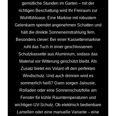
gemütliche Stunden im Garten – mit der
richtigen Beschattung wird Ihr Freiraum zur
Wohlfühloase. Eine Markise mit robustem
Gelenkarm spendet angenehmen Schatten und
hält die direkte Sonneneinstrahlung fern.
Besonders clever: Bei einer Kassettenmarkise
ruht das Tuch in einer geschlossenen
Schutzkassette aus Aluminium, sodass das
Material vor Witterung geschützt bleibt. Als
Zusatz bietet ein Volant oft den perfekten
Windschutz. Und auch drinnen wird es
sommerlich heiß? Dann sorgen Jalousie,
Rolladen oder eine Sonnenschutzfolie am
Fenster für kühle Raumtemperaturen und
wichtigen UV-Schutz. Ob elektrisch bedienbare
Lamellen oder eine manuelle Variante – eine