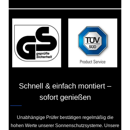
Schnell & einfach montiert –
sofort genießen
Unabhängige Prüfer bestätigen regelmäßig die
hohen Werte unserer Sonnenschutzsysteme. Unsere