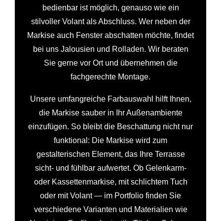
bedienbar ist möglich, genauso wie ein
stilvoller Volant als Abschluss. Wer neben der
Markise auch Fenster abschatten möchte, findet
bei uns Jalousien und Rolladen. Wir beraten
Sie gerne vor Ort und übernehmen die
fachgerechte Montage.
Unsere umfangreiche Farbauswahl hilft Ihnen,
die Markise sauber in Ihr Außenambiente
einzufügen. So bleibt die Beschattung nicht nur
funktional: Die Markise wird zum
gestalterischen Element, das Ihre Terrasse
sicht- und fühlbar aufwertet. Ob Gelenkarm-
oder Kassettenmarkise, mit schlichtem Tuch
oder mit Volant — im Portfolio finden Sie
verschiedene Varianten und Materialien wie