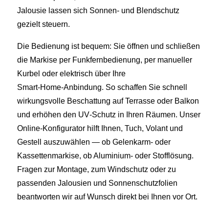
Jalousie lassen sich Sonnen- und Blendschutz
gezielt steuern.
Die Bedienung ist bequem: Sie öffnen und schließen
die Markise per Funkfernbedienung, per manueller
Kurbel oder elektrisch über Ihre
Smart‑Home‑Anbindung. So schaffen Sie schnell
wirkungsvolle Beschattung auf Terrasse oder Balkon
und erhöhen den UV‑Schutz in Ihren Räumen. Unser
Online‑Konfigurator hilft Ihnen, Tuch, Volant und
Gestell auszuwählen — ob Gelenkarm‑ oder
Kassettenmarkise, ob Aluminium‑ oder Stofflösung.
Fragen zur Montage, zum Windschutz oder zu
passenden Jalousien und Sonnenschutzfolien
beantworten wir auf Wunsch direkt bei Ihnen vor Ort.