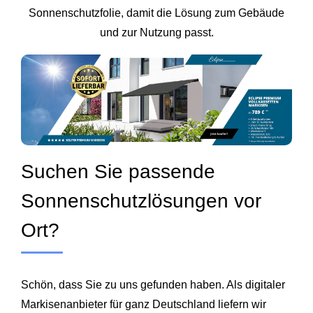
Sonnenschutzfolie, damit die Lösung zum Gebäude
und zur Nutzung passt.
Suchen Sie passende
Sonnenschutzlösungen vor
Ort?
Schön, dass Sie zu uns gefunden haben. Als digitaler
Markisenanbieter für ganz Deutschland liefern wir