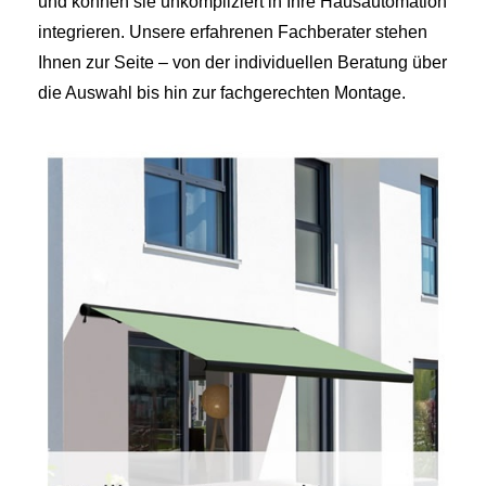
und können sie unkompliziert in Ihre Hausautomation
integrieren. Unsere erfahrenen Fachberater stehen
Ihnen zur Seite – von der individuellen Beratung über
die Auswahl bis hin zur fachgerechten Montage.