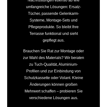
Nachrüstungen ebenso ab wie
umfangreiche Lösungen: Ersatz-
Tücher, passende Gelenkarm-
Systeme, Montage-Sets und
Pflegeprodukte. So bleibt Ihre
Terrasse funktional und sieht
gepflegt aus.
Brauchen Sie Rat zur Montage oder
zur Wahl des Materials? Wir beraten
zu Tuch-Qualität, Aluminium-
Profilen und zur Einbindung von
Schutzkassette oder Volant. Kleine
Änderungen können großen
Mehrwert schaffen – probieren Sie
verschiedene Lösungen aus.