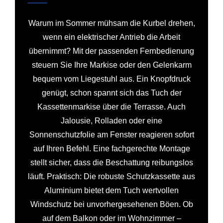
Warum im Sommer mühsam die Kurbel drehen,
wenn ein elektrischer Antrieb die Arbeit
übernimmt? Mit der passenden Fernbedienung
steuern Sie Ihre Markise oder den Gelenkarm
bequem vom Liegestuhl aus. Ein Knopfdruck
genügt, schon spannt sich das Tuch der
Kassettenmarkise über die Terrasse. Auch
Jalousie, Rolladen oder eine
Sonnenschutzfolie am Fenster reagieren sofort
auf Ihren Befehl. Eine fachgerechte Montage
stellt sicher, dass die Beschattung reibungslos
läuft. Praktisch: Die robuste Schutzkassette aus
Aluminium bietet dem Tuch wertvollen
Windschutz bei unvorhergesehenen Böen. Ob
auf dem Balkon oder im Wohnzimmer –