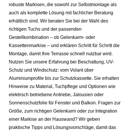
robuste Markisen, die sowohl zur Selbstmontage als
auch als komplette Lösung mit fachlicher Beratung
erhältlich sind. Wir beraten Sie bei der Wahl des
richtigen Tuchs und der passenden
Gestellkombination – ob Gelenkarm- oder
Kassettenmarkise – und erklären Schritt für Schritt die
Montage, damit Ihre Terrasse schnell nutzbar wird.
Nutzen Sie unsere Erfahrung bei Beschattung, UV-
Schutz und Windschutz: vom Volant über
Aluminiumprofile bis zur Schutzkassette. Sie erhalten
Hinweise zu Material, Tuchpflege und Optionen wie
elektrisch betriebene Antriebe, Jalousien oder
Sonnenschutzfolie für Fenster und Balkon. Fragen zur
Größe, zum richtigen Gelenkarm oder zur Integration
einer Markise an der Hauswand? Wir geben
praktische Tipps und Lösungsvorschläge, damit das