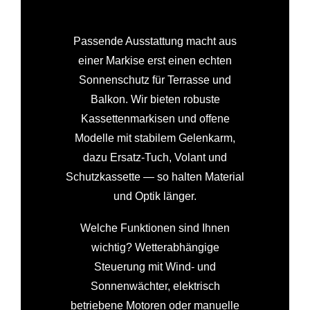
Passende Ausstattung macht aus
einer Markise erst einen echten
Sonnenschutz für Terrasse und
Balkon. Wir bieten robuste
Kassettenmarkisen und offene
Modelle mit stabilem Gelenkarm,
dazu Ersatz-Tuch, Volant und
Schutzkassette — so halten Material
und Optik länger.
Welche Funktionen sind Ihnen
wichtig? Wetterabhängige
Steuerung mit Wind- und
Sonnenwächter, elektrisch
betriebene Motoren oder manuelle