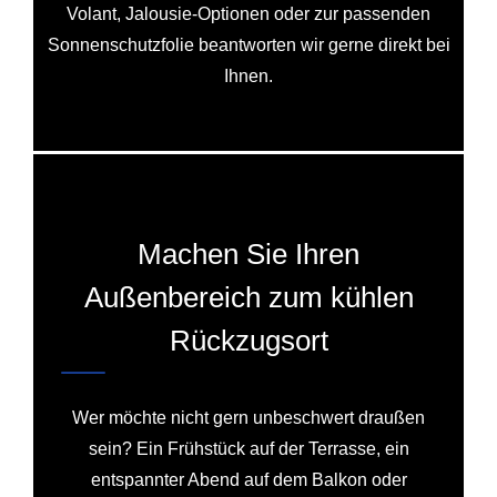
Volant, Jalousie-Optionen oder zur passenden
Sonnenschutzfolie beantworten wir gerne direkt bei
Ihnen.
Machen Sie Ihren
Außenbereich zum kühlen
Rückzugsort
Wer möchte nicht gern unbeschwert draußen
sein? Ein Frühstück auf der Terrasse, ein
entspannter Abend auf dem Balkon oder