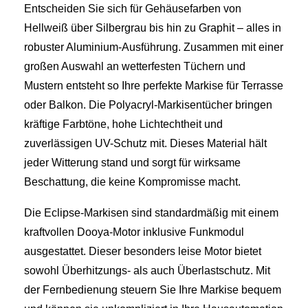
Entscheiden Sie sich für Gehäusefarben von
Hellweiß über Silbergrau bis hin zu Graphit – alles in
robuster Aluminium-Ausführung. Zusammen mit einer
großen Auswahl an wetterfesten Tüchern und
Mustern entsteht so Ihre perfekte Markise für Terrasse
oder Balkon. Die Polyacryl-Markisentücher bringen
kräftige Farbtöne, hohe Lichtechtheit und
zuverlässigen UV-Schutz mit. Dieses Material hält
jeder Witterung stand und sorgt für wirksame
Beschattung, die keine Kompromisse macht.
Die Eclipse‑Markisen sind standardmäßig mit einem
kraftvollen Dooya‑Motor inklusive Funkmodul
ausgestattet. Dieser besonders leise Motor bietet
sowohl Überhitzungs‑ als auch Überlastschutz. Mit
der Fernbedienung steuern Sie Ihre Markise bequem