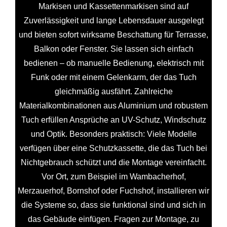
Markisen und Kassettenmarkisen sind auf
Zuverlässigkeit und lange Lebensdauer ausgelegt
und bieten sofort wirksame Beschattung für Terrasse,
Balkon oder Fenster. Sie lassen sich einfach
bedienen – ob manuelle Bedienung, elektrisch mit
Funk oder mit einem Gelenkarm, der das Tuch
gleichmäßig ausfährt. Zahlreiche
Materialkombinationen aus Aluminium und robustem
Tuch erfüllen Ansprüche an UV-Schutz, Windschutz
und Optik. Besonders praktisch: Viele Modelle
verfügen über eine Schutzkassette, die das Tuch bei
Nichtgebrauch schützt und die Montage vereinfacht.
Vor Ort, zum Beispiel im Wambacherhof,
Merzauerhof, Bornshof oder Fuchshof, installieren wir
die Systeme so, dass sie funktional sind und sich in
das Gebäude einfügen. Fragen zur Montage, zu