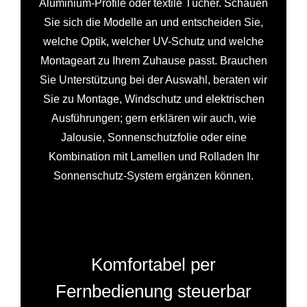
Aluminium-Profile oder textile Tücher. Schauen
Sie sich die Modelle an und entscheiden Sie,
welche Optik, welcher UV-Schutz und welche
Montageart zu Ihrem Zuhause passt. Brauchen
Sie Unterstützung bei der Auswahl, beraten wir
Sie zu Montage, Windschutz und elektrischen
Ausführungen; gern erklären wir auch, wie
Jalousie, Sonnenschutzfolie oder eine
Kombination mit Lamellen und Rolladen Ihr
Sonnenschutz-System ergänzen können.
Komfortabel per
Fernbedienung steuerbar