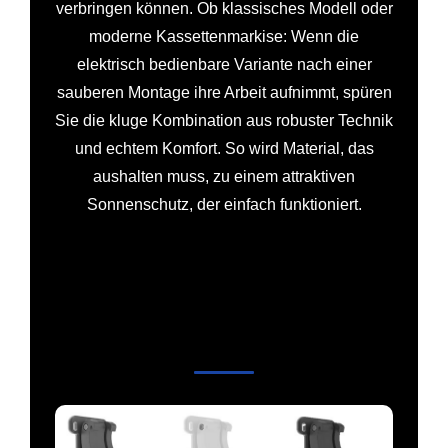
verbringen können. Ob klassisches Modell oder
moderne Kassettenmarkise: Wenn die
elektrisch bedienbare Variante nach einer
sauberen Montage ihre Arbeit aufnimmt, spüren
Sie die kluge Kombination aus robuster Technik
und echtem Komfort. So wird Material, das
aushalten muss, zu einem attraktiven
Sonnenschutz, der einfach funktioniert.
Inspirierendes Zubehör für
stilvolle Außenbereiche in
Falkenstein