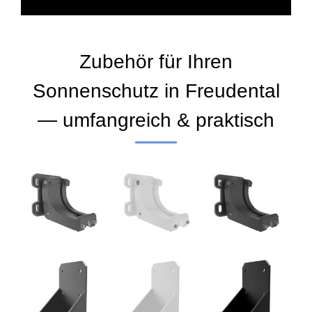
Zubehör für Ihren
Sonnenschutz in Freudental
— umfangreich & praktisch