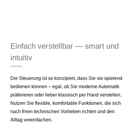
Einfach verstellbar — smart und
intuitiv
Die Steuerung ist so konzipiert, dass Sie sie spielend
bedienen können – egal, ob Sie moderne Automatik
präferieren oder lieber klassisch per Hand verstellen.
Nutzen Sie flexible, komfortable Funktionen, die sich
nach Ihren technischen Vorlieben richten und den
Alltag vereinfachen.