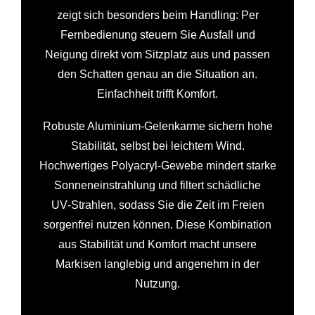
zeigt sich besonders beim Handling: Per
Fernbedienung steuern Sie Ausfall und
Neigung direkt vom Sitzplatz aus und passen
den Schatten genau an die Situation an.
Einfachheit trifft Komfort.
Robuste Aluminium‑Gelenkarme sichern hohe
Stabilität, selbst bei leichtem Wind.
Hochwertiges Polyacryl‑Gewebe mindert starke
Sonneneinstrahlung und filtert schädliche
UV‑Strahlen, sodass Sie die Zeit im Freien
sorgenfrei nutzen können. Diese Kombination
aus Stabilität und Komfort macht unsere
Markisen langlebig und angenehm in der
Nutzung.