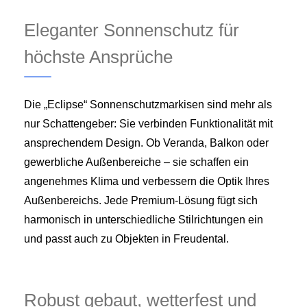
Eleganter Sonnenschutz für
höchste Ansprüche
Die „Eclipse“ Sonnenschutzmarkisen sind mehr als
nur Schattengeber: Sie verbinden Funktionalität mit
ansprechendem Design. Ob Veranda, Balkon oder
gewerbliche Außenbereiche – sie schaffen ein
angenehmes Klima und verbessern die Optik Ihres
Außenbereichs. Jede Premium-Lösung fügt sich
harmonisch in unterschiedliche Stilrichtungen ein
und passt auch zu Objekten in Freudental.
Robust gebaut, wetterfest und