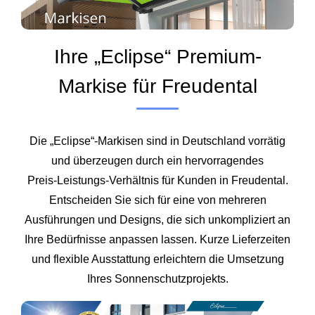
Ihre „Eclipse“ Premium-
Markise für Freudental
Die „Eclipse“-Markisen sind in Deutschland vorrätig
und überzeugen durch ein hervorragendes
Preis‑Leistungs‑Verhältnis für Kunden in Freudental.
Entscheiden Sie sich für eine von mehreren
Ausführungen und Designs, die sich unkompliziert an
Ihre Bedürfnisse anpassen lassen. Kurze Lieferzeiten
und flexible Ausstattung erleichtern die Umsetzung
Ihres Sonnenschutzprojekts.