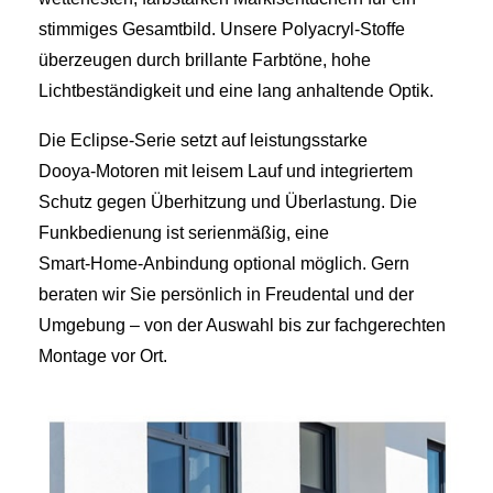
stimmiges Gesamtbild. Unsere Polyacryl‑Stoffe
überzeugen durch brillante Farbtöne, hohe
Lichtbeständigkeit und eine lang anhaltende Optik.
Die Eclipse‑Serie setzt auf leistungsstarke
Dooya‑Motoren mit leisem Lauf und integriertem
Schutz gegen Überhitzung und Überlastung. Die
Funkbedienung ist serienmäßig, eine
Smart‑Home‑Anbindung optional möglich. Gern
beraten wir Sie persönlich in Freudental und der
Umgebung – von der Auswahl bis zur fachgerechten
Montage vor Ort.