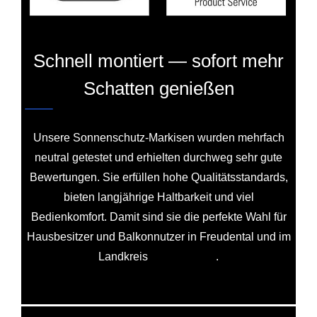
Schnell montiert — sofort mehr
Schatten genießen
Unsere Sonnenschutz-Markisen wurden mehrfach
neutral getestet und erhielten durchweg sehr gute
Bewertungen. Sie erfüllen hohe Qualitätsstandards,
bieten langjährige Haltbarkeit und viel
Bedienkomfort. Damit sind sie die perfekte Wahl für
Hausbesitzer und Balkonnutzer in Freudental und im
Landkreis
Ludwigsburg
.