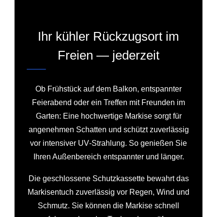
Ihr kühler Rückzugsort im
Freien — jederzeit
Ob Frühstück auf dem Balkon, entspannter
Feierabend oder ein Treffen mit Freunden im
Garten: Eine hochwertige Markise sorgt für
angenehmen Schatten und schützt zuverlässig
vor intensiver UV‑Strahlung. So genießen Sie
Ihren Außenbereich entspannter und länger.
Die geschlossene Schutzkassette bewahrt das
Markisentuch zuverlässig vor Regen, Wind und
Schmutz. Sie können die Markise schnell