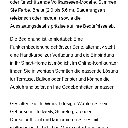
oder für schützende Vollkassetten‑Modelle. Stimmen
Sie Farbe, Breite (2,0 bis 5,6 m), Steuerungsart
(elektrisch oder manuell) sowie die
Ausstattungsdetails präzise auf Ihre Bedürfnisse ab.
Die Bedienung ist komfortabel: Eine
Funkfernbedienung gehört zur Serie, alternativ steht
eine Handkurbel zur Verfügung und die Einbindung
in Ihr Smart‑Home ist möglich. Im Online‑Konfigurator
finden Sie in wenigen Schritten die passende Lösung
für Terrasse, Balkon oder Fenster und können die
Ausführung sofort an Ihre Gegebenheiten anpassen.
Gestalten Sie Ihr Wunschdesign: Wählen Sie ein
Gehäuse in Hellweiß, Schiefergrau oder
Dunkelanthrazit und kombinieren Sie es mit
wetterfesten, farbstarken Markisentüchern für ein