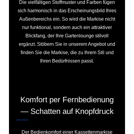
Die vielfältigen Stoffmuster und Farben fügen
sich harmonisch in das Erscheinungsbild Ihres
Außenbereichs ein. So wird die Markise nicht
nur funktional, sondern auch ein attraktiver
Blickfang, der Ihre Gartenlounge stilvoll
ergänzt. Stöbern Sie in unserem Angebot und
finden Sie die Markise, die zu Ihrem Stil und
Ihren Bedürfnissen passt.
Komfort per Fernbedienung
— Schatten auf Knopfdruck
Der Bedienkomfort einer Kassettenmarkise