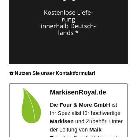
☎️ Nutzen Sie unser Kontaktformular!
MarkisenRoyal.de
Die
Four & More GmbH
ist
Ihr Spezialist für hochwertige
Markisen
und Zubehör. Unter
der Leitung von
Maik