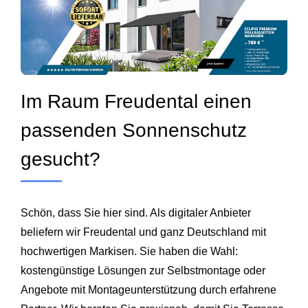
Im Raum Freudental einen
passenden Sonnenschutz
gesucht?
Schön, dass Sie hier sind. Als digitaler Anbieter
beliefern wir Freudental und ganz Deutschland mit
hochwertigen Markisen. Sie haben die Wahl:
kostengünstige Lösungen zur Selbstmontage oder
Angebote mit Montageunterstützung durch erfahrene