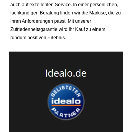
auch auf exzellenten Service. In einer persönlichen,
fachkundigen Beratung finden wir die Markise, die zu
Ihren Anforderungen passt. Mit unserer
Zufriedenheitsgarantie wird Ihr Kauf zu einem
rundum positiven Erlebnis.