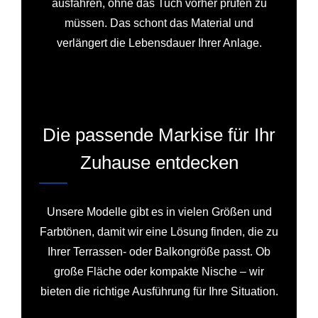
ausfahren, ohne das Tuch vorher prüfen zu
müssen. Das schont das Material und
verlängert die Lebensdauer Ihrer Anlage.
Die passende Markise für Ihr
Zuhause entdecken
Unsere Modelle gibt es in vielen Größen und
Farbtönen, damit wir eine Lösung finden, die zu
Ihrer Terrassen‑ oder Balkongröße passt. Ob
große Fläche oder kompakte Nische – wir
bieten die richtige Ausführung für Ihre Situation.