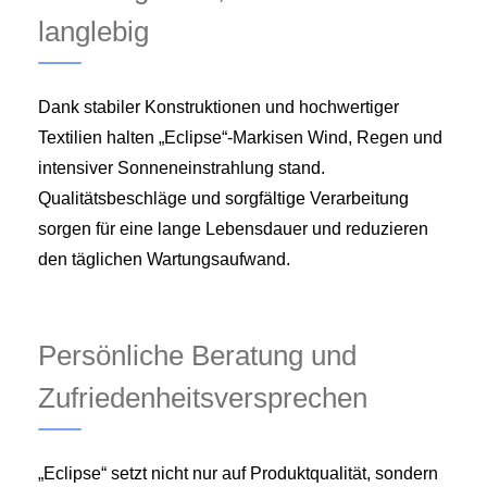
langlebig
Dank stabiler Konstruktionen und hochwertiger
Textilien halten „Eclipse“-Markisen Wind, Regen und
intensiver Sonneneinstrahlung stand.
Qualitätsbeschläge und sorgfältige Verarbeitung
sorgen für eine lange Lebensdauer und reduzieren
den täglichen Wartungsaufwand.
Persönliche Beratung und
Zufriedenheitsversprechen
„Eclipse“ setzt nicht nur auf Produktqualität, sondern