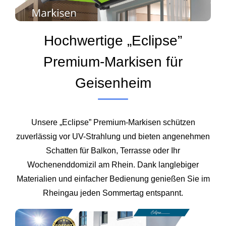
Hochwertige „Eclipse”
Premium-Markisen für
Geisenheim
Unsere „Eclipse” Premium-Markisen schützen
zuverlässig vor UV-Strahlung und bieten angenehmen
Schatten für Balkon, Terrasse oder Ihr
Wochenenddomizil am Rhein. Dank langlebiger
Materialien und einfacher Bedienung genießen Sie im
Rheingau jeden Sommertag entspannt.