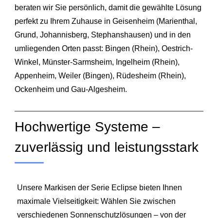
beraten wir Sie persönlich, damit die gewählte Lösung
perfekt zu Ihrem Zuhause in Geisenheim (Marienthal,
Grund, Johannisberg, Stephanshausen) und in den
umliegenden Orten passt: Bingen (Rhein), Oestrich-
Winkel,
Münster
-Sarmsheim, Ingelheim (Rhein),
Appenheim, Weiler (Bingen), Rüdesheim (Rhein),
Ockenheim und Gau-Algesheim.
Hochwertige Systeme –
zuverlässig und leistungsstark
Unsere Markisen der Serie Eclipse bieten Ihnen
maximale Vielseitigkeit: Wählen Sie zwischen
verschiedenen Sonnenschutzlösungen – von der