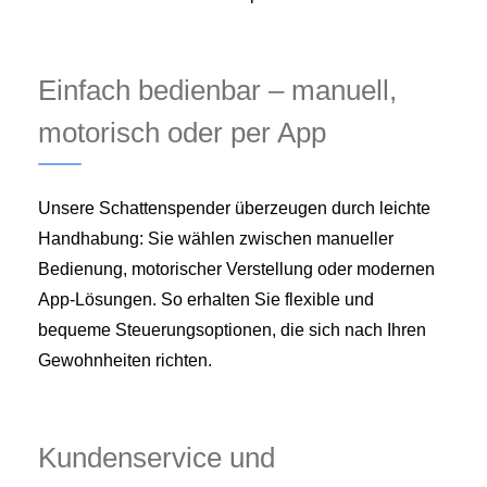
Einfach bedienbar – manuell,
motorisch oder per App
Unsere Schattenspender überzeugen durch leichte
Handhabung: Sie wählen zwischen manueller
Bedienung, motorischer Verstellung oder modernen
App-Lösungen. So erhalten Sie flexible und
bequeme Steuerungsoptionen, die sich nach Ihren
Gewohnheiten richten.
Kundenservice und