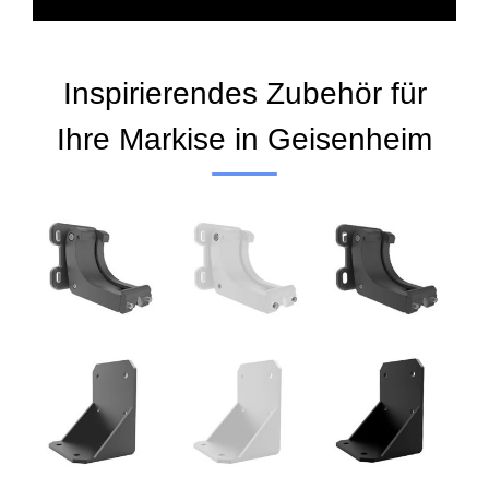
Inspirierendes Zubehör für
Ihre Markise in Geisenheim