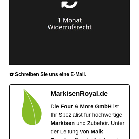
☎️ Schreiben Sie uns eine E‑Mail.
MarkisenRoyal.de
Die
Four & More GmbH
ist
Ihr Spezialist für hochwertige
Markisen
und Zubehör. Unter
der Leitung von
Maik