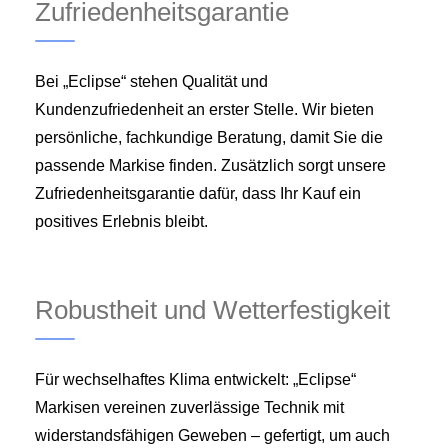
Zufriedenheitsgarantie
Bei „Eclipse“ stehen Qualität und
Kundenzufriedenheit an erster Stelle. Wir bieten
persönliche, fachkundige Beratung, damit Sie die
passende Markise finden. Zusätzlich sorgt unsere
Zufriedenheitsgarantie dafür, dass Ihr Kauf ein
positives Erlebnis bleibt.
Robustheit und Wetterfestigkeit
Für wechselhaftes Klima entwickelt: „Eclipse“
Markisen vereinen zuverlässige Technik mit
widerstandsfähigen Geweben – gefertigt, um auch