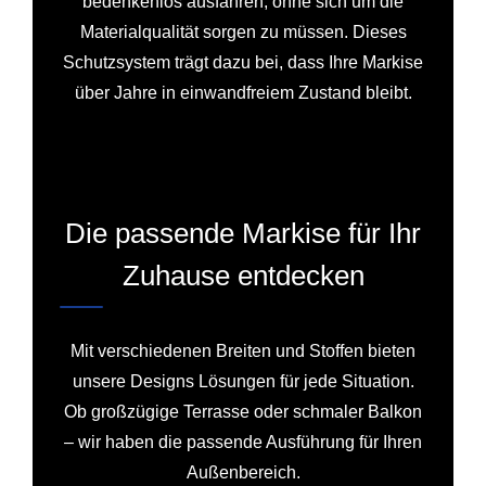
bedenkenlos ausfahren, ohne sich um die
Materialqualität sorgen zu müssen. Dieses
Schutzsystem trägt dazu bei, dass Ihre Markise
über Jahre in einwandfreiem Zustand bleibt.
Die passende Markise für Ihr
Zuhause entdecken
Mit verschiedenen Breiten und Stoffen bieten
unsere Designs Lösungen für jede Situation.
Ob großzügige Terrasse oder schmaler Balkon
– wir haben die passende Ausführung für Ihren
Außenbereich.