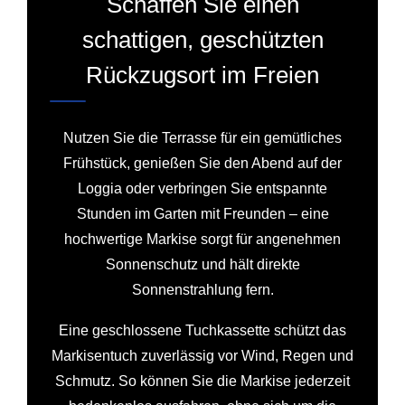
Schaffen Sie einen
schattigen, geschützten
Rückzugsort im Freien
Nutzen Sie die Terrasse für ein gemütliches
Frühstück, genießen Sie den Abend auf der
Loggia oder verbringen Sie entspannte
Stunden im Garten mit Freunden – eine
hochwertige Markise sorgt für angenehmen
Sonnenschutz und hält direkte
Sonnenstrahlung fern.
Eine geschlossene Tuchkassette schützt das
Markisentuch zuverlässig vor Wind, Regen und
Schmutz. So können Sie die Markise jederzeit