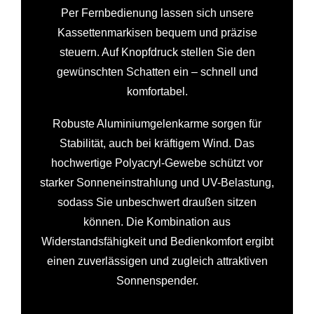
Per Fernbedienung lassen sich unsere
Kassettenmarkisen bequem und präzise
steuern. Auf Knopfdruck stellen Sie den
gewünschten Schatten ein – schnell und
komfortabel.
Robuste Aluminiumgelenkarme sorgen für
Stabilität, auch bei kräftigem Wind. Das
hochwertige Polyacryl-Gewebe schützt vor
starker Sonneneinstrahlung und UV-Belastung,
sodass Sie unbeschwert draußen sitzen
können. Die Kombination aus
Widerstandsfähigkeit und Bedienkomfort ergibt
einen zuverlässigen und zugleich attraktiven
Sonnenspender.