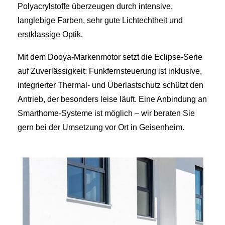
Polyacrylstoffe überzeugen durch intensive,
langlebige Farben, sehr gute Lichtechtheit und
erstklassige Optik.
Mit dem Dooya-Markenmotor setzt die Eclipse-Serie
auf Zuverlässigkeit: Funkfernsteuerung ist inklusive,
integrierter Thermal- und Überlastschutz schützt den
Antrieb, der besonders leise läuft. Eine Anbindung an
Smarthome-Systeme ist möglich – wir beraten Sie
gern bei der Umsetzung vor Ort in Geisenheim.