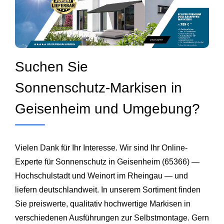
Suchen Sie
Sonnenschutz‑Markisen in
Geisenheim und Umgebung?
Vielen Dank für Ihr Interesse. Wir sind Ihr Online-
Experte für Sonnenschutz in Geisenheim (65366) —
Hochschulstadt und Weinort im Rheingau — und
liefern deutschlandweit. In unserem Sortiment finden
Sie preiswerte, qualitativ hochwertige Markisen in
verschiedenen Ausführungen zur Selbstmontage. Gern