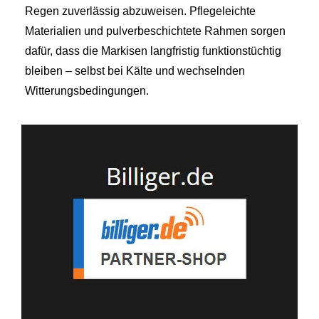
Regen zuverlässig abzuweisen. Pflegeleichte
Materialien und pulverbeschichtete Rahmen sorgen
dafür, dass die Markisen langfristig funktionstüchtig
bleiben – selbst bei Kälte und wechselnden
Witterungsbedingungen.