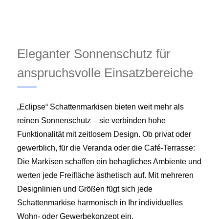
Eleganter Sonnenschutz für
anspruchsvolle Einsatzbereiche
„Eclipse“ Schattenmarkisen bieten weit mehr als
reinen Sonnenschutz – sie verbinden hohe
Funktionalität mit zeitlosem Design. Ob privat oder
gewerblich, für die Veranda oder die Café-Terrasse:
Die Markisen schaffen ein behagliches Ambiente und
werten jede Freifläche ästhetisch auf. Mit mehreren
Designlinien und Größen fügt sich jede
Schattenmarkise harmonisch in Ihr individuelles
Wohn- oder Gewerbekonzept ein.