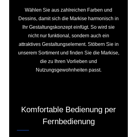
Wählen Sie aus zahlreichen Farben und
Dessins, damit sich die Markise harmonisch in
Ihr Gestaltungskonzept einfügt. So wird sie
nicht nur funktional, sondern auch ein
attraktives Gestaltungselement. Stöbern Sie in
unserem Sortiment und finden Sie die Markise,
die zu Ihren Vorlieben und
Nutzungsgewohnheiten passt.
Komfortable Bedienung per
Fernbedienung