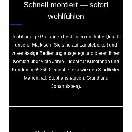
Schnell montiert — sofort
wohlfühlen
Unabhängige Prüfungen bestätigen die hohe Qualität
unserer Markisen. Sie sind auf Langlebigkeit und
zuverlässige Bedienung ausgelegt und bieten Ihnen
Komfort über viele Jahre – ideal für Kundinnen und
Kunden in 65366 Geisenheim sowie den Stadtteilen
Marienthal, Stephanshausen, Grund und
Johannisberg.