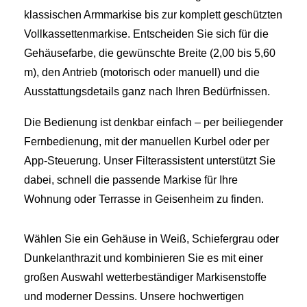
klassischen Armmarkise bis zur komplett geschützten
Vollkassettenmarkise. Entscheiden Sie sich für die
Gehäusefarbe, die gewünschte Breite (2,00 bis 5,60
m), den Antrieb (motorisch oder manuell) und die
Ausstattungsdetails ganz nach Ihren Bedürfnissen.
Die Bedienung ist denkbar einfach – per beiliegender
Fernbedienung, mit der manuellen Kurbel oder per
App-Steuerung. Unser Filterassistent unterstützt Sie
dabei, schnell die passende Markise für Ihre
Wohnung oder Terrasse in Geisenheim zu finden.
Wählen Sie ein Gehäuse in Weiß, Schiefergrau oder
Dunkelanthrazit und kombinieren Sie es mit einer
großen Auswahl wetterbeständiger Markisenstoffe
und moderner Dessins. Unsere hochwertigen