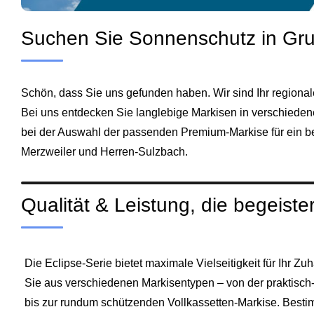
Suchen Sie Sonnenschutz in G
Schön, dass Sie uns gefunden haben. Wir sind Ihr regiona
Bei uns entdecken Sie langlebige Markisen in verschieden
bei der Auswahl der passenden Premium-Markise für ein b
Merzweiler und Herren-Sulzbach.
Qualität & Leistung, die begeister
Die Eclipse-Serie bietet maximale Vielseitigkeit für Ihr 
Sie aus verschiedenen Markisentypen – von der praktisch
bis zur rundum schützenden Vollkassetten-Markise. Best