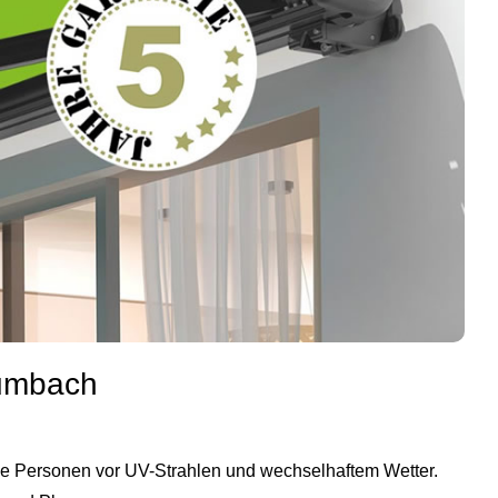
rumbach
ie Personen vor UV-Strahlen und wechselhaftem Wetter.