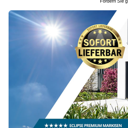
Fordern Sie g