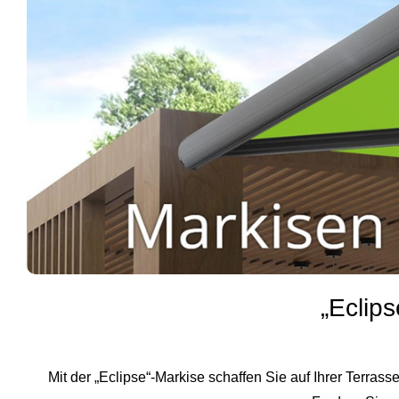
„Eclip
Mit der „Eclipse“-Markise schaffen Sie auf Ihrer Ter