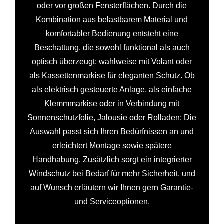
oder vor großen Fensterflächen. Durch die
Kombination aus belastbarem Material und
komfortabler Bedienung entsteht eine
Beschattung, die sowohl funktional als auch
optisch überzeugt; wahlweise mit Volant oder
als Kassettenmarkise für eleganten Schutz. Ob
als elektrisch gesteuerte Anlage, als einfache
Klemmmarkise oder in Verbindung mit
Sonnenschutzfolie, Jalousie oder Rolladen: Die
Auswahl passt sich Ihren Bedürfnissen an und
erleichtert Montage sowie spätere
Handhabung. Zusätzlich sorgt ein integrierter
Windschutz bei Bedarf für mehr Sicherheit, und
auf Wunsch erläutern wir Ihnen gern Garantie-
und Serviceoptionen.