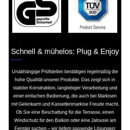
Schnell & mühelos: Plug & Enjoy
Unabhängige Prüfstellen bestätigen regelmäßig die
hohe Qualität unserer Produkte. Das zeigt sich in
stabiler Konstruktion, langlebiger Verarbeitung und
einer einfachen Bedienung, die auch bei Markisen
mit Gelenkarm und Kassettenmarkise Freude macht.
Ob Sie eine Beschattung für die Terrasse, einen
Windschutz für den Balkon oder eine Jalousie am
Fenster suchen – wir liefern passende Lösungen: