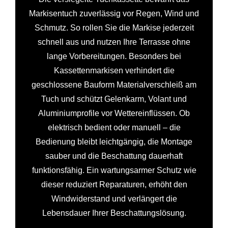
Markisentuch zuverlässig vor Regen, Wind und
Schmutz. So rollen Sie die Markise jederzeit
schnell aus und nutzen Ihre Terrasse ohne
lange Vorbereitungen. Besonders bei
Kassettenmarkisen verhindert die
geschlossene Bauform Materialverschleiß am
Tuch und schützt Gelenkarm, Volant und
Aluminiumprofile vor Wettereinflüssen. Ob
elektrisch bedient oder manuell – die
Bedienung bleibt leichtgängig, die Montage
sauber und die Beschattung dauerhaft
funktionsfähig. Ein wartungsarmer Schutz wie
dieser reduziert Reparaturen, erhöht den
Windwiderstand und verlängert die
Lebensdauer Ihrer Beschattungslösung.