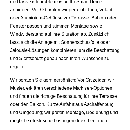
und lässt sich problemlos an Ihr Smart Home
anbinden. Vor Ort prüfen wir gern, ob Tuch, Volant
oder Aluminium-Gehäuse zur Terrasse, Balkon oder
Fenster passen und stimmen Montage sowie
Windwiderstand auf Ihre Situation ab. Zusätzlich
lässt sich die Anlage mit Sonnenschutzfolie oder
Jalousie-Lösungen kombinieren, um die Beschattung
und Sichtschutz genau nach Ihren Wünschen zu
regeln.
Wir beraten Sie gern persönlich: Vor Ort zeigen wir
Muster, erklären verschiedene Markisen‑Optionen
und finden die richtige Beschattung für Ihre Terrasse
oder den Balkon. Kurze Anfahrt aus Aschaffenburg
und Umgebung; wir prüfen Montage, Bedienung und
mögliche elektrische Lösungen direkt bei Ihnen.