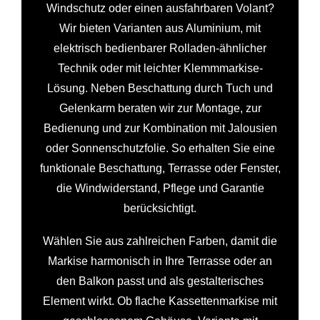
Windschutz oder einen ausfahrbaren Volant?
Wir bieten Varianten aus Aluminium, mit
elektrisch bedienbarer Rolladen-ähnlicher
Technik oder mit leichter Klemmmarkise-
Lösung. Neben Beschattung durch Tuch und
Gelenkarm beraten wir zur Montage, zur
Bedienung und zur Kombination mit Jalousien
oder Sonnenschutzfolie. So erhalten Sie eine
funktionale Beschattung, Terrasse oder Fenster,
die Windwiderstand, Pflege und Garantie
berücksichtigt.
Wählen Sie aus zahlreichen Farben, damit die
Markise harmonisch in Ihre Terrasse oder an
den Balkon passt und als gestalterisches
Element wirkt. Ob flache Kassettenmarkise mit