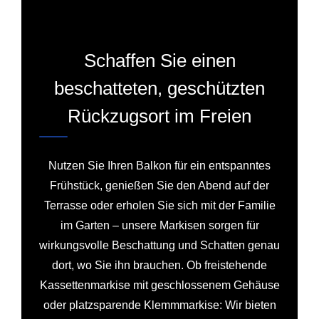
Schaffen Sie einen
beschatteten, geschützten
Rückzugsort im Freien
Nutzen Sie Ihren Balkon für ein entspanntes
Frühstück, genießen Sie den Abend auf der
Terrasse oder erholen Sie sich mit der Familie
im Garten – unsere Markisen sorgen für
wirkungsvolle Beschattung und Schatten genau
dort, wo Sie ihn brauchen. Ob freistehende
Kassettenmarkise mit geschlossenem Gehäuse
oder platzsparende Klemmmarkise: Wir bieten