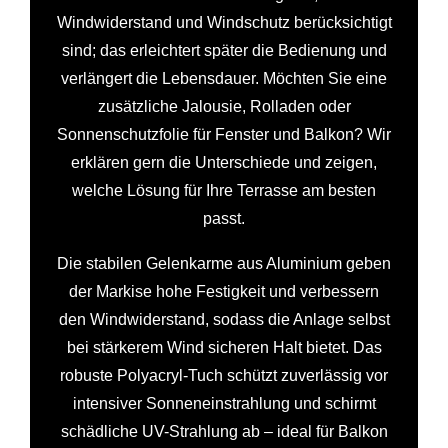
Windwiderstand und Windschutz berücksichtigt
sind; das erleichtert später die Bedienung und
verlängert die Lebensdauer. Möchten Sie eine
zusätzliche Jalousie, Rolladen oder
Sonnenschutzfolie für Fenster und Balkon? Wir
erklären gern die Unterschiede und zeigen,
welche Lösung für Ihre Terrasse am besten
passt.
Die stabilen Gelenkarme aus Aluminium geben
der Markise hohe Festigkeit und verbessern
den Windwiderstand, sodass die Anlage selbst
bei stärkerem Wind sicheren Halt bietet. Das
robuste Polyacryl-Tuch schützt zuverlässig vor
intensiver Sonneneinstrahlung und schirmt
schädliche UV-Strahlung ab – ideal für Balkon