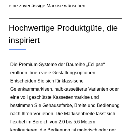
eine zuverlässige Markise wünschen.
Hochwertige Produktgüte, die
inspiriert
Die Premium-Systeme der Baureihe „Eclipse“
eröffnen Ihnen viele Gestaltungsoptionen.
Entscheiden Sie sich für klassische
Gelenkarmmarkisen, halbkassettierte Varianten oder
eine voll geschützte Kassettenmarkise und
bestimmen Sie Gehäusefarbe, Breite und Bedienung
nach Ihren Vorlieben. Die Markisenbreite lässt sich
flexibel im Bereich von 2,0 bis 5,6 Metern
konfigurieren; die Bedienung ist motorisch oder per