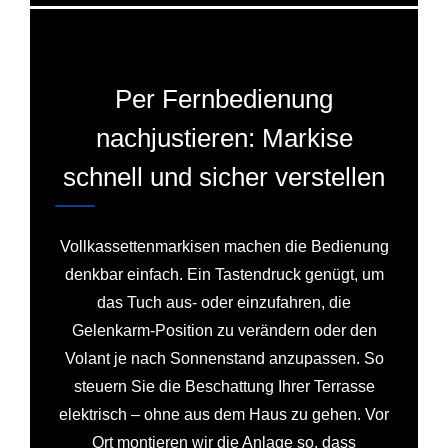
Per Fernbedienung
nachjustieren: Markise
schnell und sicher verstellen
Vollkassettenmarkisen machen die Bedienung
denkbar einfach. Ein Tastendruck genügt, um
das Tuch aus- oder einzufahren, die
Gelenkarm-Position zu verändern oder den
Volant je nach Sonnenstand anzupassen. So
steuern Sie die Beschattung Ihrer Terrasse
elektrisch – ohne aus dem Haus zu gehen. Vor
Ort montieren wir die Anlage so, dass