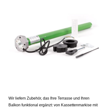
Wir liefern Zubehör, das Ihre Terrasse und Ihren
Balkon funktional ergänzt: von Kassettenmarkise mit