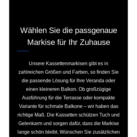
Wählen Sie die passgenaue
Markise für Ihr Zuhause
Unsere Kassettenmarkisen gibt es in
zahlreichen Größen und Farben, so finden Sie
die passende Lösung für Ihre Veranda oder
einen kleineren Balkon. Ob großzügige
Ausführung für die Terrasse oder kompakte
Variante für schmale Balkone – wir haben das
richtige Maß. Die Kassetten schützen Tuch und
Gelenkarm und sorgen dafür, dass die Markise
lange schön bleibt. Wünschen Sie zusätzlichen