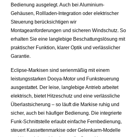
Bedienung ausgelegt. Auch bei Aluminium-
Gehäusen, Rollladen-Integration oder elektrischer
Steuerung berücksichtigen wir
Montageanforderungen und sicheren Windschutz. So
erhalten Sie eine langlebige Beschattungslösung mit
praktischer Funktion, klarer Optik und verlässlicher
Garantie.
Eclipse-Markisen sind serienmäßig mit einem
leistungsstarken Dooya-Motor und Funksteuerung
ausgestattet. Der leise, langlebige Antrieb arbeitet
elektrisch, bietet Hitzeschutz und eine verlässliche
Überlastsicherung – so läuft die Markise ruhig und
sicher, auch bei häufiger Bedienung. Die integrierte
Funk-Schnittstelle erlaubt einfache Fernbedienung,
steuert Kassettenmarkise oder Gelenkarm-Modelle