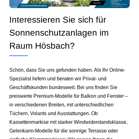
Interessieren Sie sich für
Sonnenschutzanlagen im
Raum Hösbach?
Schön, dass Sie uns gefunden haben. Als Ihr Online-
Spezialist liefern und beraten wir Privat- und
Geschäftskunden bundesweit. Bei uns finden Sie
preiswerte Premium-Modelle für Balkon und Fenster –
in verschiedenen Breiten, mit unterschiedlichen
Tüchern, Volants und Ausstattungen. Ob
Kassettenmarkise mit starker Windwiderstandsklasse,
Gelenkarm-Modelle für die sonnige Terrasse oder