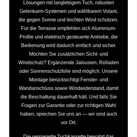
Lösungen mit langlebigem Tuch, robusten
Gelenkarm-Systemen und wählbarem Volant,
die gegen Sonne und leichten Wind schützen.
Für die Terrasse empfehlen sich Aluminium-
Profile und elektrisch gesteuerte Antriebe, die
Bedienung wird dadurch einfach und sicher.
Möchten Sie zusätzlichen Sicht- und
Windschutz? Ergänzende Jalousien, Rolladen
oder Sonnenschutzfolie sind möglich. Unsere
Montage berücksichtigt Fenster- und
Wandanschluss sowie Windwiderstand, damit
die Beschattung dauerhaft hält. Und falls Sie
Fragen zur Garantie oder zur richtigen Wahl
haben, sprechen Sie uns an — wir sind auch
vor Ort.
Die versiegelte Tuchkassette bewahrt das