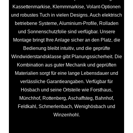
Kassettenmarkise, Klemmmarkise, Volant-Optionen
und robustes Tuch in vielen Designs. Auch elektrisch
betriebene Systeme, Aluminium-Profile, Rolladen
und Sonnenschutzfolie sind verfügbar. Unsere
Montage bringt Ihre Anlage sicher an den Platz, die
Bedienung bleibt intuitiv, und die geprüfte
Windwiderstandsklasse gibt Planungssicherheit. Die
Kombination aus guter Mechanik und geprüften
Materialien sorgt für eine lange Lebensdauer und
verlässliche Garantieangaben. Verfügbar für
Hösbach und seine Ortsteile wie Forsthaus,
Münchhof, Rottenberg, Aschaffsteg, Bahnhof,
Feldkahl, Schmerlenbach, Wenighösbach und
Winzenhohl.