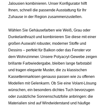
Jalousien kombinieren. Unser Konfigurator hilft
Ihnen, schnell die passende Ausstattung für Ihr
Zuhause in der Region zusammenzustellen.
Wählen Sie Gehäusefarben wie Weiß, Grau oder
Dunkelanthrazit und kombinieren Sie diese mit einer
großen Auswahl robuster, moderner Stoffe und
Dessins – perfekt für Balkon oder das Fenster vor
dem Wohnzimmer. Unsere Polyacryl-Gewebe zeigen
brillante Farbwiedergabe, bleiben lange farbstabil
und tragen elegante Muster, die zu klassischen
Kassettenmarkisen genauso passen wie zu offenen
Modellen mit Gelenkarm. Ob Sie eine Volant-Lösung
wünschen, ein besonders dichtes Tuch bevorzugen
oder zusätzliche Sonnenschutzfolie anbringen: die
Materialien sind auf Windwiderstand und häufige