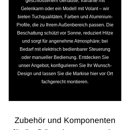
geschlossenem Gehäuse, Variante mit
Gelenkarm oder ein Modell mit Volant – wir
bieten Tuchqualitäten, Farben und Aluminium-
Profile, die zu Ihrem Außenbereich passen. Die
Beschattung schützt vor Sonne, reduziert Hitze
und sorgt für angenehme Atmosphäre; bei
Bedarf mit elektrisch bedienbarer Steuerung
oder manueller Bedienung. Entdecken Sie
unser Angebot, konfigurieren Sie Ihr Wunsch-
Design und lassen Sie die Markise hier vor Ort
fachgerecht montieren.
Zubehör und Komponenten