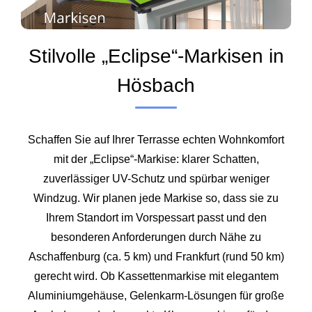
Stilvolle „Eclipse“-Markisen in
Hösbach
Schaffen Sie auf Ihrer Terrasse echten Wohnkomfort
mit der „Eclipse“-Markise: klarer Schatten,
zuverlässiger UV-Schutz und spürbar weniger
Windzug. Wir planen jede Markise so, dass sie zu
Ihrem Standort im Vorspessart passt und den
besonderen Anforderungen durch Nähe zu
Aschaffenburg
(ca. 5 km) und Frankfurt (rund 50 km)
gerecht wird. Ob Kassettenmarkise mit elegantem
Aluminiumgehäuse, Gelenkarm-Lösungen für große