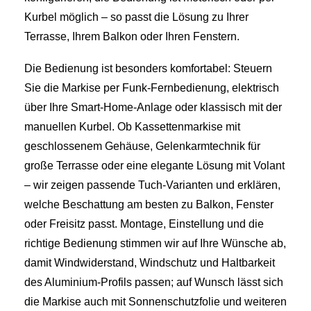
Kurbel möglich – so passt die Lösung zu Ihrer
Terrasse, Ihrem Balkon oder Ihren Fenstern.
Die Bedienung ist besonders komfortabel: Steuern
Sie die Markise per Funk-Fernbedienung, elektrisch
über Ihre Smart-Home-Anlage oder klassisch mit der
manuellen Kurbel. Ob Kassettenmarkise mit
geschlossenem Gehäuse, Gelenkarmtechnik für
große Terrasse oder eine elegante Lösung mit Volant
– wir zeigen passende Tuch-Varianten und erklären,
welche Beschattung am besten zu Balkon, Fenster
oder Freisitz passt. Montage, Einstellung und die
richtige Bedienung stimmen wir auf Ihre Wünsche ab,
damit Windwiderstand, Windschutz und Haltbarkeit
des Aluminium-Profils passen; auf Wunsch lässt sich
die Markise auch mit Sonnenschutzfolie und weiteren