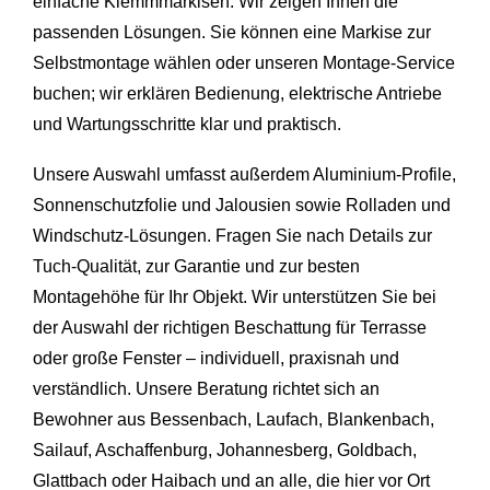
einfache Klemmmarkisen: Wir zeigen Ihnen die
passenden Lösungen. Sie können eine Markise zur
Selbstmontage wählen oder unseren Montage-Service
buchen; wir erklären Bedienung, elektrische Antriebe
und Wartungsschritte klar und praktisch.
Unsere Auswahl umfasst außerdem Aluminium-Profile,
Sonnenschutzfolie und Jalousien sowie Rolladen und
Windschutz-Lösungen. Fragen Sie nach Details zur
Tuch-Qualität, zur Garantie und zur besten
Montagehöhe für Ihr Objekt. Wir unterstützen Sie bei
der Auswahl der richtigen Beschattung für Terrasse
oder große Fenster – individuell, praxisnah und
verständlich. Unsere Beratung richtet sich an
Bewohner aus
Bessenbach
, Laufach, Blankenbach,
Sailauf, Aschaffenburg, Johannesberg,
Goldbach
,
Glattbach oder
Haibach
und an alle, die hier vor Ort