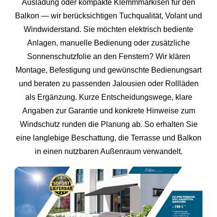
Ausladung oder kompakte Klemmmarkisen für den
Balkon — wir berücksichtigen Tuchqualität, Volant und
Windwiderstand. Sie möchten elektrisch bediente
Anlagen, manuelle Bedienung oder zusätzliche
Sonnenschutzfolie an den Fenstern? Wir klären
Montage, Befestigung und gewünschte Bedienungsart
und beraten zu passenden Jalousien oder Rollläden
als Ergänzung. Kurze Entscheidungswege, klare
Angaben zur Garantie und konkrete Hinweise zum
Windschutz runden die Planung ab. So erhalten Sie
eine langlebige Beschattung, die Terrasse und Balkon
in einen nutzbaren Außenraum verwandelt.