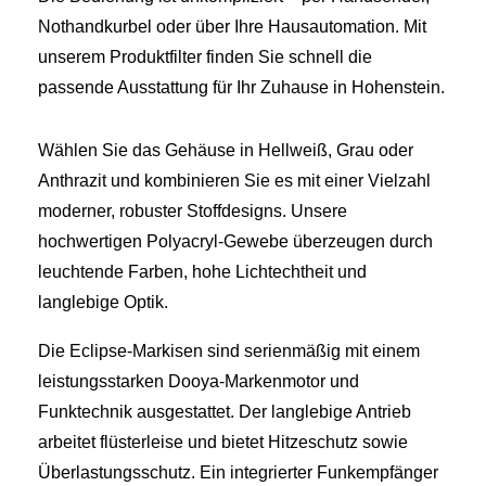
Nothandkurbel oder über Ihre Hausautomation. Mit
unserem Produktfilter finden Sie schnell die
passende Ausstattung für Ihr Zuhause in Hohenstein.
Wählen Sie das Gehäuse in Hellweiß, Grau oder
Anthrazit und kombinieren Sie es mit einer Vielzahl
moderner, robuster Stoffdesigns. Unsere
hochwertigen Polyacryl-Gewebe überzeugen durch
leuchtende Farben, hohe Lichtechtheit und
langlebige Optik.
Die Eclipse-Markisen sind serienmäßig mit einem
leistungsstarken Dooya-Markenmotor und
Funktechnik ausgestattet. Der langlebige Antrieb
arbeitet flüsterleise und bietet Hitzeschutz sowie
Überlastungsschutz. Ein integrierter Funkempfänger