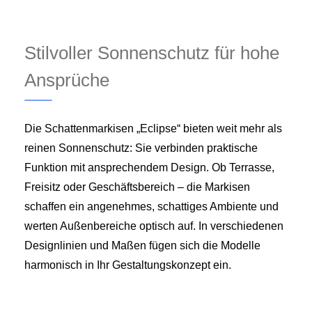
Stilvoller Sonnenschutz für hohe
Ansprüche
Die Schattenmarkisen „Eclipse“ bieten weit mehr als
reinen Sonnenschutz: Sie verbinden praktische
Funktion mit ansprechendem Design. Ob Terrasse,
Freisitz oder Geschäftsbereich – die Markisen
schaffen ein angenehmes, schattiges Ambiente und
werten Außenbereiche optisch auf. In verschiedenen
Designlinien und Maßen fügen sich die Modelle
harmonisch in Ihr Gestaltungskonzept ein.