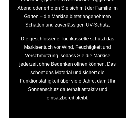
Abend oder erholen Sie sich mit der Familie im
Garten – die Markise bietet angenehmen
Schatten und zuverlässigen UV-Schutz.
Die geschlossene Tuchkassette schützt das
Markisentuch vor Wind, Feuchtigkeit und
Verschmutzung, sodass Sie die Markise
jederzeit ohne Bedenken öffnen können. Das
schont das Material und sichert die
Funktionsfähigkeit über viele Jahre, damit Ihr
Sonnenschutz dauerhaft attraktiv und
einsatzbereit bleibt.