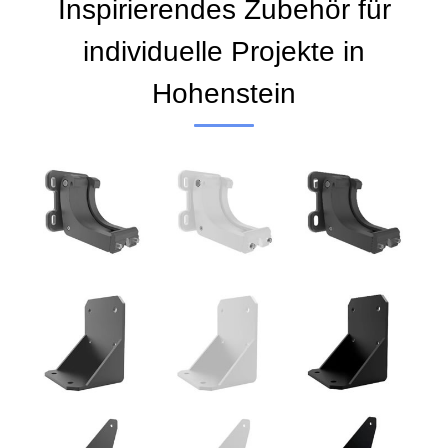
Inspirierendes Zubehör für
individuelle Projekte in
Hohenstein