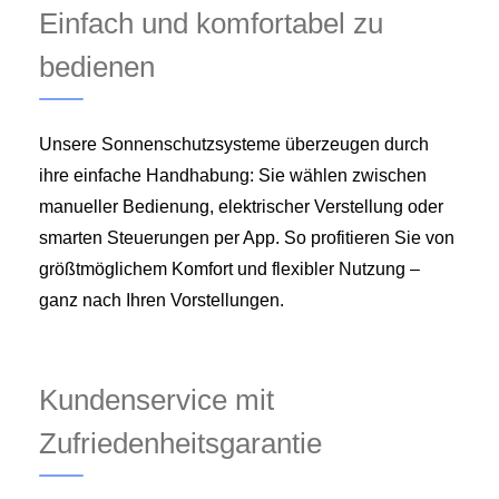
Einfach und komfortabel zu
bedienen
Unsere Sonnenschutzsysteme überzeugen durch
ihre einfache Handhabung: Sie wählen zwischen
manueller Bedienung, elektrischer Verstellung oder
smarten Steuerungen per App. So profitieren Sie von
größtmöglichem Komfort und flexibler Nutzung –
ganz nach Ihren Vorstellungen.
Kundenservice mit
Zufriedenheitsgarantie