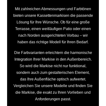
Mit zahlreichen Abmessungen und Farbtönen
bieten unsere Kassettenmarkisen die passende
Lösung für Ihre Wünsche. Ob für eine große
Terrasse, einen weitläufigen Patio oder einen
nach Norden ausgerichteten Vorbau – wir
haben das richtige Modell für Ihren Bedarf.
Die Farbvarianten erleichtern die harmonische
Integration Ihrer Markise in den Außenbereich.
So wird die Markise nicht nur funktional,
sondern auch zum gestalterischen Element,
das Ihre Außenfläche optisch aufwertet.
Vergleichen Sie unsere Modelle und finden Sie
die Markise, die exakt zu Ihren Vorlieben und
Anforderungen passt.