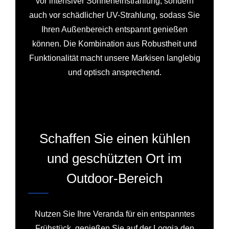
vor intensiver Sonneneinstrahlung, sondern
auch vor schädlicher UV-Strahlung, sodass Sie
Ihren Außenbereich entspannt genießen
können. Die Kombination aus Robustheit und
Funktionalität macht unsere Markisen langlebig
und optisch ansprechend.
Schaffen Sie einen kühlen
und geschützten Ort im
Outdoor-Bereich
Nutzen Sie Ihre Veranda für ein entspanntes
Frühstück, genießen Sie auf der Loggia den