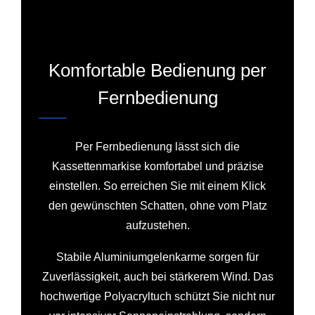
Komfortable Bedienung per
Fernbedienung
Per Fernbedienung lässt sich die
Kassettenmarkise komfortabel und präzise
einstellen. So erreichen Sie mit einem Klick
den gewünschten Schatten, ohne vom Platz
aufzustehen.
Stabile Aluminiumgelenkarme sorgen für
Zuverlässigkeit, auch bei stärkerem Wind. Das
hochwertige Polyacryltuch schützt Sie nicht nur