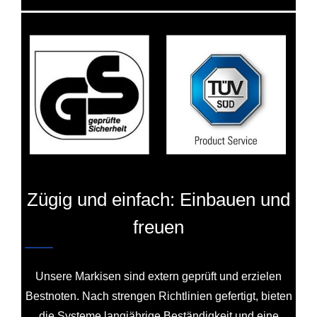
Zügig und einfach: Einbauen und
freuen
Unsere Markisen sind extern geprüft und erzielen
Bestnoten. Nach strengen Richtlinien gefertigt, bieten
die Systeme langjährige Beständigkeit und eine