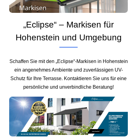
„Eclipse“ – Markisen für
Hohenstein und Umgebung
Schaffen Sie mit den „Eclipse“-Markisen in Hohenstein
ein angenehmes Ambiente und zuverlässigen UV-
Schutz für Ihre Terrasse. Kontaktieren Sie uns für eine
persönliche und unverbindliche Beratung!