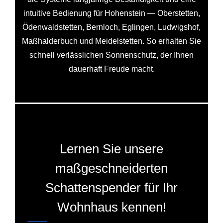
intuitive Bedienung für Hohenstein — Oberstetten,
Ödenwaldstetten, Bernloch, Eglingen, Ludwigshof,
Maßhalderbuch und Meidelstetten. So erhalten Sie
schnell verlässlichen Sonnenschutz, der Ihnen
dauerhaft Freude macht.
Lernen Sie unsere
maßgeschneiderten
Schattenspender für Ihr
Wohnhaus kennen!