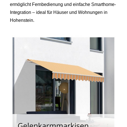
ermöglicht Fernbedienung und einfache Smarthome-
Integration – ideal für Häuser und Wohnungen in
Hohenstein.