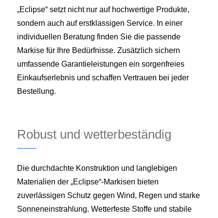
„Eclipse“ setzt nicht nur auf hochwertige Produkte,
sondern auch auf erstklassigen Service. In einer
individuellen Beratung finden Sie die passende
Markise für Ihre Bedürfnisse. Zusätzlich sichern
umfassende Garantieleistungen ein sorgenfreies
Einkaufserlebnis und schaffen Vertrauen bei jeder
Bestellung.
Robust und wetterbeständig
Die durchdachte Konstruktion und langlebigen
Materialien der „Eclipse“-Markisen bieten
zuverlässigen Schutz gegen Wind, Regen und starke
Sonneneinstrahlung. Wetterfeste Stoffe und stabile