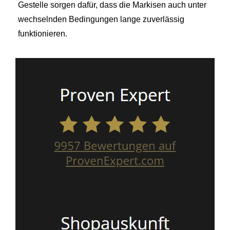
Gestelle sorgen dafür, dass die Markisen auch unter
wechselnden Bedingungen lange zuverlässig
funktionieren.