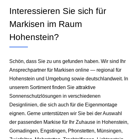
Interessieren Sie sich für
Markisen im Raum
Hohenstein?
Schön, dass Sie zu uns gefunden haben. Wir sind Ihr
Ansprechpartner für Markisen online — regional für
Hohenstein und Umgebung sowie deutschlandweit. In
unserem Sortiment finden Sie attraktive
Sonnenschutzlösungen in verschiedenen
Designlinien, die sich auch für die Eigenmontage
eignen. Gerne unterstützen wir Sie bei der Auswahl
der passenden Markise für Ihr Zuhause in Hohenstein,
Gomadingen, Engstingen, Pfronstetten, Münsingen,