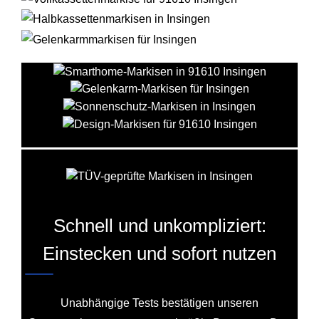
Schnell und unkompliziert:
Einstecken und sofort nutzen
Unabhängige Tests bestätigen unseren