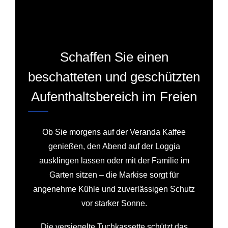
Schaffen Sie einen
beschatteten und geschützten
Aufenthaltsbereich im Freien
Ob Sie morgens auf der Veranda Kaffee
genießen, den Abend auf der Loggia
ausklingen lassen oder mit der Familie im
Garten sitzen – die Markise sorgt für
angenehme Kühle und zuverlässigen Schutz
vor starker Sonne.
Die versiegelte Tuchkassette schützt das