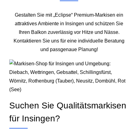
Gestalten Sie mit „Eclipse“ Premium-Markisen ein
attraktives Ambiente in Insingen und schützen Sie
Ihren Balkon zuverlässig vor Hitze und Nässe.
Kontaktieren Sie uns für eine individuelle Beratung
und passgenaue Planung!
Suchen Sie Qualitätsmarkisen
für Insingen?