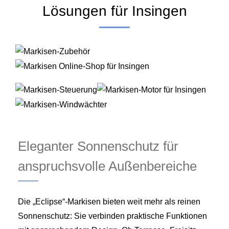
Lösungen für Insingen
Eleganter Sonnenschutz für
anspruchsvolle Außenbereiche
Die „Eclipse“-Markisen bieten weit mehr als reinen
Sonnenschutz: Sie verbinden praktische Funktionen