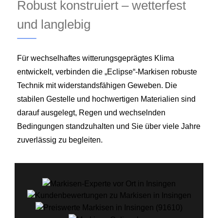
Robust konstruiert – wetterfest
und langlebig
Für wechselhaftes witterungsgeprägtes Klima
entwickelt, verbinden die „Eclipse“-Markisen robuste
Technik mit widerstandsfähigen Geweben. Die
stabilen Gestelle und hochwertigen Materialien sind
darauf ausgelegt, Regen und wechselnden
Bedingungen standzuhalten und Sie über viele Jahre
zuverlässig zu begleiten.