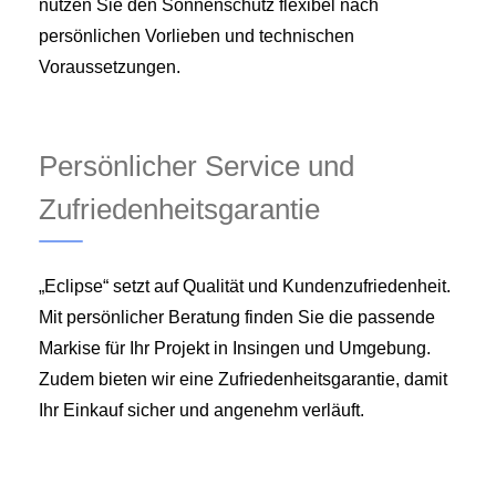
nutzen Sie den Sonnenschutz flexibel nach
persönlichen Vorlieben und technischen
Voraussetzungen.
Persönlicher Service und
Zufriedenheitsgarantie
„Eclipse“ setzt auf Qualität und Kundenzufriedenheit.
Mit persönlicher Beratung finden Sie die passende
Markise für Ihr Projekt in Insingen und Umgebung.
Zudem bieten wir eine Zufriedenheitsgarantie, damit
Ihr Einkauf sicher und angenehm verläuft.