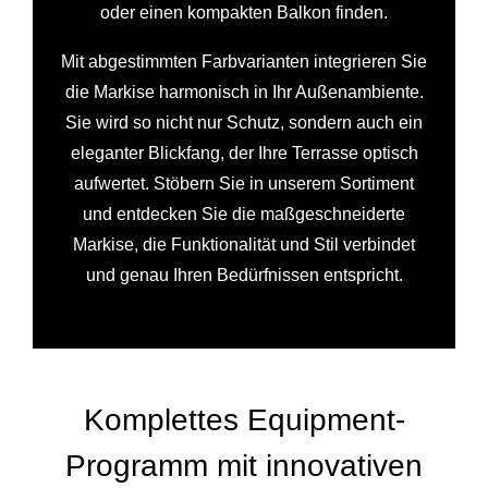
oder einen kompakten Balkon finden.
Mit abgestimmten Farbvarianten integrieren Sie
die Markise harmonisch in Ihr Außenambiente.
Sie wird so nicht nur Schutz, sondern auch ein
eleganter Blickfang, der Ihre Terrasse optisch
aufwertet. Stöbern Sie in unserem Sortiment
und entdecken Sie die maßgeschneiderte
Markise, die Funktionalität und Stil verbindet
und genau Ihren Bedürfnissen entspricht.
Komplettes Equipment-
Programm mit innovativen