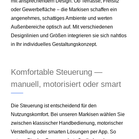
mit ansprechendem Design. Ob Terrasse, Freisitz
oder Gewerbefläche – die Markisen schaffen ein
angenehmes, schattiges Ambiente und werten
Außenbereiche optisch auf. Mit verschiedenen
Designlinien und Größen integrieren sie sich nahtlos
in Ihr individuelles Gestaltungskonzept.
Komfortable Steuerung —
manuell, motorisiert oder smart
Die Steuerung ist entscheidend für den
Nutzungskomfort. Bei unseren Markisen wählen Sie
zwischen klassischer Handbedienung, motorischer
Verstellung oder smarten Lösungen per App. So