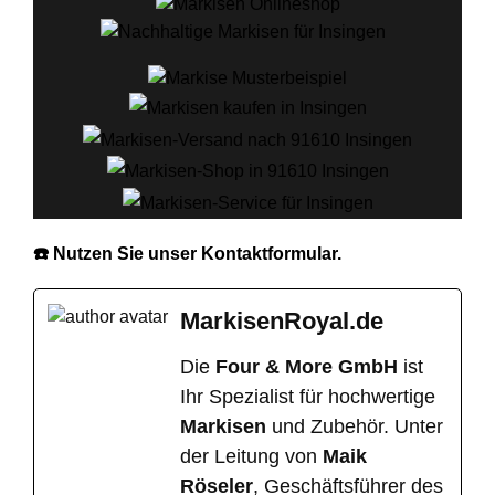
☎️ Nutzen Sie unser Kontaktformular.
MarkisenRoyal.de
Die
Four & More GmbH
ist
Ihr Spezialist für hochwertige
Markisen
und Zubehör. Unter
der Leitung von
Maik
Röseler
, Geschäftsführer des