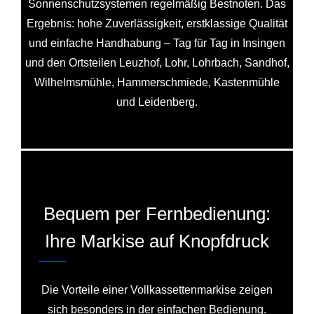
Sonnenschutzsystemen regelmäßig Bestnoten. Das
Ergebnis: hohe Zuverlässigkeit, erstklassige Qualität
und einfache Handhabung – Tag für Tag in Insingen
und den Ortsteilen Leuzhof, Lohr, Lohrbach, Sandhof,
Wilhelmsmühle, Hammerschmiede, Kastenmühle
und Leidenberg.
Bequem per Fernbedienung:
Ihre Markise auf Knopfdruck
Die Vorteile einer Vollkassettenmarkise zeigen
sich besonders in der einfachen Bedienung.