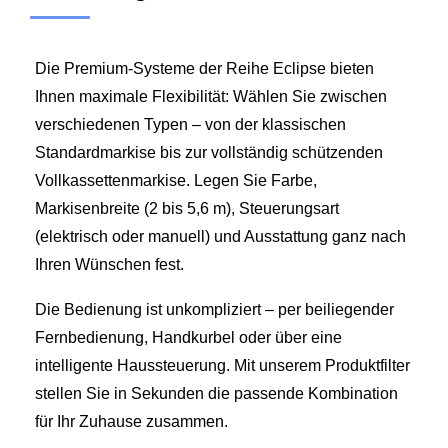
Die Premium-Systeme der Reihe Eclipse bieten
Ihnen maximale Flexibilität: Wählen Sie zwischen
verschiedenen Typen – von der klassischen
Standardmarkise bis zur vollständig schützenden
Vollkassettenmarkise. Legen Sie Farbe,
Markisenbreite (2 bis 5,6 m), Steuerungsart
(elektrisch oder manuell) und Ausstattung ganz nach
Ihren Wünschen fest.
Die Bedienung ist unkompliziert – per beiliegender
Fernbedienung, Handkurbel oder über eine
intelligente Haussteuerung. Mit unserem Produktfilter
stellen Sie in Sekunden die passende Kombination
für Ihr Zuhause zusammen.