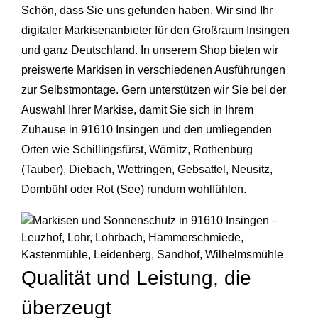
Schön, dass Sie uns gefunden haben. Wir sind Ihr
digitaler Markisenanbieter für den Großraum Insingen
und ganz Deutschland. In unserem Shop bieten wir
preiswerte Markisen in verschiedenen Ausführungen
zur Selbstmontage. Gern unterstützen wir Sie bei der
Auswahl Ihrer Markise, damit Sie sich in Ihrem
Zuhause in 91610 Insingen und den umliegenden
Orten wie Schillingsfürst, Wörnitz, Rothenburg
(Tauber), Diebach, Wettringen, Gebsattel, Neusitz,
Dombühl oder
Rot (See)
rundum wohlfühlen.
Qualität und Leistung, die
überzeugt