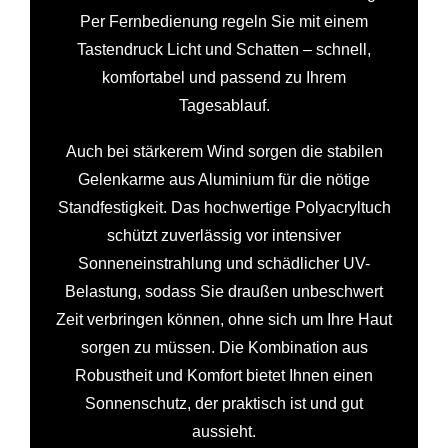
Per Fernbedienung regeln Sie mit einem
Tastendruck Licht und Schatten – schnell,
komfortabel und passend zu Ihrem
Tagesablauf.
Auch bei stärkerem Wind sorgen die stabilen
Gelenkarme aus Aluminium für die nötige
Standfestigkeit. Das hochwertige Polyacryltuch
schützt zuverlässig vor intensiver
Sonneneinstrahlung und schädlicher UV-
Belastung, sodass Sie draußen unbeschwert
Zeit verbringen können, ohne sich um Ihre Haut
sorgen zu müssen. Die Kombination aus
Robustheit und Komfort bietet Ihnen einen
Sonnenschutz, der praktisch ist und gut
aussieht.