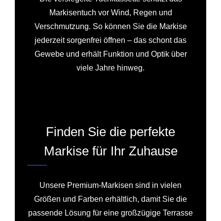
Markisentuch vor Wind, Regen und
Verschmutzung. So können Sie die Markise
jederzeit sorgenfrei öffnen – das schont das
Gewebe und erhält Funktion und Optik über
viele Jahre hinweg.
Finden Sie die perfekte
Markise für Ihr Zuhause
Unsere Premium-Markisen sind in vielen
Größen und Farben erhältlich, damit Sie die
passende Lösung für eine großzügige Terrasse