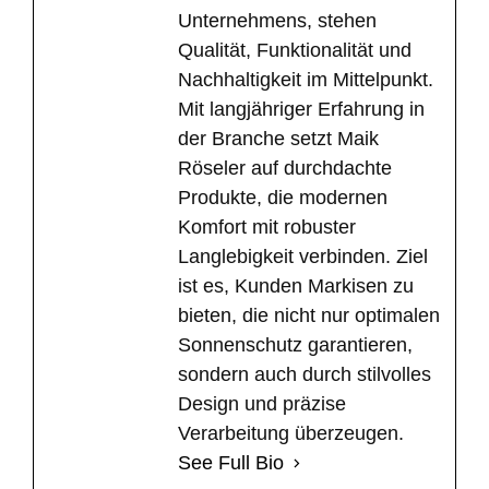
Unternehmens, stehen
Qualität, Funktionalität und
Nachhaltigkeit im Mittelpunkt.
Mit langjähriger Erfahrung in
der Branche setzt Maik
Röseler auf durchdachte
Produkte, die modernen
Komfort mit robuster
Langlebigkeit verbinden. Ziel
ist es, Kunden Markisen zu
bieten, die nicht nur optimalen
Sonnenschutz garantieren,
sondern auch durch stilvolles
Design und präzise
Verarbeitung überzeugen.
See Full Bio