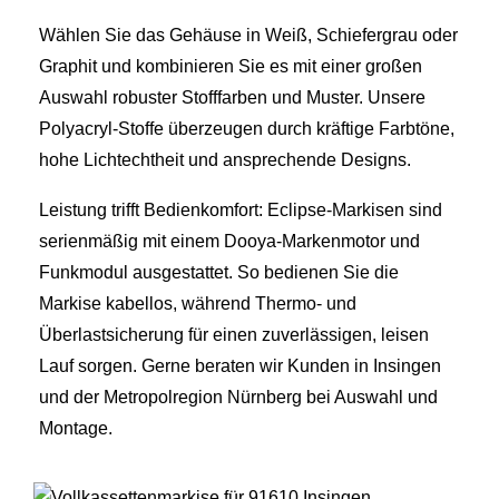
Wählen Sie das Gehäuse in Weiß, Schiefergrau oder
Graphit und kombinieren Sie es mit einer großen
Auswahl robuster Stofffarben und Muster. Unsere
Polyacryl-Stoffe überzeugen durch kräftige Farbtöne,
hohe Lichtechtheit und ansprechende Designs.
Leistung trifft Bedienkomfort: Eclipse-Markisen sind
serienmäßig mit einem Dooya-Markenmotor und
Funkmodul ausgestattet. So bedienen Sie die
Markise kabellos, während Thermo- und
Überlastsicherung für einen zuverlässigen, leisen
Lauf sorgen. Gerne beraten wir Kunden in Insingen
und der Metropolregion Nürnberg bei Auswahl und
Montage.