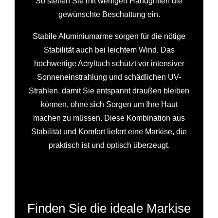
So stellen Sie mit wenigen Handgriffen die
gewünschte Beschattung ein.
Stabile Aluminiumarme sorgen für die nötige
Stabilität auch bei leichtem Wind. Das
hochwertige Acryltuch schützt vor intensiver
Sonneneinstrahlung und schädlichen UV-
Strahlen, damit Sie entspannt draußen bleiben
können, ohne sich Sorgen um Ihre Haut
machen zu müssen. Diese Kombination aus
Stabilität und Komfort liefert eine Markise, die
praktisch ist und optisch überzeugt.
Finden Sie die ideale Markise