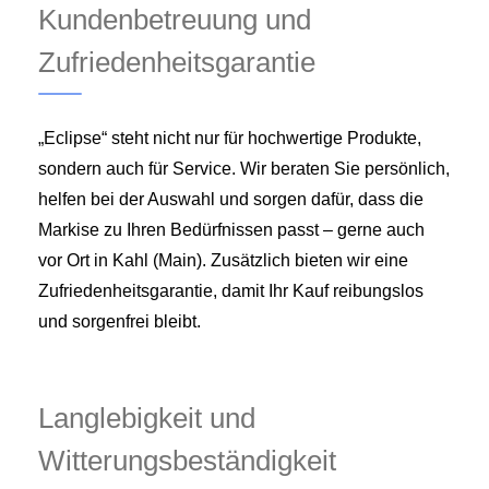
Kundenbetreuung und
Zufriedenheitsgarantie
„Eclipse“ steht nicht nur für hochwertige Produkte,
sondern auch für Service. Wir beraten Sie persönlich,
helfen bei der Auswahl und sorgen dafür, dass die
Markise zu Ihren Bedürfnissen passt – gerne auch
vor Ort in Kahl (Main). Zusätzlich bieten wir eine
Zufriedenheitsgarantie, damit Ihr Kauf reibungslos
und sorgenfrei bleibt.
Langlebigkeit und
Witterungsbeständigkeit