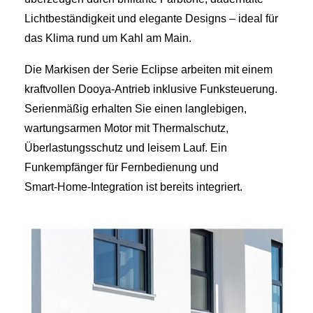
Lichtbeständigkeit und elegante Designs – ideal für
das Klima rund um Kahl am Main.
Die Markisen der Serie Eclipse arbeiten mit einem
kraftvollen Dooya‑Antrieb inklusive Funksteuerung.
Serienmäßig erhalten Sie einen langlebigen,
wartungsarmen Motor mit Thermalschutz,
Überlastungsschutz und leisem Lauf. Ein
Funkempfänger für Fernbedienung und
Smart‑Home‑Integration ist bereits integriert.