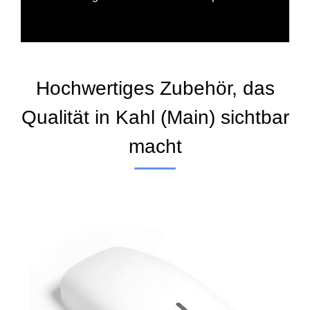
Hochwertiges Zubehör, das
Qualität in Kahl (Main) sichtbar
macht