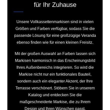
für Ihr Zuhause
Unsere Vollkassettenmarkisen sind in vielen
Größen und Farben verfügbar, sodass Sie die
passende Lösung für eine großzügige Veranda
ebenso finden wie für einen kleinen Freisitz.
Mit der großen Auswahl an Farben lassen sich
Markisen harmonisch in das Erscheinungsbild
Ihres Außenbereichs integrieren. So wird die
Markise nicht nur ein funktionales Bauteil,
sondern auch ein eleganter Akzent, der Ihre
Terrasse verschönert. Stöbern Sie in unserem
Katalog und entdecken Sie die
maßgeschneiderte Markise, die zu Ihrem
Design und Ihren Wünschen passt.