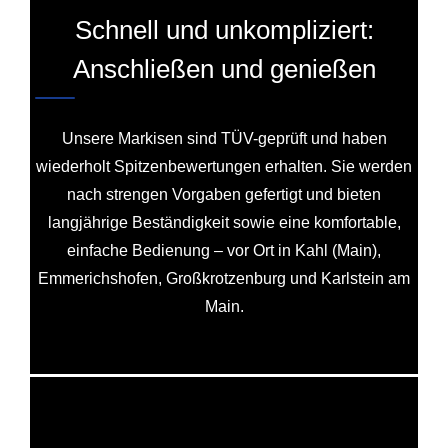
Schnell und unkompliziert:
Anschließen und genießen
Unsere Markisen sind TÜV-geprüft und haben
wiederholt Spitzenbewertungen erhalten. Sie werden
nach strengen Vorgaben gefertigt und bieten
langjährige Beständigkeit sowie eine komfortable,
einfache Bedienung – vor Ort in Kahl (Main),
Emmerichshofen, Großkrotzenburg und Karlstein am
Main.