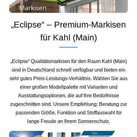
„Eclipse“ – Premium‑Markisen
für Kahl (Main)
„Eclipse“ Qualitätsmarkisen für den Raum Kahl (Main)
sind in Deutschland schnell verfügbar und bieten ein
sehr gutes Preis‑Leistungs‑Verhältnis. Wählen Sie aus
einer großen Modellpalette mit Varianten und
Ausstattungsoptionen, die auf Ihre Bedürfnisse
zugeschnitten sind. Unsere Empfehlung: Beratung zur
passenden Größe, Funktion und Stoffauswahl für
lange Freude an Ihrem Sonnenschutz.