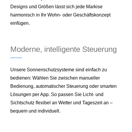
Designs und Größen lässt sich jede Markise
harmonisch in Ihr Wohn- oder Geschäftskonzept
einfügen.
Moderne, intelligente Steuerung
Unsere Sonnenschutzsysteme sind einfach zu
bedienen: Wählen Sie zwischen manueller
Bedienung, automatischer Steuerung oder smarten
Lösungen per App. So passen Sie Licht- und
Sichtschutz flexibel an Wetter und Tageszeit an –
bequem und individuell.