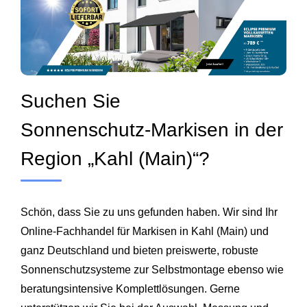
Suchen Sie
Sonnenschutz‑Markisen in der
Region „Kahl (Main)“?
Schön, dass Sie zu uns gefunden haben. Wir sind Ihr
Online‑Fachhandel für Markisen in Kahl (Main) und
ganz Deutschland und bieten preiswerte, robuste
Sonnenschutzsysteme zur Selbstmontage ebenso wie
beratungsintensive Komplettlösungen. Gerne