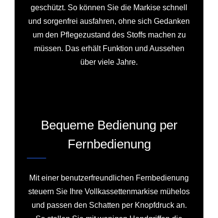
geschützt. So können Sie die Markise schnell
und sorgenfrei ausfahren, ohne sich Gedanken
um den Pflegezustand des Stoffs machen zu
müssen. Das erhält Funktion und Aussehen
über viele Jahre.
Bequeme Bedienung per
Fernbedienung
Mit einer benutzerfreundlichen Fernbedienung
steuern Sie Ihre Vollkassettenmarkise mühelos
und passen den Schatten per Knopfdruck an.