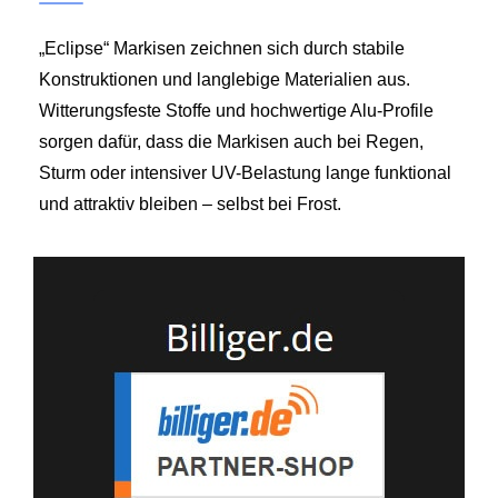
„Eclipse“ Markisen zeichnen sich durch stabile
Konstruktionen und langlebige Materialien aus.
Witterungsfeste Stoffe und hochwertige Alu-Profile
sorgen dafür, dass die Markisen auch bei Regen,
Sturm oder intensiver UV-Belastung lange funktional
und attraktiv bleiben – selbst bei Frost.