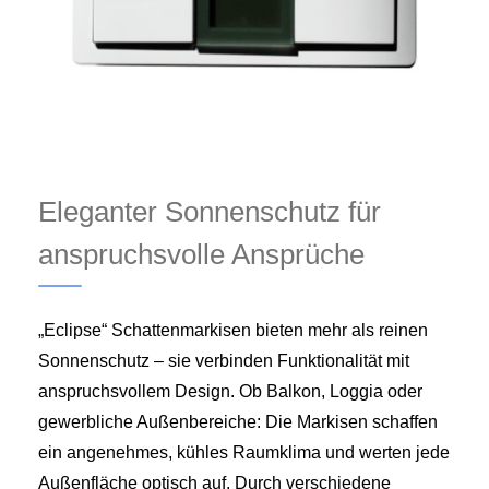
Eleganter Sonnenschutz für
anspruchsvolle Ansprüche
„Eclipse“ Schattenmarkisen bieten mehr als reinen
Sonnenschutz – sie verbinden Funktionalität mit
anspruchsvollem Design. Ob Balkon, Loggia oder
gewerbliche Außenbereiche: Die Markisen schaffen
ein angenehmes, kühles Raumklima und werten jede
Außenfläche optisch auf. Durch verschiedene