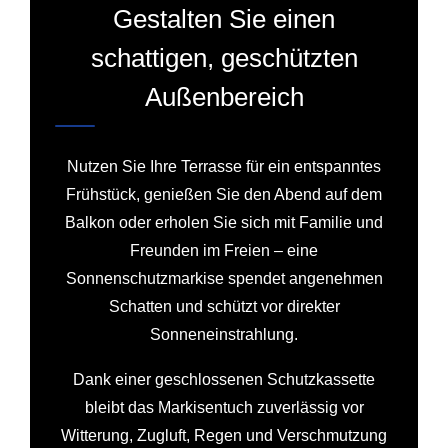
Gestalten Sie einen
schattigen, geschützten
Außenbereich
Nutzen Sie Ihre Terrasse für ein entspanntes
Frühstück, genießen Sie den Abend auf dem
Balkon oder erholen Sie sich mit Familie und
Freunden im Freien – eine
Sonnenschutzmarkise spendet angenehmen
Schatten und schützt vor direkter
Sonneneinstrahlung.
Dank einer geschlossenen Schutzkassette
bleibt das Markisentuch zuverlässig vor
Witterung, Zugluft, Regen und Verschmutzung