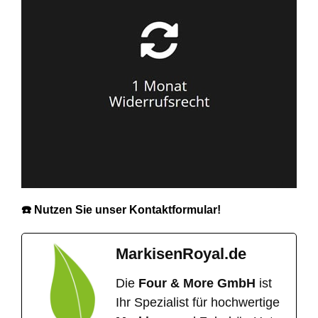
☎️ Nutzen Sie unser Kontaktformular!
MarkisenRoyal.de
Die
Four & More GmbH
ist
Ihr Spezialist für hochwertige