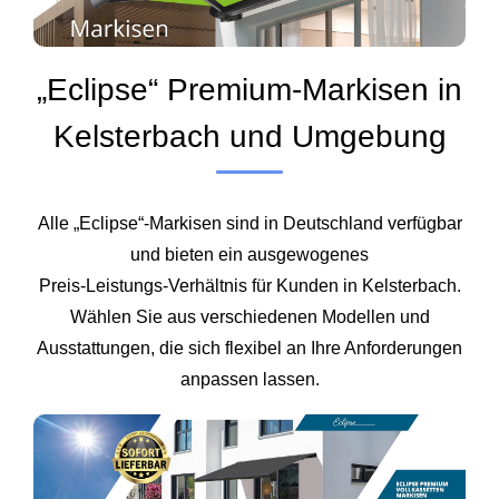
„Eclipse“ Premium-Markisen in
Kelsterbach und Umgebung
Alle „Eclipse“-Markisen sind in Deutschland verfügbar
und bieten ein ausgewogenes
Preis‑Leistungs‑Verhältnis für Kunden in Kelsterbach.
Wählen Sie aus verschiedenen Modellen und
Ausstattungen, die sich flexibel an Ihre Anforderungen
anpassen lassen.