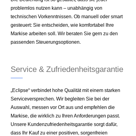
problemlos nutzen kann – unabhängig von
technischen Vorkenntnissen. Ob manuell oder smart
gesteuert: Sie entscheiden, wie komfortabel Ihre
Markise arbeiten soll. Wir beraten Sie gern zu den
passenden Steuerungsoptionen.
Service & Zufriedenheitsgarantie
„Eclipse“ verbindet hohe Qualität mit einem starken
Serviceversprechen. Wir begleiten Sie bei der
Auswahl, messen vor Ort aus und empfehlen die
Markise, die wirklich zu Ihren Anforderungen passt.
Unsere Kundenzufriedenheitsgarantie sorgt dafür,
dass Ihr Kauf zu einer positiven, sorgenfreien