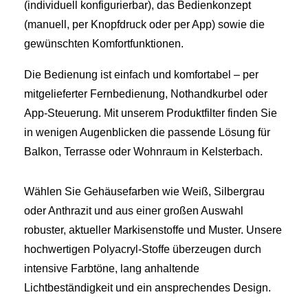
(individuell konfigurierbar), das Bedienkonzept
(manuell, per Knopfdruck oder per App) sowie die
gewünschten Komfortfunktionen.
Die Bedienung ist einfach und komfortabel – per
mitgelieferter Fernbedienung, Nothandkurbel oder
App-Steuerung. Mit unserem Produktfilter finden Sie
in wenigen Augenblicken die passende Lösung für
Balkon, Terrasse oder Wohnraum in Kelsterbach.
Wählen Sie Gehäusefarben wie Weiß, Silbergrau
oder Anthrazit und aus einer großen Auswahl
robuster, aktueller Markisenstoffe und Muster. Unsere
hochwertigen Polyacryl-Stoffe überzeugen durch
intensive Farbtöne, lang anhaltende
Lichtbeständigkeit und ein ansprechendes Design.