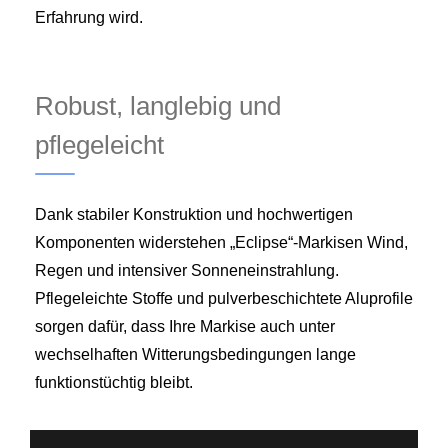
Erfahrung wird.
Robust, langlebig und
pflegeleicht
Dank stabiler Konstruktion und hochwertigen
Komponenten widerstehen „Eclipse“-Markisen Wind,
Regen und intensiver Sonneneinstrahlung.
Pflegeleichte Stoffe und pulverbeschichtete Aluprofile
sorgen dafür, dass Ihre Markise auch unter
wechselhaften Witterungsbedingungen lange
funktionstüchtig bleibt.