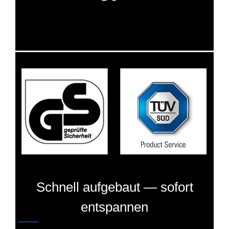
Schnell aufgebaut — sofort
entspannen