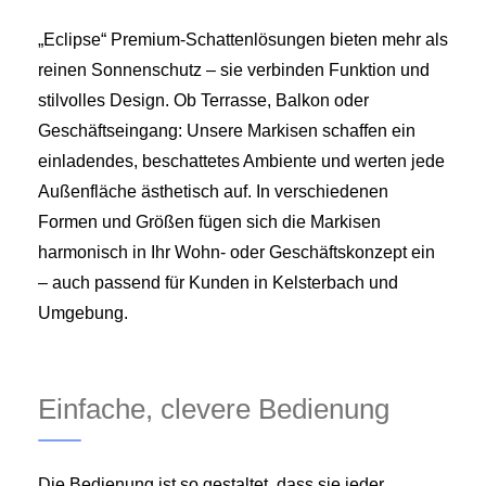
„Eclipse“ Premium-Schattenlösungen bieten mehr als
reinen Sonnenschutz – sie verbinden Funktion und
stilvolles Design. Ob Terrasse, Balkon oder
Geschäftseingang: Unsere Markisen schaffen ein
einladendes, beschattetes Ambiente und werten jede
Außenfläche ästhetisch auf. In verschiedenen
Formen und Größen fügen sich die Markisen
harmonisch in Ihr Wohn- oder Geschäftskonzept ein
– auch passend für Kunden in Kelsterbach und
Umgebung.
Einfache, clevere Bedienung
Die Bedienung ist so gestaltet, dass sie jeder