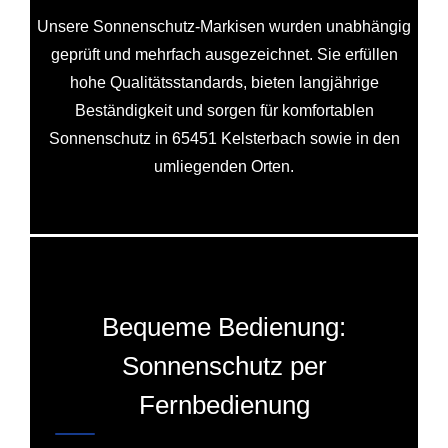
Unsere Sonnenschutz-Markisen wurden unabhängig
geprüft und mehrfach ausgezeichnet. Sie erfüllen
hohe Qualitätsstandards, bieten langjährige
Beständigkeit und sorgen für komfortablen
Sonnenschutz in 65451 Kelsterbach sowie in den
umliegenden Orten.
Bequeme Bedienung:
Sonnenschutz per
Fernbedienung