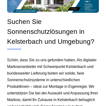
Suchen Sie
Sonnenschutzlösungen in
Kelsterbach und Umgebung?
Schön, dass Sie zu uns gefunden haben. Als digitaler
Markisenanbieter mit Schwerpunkt Kelsterbach und
bundesweiter Lieferung bieten wir solide, faire
Sonnenschutzsysteme in unterschiedlichen
Produktlinien – ideal zur Montage in Eigenregie. Wir
unterstützen Sie bei der Auswahl und Anpassung Ihrer
Markise, damit Ihr Zuhause in Kelsterbach behaglich