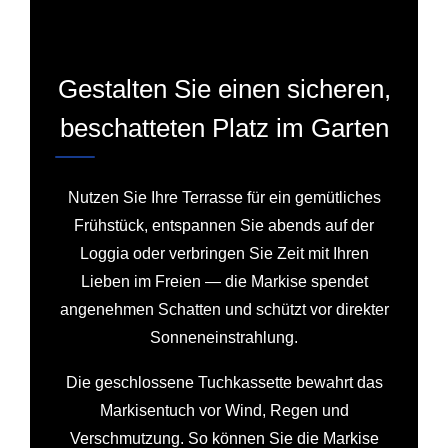
Gestalten Sie einen sicheren,
beschatteten Platz im Garten
Nutzen Sie Ihre Terrasse für ein gemütliches
Frühstück, entspannen Sie abends auf der
Loggia oder verbringen Sie Zeit mit Ihren
Lieben im Freien — die Markise spendet
angenehmen Schatten und schützt vor direkter
Sonneneinstrahlung.
Die geschlossene Tuchkassette bewahrt das
Markisentuch vor Wind, Regen und
Verschmutzung. So können Sie die Markise