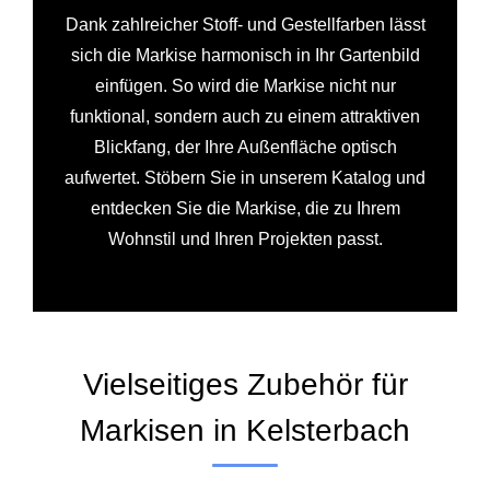
Dank zahlreicher Stoff- und Gestellfarben lässt
sich die Markise harmonisch in Ihr Gartenbild
einfügen. So wird die Markise nicht nur
funktional, sondern auch zu einem attraktiven
Blickfang, der Ihre Außenfläche optisch
aufwertet. Stöbern Sie in unserem Katalog und
entdecken Sie die Markise, die zu Ihrem
Wohnstil und Ihren Projekten passt.
Vielseitiges Zubehör für
Markisen in Kelsterbach