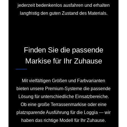
jederzeit bedenkenlos ausfahren und erhalten
langfristig den guten Zustand des Materials.
Finden Sie die passende
Markise für Ihr Zuhause
Mit vielfältigen Größen und Farbvarianten
bieten unsere Premium-Systeme die passende
Lösung für unterschiedliche Einsatzbereiche.
Ob eine große Terrassenmarkise oder eine
platzsparende Ausführung für die Loggia — wir
haben das richtige Modell für Ihr Zuhause.