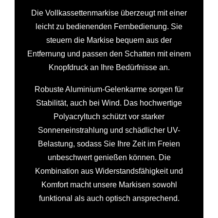
Die Vollkassettenmarkise überzeugt mit einer
leicht zu bedienenden Fernbedienung. Sie
steuern die Markise bequem aus der
Entfernung und passen den Schatten mit einem
Knopfdruck an Ihre Bedürfnisse an.
Robuste Aluminium-Gelenkarme sorgen für
Stabilität, auch bei Wind. Das hochwertige
Polyacryltuch schützt vor starker
Sonneneinstrahlung und schädlicher UV-
Belastung, sodass Sie Ihre Zeit im Freien
unbeschwert genießen können. Die
Kombination aus Widerstandsfähigkeit und
Komfort macht unsere Markisen sowohl
funktional als auch optisch ansprechend.