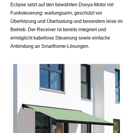
Eclipse setzt auf den bewährten Dooya-Motor mit
Funksteuerung: wartungsarm, geschützt vor
Überhitzung und Überlastung und besonders leise im
Betrieb. Der Receiver ist bereits integriert und
ermöglicht kabellose Steuerung sowie einfache
Anbindung an Smarthome-Lösungen.