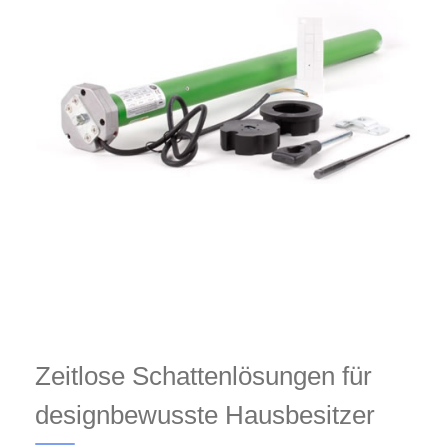
Zeitlose Schattenlösungen für
designbewusste Hausbesitzer