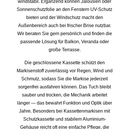
windstabil. Ergänzend können Jalousien oder
Sonnenschutzfolie an den Fenstern UV-Schutz
bieten und der Windschutz macht den
Außenbereich auch bei frischer Brise nutzbar.
Wir beraten Sie gern persönlich und finden die
passende Lösung für Balkon, Veranda oder
große Terrasse.
Die geschlossene Kassette schützt den
Markisenstoff zuverlässig vor Regen, Wind und
Schmutz, sodass Sie die Markise jederzeit
sorgenfrei ausfahren können. Das Tuch bleibt
sauber und trocken, die Mechanik arbeitet
länger — das bewahrt Funktion und Optik über
Jahre. Besonders bei Kassettenmarkisen mit
Schutzkassette und stabilem Aluminium-
Gehäuse reicht oft eine einfache Pflege, die