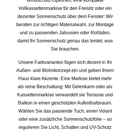
Windschutz-Optionen, eine kompakte
Vollkassettenmarkise für den Freisitz oder ein
dezenter Sonnenschutz über dem Fenster: Wir
beraten zur richtigen Materialwahl, zur Montage
und zu passenden Jalousien oder Rolläden,
damit Ihr Sonnenschutz genau das leistet, was
Sie brauchen.
Unsere Farbvarianten fügen sich dezent in Ihr
Außen- und Wohnkonzept ein und geben Ihrem
Haus klare Akzente. Eine Markise bietet mehr
als reine Beschattung: Mit Gelenkarm oder als
Kassettenmarkise verwandelt sie Terrasse und
Balkon in einen geschützten Aufenthaltsraum.
Wählen Sie das passende Tuch, einen Volant
oder eine zusätzliche Sonnenschutzfolie – so
regulieren Sie Licht, Schatten und UV-Schutz