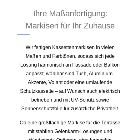
Ihre Maßanfertigung:
Markisen für Ihr Zuhause
Wir fertigen Kassettenmarkisen in vielen
Maßen und Farbtönen, sodass sich jede
Lösung harmonisch an Fassade oder Balkon
anpasst; wählbar sind Tuch, Aluminium-
Akzente, Volant oder eine umlaufende
Schutzkassette – auf Wunsch auch elektrisch
betrieben und mit UV-Schutz sowie
Sonnenschutzfolie für zusätzliche Privatheit.
Ob eine großflächige Markise für die Terrasse
mit stabilen Gelenkarm-Lösungen und