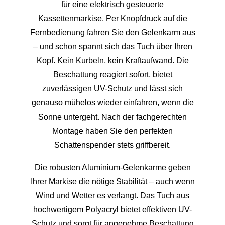
für eine elektrisch gesteuerte
Kassettenmarkise. Per Knopfdruck auf die
Fernbedienung fahren Sie den Gelenkarm aus
– und schon spannt sich das Tuch über Ihren
Kopf. Kein Kurbeln, kein Kraftaufwand. Die
Beschattung reagiert sofort, bietet
zuverlässigen UV-Schutz und lässt sich
genauso mühelos wieder einfahren, wenn die
Sonne untergeht. Nach der fachgerechten
Montage haben Sie den perfekten
Schattenspender stets griffbereit.
Die robusten Aluminium-Gelenkarme geben
Ihrer Markise die nötige Stabilität – auch wenn
Wind und Wetter es verlangt. Das Tuch aus
hochwertigem Polyacryl bietet effektiven UV-
Schutz und sorgt für angenehme Beschattung