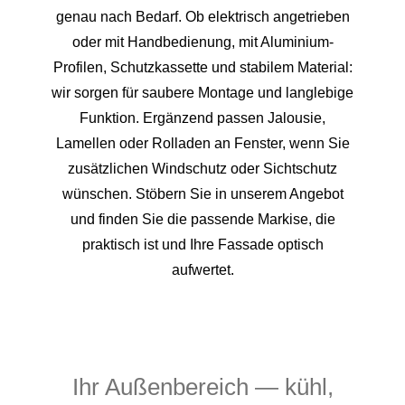
genau nach Bedarf. Ob elektrisch angetrieben
oder mit Handbedienung, mit Aluminium-
Profilen, Schutzkassette und stabilem Material:
wir sorgen für saubere Montage und langlebige
Funktion. Ergänzend passen Jalousie,
Lamellen oder Rolladen an Fenster, wenn Sie
zusätzlichen Windschutz oder Sichtschutz
wünschen. Stöbern Sie in unserem Angebot
und finden Sie die passende Markise, die
praktisch ist und Ihre Fassade optisch
aufwertet.
Ihr Außenbereich — kühl,