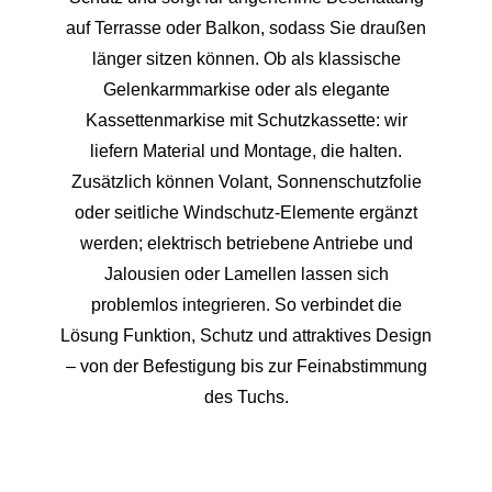
auf Terrasse oder Balkon, sodass Sie draußen
länger sitzen können. Ob als klassische
Gelenkarmmarkise oder als elegante
Kassettenmarkise mit Schutzkassette: wir
liefern Material und Montage, die halten.
Zusätzlich können Volant, Sonnenschutzfolie
oder seitliche Windschutz-Elemente ergänzt
werden; elektrisch betriebene Antriebe und
Jalousien oder Lamellen lassen sich
problemlos integrieren. So verbindet die
Lösung Funktion, Schutz und attraktives Design
– von der Befestigung bis zur Feinabstimmung
des Tuchs.