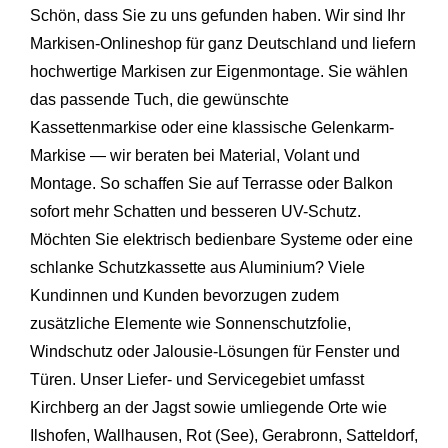
Schön, dass Sie zu uns gefunden haben. Wir sind Ihr
Markisen-Onlineshop für ganz Deutschland und liefern
hochwertige Markisen zur Eigenmontage. Sie wählen
das passende Tuch, die gewünschte
Kassettenmarkise oder eine klassische Gelenkarm-
Markise — wir beraten bei Material, Volant und
Montage. So schaffen Sie auf Terrasse oder Balkon
sofort mehr Schatten und besseren UV-Schutz.
Möchten Sie elektrisch bedienbare Systeme oder eine
schlanke Schutzkassette aus Aluminium? Viele
Kundinnen und Kunden bevorzugen zudem
zusätzliche Elemente wie Sonnenschutzfolie,
Windschutz oder Jalousie-Lösungen für Fenster und
Türen. Unser Liefer- und Servicegebiet umfasst
Kirchberg an der Jagst sowie umliegende Orte wie
Ilshofen
,
Wallhausen
,
Rot (See)
,
Gerabronn
, Satteldorf,