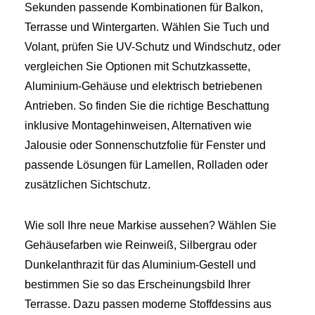
Sekunden passende Kombinationen für Balkon,
Terrasse und Wintergarten. Wählen Sie Tuch und
Volant, prüfen Sie UV-Schutz und Windschutz, oder
vergleichen Sie Optionen mit Schutzkassette,
Aluminium-Gehäuse und elektrisch betriebenen
Antrieben. So finden Sie die richtige Beschattung
inklusive Montagehinweisen, Alternativen wie
Jalousie oder Sonnenschutzfolie für Fenster und
passende Lösungen für Lamellen, Rolladen oder
zusätzlichen Sichtschutz.
Wie soll Ihre neue Markise aussehen? Wählen Sie
Gehäusefarben wie Reinweiß, Silbergrau oder
Dunkelanthrazit für das Aluminium-Gestell und
bestimmen Sie so das Erscheinungsbild Ihrer
Terrasse. Dazu passen moderne Stoffdessins aus