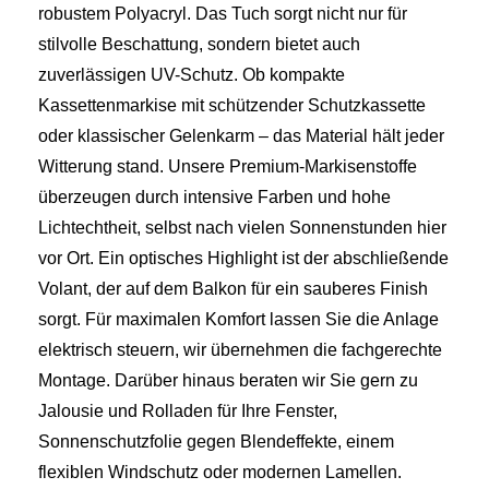
robustem Polyacryl. Das Tuch sorgt nicht nur für
stilvolle Beschattung, sondern bietet auch
zuverlässigen UV-Schutz. Ob kompakte
Kassettenmarkise mit schützender Schutzkassette
oder klassischer Gelenkarm – das Material hält jeder
Witterung stand. Unsere Premium-Markisenstoffe
überzeugen durch intensive Farben und hohe
Lichtechtheit, selbst nach vielen Sonnenstunden hier
vor Ort. Ein optisches Highlight ist der abschließende
Volant, der auf dem Balkon für ein sauberes Finish
sorgt. Für maximalen Komfort lassen Sie die Anlage
elektrisch steuern, wir übernehmen die fachgerechte
Montage. Darüber hinaus beraten wir Sie gern zu
Jalousie und Rolladen für Ihre Fenster,
Sonnenschutzfolie gegen Blendeffekte, einem
flexiblen Windschutz oder modernen Lamellen.