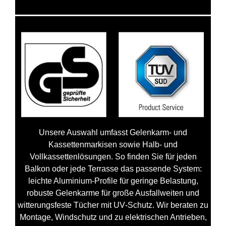
Unsere Auswahl umfasst Gelenkarm‑ und
Kassettenmarkisen sowie Halb- und
Vollkassettenlösungen. So finden Sie für jeden
Balkon oder jede Terrasse das passende System:
leichte Aluminium‑Profile für geringe Belastung,
robuste Gelenkarme für große Ausfallweiten und
witterungsfeste Tücher mit UV‑Schutz. Wir beraten zu
Montage, Windschutz und zu elektrischen Antrieben,