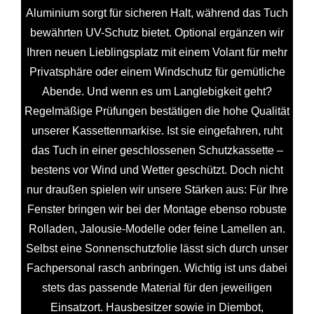
Aluminium sorgt für sicheren Halt, während das Tuch
bewährten UV-Schutz bietet. Optional ergänzen wir
Ihren neuen Lieblingsplatz mit einem Volant für mehr
Privatsphäre oder einem Windschutz für gemütliche
Abende. Und wenn es um Langlebigkeit geht?
Regelmäßige Prüfungen bestätigen die hohe Qualität
unserer Kassettenmarkise. Ist sie eingefahren, ruht
das Tuch in einer geschlossenen Schutzkassette –
bestens vor Wind und Wetter geschützt. Doch nicht
nur draußen spielen wir unsere Stärken aus: Für Ihre
Fenster bringen wir bei der Montage ebenso robuste
Rolladen, Jalousie-Modelle oder feine Lamellen an.
Selbst eine Sonnenschutzfolie lässt sich durch unser
Fachpersonal rasch anbringen. Wichtig ist uns dabei
stets das passende Material für den jeweiligen
Einsatzort. Hausbesitzer sowie in Diembot,