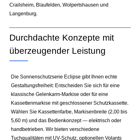
Crailsheim,
Blaufelden
,
Wolpertshausen
und
Langenburg
.
Durchdachte Konzepte mit
überzeugender Leistung
Die Sonnenschutzserie Eclipse gibt Ihnen echte
Gestaltungsfreiheit: Entscheiden Sie sich für eine
klassische Gelenkarm-Markise oder für eine
Kassettenmarkise mit geschlossener Schutzkassette.
Wählen Sie Kassettenfarbe, Markisenbreite (2,00 bis
5,60 m) und das Bedienkonzept — elektrisch oder
handbetrieben. Wir bieten verschiedene
Tuchqualitäten mit UV-Schutz, optionellen Volants