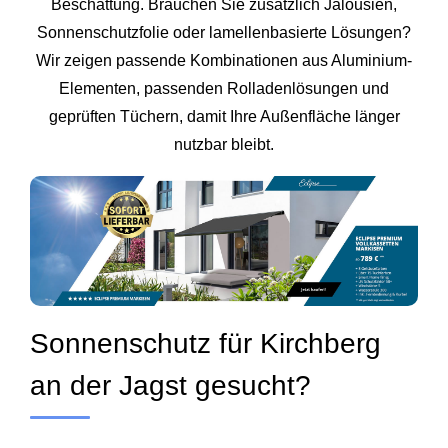
Beschattung. Brauchen Sie zusätzlich Jalousien,
Sonnenschutzfolie oder lamellenbasierte Lösungen?
Wir zeigen passende Kombinationen aus Aluminium-
Elementen, passenden Rolladenlösungen und
geprüften Tüchern, damit Ihre Außenfläche länger
nutzbar bleibt.
Sonnenschutz für Kirchberg
an der Jagst gesucht?