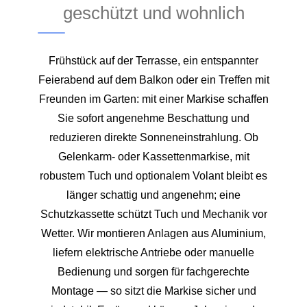
geschützt und wohnlich
Frühstück auf der Terrasse, ein entspannter
Feierabend auf dem Balkon oder ein Treffen mit
Freunden im Garten: mit einer Markise schaffen
Sie sofort angenehme Beschattung und
reduzieren direkte Sonneneinstrahlung. Ob
Gelenkarm- oder Kassettenmarkise, mit
robustem Tuch und optionalem Volant bleibt es
länger schattig und angenehm; eine
Schutzkassette schützt Tuch und Mechanik vor
Wetter. Wir montieren Anlagen aus Aluminium,
liefern elektrische Antriebe oder manuelle
Bedienung und sorgen für fachgerechte
Montage — so sitzt die Markise sicher und