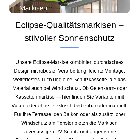
Eclipse-Qualitätsmarkisen –
stilvoller Sonnenschutz
Unsere Eclipse-Markise kombiniert durchdachtes
Design mit robuster Verarbeitung: leichte Montage,
wetterfestes Tuch und eine Schutzkassette, die das
Material auch bei Wind schützt. Ob Gelenkarm- oder
Kassettenmarkise — hier finden Sie Varianten mit
Volant oder ohne, elektrisch bedienbar oder manuell.
Für Ihre Terrasse, den Balkon oder als zusätzlicher
Windschutz am Fenster bieten die Markisen
zuverlässigen UV-Schutz und angenehme