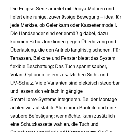
Die Eclipse‑Serie arbeitet mit Dooya‑Motoren und
liefert eine ruhige, zuverlässige Bewegung – ideal für
jede Markise, ob Gelenkarm oder Kassettenmodell.
Die Handsender sind serienmäßig dabei, dazu
kommen Schutzfunktionen gegen Überhitzung und
Überlastung, die den Antrieb langfristig schonen. Für
Terrassen, Balkone und Fenster bietet das System
flexible Beschattung: Das Tuch spannt sauber,
Volant‑Optionen liefern zusätzlichen Sicht‑ und
UV‑Schutz. Viele Varianten sind elektrisch steuerbar
und lassen sich einfach in gängige
Smart‑Home‑Systeme integrieren. Bei der Montage
achten wir auf stabile Aluminium‑Bauteile und eine
saubere Befestigung; wer möchte, kann zusätzlich
eine Schutzkassette wählen, die Tuch und