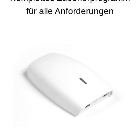
für alle Anforderungen