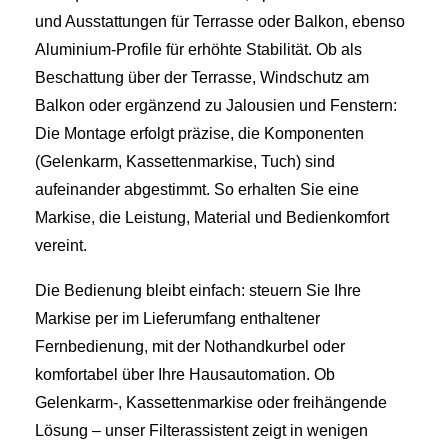
und Ausstattungen für Terrasse oder Balkon, ebenso
Aluminium-Profile für erhöhte Stabilität. Ob als
Beschattung über der Terrasse, Windschutz am
Balkon oder ergänzend zu Jalousien und Fenstern:
Die Montage erfolgt präzise, die Komponenten
(Gelenkarm, Kassettenmarkise, Tuch) sind
aufeinander abgestimmt. So erhalten Sie eine
Markise, die Leistung, Material und Bedienkomfort
vereint.
Die Bedienung bleibt einfach: steuern Sie Ihre
Markise per im Lieferumfang enthaltener
Fernbedienung, mit der Nothandkurbel oder
komfortabel über Ihre Hausautomation. Ob
Gelenkarm-, Kassettenmarkise oder freihängende
Lösung – unser Filterassistent zeigt in wenigen