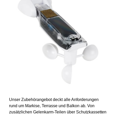
Unser Zubehörangebot deckt alle Anforderungen
rund um Markise, Terrasse und Balkon ab. Von
zusätzlichen Gelenkarm-Teilen über Schutzkassetten