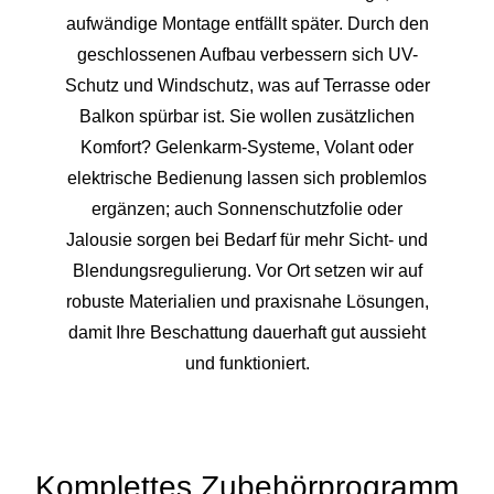
aufwändige Montage entfällt später. Durch den
geschlossenen Aufbau verbessern sich UV-
Schutz und Windschutz, was auf Terrasse oder
Balkon spürbar ist. Sie wollen zusätzlichen
Komfort? Gelenkarm-Systeme, Volant oder
elektrische Bedienung lassen sich problemlos
ergänzen; auch Sonnenschutzfolie oder
Jalousie sorgen bei Bedarf für mehr Sicht- und
Blendungsregulierung. Vor Ort setzen wir auf
robuste Materialien und praxisnahe Lösungen,
damit Ihre Beschattung dauerhaft gut aussieht
und funktioniert.
Komplettes Zubehörprogramm