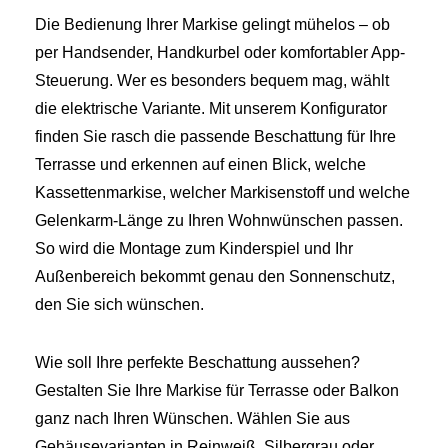
Die Bedienung Ihrer Markise gelingt mühelos – ob
per Handsender, Handkurbel oder komfortabler App-
Steuerung. Wer es besonders bequem mag, wählt
die elektrische Variante. Mit unserem Konfigurator
finden Sie rasch die passende Beschattung für Ihre
Terrasse und erkennen auf einen Blick, welche
Kassettenmarkise, welcher Markisenstoff und welche
Gelenkarm-Länge zu Ihren Wohnwünschen passen.
So wird die Montage zum Kinderspiel und Ihr
Außenbereich bekommt genau den Sonnenschutz,
den Sie sich wünschen.
Wie soll Ihre perfekte Beschattung aussehen?
Gestalten Sie Ihre Markise für Terrasse oder Balkon
ganz nach Ihren Wünschen. Wählen Sie aus
Gehäusevarianten in Reinweiß, Silbergrau oder