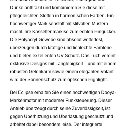
Dunkelanthrazit und kombinieren Sie diese mit
pflegeleichten Stoffen in harmonischen Farben. Ein
hochwertiger Markisenstoff mit stilvollen Mustern
macht Ihre Kassettenmarkise zum echten Hingucker.
Die Polyacryl-Gewebe sind absolut wetterfest,
überzeugen durch kräftige und lichtechte Farbtöne
und bieten exzellenten UV-Schutz. Das Tuch vereint
exklusive Designs mit Langlebigkeit – und mit einem
robusten Gelenkarm sowie einem eleganten Volant
wird der Sonnenschutz zum optischen Highlight.
Bei Eclipse erhalten Sie einen hochwertigen Dooya-
Markenmotor mit moderner Funksteuerung. Dieser
Antrieb überzeugt durch seine Zuverlässigkeit, ist
gegen Überhitzung und Überlastung geschützt und
arbeitet dabei besonders leise. Der integrierte