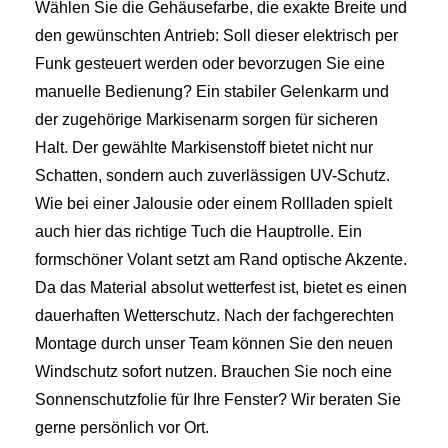
Wählen Sie die Gehäusefarbe, die exakte Breite und
den gewünschten Antrieb: Soll dieser elektrisch per
Funk gesteuert werden oder bevorzugen Sie eine
manuelle Bedienung? Ein stabiler Gelenkarm und
der zugehörige Markisenarm sorgen für sicheren
Halt. Der gewählte Markisenstoff bietet nicht nur
Schatten, sondern auch zuverlässigen UV-Schutz.
Wie bei einer Jalousie oder einem Rollladen spielt
auch hier das richtige Tuch die Hauptrolle. Ein
formschöner Volant setzt am Rand optische Akzente.
Da das Material absolut wetterfest ist, bietet es einen
dauerhaften Wetterschutz. Nach der fachgerechten
Montage durch unser Team können Sie den neuen
Windschutz sofort nutzen. Brauchen Sie noch eine
Sonnenschutzfolie für Ihre Fenster? Wir beraten Sie
gerne persönlich vor Ort.