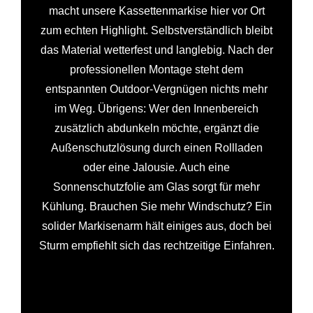
macht unsere Kassettenmarkise hier vor Ort
zum echten Highlight. Selbstverständlich bleibt
das Material wetterfest und langlebig. Nach der
professionellen Montage steht dem
entspannten Outdoor-Vergnügen nichts mehr
im Weg. Übrigens: Wer den Innenbereich
zusätzlich abdunkeln möchte, ergänzt die
Außenschutzlösung durch einen Rollladen
oder eine Jalousie. Auch eine
Sonnenschutzfolie am Glas sorgt für mehr
Kühlung. Brauchen Sie mehr Windschutz? Ein
solider Markisenarm hält einiges aus, doch bei
Sturm empfiehlt sich das rechtzeitige Einfahren.