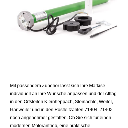
Mit passendem Zubehör lässt sich Ihre Markise
individuell an Ihre Wünsche anpassen und der Alltag
in den Ortsteilen Kleinheppach, Steinächle, Weiler,
Hanweiler und in den Postleitzahlen 71404, 71403
noch angenehmer gestalten. Ob Sie sich für einen
modernen Motorantrieb, eine praktische