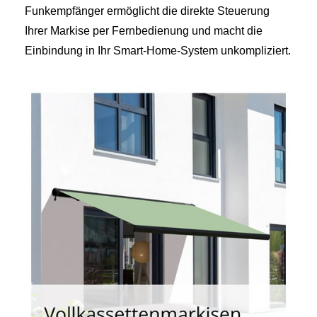
Funkempfänger ermöglicht die direkte Steuerung
Ihrer Markise per Fernbedienung und macht die
Einbindung in Ihr Smart-Home-System unkompliziert.