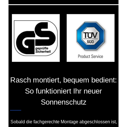
Rasch montiert, bequem bedient:
So funktioniert Ihr neuer
Sonnenschutz
Sobald die fachgerechte Montage abgeschlossen ist,