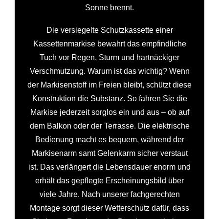
Sonne brennt.
Die versiegelte Schutzkassette einer
Kassettenmarkise bewahrt das empfindliche
Tuch vor Regen, Sturm und hartnäckiger
Verschmutzung. Warum ist das wichtig? Wenn
der Markisenstoff im Freien bleibt, schützt diese
Konstruktion die Substanz. So fahren Sie die
Markise jederzeit sorglos ein und aus – ob auf
dem Balkon oder der Terrasse. Die elektrische
Bedienung macht es bequem, während der
Markisenarm samt Gelenkarm sicher verstaut
ist. Das verlängert die Lebensdauer enorm und
erhält das gepflegte Erscheinungsbild über
viele Jahre. Nach unserer fachgerechten
Montage sorgt dieser Wetterschutz dafür, dass