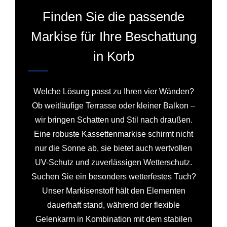
Finden Sie die passende
Markise für Ihre Beschattung
in Korb
Welche Lösung passt zu Ihren vier Wänden?
Ob weitläufige Terrasse oder kleiner Balkon –
wir bringen Schatten und Stil nach draußen.
Eine robuste Kassettenmarkise schirmt nicht
nur die Sonne ab, sie bietet auch wertvollen
UV-Schutz und zuverlässigen Wetterschutz.
Suchen Sie ein besonders wetterfestes Tuch?
Unser Markisenstoff hält den Elementen
dauerhaft stand, während der flexible
Gelenkarm in Kombination mit dem stabilen