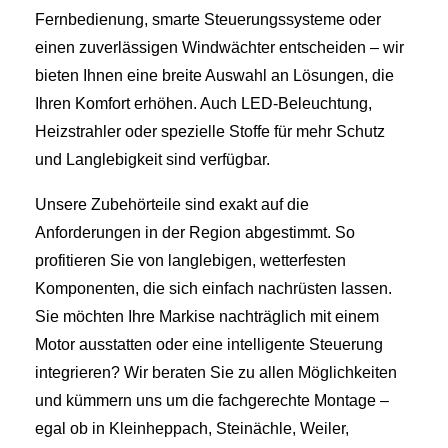
Fernbedienung, smarte Steuerungssysteme oder
einen zuverlässigen Windwächter entscheiden – wir
bieten Ihnen eine breite Auswahl an Lösungen, die
Ihren Komfort erhöhen. Auch LED-Beleuchtung,
Heizstrahler oder spezielle Stoffe für mehr Schutz
und Langlebigkeit sind verfügbar.
Unsere Zubehörteile sind exakt auf die
Anforderungen in der Region abgestimmt. So
profitieren Sie von langlebigen, wetterfesten
Komponenten, die sich einfach nachrüsten lassen.
Sie möchten Ihre Markise nachträglich mit einem
Motor ausstatten oder eine intelligente Steuerung
integrieren? Wir beraten Sie zu allen Möglichkeiten
und kümmern uns um die fachgerechte Montage –
egal ob in Kleinheppach, Steinächle, Weiler,