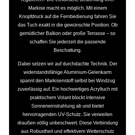
Markise macht es möglich. Mit einem
Knopfdruck auf die Fernbedienung fahren Sie
das Tuch exakt in die gewünschte Position. Ob
gemütlicher Balkon oder große Terrasse – so
schaffen Sie jederzeit die passende
Beschattung.
Dabei setzen wir auf durchdachte Technik. Der
widerstandsfähige Aluminium-Gelenkarm
spannt den Markisenstoff selbst bei Windzug
zuverlässig auf. Ein hochwertiges Acryltuch mit
praktischem Volant blockt intensive
Sonneneinstrahlung ab und bietet
hervorragenden UV-Schutz. Sie verweilen
draußen völlig unbeschwert. Diese Verbindung
aus Robustheit und effektivem Wetterschutz