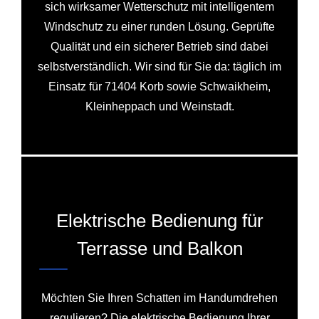
sich wirksamer Wetterschutz mit intelligentem
Windschutz zu einer runden Lösung. Geprüfte
Qualität und ein sicherer Betrieb sind dabei
selbstverständlich. Wir sind für Sie da: täglich im
Einsatz für 71404 Korb sowie Schwaikheim,
Kleinheppach und Weinstadt.
Elektrische Bedienung für
Terrasse und Balkon
Möchten Sie Ihren Schatten im Handumdrehen
regulieren? Die elektrische Bedienung Ihrer