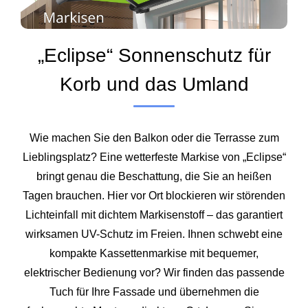
„Eclipse“ Sonnenschutz für
Korb und das Umland
Wie machen Sie den Balkon oder die Terrasse zum
Lieblingsplatz? Eine wetterfeste Markise von „Eclipse“
bringt genau die Beschattung, die Sie an heißen
Tagen brauchen. Hier vor Ort blockieren wir störenden
Lichteinfall mit dichtem Markisenstoff – das garantiert
wirksamen UV-Schutz im Freien. Ihnen schwebt eine
kompakte Kassettenmarkise mit bequemer,
elektrischer Bedienung vor? Wir finden das passende
Tuch für Ihre Fassade und übernehmen die