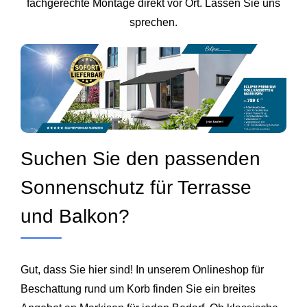
fachgerechte Montage direkt vor Ort. Lassen Sie uns
sprechen.
Suchen Sie den passenden
Sonnenschutz für Terrasse
und Balkon?
Gut, dass Sie hier sind! In unserem Onlineshop für
Beschattung rund um Korb finden Sie ein breites