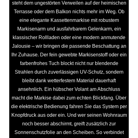
steht dem ungestörten Verweilen auf der heimischen
Terrasse oder dem Balkon nichts mehr im Weg. Ob
eine elegante Kassettenmarkise mit robustem
Markisenarm und ausfahrbarem Gelenkarm, ein
klassischer Rollladen oder eine modern anmutende
Jalousie – wir bringen die passende Beschattung an
Ihr Zuhause. Der fein gewebte Markisenstoff oder ein
farbenfrohes Tuch blockt nicht nur blendende
Strahlen durch zuverlässigen UV-Schutz, sondern
bleibt dank wetterfestem Material dauerhaft
ansehnlich. Ein hübscher Volant am Abschluss
macht die Markise dabei zum echten Blickfang. Über
die elektrische Bedienung fahren Sie das System per
Knopfdruck aus oder ein. Und wer seinen Wohnraum
noch besser abschirmt, greift zusätzlich zur
Sonnenschutzfolie an den Scheiben. So verbindet