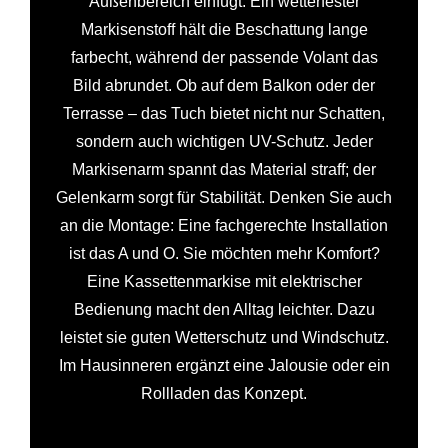
Außenbereich einfügt. Ein wetterfester
Markisenstoff hält die Beschattung lange
farbecht, während der passende Volant das
Bild abrundet. Ob auf dem Balkon oder der
Terrasse – das Tuch bietet nicht nur Schatten,
sondern auch wichtigen UV-Schutz. Jeder
Markisenarm spannt das Material straff; der
Gelenkarm sorgt für Stabilität. Denken Sie auch
an die Montage: Eine fachgerechte Installation
ist das A und O. Sie möchten mehr Komfort?
Eine Kassettenmarkise mit elektrischer
Bedienung macht den Alltag leichter. Dazu
leistet sie guten Wetterschutz und Windschutz.
Im Hausinneren ergänzt eine Jalousie oder ein
Rollladen das Konzept.