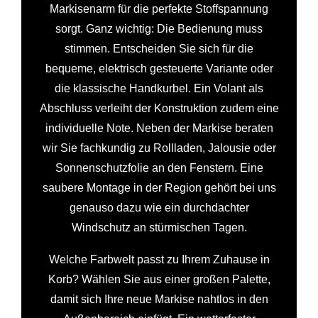
Markisenarm für die perfekte Stoffspannung
sorgt. Ganz wichtig: Die Bedienung muss
stimmen. Entscheiden Sie sich für die
bequeme, elektrisch gesteuerte Variante oder
die klassische Handkurbel. Ein Volant als
Abschluss verleiht der Konstruktion zudem eine
individuelle Note. Neben der Markise beraten
wir Sie fachkundig zu Rollladen, Jalousie oder
Sonnenschutzfolie an den Fenstern. Eine
saubere Montage in der Region gehört bei uns
genauso dazu wie ein durchdachter
Windschutz an stürmischen Tagen.
Welche Farbwelt passt zu Ihrem Zuhause in
Korb? Wählen Sie aus einer großen Palette,
damit sich Ihre neue Markise nahtlos in den