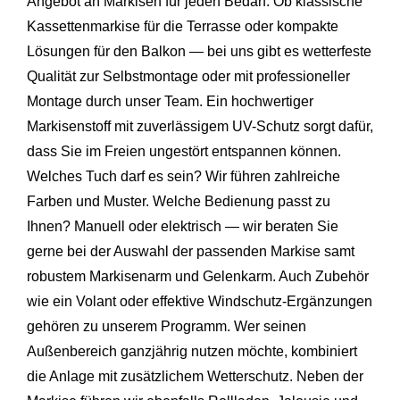
Angebot an Markisen für jeden Bedarf. Ob klassische
Kassettenmarkise für die Terrasse oder kompakte
Lösungen für den Balkon — bei uns gibt es wetterfeste
Qualität zur Selbstmontage oder mit professioneller
Montage durch unser Team. Ein hochwertiger
Markisenstoff mit zuverlässigem UV-Schutz sorgt dafür,
dass Sie im Freien ungestört entspannen können.
Welches Tuch darf es sein? Wir führen zahlreiche
Farben und Muster. Welche Bedienung passt zu
Ihnen? Manuell oder elektrisch — wir beraten Sie
gerne bei der Auswahl der passenden Markise samt
robustem Markisenarm und Gelenkarm. Auch Zubehör
wie ein Volant oder effektive Windschutz-Ergänzungen
gehören zu unserem Programm. Wer seinen
Außenbereich ganzjährig nutzen möchte, kombiniert
die Anlage mit zusätzlichem Wetterschutz. Neben der