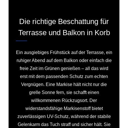
Die richtige Beschattung für
Terrasse und Balkon in Korb
Ein ausgiebiges Frühstück auf der Terrasse, ein
ruhiger Abend auf dem Balkon oder einfach die
freie Zeit im Grünen genießen – all das wird
erst mit dem passenden Schutz zum echten
Vergnügen. Eine Markise hält nicht nur die
grelle Sonne fern, sie schafft einen
willkommenen Rückzugsort. Der
widerstandsfähige Markisenstoff bietet
zuverlässigen UV-Schutz, während der stabile
Gelenkarm das Tuch straff und sicher hält. Sie