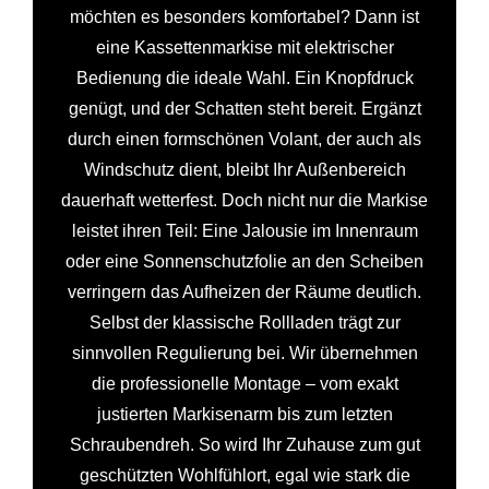
möchten es besonders komfortabel? Dann ist
eine Kassettenmarkise mit elektrischer
Bedienung die ideale Wahl. Ein Knopfdruck
genügt, und der Schatten steht bereit. Ergänzt
durch einen formschönen Volant, der auch als
Windschutz dient, bleibt Ihr Außenbereich
dauerhaft wetterfest. Doch nicht nur die Markise
leistet ihren Teil: Eine Jalousie im Innenraum
oder eine Sonnenschutzfolie an den Scheiben
verringern das Aufheizen der Räume deutlich.
Selbst der klassische Rollladen trägt zur
sinnvollen Regulierung bei. Wir übernehmen
die professionelle Montage – vom exakt
justierten Markisenarm bis zum letzten
Schraubendreh. So wird Ihr Zuhause zum gut
geschützten Wohlfühlort, egal wie stark die