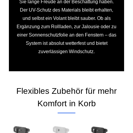
Sie lange Freude an der Beschattung haben.
Der UV-Schutz des Materials bleibt erhalten,
und selbst ein Volant bleibt sauber. Ob als
Ergänzung zum Rollladen, zur Jalousie oder zu
einer Sonnenschutzfolie an den Fenstern – das
System ist absolut wetterfest und bietet
zuverlässigen Windschutz.
Flexibles Zubehör für mehr
Komfort in Korb