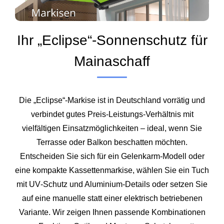
Ihr „Eclipse“-Sonnenschutz für
Mainaschaff
Die „Eclipse“-Markise ist in Deutschland vorrätig und
verbindet gutes Preis‑Leistungs‑Verhältnis mit
vielfältigen Einsatzmöglichkeiten – ideal, wenn Sie
Terrasse oder Balkon beschatten möchten.
Entscheiden Sie sich für ein Gelenkarm‑Modell oder
eine kompakte Kassettenmarkise, wählen Sie ein Tuch
mit UV‑Schutz und Aluminium‑Details oder setzen Sie
auf eine manuelle statt einer elektrisch betriebenen
Variante. Wir zeigen Ihnen passende Kombinationen