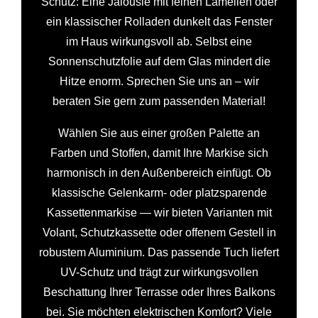
Schutz: Eine Jalousie mit feinen Lamellen oder
ein klassischer Rolladen dunkelt das Fenster
im Haus wirkungsvoll ab. Selbst eine
Sonnenschutzfolie auf dem Glas mindert die
Hitze enorm. Sprechen Sie uns an – wir
beraten Sie gern zum passenden Material!
Wählen Sie aus einer großen Palette an
Farben und Stoffen, damit Ihre Markise sich
harmonisch in den Außenbereich einfügt. Ob
klassische Gelenkarm- oder platzsparende
Kassettenmarkise — wir bieten Varianten mit
Volant, Schutzkassette oder offenem Gestell in
robustem Aluminium. Das passende Tuch liefert
UV-Schutz und trägt zur wirkungsvollen
Beschattung Ihrer Terrasse oder Ihres Balkons
bei. Sie möchten elektrischen Komfort? Viele