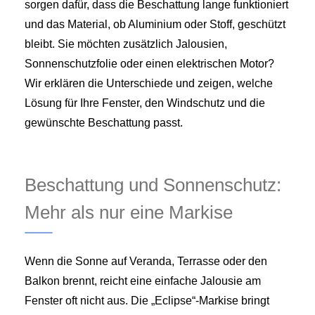
sorgen dafür, dass die Beschattung lange funktioniert
und das Material, ob Aluminium oder Stoff, geschützt
bleibt. Sie möchten zusätzlich Jalousien,
Sonnenschutzfolie oder einen elektrischen Motor?
Wir erklären die Unterschiede und zeigen, welche
Lösung für Ihre Fenster, den Windschutz und die
gewünschte Beschattung passt.
Beschattung und Sonnenschutz:
Mehr als nur eine Markise
Wenn die Sonne auf Veranda, Terrasse oder den
Balkon brennt, reicht eine einfache Jalousie am
Fenster oft nicht aus. Die „Eclipse“-Markise bringt