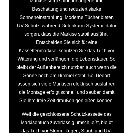
Markise sorgt sofort für angenehme
Beschattung und reduziert starke
Sonneneinstrahlung. Moderne Tücher bieten
UV-Schutz, während Gelenkarm-Systeme dafür
sorgen, dass die Markise stabil ausfährt.
Entscheiden Sie sich für eine
Kassettenmarkise, schützen Sie das Tuch vor
Witterung und verlängern die Lebensdauer. So
bleibt der Außenbereich nutzbar, auch wenn die
Sonne hoch am Himmel steht. Bei Bedarf
lassen sich viele Markisen elektrisch ausfahren;
die Montage erfolgt schnell und sauber, damit
Sie Ihre freie Zeit draußen genießen können.
Weil die geschlossene Schutzkassette das
Markisentuch zuverlässig umschließt, bleibt
das Tuch vor Sturm, Regen, Staub und UV-