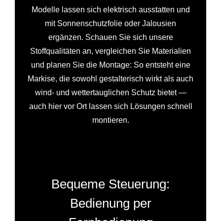
Modelle lassen sich elektrisch ausstatten und
mit Sonnenschutzfolie oder Jalousien
ergänzen. Schauen Sie sich unsere
Stoffqualitäten an, vergleichen Sie Materialien
und planen Sie die Montage: So entsteht eine
Markise, die sowohl gestalterisch wirkt als auch
wind- und wettertauglichen Schutz bietet —
auch hier vor Ort lassen sich Lösungen schnell
montieren.
Bequeme Steuerung:
Bedienung per