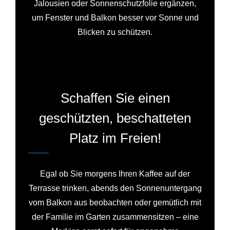
Jalousien oder Sonnenschutzfolie ergänzen,
um Fenster und Balkon besser vor Sonne und
Blicken zu schützen.
Schaffen Sie einen
geschützten, beschatteten
Platz im Freien!
Egal ob Sie morgens Ihren Kaffee auf der
Terrasse trinken, abends den Sonnenuntergang
vom Balkon aus beobachten oder gemütlich mit
der Familie im Garten zusammensitzen – eine