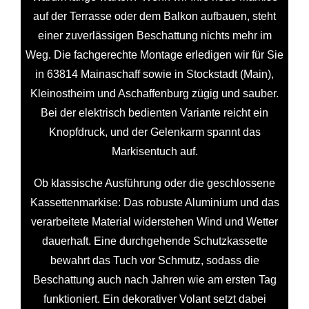
auf der Terrasse oder dem Balkon aufbauen, steht
einer zuverlässigen Beschattung nichts mehr im
Weg. Die fachgerechte Montage erledigen wir für Sie
in 63814 Mainaschaff sowie in Stockstadt (Main),
Kleinostheim und Aschaffenburg zügig und sauber.
Bei der elektrisch bedienten Variante reicht ein
Knopfdruck, und der Gelenkarm spannt das
Markisentuch auf.
Ob klassische Ausführung oder die geschlossene
Kassettenmarkise: Das robuste Aluminium und das
verarbeitete Material widerstehen Wind und Wetter
dauerhaft. Eine durchgehende Schutzkassette
bewahrt das Tuch vor Schmutz, sodass die
Beschattung auch nach Jahren wie am ersten Tag
funktioniert. Ein dekorativer Volant setzt dabei