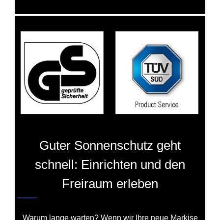
Guter Sonnenschutz geht
schnell: Einrichten und den
Freiraum erleben
Warum lange warten? Wenn wir Ihre neue Markise