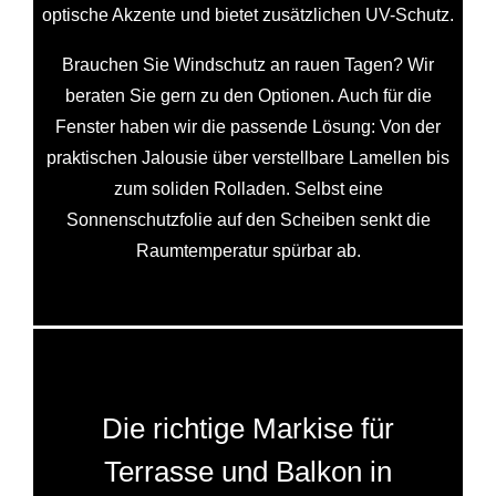
optische Akzente und bietet zusätzlichen UV-Schutz.
Brauchen Sie Windschutz an rauen Tagen? Wir
beraten Sie gern zu den Optionen. Auch für die
Fenster haben wir die passende Lösung: Von der
praktischen Jalousie über verstellbare Lamellen bis
zum soliden Rolladen. Selbst eine
Sonnenschutzfolie auf den Scheiben senkt die
Raumtemperatur spürbar ab.
Die richtige Markise für
Terrasse und Balkon in