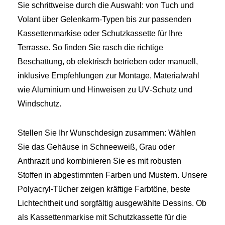
Sie schrittweise durch die Auswahl: von Tuch und
Volant über Gelenkarm‑Typen bis zur passenden
Kassettenmarkise oder Schutzkassette für Ihre
Terrasse. So finden Sie rasch die richtige
Beschattung, ob elektrisch betrieben oder manuell,
inklusive Empfehlungen zur Montage, Materialwahl
wie Aluminium und Hinweisen zu UV‑Schutz und
Windschutz.
Stellen Sie Ihr Wunschdesign zusammen: Wählen
Sie das Gehäuse in Schneeweiß, Grau oder
Anthrazit und kombinieren Sie es mit robusten
Stoffen in abgestimmten Farben und Mustern. Unsere
Polyacryl-Tücher zeigen kräftige Farbtöne, beste
Lichtechtheit und sorgfältig ausgewählte Dessins. Ob
als Kassettenmarkise mit Schutzkassette für die