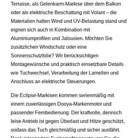
Terrasse, als Gelenkarm-Markise über dem Balkon
oder als elektrische Beschattung mit Volant – die
Materialien halten Wind und UV-Belastung stand und
eignen sich auch in Kombination mit
Aluminiumprofilen und Jalousien. Möchten Sie
zusätzlichen Windschutz oder eine
Sonnenschutzfolie? Wir berücksichtigen
Montagewünsche und praktisch einsetzbare Details
wie Tuchwechsel, Verarbeitung der Lamellen und
Anschluss an elektrische Steuerungen.
Die Eclipse‑Markisen kommen serienmäßig mit
einem zuverlässigen Dooya‑Markenmotor und
passender Fernbedienung. Der kraftvolle, dennoch
leise Antrieb ist gegen Überlast und Hitze geschützt,
sodass das Tuch gleichmäßig und sicher ausfährt.