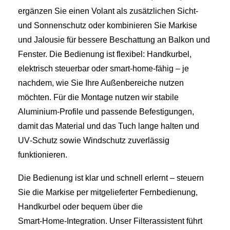
ergänzen Sie einen Volant als zusätzlichen Sicht-
und Sonnenschutz oder kombinieren Sie Markise
und Jalousie für bessere Beschattung an Balkon und
Fenster. Die Bedienung ist flexibel: Handkurbel,
elektrisch steuerbar oder smart‑home‑fähig – je
nachdem, wie Sie Ihre Außenbereiche nutzen
möchten. Für die Montage nutzen wir stabile
Aluminium‑Profile und passende Befestigungen,
damit das Material und das Tuch lange halten und
UV‑Schutz sowie Windschutz zuverlässig
funktionieren.
Die Bedienung ist klar und schnell erlernt – steuern
Sie die Markise per mitgelieferter Fernbedienung,
Handkurbel oder bequem über die
Smart‑Home‑Integration. Unser Filterassistent führt