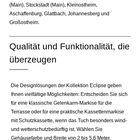
(Main),
Stockstadt (Main)
,
Kleinostheim
,
Aschaffenburg
, Glattbach, Johannesberg und
Großostheim
.
Qualität und Funktionalität, die
überzeugen
Die Designlösungen der Kollektion Eclipse geben
Ihnen vielfältige Möglichkeiten: Entscheiden Sie sich
für eine klassische Gelenkarm‑Markise für die
Terrasse oder für eine praktische Kassettenmarkise
mit Schutzkassette, wenn das Tuch besonders wind-
und wetterschutzbedürftig ist. Wählen Sie
Gehäusefarbe und Breite von 2 bis 5,6 Meter,