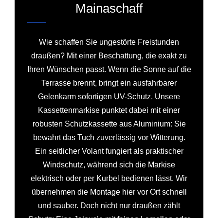
Mainaschaff
Wie schaffen Sie ungestörte Freistunden
draußen? Mit einer Beschattung, die exakt zu
Ihren Wünschen passt. Wenn die Sonne auf die
Terrasse brennt, bringt ein ausfahrbarer
Gelenkarm sofortigen UV-Schutz. Unsere
Kassettenmarkise punktet dabei mit einer
robusten Schutzkassette aus Aluminium: Sie
bewahrt das Tuch zuverlässig vor Witterung.
Ein seitlicher Volant fungiert als praktischer
Windschutz, während sich die Markise
elektrisch oder per Kurbel bedienen lässt. Wir
übernehmen die Montage hier vor Ort schnell
und sauber. Doch nicht nur draußen zählt