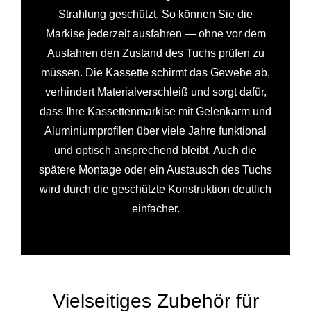
Strahlung geschützt. So können Sie die
Markise jederzeit ausfahren — ohne vor dem
Ausfahren den Zustand des Tuchs prüfen zu
müssen. Die Kassette schirmt das Gewebe ab,
verhindert Materialverschleiß und sorgt dafür,
dass Ihre Kassettenmarkise mit Gelenkarm und
Aluminiumprofilen über viele Jahre funktional
und optisch ansprechend bleibt. Auch die
spätere Montage oder ein Austausch des Tuchs
wird durch die geschützte Konstruktion deutlich
einfacher.
Vielseitiges Zubehör für