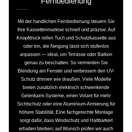
Fernbedienung
Mit der handlichen Fernbedienung steuern Sie
Ihre Kassettenmarkise schnell und präzise. Auf
Knopfdruck rollen Tuch und Schutzkassette aus
oder ein, die Neigung lässt sich stufenlos
anpassen — ideal, um Terrasse oder Balkon
genau zu beschatten. So vermeiden Sie
Blendung am Fenster und verbessern den UV-
Schutz drinnen wie draußen. Viele Modelle
bieten zusätzlich elektrisch schwenkende
Gelenkarm-Systeme, einen Volant für mehr
Sichtschutz oder eine Aluminium-Armierung für
höhere Stabilität. Eine fachgerechte Montage
sorgt dafür, dass Windschutz und Haltbarkeit
erhalten bleiben; auf Wunsch prüfen wir auch