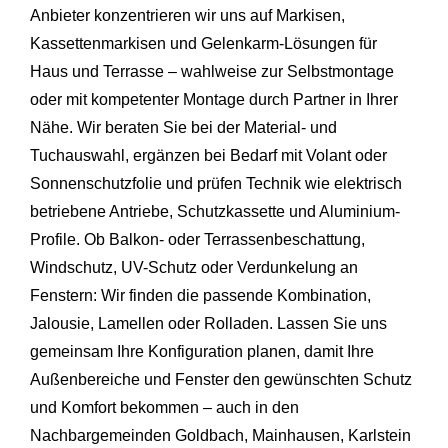
Anbieter konzentrieren wir uns auf Markisen,
Kassettenmarkisen und Gelenkarm-Lösungen für
Haus und Terrasse – wahlweise zur Selbstmontage
oder mit kompetenter Montage durch Partner in Ihrer
Nähe. Wir beraten Sie bei der Material- und
Tuchauswahl, ergänzen bei Bedarf mit Volant oder
Sonnenschutzfolie und prüfen Technik wie elektrisch
betriebene Antriebe, Schutzkassette und Aluminium-
Profile. Ob Balkon- oder Terrassenbeschattung,
Windschutz, UV-Schutz oder Verdunkelung an
Fenstern: Wir finden die passende Kombination,
Jalousie, Lamellen oder Rolladen. Lassen Sie uns
gemeinsam Ihre Konfiguration planen, damit Ihre
Außenbereiche und Fenster den gewünschten Schutz
und Komfort bekommen – auch in den
Nachbargemeinden
Goldbach
,
Mainhausen
, Karlstein