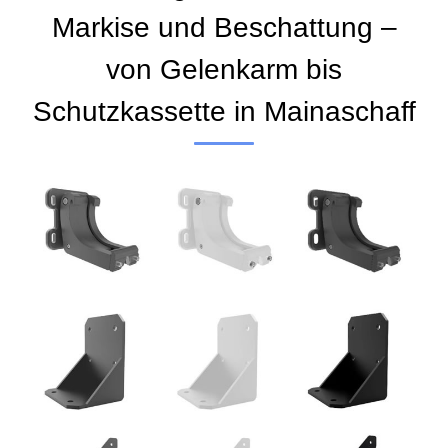
Markise und Beschattung –
von Gelenkarm bis
Schutzkassette in Mainaschaff