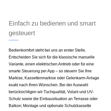
Einfach zu bedienen und smart
gesteuert
Bedienkomfort steht bei uns an erster Stelle.
Entscheiden Sie sich für die klassische manuelle
Variante, einen elektrischen Antrieb oder für eine
smarte Steuerung per App – so steuern Sie Ihre
Markise, Kassettenmarkise oder Gelenkarm-Anlage
exakt nach Ihren Wünschen. Bei der Auswahl
berücksichtigen wir Tuchqualität, Volant und UV-
Schutz sowie die Einbausituation an Terrasse oder
Balkon; Montage und optionale Schutzkassette