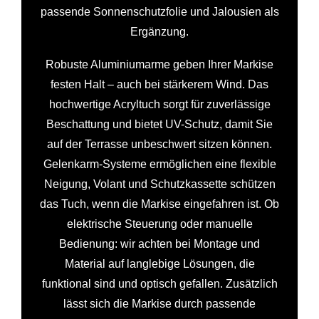
passende Sonnenschutzfolie und Jalousien als
Ergänzung.
Robuste Aluminiumarme geben Ihrer Markise
festen Halt – auch bei stärkerem Wind. Das
hochwertige Acryltuch sorgt für zuverlässige
Beschattung und bietet UV-Schutz, damit Sie
auf der Terrasse unbeschwert sitzen können.
Gelenkarm-Systeme ermöglichen eine flexible
Neigung, Volant und Schutzkassette schützen
das Tuch, wenn die Markise eingefahren ist. Ob
elektrische Steuerung oder manuelle
Bedienung: wir achten bei Montage und
Material auf langlebige Lösungen, die
funktional sind und optisch gefallen. Zusätzlich
lässt sich die Markise durch passende