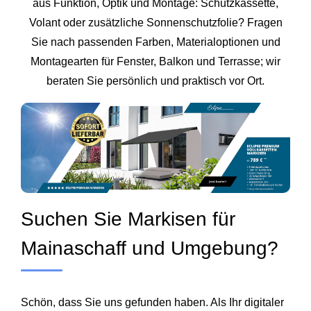
aus Funktion, Optik und Montage: Schutzkassette,
Volant oder zusätzliche Sonnenschutzfolie? Fragen
Sie nach passenden Farben, Materialoptionen und
Montagearten für Fenster, Balkon und Terrasse; wir
beraten Sie persönlich und praktisch vor Ort.
Suchen Sie Markisen für
Mainaschaff und Umgebung?
Schön, dass Sie uns gefunden haben. Als Ihr digitaler