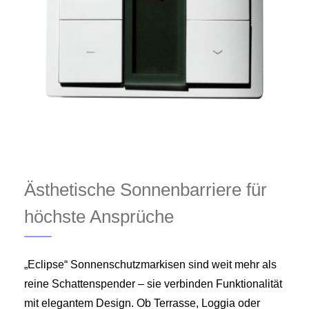
Ästhetische Sonnenbarriere für
höchste Ansprüche
„Eclipse“ Sonnenschutzmarkisen sind weit mehr als
reine Schattenspender – sie verbinden Funktionalität
mit elegantem Design. Ob Terrasse, Loggia oder