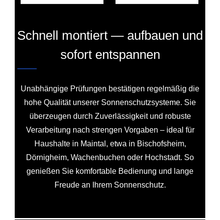
Schnell montiert — aufbauen und
sofort entspannen
Unabhängige Prüfungen bestätigen regelmäßig die
hohe Qualität unserer Sonnenschutzsysteme. Sie
überzeugen durch Zuverlässigkeit und robuste
Verarbeitung nach strengen Vorgaben – ideal für
Haushalte in Maintal, etwa in Bischofsheim,
Dörnigheim, Wachenbuchen oder Hochstadt. So
genießen Sie komfortable Bedienung und lange
Freude an Ihrem Sonnenschutz.