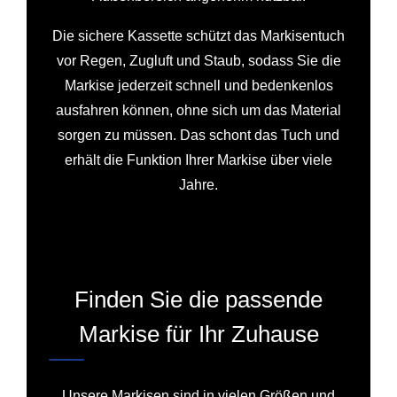
Die sichere Kassette schützt das Markisentuch
vor Regen, Zugluft und Staub, sodass Sie die
Markise jederzeit schnell und bedenkenlos
ausfahren können, ohne sich um das Material
sorgen zu müssen. Das schont das Tuch und
erhält die Funktion Ihrer Markise über viele
Jahre.
Finden Sie die passende
Markise für Ihr Zuhause
Unsere Markisen sind in vielen Größen und