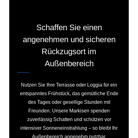
Schaffen Sie einen
angenehmen und sicheren
Rückzugsort im
Außenbereich
Nutzen Sie Ihre Terrasse oder Loggia für ein
entspanntes Frühstück, das gemütliche Ende
des Tages oder gesellige Stunden mit
Freunden. Unsere Markisen spenden
zuverlässig Schatten und schützen vor
intensiver Sonneneinstrahlung – so bleibt Ihr
Außenbereich angenehm nutzbar.