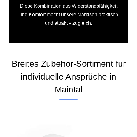
Diese Kombination aus Widerstandsfähigkeit
und Komfort macht unsere Markisen praktisch
und attraktiv zugleich.
Breites Zubehör-Sortiment für
individuelle Ansprüche in
Maintal