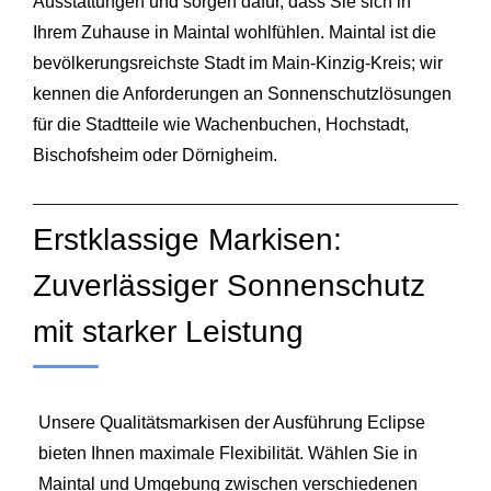
Ausstattungen und sorgen dafür, dass Sie sich in
Ihrem Zuhause in Maintal wohlfühlen. Maintal ist die
bevölkerungsreichste Stadt im Main-Kinzig-Kreis; wir
kennen die Anforderungen an Sonnenschutzlösungen
für die Stadtteile wie Wachenbuchen, Hochstadt,
Bischofsheim oder Dörnigheim.
Erstklassige Markisen:
Zuverlässiger Sonnenschutz
mit starker Leistung
Unsere Qualitätsmarkisen der Ausführung Eclipse
bieten Ihnen maximale Flexibilität. Wählen Sie in
Maintal und Umgebung zwischen verschiedenen