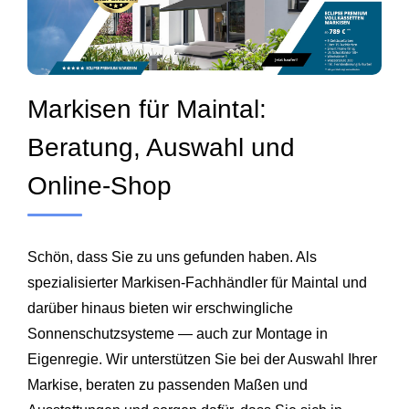
Markisen für Maintal:
Beratung, Auswahl und
Online-Shop
Schön, dass Sie zu uns gefunden haben. Als
spezialisierter Markisen-Fachhändler für Maintal und
darüber hinaus bieten wir erschwingliche
Sonnenschutzsysteme — auch zur Montage in
Eigenregie. Wir unterstützen Sie bei der Auswahl Ihrer
Markise, beraten zu passenden Maßen und