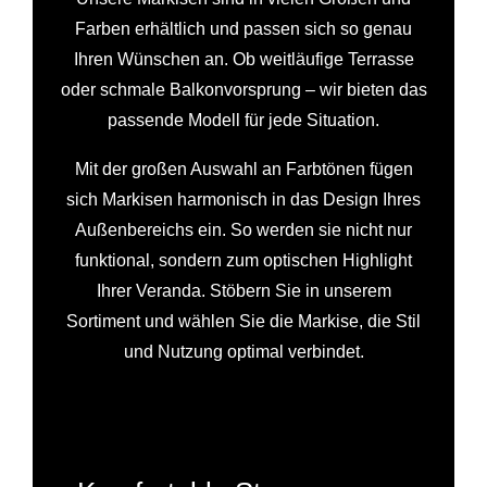
Farben erhältlich und passen sich so genau
Ihren Wünschen an. Ob weitläufige Terrasse
oder schmale Balkonvorsprung – wir bieten das
passende Modell für jede Situation.
Mit der großen Auswahl an Farbtönen fügen
sich Markisen harmonisch in das Design Ihres
Außenbereichs ein. So werden sie nicht nur
funktional, sondern zum optischen Highlight
Ihrer Veranda. Stöbern Sie in unserem
Sortiment und wählen Sie die Markise, die Stil
und Nutzung optimal verbindet.