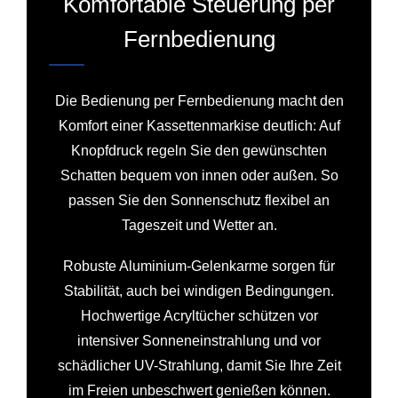
Komfortable Steuerung per
Fernbedienung
Die Bedienung per Fernbedienung macht den
Komfort einer Kassettenmarkise deutlich: Auf
Knopfdruck regeln Sie den gewünschten
Schatten bequem von innen oder außen. So
passen Sie den Sonnenschutz flexibel an
Tageszeit und Wetter an.
Robuste Aluminium-Gelenkarme sorgen für
Stabilität, auch bei windigen Bedingungen.
Hochwertige Acryltücher schützen vor
intensiver Sonneneinstrahlung und vor
schädlicher UV-Strahlung, damit Sie Ihre Zeit
im Freien unbeschwert genießen können.