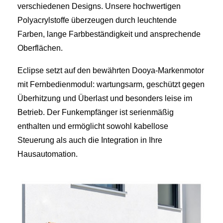
verschiedenen Designs. Unsere hochwertigen
Polyacrylstoffe überzeugen durch leuchtende
Farben, lange Farbbeständigkeit und ansprechende
Oberflächen.
Eclipse setzt auf den bewährten Dooya-Markenmotor
mit Fernbedienmodul: wartungsarm, geschützt gegen
Überhitzung und Überlast und besonders leise im
Betrieb. Der Funkempfänger ist serienmäßig
enthalten und ermöglicht sowohl kabellose
Steuerung als auch die Integration in Ihre
Hausautomation.