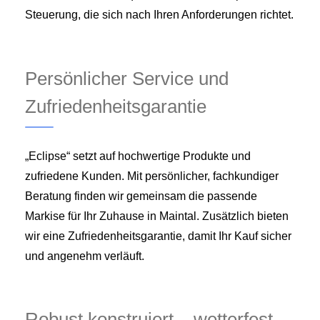
Steuerung, die sich nach Ihren Anforderungen richtet.
Persönlicher Service und
Zufriedenheitsgarantie
„Eclipse“ setzt auf hochwertige Produkte und
zufriedene Kunden. Mit persönlicher, fachkundiger
Beratung finden wir gemeinsam die passende
Markise für Ihr Zuhause in Maintal. Zusätzlich bieten
wir eine Zufriedenheitsgarantie, damit Ihr Kauf sicher
und angenehm verläuft.
Robust konstruiert – wetterfest