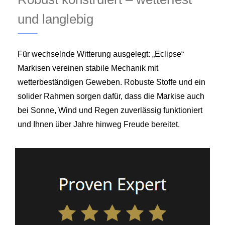
und langlebig
Für wechselnde Witterung ausgelegt: „Eclipse“
Markisen vereinen stabile Mechanik mit
wetterbeständigen Geweben. Robuste Stoffe und ein
solider Rahmen sorgen dafür, dass die Markise auch
bei Sonne, Wind und Regen zuverlässig funktioniert
und Ihnen über Jahre hinweg Freude bereitet.