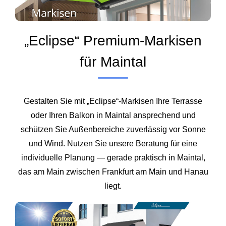
„Eclipse“ Premium-Markisen
für Maintal
Gestalten Sie mit „Eclipse“-Markisen Ihre Terrasse
oder Ihren Balkon in Maintal ansprechend und
schützen Sie Außenbereiche zuverlässig vor Sonne
und Wind. Nutzen Sie unsere Beratung für eine
individuelle Planung — gerade praktisch in Maintal,
das am Main zwischen Frankfurt am Main und Hanau
liegt.