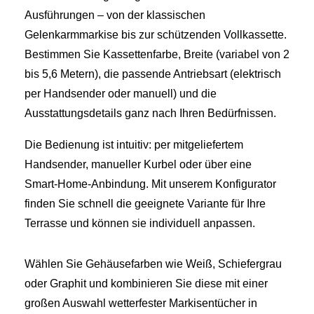
Ausführungen – von der klassischen
Gelenkarmmarkise bis zur schützenden Vollkassette.
Bestimmen Sie Kassettenfarbe, Breite (variabel von 2
bis 5,6 Metern), die passende Antriebsart (elektrisch
per Handsender oder manuell) und die
Ausstattungsdetails ganz nach Ihren Bedürfnissen.
Die Bedienung ist intuitiv: per mitgeliefertem
Handsender, manueller Kurbel oder über eine
Smart‑Home-Anbindung. Mit unserem Konfigurator
finden Sie schnell die geeignete Variante für Ihre
Terrasse und können sie individuell anpassen.
Wählen Sie Gehäusefarben wie Weiß, Schiefergrau
oder Graphit und kombinieren Sie diese mit einer
großen Auswahl wetterfester Markisentücher in