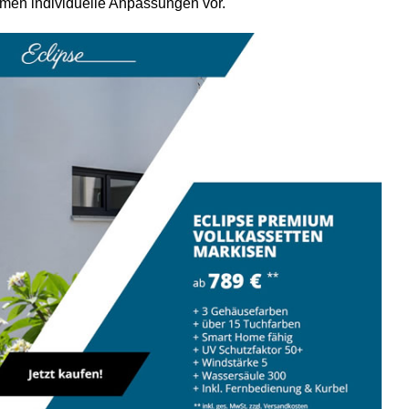
hmen individuelle Anpassungen vor.