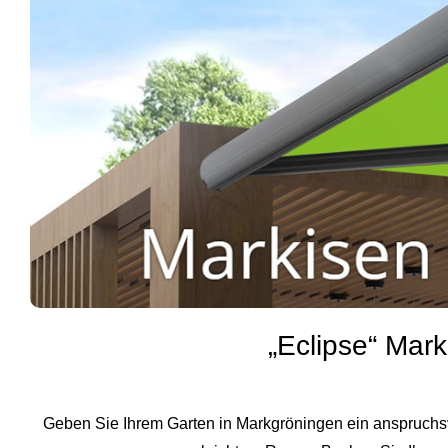
„Eclipse“ Mar
Geben Sie Ihrem Garten in Markgröningen ein anspruchsvo