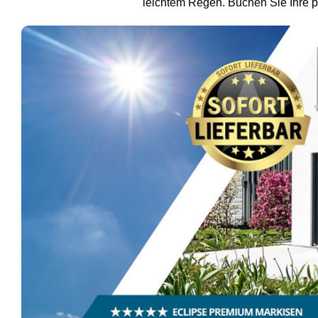
leichtem Regen. Buchen Sie Ihre p