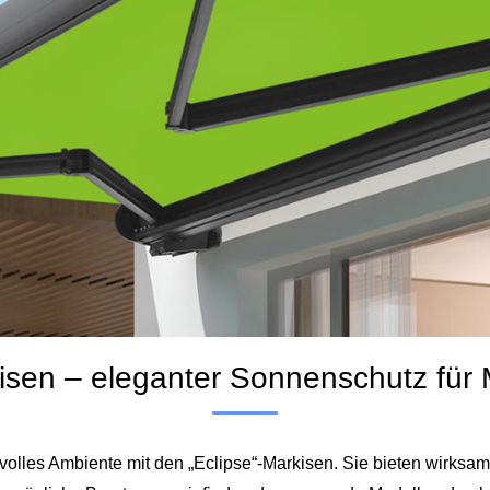
kisen – eleganter Sonnenschutz für
lles Ambiente mit den „Eclipse“-Markisen. Sie bieten wirksam