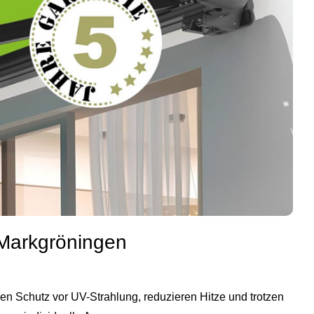
 Markgröningen
en Schutz vor UV-Strahlung, reduzieren Hitze und trotzen