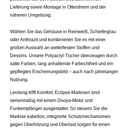
Lieferung sowie Montage in Ottersheim und der
näheren Umgebung.
Wählen Sie das Gehäuse in Reinweiß, Schiefergrau
oder Anthrazit und kombinieren Sie es mit einer
großen Auswahl an wetterfesten Stoffen und
Dessins. Unsere Polyacryl‑Tücher überzeugen durch
satte Farben, lang anhaltende Farbechtheit und ein
gepflegtes Erscheinungsbild – auch nach jahrelanger
Nutzung.
Leistung trifft Komfort: Eclipse‑Markisen sind
serienmäßig mit einem Dooya‑Motor und
Funkempfänger ausgestattet. So steuern Sie die
Markise kabellos; integrierte Schutzmechanismen
gegen Überhitzung und Überlast sorgen für einen