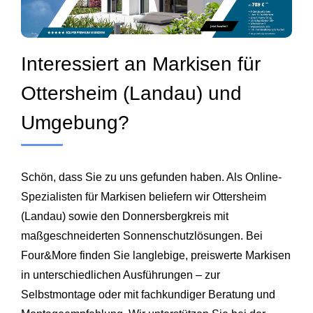
Interessiert an Markisen für
Ottersheim (Landau) und
Umgebung?
Schön, dass Sie zu uns gefunden haben. Als Online-
Spezialisten für Markisen beliefern wir Ottersheim
(Landau) sowie den Donnersbergkreis mit
maßgeschneiderten Sonnenschutzlösungen. Bei
Four&More finden Sie langlebige, preiswerte Markisen
in unterschiedlichen Ausführungen – zur
Selbstmontage oder mit fachkundiger Beratung und