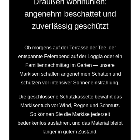
Draußen wohlfühlen:
angenehm beschattet und
zuverlässig geschützt
Ob morgens auf der Terrasse der Tee, der
entspannte Feierabend auf der Loggia oder ein
Familiennachmittag im Garten — unsere
Markisen schaffen angenehmen Schatten und
schützen vor intensiver Sonneneinstrahlung.
Die geschlossene Schutzkassette bewahrt das
Markisentuch vor Wind, Regen und Schmutz.
So können Sie die Markise jederzeit
bedenkenlos ausfahren, und das Material bleibt
länger in gutem Zustand.