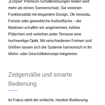
„Eclipse“ Premium-Schattenlösungen bieten weit
mehr als reinen Sonnenschutz: Sie vereinen
Funktionalität mit elegantem Design. Ob Veranda,
Freisitz oder gewerbliche Außenfläche – die
Markisen schaffen ein angenehmes, kühles
Plätzchen und verleihen jeder Terrasse eine
hochwertige Optik. Mit verschiedenen Formen und
Größen lassen sich die Systeme harmonisch in Ihr
Wohn- oder Geschäftskonzept integrieren.
Zeitgemäße und smarte
Bedienung
Im Fokus steht die einfache, intuitive Bedienung.