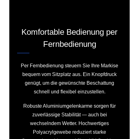
Komfortable Bedienung per
Fernbedienung
Per Fernbedienung steuern Sie Ihre Markise
bequem vom Sitzplatz aus. Ein Knopfdruck
genügt, um die gewünschte Beschattung
schnell und flexibel einzustellen.
Robuste Aluminiumgelenkarme sorgen für
zuverlässige Stabilität — auch bei
wechselndem Wetter. Hochwertiges
Polyacrylgewebe reduziert starke