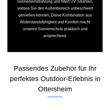
Sonneneinstrahlung und filtert UV‑Strahlen,
sodass Sie den Außenbereich unbeschwert
genießen können. Diese Kombination aus
Widerstandsfähigkeit und Komfort macht
unseren Sonnenschutz praktisch und
ansprechend.
Passendes Zubehör für Ihr
perfektes Outdoor-Erlebnis in
Ottersheim