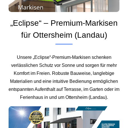
„Eclipse“ – Premium-Markisen
für Ottersheim (Landau)
Unsere „Eclipse“-Premium-Markisen schenken
verlässlichen Schutz vor Sonne und sorgen für mehr
Komfort im Freien. Robuste Bauweise, langlebige
Materialien und eine intuitive Bedienung ermöglichen
entspannten Aufenthalt auf Terrasse, im Garten oder im
Ferienhaus in und um Ottersheim (Landau).