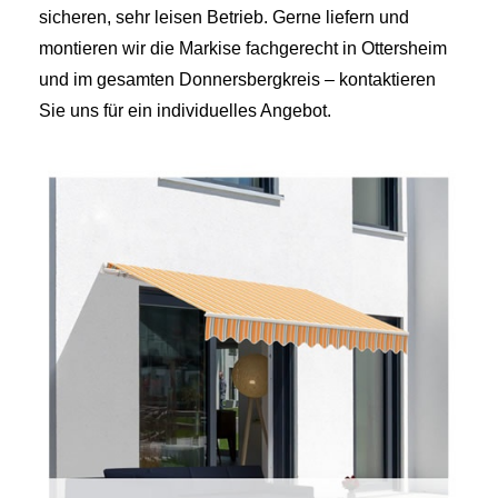
sicheren, sehr leisen Betrieb. Gerne liefern und
montieren wir die Markise fachgerecht in Ottersheim
und im gesamten Donnersbergkreis – kontaktieren
Sie uns für ein individuelles Angebot.