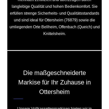
langlebige Qualität und hohen Bedienkomfort. Sie
erfüllen strenge Sicherheits- und Qualitätsstandards
und sind ideal für Ottersheim (76879) sowie die
umliegenden Orte Bellheim, Offenbach (Queich) und
Knittelsheim.
Die maßgeschneiderte
Markise für Ihr Zuhause in
Ottersheim
Unsere Vollkassettenmarkisen bieten wir in