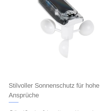
Stilvoller Sonnenschutz für hohe
Ansprüche