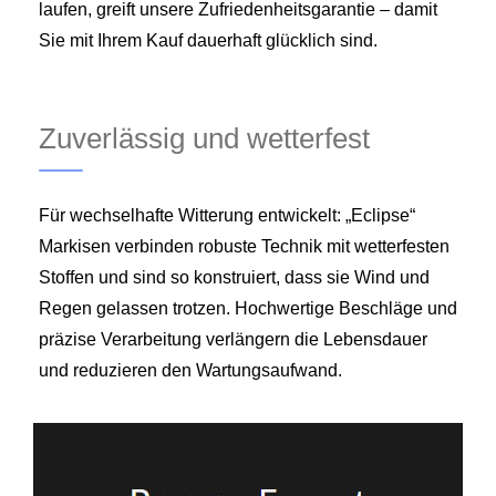
laufen, greift unsere Zufriedenheitsgarantie – damit
Sie mit Ihrem Kauf dauerhaft glücklich sind.
Zuverlässig und wetterfest
Für wechselhafte Witterung entwickelt: „Eclipse“
Markisen verbinden robuste Technik mit wetterfesten
Stoffen und sind so konstruiert, dass sie Wind und
Regen gelassen trotzen. Hochwertige Beschläge und
präzise Verarbeitung verlängern die Lebensdauer
und reduzieren den Wartungsaufwand.