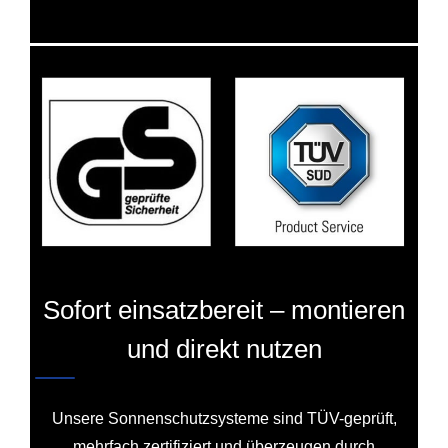
Sofort einsatzbereit – montieren
und direkt nutzen
Unsere Sonnenschutzsysteme sind TÜV-geprüft,
mehrfach zertifiziert und überzeugen durch