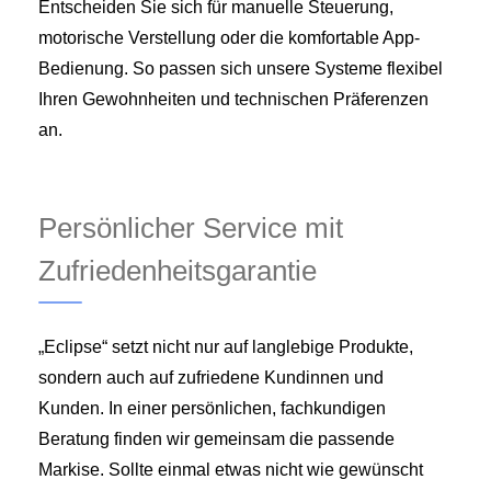
Entscheiden Sie sich für manuelle Steuerung,
motorische Verstellung oder die komfortable App-
Bedienung. So passen sich unsere Systeme flexibel
Ihren Gewohnheiten und technischen Präferenzen
an.
Persönlicher Service mit
Zufriedenheitsgarantie
„Eclipse“ setzt nicht nur auf langlebige Produkte,
sondern auch auf zufriedene Kundinnen und
Kunden. In einer persönlichen, fachkundigen
Beratung finden wir gemeinsam die passende
Markise. Sollte einmal etwas nicht wie gewünscht