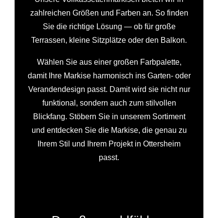
zahlreichen Größen und Farben an. So finden
Sie die richtige Lösung — ob für große
Terrassen, kleine Sitzplätze oder den Balkon.
Wählen Sie aus einer großen Farbpalette,
damit Ihre Markise harmonisch ins Garten‑ oder
Verandendesign passt. Damit wird sie nicht nur
funktional, sondern auch zum stilvollen
Blickfang. Stöbern Sie in unserem Sortiment
und entdecken Sie die Markise, die genau zu
Ihrem Stil und Ihrem Projekt in Ottersheim
passt.