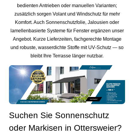
bedienten Antrieben oder manuellen Varianten;
zusätzlich sorgen Volant und Windschutz für mehr
Komfort. Auch Sonnenschutzfolie, Jalousien oder
lamellenbasierte Systeme für Fenster ergänzen unser
Angebot. Kurze Lieferzeiten, fachgerechte Montage
und robuste, wasserdichte Stoffe mit UV‑Schutz — so
bleibt Ihre Terrasse länger nutzbar.
Suchen Sie Sonnenschutz
oder Markisen in Ottersweier?