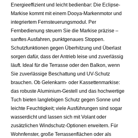
Energieeffizient und leicht bedienbar: Die Eclipse-
Markise kommt mit einem Dooya-Markenmotor und
integriertem Fernsteuerungsmodul. Per
Fernbedienung steuern Sie die Markise präzise –
sanftes Ausfahren, punktgenaues Stoppen.
Schutzfunktionen gegen Überhitzung und Überlast
sorgen dafür, dass der Antrieb leise und zuverlässig
läuft. Ideal für die Terrasse oder den Balkon, wenn
Sie zuverlässige Beschattung und UV-Schutz
brauchen. Ob Gelenkarm- oder Kassettenmarkise:
das robuste Aluminium-Gestell und das hochwertige
Tuch bieten langlebigen Schutz gegen Sonne und
leichte Feuchtigkeit; viele Ausführungen sind sogar
wasserdicht und lassen sich mit Volant oder
zusätzlichen Windschutz-Optionen erweitern. Für
Wohnfenster, große Terrassenflächen oder als