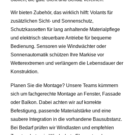
Wir bieten Zubehör, das wirklich hilft: Volants für
zusätzlichen Sicht- und Sonnenschutz,
Schutzkassetten für lang anhaltende Materialpflege
und elektrisch steuerbare Antriebe für bequeme
Bedienung. Sensoren wie Windwächter oder
Sonnenautomatik schützen Ihre Markise vor
Wetterextremen und verlängern die Lebensdauer der
Konstruktion.
Planen Sie die Montage? Unsere Teams kümmern
sich um fachgerechte Montage an Fenster, Fassade
oder Balkon. Dabei achten wir auf korrekte
Befestigung, passende Materialstärke und eine
saubere Integration in die vorhandene Bausubstanz.
Bei Bedarf prüfen wir Windlasten und empfehlen