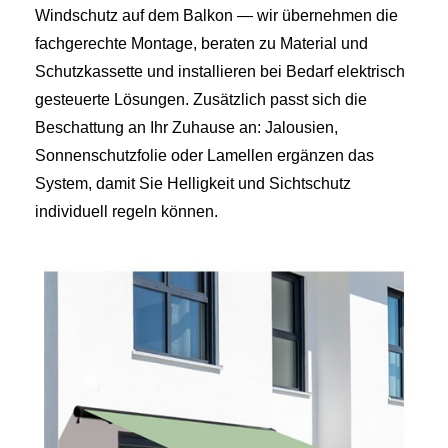
Windschutz auf dem Balkon — wir übernehmen die
fachgerechte Montage, beraten zu Material und
Schutzkassette und installieren bei Bedarf elektrisch
gesteuerte Lösungen. Zusätzlich passt sich die
Beschattung an Ihr Zuhause an: Jalousien,
Sonnenschutzfolie oder Lamellen ergänzen das
System, damit Sie Helligkeit und Sichtschutz
individuell regeln können.