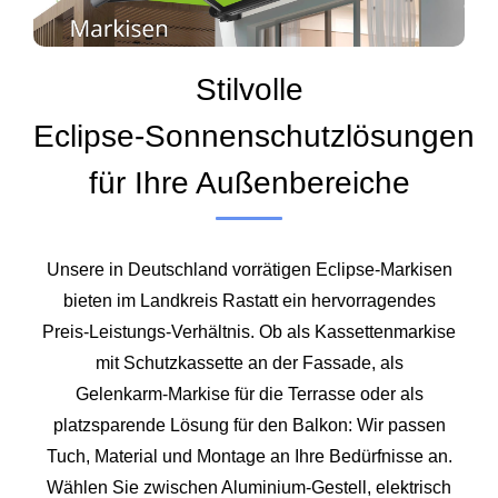
Stilvolle
Eclipse‑Sonnenschutzlösungen
für Ihre Außenbereiche
Unsere in Deutschland vorrätigen Eclipse‑Markisen
bieten im Landkreis
Rastatt
ein hervorragendes
Preis‑Leistungs‑Verhältnis. Ob als Kassettenmarkise
mit Schutzkassette an der Fassade, als
Gelenkarm‑Markise für die Terrasse oder als
platzsparende Lösung für den Balkon: Wir passen
Tuch, Material und Montage an Ihre Bedürfnisse an.
Wählen Sie zwischen Aluminium‑Gestell, elektrisch