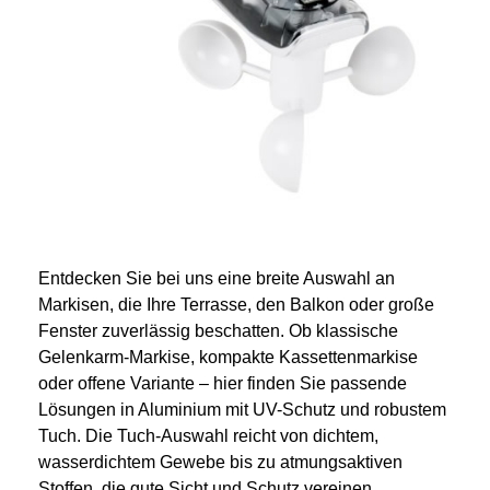
Entdecken Sie bei uns eine breite Auswahl an
Markisen, die Ihre Terrasse, den Balkon oder große
Fenster zuverlässig beschatten. Ob klassische
Gelenkarm-Markise, kompakte Kassettenmarkise
oder offene Variante – hier finden Sie passende
Lösungen in Aluminium mit UV-Schutz und robustem
Tuch. Die Tuch-Auswahl reicht von dichtem,
wasserdichtem Gewebe bis zu atmungsaktiven
Stoffen, die gute Sicht und Schutz vereinen.