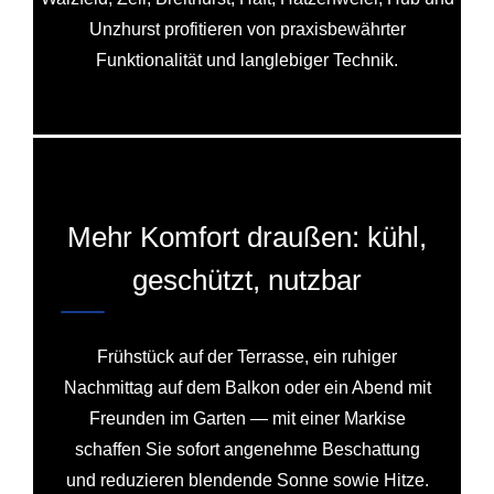
Unzhurst profitieren von praxisbewährter
Funktionalität und langlebiger Technik.
Mehr Komfort draußen: kühl,
geschützt, nutzbar
Frühstück auf der Terrasse, ein ruhiger
Nachmittag auf dem Balkon oder ein Abend mit
Freunden im Garten — mit einer Markise
schaffen Sie sofort angenehme Beschattung
und reduzieren blendende Sonne sowie Hitze.