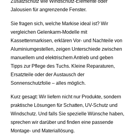
Zusatzschutz wie Windschutz-Elemente oder
Jalousien für angrenzende Fenster.
Sie fragen sich, welche Markise ideal ist? Wir
vergleichen Gelenkarm-Modelle mit
Kassettenmarkisen, erklären Vor- und Nachteile von
Aluminiumgestellen, zeigen Unterschiede zwischen
manuellem und elektrischem Antrieb und geben
Tipps zur Pflege des Tuchs. Kleine Reparaturen,
Ersatzteile oder der Austausch der
Sonnenschutzfolie – alles möglich.
Kurz gesagt: Wir liefern nicht nur Produkte, sondern
praktische Lösungen für Schatten, UV-Schutz und
Windschutz. Und falls Sie spezielle Wünsche haben,
sprechen wir darüber und finden eine passende
Montage- und Materiallösung.