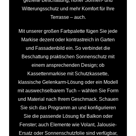
gezielte Beschattung, hoher Sonnen- und
Witterungsschutz und mehr Komfort für Ihre
Terrasse – auch.
Mit unserer großen Farbpalette fügen Sie jede
Markise dezent oder kontrastreich in Garten
und Fassadenbild ein. So verbindet die
Beschattung praktischen Sonnenschutz mit
einem ansprechenden Design; ob
Kassettenmarkise mit Schutzkassette,
klassische Gelenkarm-Lösung oder ein Modell
mit auswechselbarem Tuch – wählen Sie Form
und Material nach Ihrem Geschmack. Schauen
Sie sich das Programm an und konfigurieren
Sie die passende Lösung für Balkon oder
Fenster; auch Elemente wie Volant, Jalousie-
Ersatz oder Sonnenschutzfolie sind verfügbar,