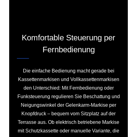
Komfortable Steuerung per
Fernbedienung
Die einfache Bedienung macht gerade bei
Kassettenmarkisen und Vollkassettenmarkisen
den Unterschied: Mit Fernbedienung oder
Funksteuerung regulieren Sie Beschattung und
Neigungswinkel der Gelenkarm-Markise per
Knopfdruck – bequem vom Sitzplatz auf der
Terrasse aus. Ob elektrisch betriebene Markise
mit Schutzkassette oder manuelle Variante, die