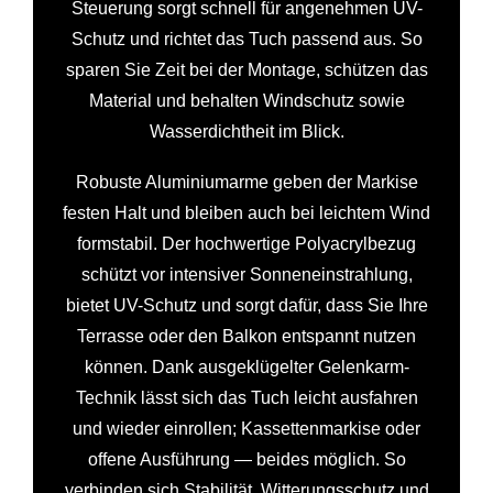
Steuerung sorgt schnell für angenehmen UV-
Schutz und richtet das Tuch passend aus. So
sparen Sie Zeit bei der Montage, schützen das
Material und behalten Windschutz sowie
Wasserdichtheit im Blick.
Robuste Aluminiumarme geben der Markise
festen Halt und bleiben auch bei leichtem Wind
formstabil. Der hochwertige Polyacrylbezug
schützt vor intensiver Sonneneinstrahlung,
bietet UV-Schutz und sorgt dafür, dass Sie Ihre
Terrasse oder den Balkon entspannt nutzen
können. Dank ausgeklügelter Gelenkarm-
Technik lässt sich das Tuch leicht ausfahren
und wieder einrollen; Kassettenmarkise oder
offene Ausführung — beides möglich. So
verbinden sich Stabilität, Witterungsschutz und