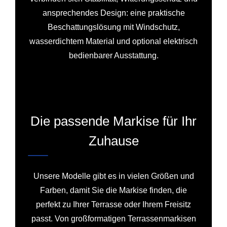
ansprechendes Design: eine praktische
Beschattungslösung mit Windschutz,
wasserdichtem Material und optional elektrisch
bedienbarer Ausstattung.
Die passende Markise für Ihr
Zuhause
Unsere Modelle gibt es in vielen Größen und
Farben, damit Sie die Markise finden, die
perfekt zu Ihrer Terrasse oder Ihrem Freisitz
passt. Von großformatigen Terrassenmarkisen