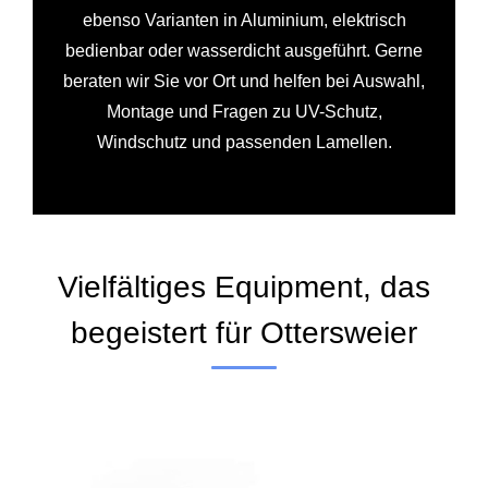
ebenso Varianten in Aluminium, elektrisch
bedienbar oder wasserdicht ausgeführt. Gerne
beraten wir Sie vor Ort und helfen bei Auswahl,
Montage und Fragen zu UV-Schutz,
Windschutz und passenden Lamellen.
Vielfältiges Equipment, das
begeistert für Ottersweier