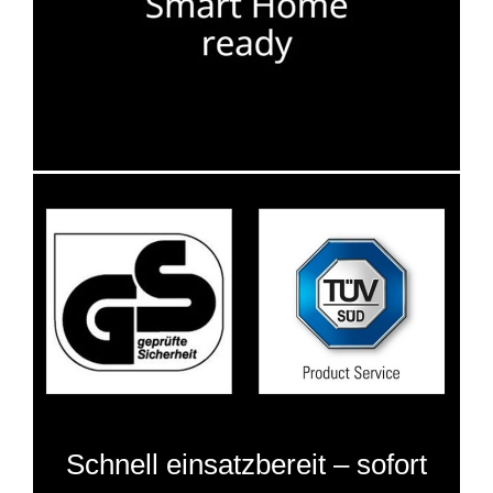
Schnell einsatzbereit – sofort