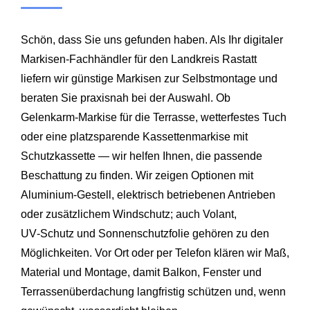
Schön, dass Sie uns gefunden haben. Als Ihr digitaler
Markisen‑Fachhändler für den Landkreis Rastatt
liefern wir günstige Markisen zur Selbstmontage und
beraten Sie praxisnah bei der Auswahl. Ob
Gelenkarm‑Markise für die Terrasse, wetterfestes Tuch
oder eine platzsparende Kassettenmarkise mit
Schutzkassette — wir helfen Ihnen, die passende
Beschattung zu finden. Wir zeigen Optionen mit
Aluminium‑Gestell, elektrisch betriebenen Antrieben
oder zusätzlichem Windschutz; auch Volant,
UV‑Schutz und Sonnenschutzfolie gehören zu den
Möglichkeiten. Vor Ort oder per Telefon klären wir Maß,
Material und Montage, damit Balkon, Fenster und
Terrassenüberdachung langfristig schützen und, wenn