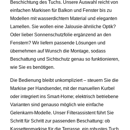
Beschichtung des Tuchs. Unsere Auswahl reicht von
einfachen Markisen für Balkon und Fenster bis zu
Modellen mit wasserdichtem Material und eleganten
Lamellen. Sie wollen eine Jalousie-ähnliche Optik?
Oder lieber Sonnenschutzfolie ergänzend an den
Fenstern? Wir liefern passende Lösungen und
übernehmen auf Wunsch die Montage, sodass
Beschattung und Sichtschutz genau so funktionieren,
wie Sie es benötigen.
Die Bedienung bleibt unkompliziert – steuern Sie die
Markise per Handsender, mit der manuellen Kurbel
oder integriert ins Smart‑Home; elektrisch betriebene
Varianten sind genauso möglich wie einfache
Gelenkarm‑Modelle. Unser Filterassistent führt Sie
Schritt für Schritt zur passenden Beschattung: ob
Kassettenmarkise für die Terrasse, ein robustes Tuch