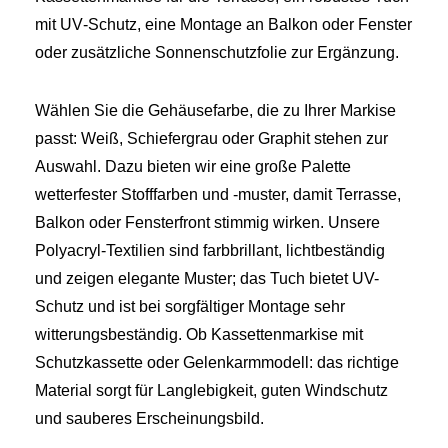
mit UV‑Schutz, eine Montage an Balkon oder Fenster
oder zusätzliche Sonnenschutzfolie zur Ergänzung.
Wählen Sie die Gehäusefarbe, die zu Ihrer Markise
passt: Weiß, Schiefergrau oder Graphit stehen zur
Auswahl. Dazu bieten wir eine große Palette
wetterfester Stofffarben und -muster, damit Terrasse,
Balkon oder Fensterfront stimmig wirken. Unsere
Polyacryl-Textilien sind farbbrillant, lichtbeständig
und zeigen elegante Muster; das Tuch bietet UV-
Schutz und ist bei sorgfältiger Montage sehr
witterungsbeständig. Ob Kassettenmarkise mit
Schutzkassette oder Gelenkarmmodell: das richtige
Material sorgt für Langlebigkeit, guten Windschutz
und sauberes Erscheinungsbild.