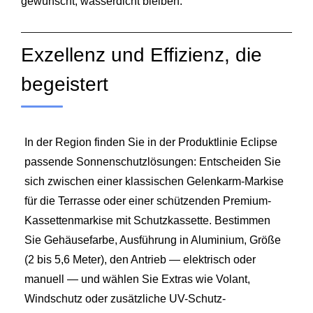
gewünscht, wasserdicht bleiben.
Exzellenz und Effizienz, die
begeistert
In der Region finden Sie in der Produktlinie Eclipse
passende Sonnenschutzlösungen: Entscheiden Sie
sich zwischen einer klassischen Gelenkarm-Markise
für die Terrasse oder einer schützenden Premium-
Kassettenmarkise mit Schutzkassette. Bestimmen
Sie Gehäusefarbe, Ausführung in Aluminium, Größe
(2 bis 5,6 Meter), den Antrieb — elektrisch oder
manuell — und wählen Sie Extras wie Volant,
Windschutz oder zusätzliche UV-Schutz-