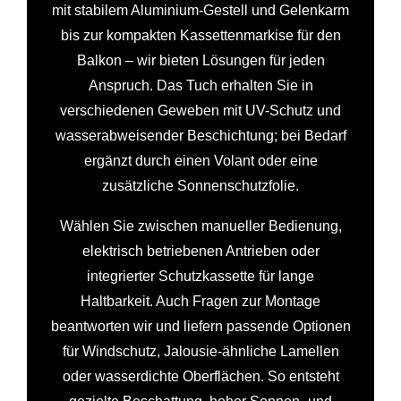
mit stabilem Aluminium-Gestell und Gelenkarm
bis zur kompakten Kassettenmarkise für den
Balkon – wir bieten Lösungen für jeden
Anspruch. Das Tuch erhalten Sie in
verschiedenen Geweben mit UV-Schutz und
wasserabweisender Beschichtung; bei Bedarf
ergänzt durch einen Volant oder eine
zusätzliche Sonnenschutzfolie.
Wählen Sie zwischen manueller Bedienung,
elektrisch betriebenen Antrieben oder
integrierter Schutzkassette für lange
Haltbarkeit. Auch Fragen zur Montage
beantworten wir und liefern passende Optionen
für Windschutz, Jalousie-ähnliche Lamellen
oder wasserdichte Oberflächen. So entsteht