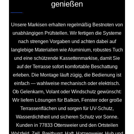
genießen
Unsere Markisen erhalten regelmäßig Bestnoten von
unabhängigen Prüfstellen. Wir fertigen die Systeme
nach strengen Vorgaben und achten dabei auf
langlebige Materialien wie Aluminium, robustes Tuch
und eine schützende Kassettenmarkise, damit Sie
auf der Terrasse sofort komfortable Beschattung
erleben. Die Montage läuft zügig, die Bedienung ist
einfach — wahlweise mechanisch oder elektrisch.
Ob Gelenkarm, Volant oder Windschutz gewünscht:
Wir liefern Lösungen für Balkon, Fenster oder große
Terrassenflächen und sorgen für UV-Schutz,
Wasserdichtheit und sicheren Schutz vor Sonne.
Kunden in 77833 Ottersweier und den Ortsteilen
Walzfeld, Zell, Breithurst, Haft, Hatzenweier, Hub und