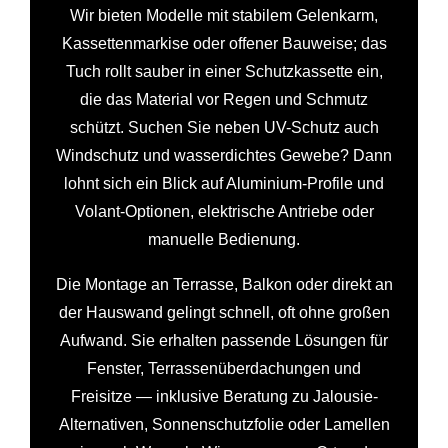
Wir bieten Modelle mit stabilem Gelenkarm,
Kassettenmarkise oder offener Bauweise; das
Tuch rollt sauber in einer Schutzkassette ein,
die das Material vor Regen und Schmutz
schützt. Suchen Sie neben UV-Schutz auch
Windschutz und wasserdichtes Gewebe? Dann
lohnt sich ein Blick auf Aluminium-Profile und
Volant-Optionen, elektrische Antriebe oder
manuelle Bedienung.
Die Montage an Terrasse, Balkon oder direkt an
der Hauswand gelingt schnell, oft ohne großen
Aufwand. Sie erhalten passende Lösungen für
Fenster, Terrassenüberdachungen und
Freisitze — inklusive Beratung zu Jalousie-
Alternativen, Sonnenschutzfolie oder Lamellen