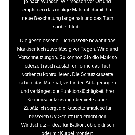
je nach Wunsch. Wir messen vor Ort und
empfehlen das richtige Material, damit Ihre
neue Beschattung lange hält und das Tuch
sauber bleibt.
Die geschlossene Tuchkassette bewahrt das
Markisentuch zuverlässig vor Regen, Wind und
Verschmutzungen. So können Sie die Markise
jederzeit rasch ausfahren, ohne das Tuch
vorher zu kontrollieren. Die Schutzkassette
schont das Material, verhindert Ablagerungen
und verlängert die Funktionstüchtigkeit Ihrer
Sonnenschutzlösung über viele Jahre.
Zusätzlich sorgt die Kassettenmarkise für
besseren UV-Schutz und erhöht den
Windschutz – ideal für Balkon, ob elektrisch
oder mit Kurbel montiert.