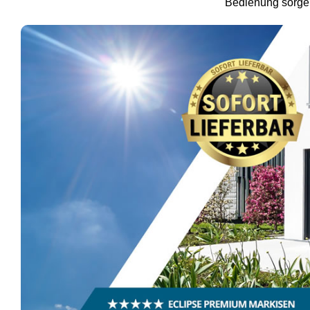
Bedienung sorgen