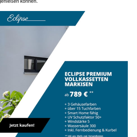
 genießen können.