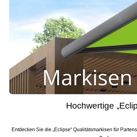
Hochwertige „Ecli
Entdecken Sie die „Eclipse“ Qualitätsmarkisen für Parte