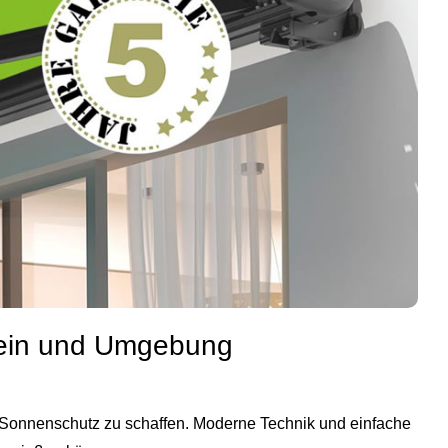
stein und Umgebung
n Sonnenschutz zu schaffen. Moderne Technik und einfache