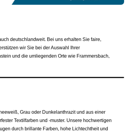
uch deutschlandweit. Bei uns erhalten Sie faire,
stützen wir Sie bei der Auswahl Ihrer
enstein und die umliegenden Orte wie Frammersbach,
eeweiß, Grau oder Dunkelanthrazit und aus einer
fester Textilfarben und -muster. Unsere hochwertigen
gen durch brillante Farben, hohe Lichtechtheit und