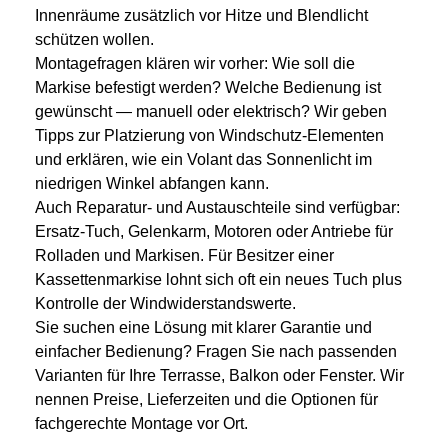
Innenräume zusätzlich vor Hitze und Blendlicht
schützen wollen.
Montagefragen klären wir vorher: Wie soll die
Markise befestigt werden? Welche Bedienung ist
gewünscht — manuell oder elektrisch? Wir geben
Tipps zur Platzierung von Windschutz-Elementen
und erklären, wie ein Volant das Sonnenlicht im
niedrigen Winkel abfangen kann.
Auch Reparatur- und Austauschteile sind verfügbar:
Ersatz-Tuch, Gelenkarm, Motoren oder Antriebe für
Rolladen und Markisen. Für Besitzer einer
Kassettenmarkise lohnt sich oft ein neues Tuch plus
Kontrolle der Windwiderstandswerte.
Sie suchen eine Lösung mit klarer Garantie und
einfacher Bedienung? Fragen Sie nach passenden
Varianten für Ihre Terrasse, Balkon oder Fenster. Wir
nennen Preise, Lieferzeiten und die Optionen für
fachgerechte Montage vor Ort.