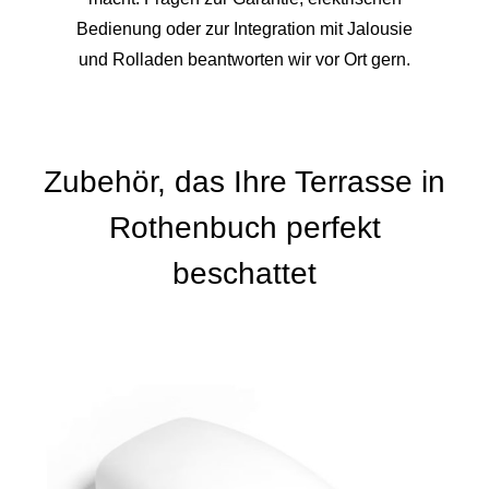
Bedienung oder zur Integration mit Jalousie
und Rolladen beantworten wir vor Ort gern.
Zubehör, das Ihre Terrasse in
Rothenbuch perfekt
beschattet