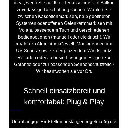
ideal, wenn Sie auf Ihrer Terrasse oder am Balkon
zuverlässige Beschattung suchen. Wählen Sie
zwischen Kassettenmarkisen, halb geöffneten
Systemen oder offenen Gelenkarmmarkisen mit
Volant, passendem Tuch und verschiedenen
Bedienoptionen (manuell oder elektrisch). Wir
beraten zu Aluminium‑Gestell, Montagearten und
UV‑Schutz sowie zu ergänzendem Windschutz,
Rolladen oder Jalousie‑Lösungen. Fragen zur
Garantie oder zur passenden Sonnenschutzfolie?
Wir beantworten sie vor Ort.
Schnell einsatzbereit und
komfortabel: Plug & Play
Unabhängige Prüfstellen bestätigen regelmäßig die