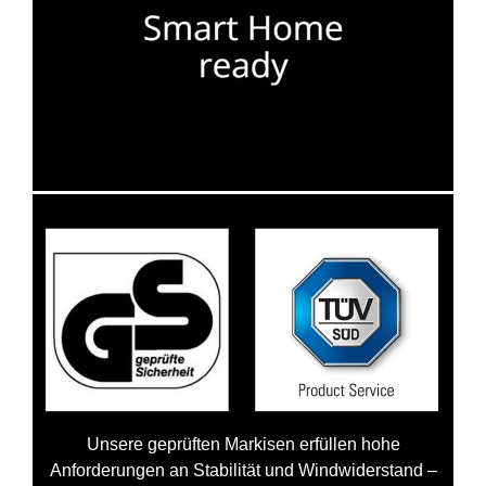
Unsere geprüften Markisen erfüllen hohe
Anforderungen an Stabilität und Windwiderstand –