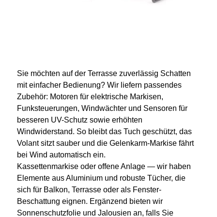
Sie möchten auf der Terrasse zuverlässig Schatten
mit einfacher Bedienung? Wir liefern passendes
Zubehör: Motoren für elektrische Markisen,
Funksteuerungen, Windwächter und Sensoren für
besseren UV-Schutz sowie erhöhten
Windwiderstand. So bleibt das Tuch geschützt, das
Volant sitzt sauber und die Gelenkarm-Markise fährt
bei Wind automatisch ein.
Kassettenmarkise oder offene Anlage — wir haben
Elemente aus Aluminium und robuste Tücher, die
sich für Balkon, Terrasse oder als Fenster-
Beschattung eignen. Ergänzend bieten wir
Sonnenschutzfolie und Jalousien an, falls Sie