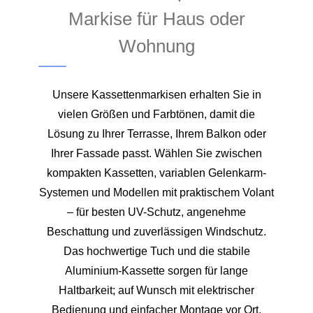
Markise für Haus oder
Wohnung
Unsere Kassettenmarkisen erhalten Sie in
vielen Größen und Farbtönen, damit die
Lösung zu Ihrer Terrasse, Ihrem Balkon oder
Ihrer Fassade passt. Wählen Sie zwischen
kompakten Kassetten, variablen Gelenkarm-
Systemen und Modellen mit praktischem Volant
– für besten UV-Schutz, angenehme
Beschattung und zuverlässigen Windschutz.
Das hochwertige Tuch und die stabile
Aluminium-Kassette sorgen für lange
Haltbarkeit; auf Wunsch mit elektrischer
Bedienung und einfacher Montage vor Ort.