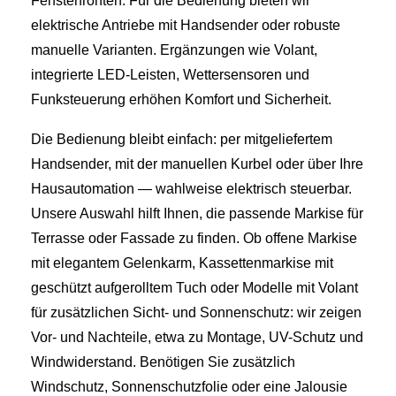
Fensterfronten. Für die Bedienung bieten wir
elektrische Antriebe mit Handsender oder robuste
manuelle Varianten. Ergänzungen wie Volant,
integrierte LED‑Leisten, Wettersensoren und
Funksteuerung erhöhen Komfort und Sicherheit.
Die Bedienung bleibt einfach: per mitgeliefertem
Handsender, mit der manuellen Kurbel oder über Ihre
Hausautomation — wahlweise elektrisch steuerbar.
Unsere Auswahl hilft Ihnen, die passende Markise für
Terrasse oder Fassade zu finden. Ob offene Markise
mit elegantem Gelenkarm, Kassettenmarkise mit
geschützt aufgerolltem Tuch oder Modelle mit Volant
für zusätzlichen Sicht- und Sonnenschutz: wir zeigen
Vor- und Nachteile, etwa zu Montage, UV-Schutz und
Windwiderstand. Benötigen Sie zusätzlich
Windschutz, Sonnenschutzfolie oder eine Jalousie