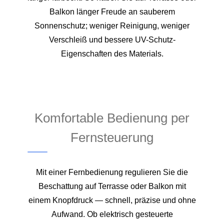
Balkon länger Freude an sauberem
Sonnenschutz; weniger Reinigung, weniger
Verschleiß und bessere UV-Schutz-
Eigenschaften des Materials.
Komfortable Bedienung per
Fernsteuerung
Mit einer Fernbedienung regulieren Sie die
Beschattung auf Terrasse oder Balkon mit
einem Knopfdruck — schnell, präzise und ohne
Aufwand. Ob elektrisch gesteuerte