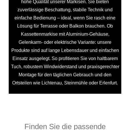
hohe Qualität unserer Markisen. Sie bieten
zuverlässige Beschattung, stabile Technik und
einfache Bedienung – ideal, wenn Sie rasch eine
Lösung für Terrasse oder Balkon brauchen. Ob
Kassettenmarkise mit Aluminium-Gehäuse,
Gelenkarm- oder elektrische Variante: unsere
Produkte sind auf lange Lebensdauer und einfachen
Einsatz ausgelegt. So profitieren Sie von haltbarem
Tuch, robustem Windwiderstand und praxisgerechter
Montage für den täglichen Gebrauch und den
Ortsteilen wie Lichtenau, Steinmühle oder Erlenfurt.
Finden Sie die passende