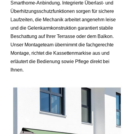
Smarthome‑Anbindung. Integrierte Überlast‑ und
Überhitzungsschutzfunktionen sorgen für sichere
Laufzeiten, die Mechanik arbeitet angenehm leise
und die Gelenkarmkonstruktion garantiert stabile
Beschattung auf Ihrer Terrasse oder dem Balkon.
Unser Montageteam übernimmt die fachgerechte
Montage, richtet die Kassettenmarkise aus und
erläutert die Bedienung sowie Pflege direkt bei
Ihnen.