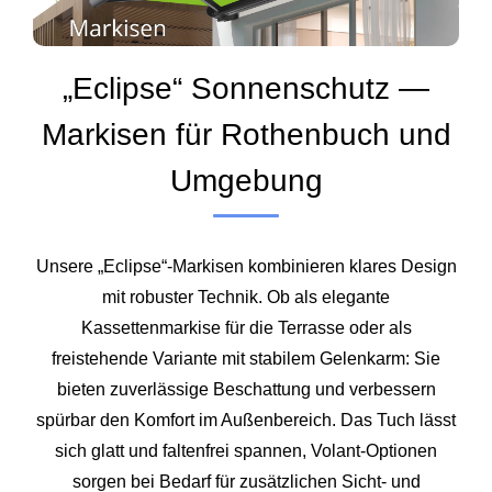
„Eclipse“ Sonnenschutz —
Markisen für Rothenbuch und
Umgebung
Unsere „Eclipse“-Markisen kombinieren klares Design
mit robuster Technik. Ob als elegante
Kassettenmarkise für die Terrasse oder als
freistehende Variante mit stabilem Gelenkarm: Sie
bieten zuverlässige Beschattung und verbessern
spürbar den Komfort im Außenbereich. Das Tuch lässt
sich glatt und faltenfrei spannen, Volant-Optionen
sorgen bei Bedarf für zusätzlichen Sicht- und