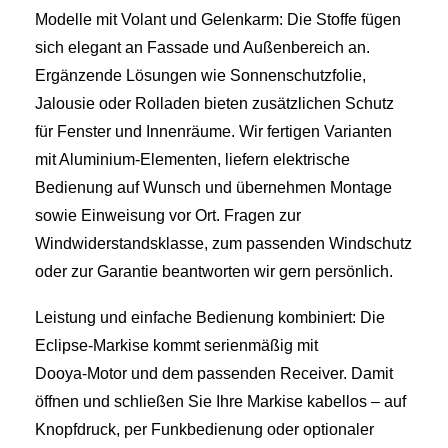
Modelle mit Volant und Gelenkarm: Die Stoffe fügen
sich elegant an Fassade und Außenbereich an.
Ergänzende Lösungen wie Sonnenschutzfolie,
Jalousie oder Rolladen bieten zusätzlichen Schutz
für Fenster und Innenräume. Wir fertigen Varianten
mit Aluminium‑Elementen, liefern elektrische
Bedienung auf Wunsch und übernehmen Montage
sowie Einweisung vor Ort. Fragen zur
Windwiderstandsklasse, zum passenden Windschutz
oder zur Garantie beantworten wir gern persönlich.
Leistung und einfache Bedienung kombiniert: Die
Eclipse‑Markise kommt serienmäßig mit
Dooya‑Motor und dem passenden Receiver. Damit
öffnen und schließen Sie Ihre Markise kabellos – auf
Knopfdruck, per Funkbedienung oder optionaler