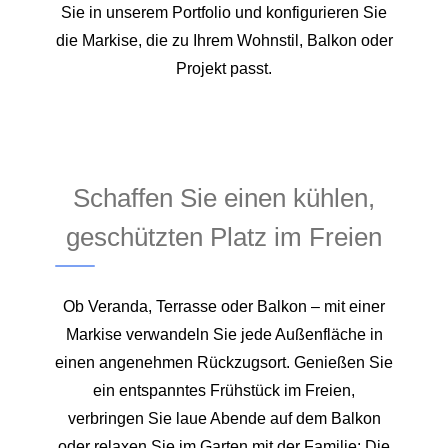
Sie in unserem Portfolio und konfigurieren Sie
die Markise, die zu Ihrem Wohnstil, Balkon oder
Projekt passt.
Schaffen Sie einen kühlen,
geschützten Platz im Freien
Ob Veranda, Terrasse oder Balkon – mit einer
Markise verwandeln Sie jede Außenfläche in
einen angenehmen Rückzugsort. Genießen Sie
ein entspanntes Frühstück im Freien,
verbringen Sie laue Abende auf dem Balkon
oder relaxen Sie im Garten mit der Familie: Die