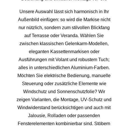
Unsere Auswahl lässt sich harmonisch in Ihr
Außenbild einfügen: so wird die Markise nicht
nur nützlich, sondern zum stilvollen Blickfang
auf Terrasse oder Veranda. Wählen Sie
zwischen klassischen Gelenkarm‑Modellen,
eleganten Kassettenmarkisen oder
Ausführungen mit Volant und robustem Tuch;
alles in unterschiedlichen Aluminium‑Farben.
Möchten Sie elektrische Bedienung, manuelle
Steuerung oder zusätzliche Elemente wie
Windschutz und Sonnenschutzfolie? Wir
zeigen Varianten, die Montage, UV‑Schutz und
Windwiderstand berücksichtigen und auch mit
Jalousie, Rolladen oder passenden
Fensterelementen kombinierbar sind. Stöbern