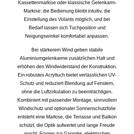
Kassettenmarkise oder klassische Gelenkarm-
Markise: die Bedienung bleibt intuitiv, die
Einstellung des Volants möglich, und bei
Bedarf lassen sich Tuchposition und
Neigungswinkel komfortabel anpassen.
Bei stärkerem Wind geben stabile
Aluminiumgelenkarme zusätzlichen Halt und
erhöhen den Windwiderstand der Konstruktion.
Ein robustes Acryltuch bietet verlässlichen UV-
Schutz und reduziert Blendung auf Fenstern,
ohne die Luftzirkulation zu beeinträchtigen.
Kombiniert mit passender Montage, sinnvollem
Windschutz und optionaler Sonnenschutzfolie
entsteht eine Markise, die Terrasse und Balkon
schützt, die Optik aufwertet und lange Freude
macht. Fragen zur Garantie, elektrischen