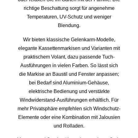
richtige Beschattung sorgt für angenehme
Temperaturen, UV-Schutz und weniger
Blendung.
Wir bieten klassische Gelenkarm-Modelle,
elegante Kassettenmarkisen und Varianten mit
praktischem Volant, dazu passende Tuch-
Ausführungen in vielen Farben. So lässt sich
die Markise an Baustil und Fenster anpassen;
bei Bedarf sind Aluminium-Gehäuse,
elektrische Bedienung und verstärkte
Windwiderstand-Ausführungen erhältlich. Für
mehr Privatsphäre empfehlen sich Windschutz-
Elemente oder eine Kombination mit Jalousien
und Rolladen.