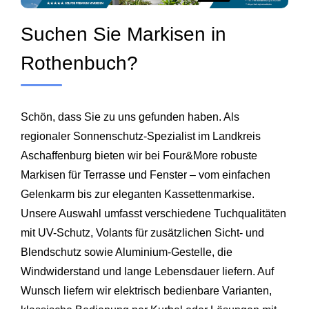
Suchen Sie Markisen in
Rothenbuch?
Schön, dass Sie zu uns gefunden haben. Als
regionaler Sonnenschutz-Spezialist im Landkreis
Aschaffenburg
bieten wir bei Four&More robuste
Markisen für Terrasse und Fenster – vom einfachen
Gelenkarm bis zur eleganten Kassettenmarkise.
Unsere Auswahl umfasst verschiedene Tuchqualitäten
mit UV-Schutz, Volants für zusätzlichen Sicht- und
Blend­schutz sowie Aluminium-Gestelle, die
Windwiderstand und lange Lebensdauer liefern. Auf
Wunsch liefern wir elektrisch bedienbare Varianten,