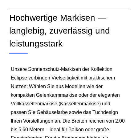
Hochwertige Markisen —
langlebig, zuverlässig und
leistungsstark
Unsere Sonnenschutz-Markisen der Kollektion
Eclipse verbinden Vielseitigkeit mit praktischem
Nutzen: Wählen Sie aus Modellen wie der
kompakten Gelenkarmmarkise oder der eleganten
Vollkassettenmarkise (Kassettenmarkise) und
passen Sie Gehäusefarbe sowie das Tuchdesign
Ihren Vorstellungen an. Die Breiten reichen von 2,00
bis 5,60 Metern – ideal für Balkon oder große