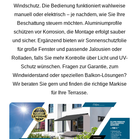
Windschutz. Die Bedienung funktioniert wahlweise
manuell oder elektrisch – je nachdem, wie Sie Ihre
Beschattung steuern möchten. Aluminiumprofile
schützen vor Korrosion, die Montage erfolgt sauber
und sicher. Ergänzend bieten wir Sonnenschutzfolie
für große Fenster und passende Jalousien oder
Rolladen, falls Sie mehr Kontrolle über Licht und UV-
Schutz wünschen. Fragen zur Garantie, zum
Windwiderstand oder speziellen Balkon-Lösungen?
Wir beraten Sie gern und finden die richtige Markise
für Ihre Terrasse.