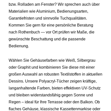
bzw. Rolladen am Fenster? Wir sprechen auch über
Materialien wie Aluminium, Bedienungsarten,
Garantiefristen und sinnvolle Tuchqualitäten.
Kommen Sie gern für eine persönliche Beratung
nach Rothenbuch — vor Ort prüfen wir Maße, die
gewünschte Beschattung und die passende
Bedienung.
Wählen Sie Gehäusefarben wie Weiß, Silbergrau
oder Graphit und kombinieren Sie diese mit einer
großen Auswahl an robusten Textilstoffen in aktuellen
Dessins. Unsere Polyacryl‑Tücher zeigen kräftige,
langanhaltende Farben, bieten effektiven UV‑Schutz
und bleiben widerstandsfähig gegen Sonne und
Regen – ideal für Ihre Terrasse oder den Balkon. Ob
flaches Gehäuse, klassische Kassettenmarkise oder