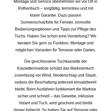
Montage und Service übernehmen wir vor Ort in
Rothenbuch – sorgfältig, termintreu und mit
klarer Garantie. Dazu passen
Sonnenschutzfolie für Fenster, sinnvolle
Bedienungsoptionen und Tipps zur Pflege des
Tuchs. Haben Sie schon eine Vorstellung? Wir
beraten Sie gern zu Funktion, Montage und
möglichen Varianten für Terrasse oder Garten.
Die geschlossene Tuchkassette der
Kassettenmarkise schützt das Markisentuch
zuverlässig vor Wind, Niederschlag und Staub,
sodass die Beschattung jederzeit einsatzbereit
bleibt. Beim Ausfahren funktioniert die Markise
sicher und schnell – das Gewebe, inklusive
Volant und Tuch, wird geschont und bleibt
länger farbecht. So haben Sie auf Terrasse oder