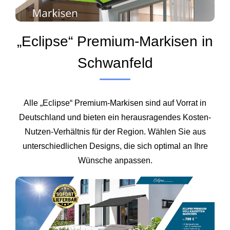
„Eclipse“ Premium-Markisen in
Schwanfeld
Alle „Eclipse“ Premium-Markisen sind auf Vorrat in
Deutschland und bieten ein herausragendes Kosten-
Nutzen-Verhältnis für der Region. Wählen Sie aus
unterschiedlichen Designs, die sich optimal an Ihre
Wünsche anpassen.