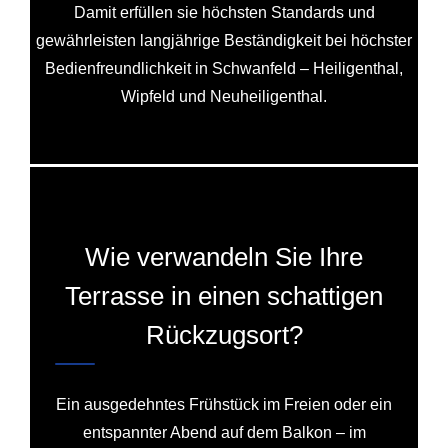
Damit erfüllen sie höchsten Standards und
gewährleisten langjährige Beständigkeit bei höchster
Bedienfreundlichkeit in Schwanfeld – Heiligenthal,
Wipfeld und Neuheiligenthal.
Wie verwandeln Sie Ihre
Terrasse in einen schattigen
Rückzugsort?
Ein ausgedehntes Frühstück im Freien oder ein
entspannter Abend auf dem Balkon – im