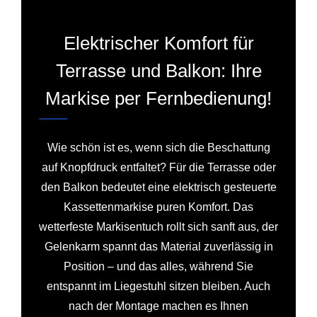
Elektrischer Komfort für
Terrasse und Balkon: Ihre
Markise per Fernbedienung!
Wie schön ist es, wenn sich die Beschattung
auf Knopfdruck entfaltet? Für die Terrasse oder
den Balkon bedeutet eine elektrisch gesteuerte
Kassettenmarkise puren Komfort. Das
wetterfeste Markisentuch rollt sich sanft aus, der
Gelenkarm spannt das Material zuverlässig in
Position – und das alles, während Sie
entspannt im Liegestuhl sitzen bleiben. Auch
nach der Montage machen es Ihnen