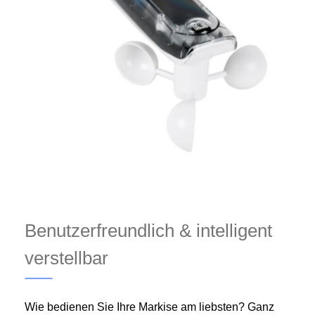
Benutzerfreundlich & intelligent
verstellbar
Wie bedienen Sie Ihre Markise am liebsten? Ganz