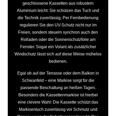
geschlossene Kassetten aus robustem
Aluminium leicht: Sie schützen das Tuch und
die Technik zuverlässig. Per Fernbedienung
regulieren Sie den UV-Schutz nicht nur im
Freien, sondern steuern synchron auch den
Rolladen oder die Sonnenschutzfolie am
Fenster. Sogar ein Volant als zusätzlicher
Windschutz lässt sich auf diese Weise mühelos
bedienen.
Egal ob auf der Terrasse oder dem Balkon in
Schwanfeld – eine Markise sorgt für die
passende Beschattung an heißen Tagen.
Besonders die Kassettenmarkise ist hierbei
eine clevere Wahl: Die Kassette schützt das
Markisentuch zuverlässig vor Schmutz und