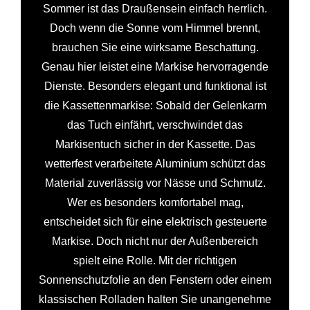
Sommer ist das Draußensein einfach herrlich.
Doch wenn die Sonne vom Himmel brennt,
brauchen Sie eine wirksame Beschattung.
Genau hier leistet eine Markise hervorragende
Dienste. Besonders elegant und funktional ist
die Kassettenmarkise: Sobald der Gelenkarm
das Tuch einfährt, verschwindet das
Markisentuch sicher in der Kassette. Das
wetterfest verarbeitete Aluminium schützt das
Material zuverlässig vor Nässe und Schmutz.
Wer es besonders komfortabel mag,
entscheidet sich für eine elektrisch gesteuerte
Markise. Doch nicht nur der Außenbereich
spielt eine Rolle. Mit der richtigen
Sonnenschutzfolie an den Fenstern oder einem
klassischen Rolladen halten Sie unangenehme