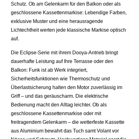
Schutz. Ob am Gelenkarm für den Balkon oder als
geschlossene Kassettenmarkise: Lebendige Farben,
exklusive Muster und eine herausragende
Lichtechtheit werten jede klassische Markise optisch
auf.
Die Eclipse-Serie mit ihrem Dooya-Antrieb bringt
dauerhafte Leistung auf Ihre Terrasse oder den
Balkon: Funk ist ab Werk integriert,
Sicherheitsfunktionen wie Thermoschutz und
Überlastsicherung halten den Motor zuverlässig im
Griff – und das geräuscharm. Die elektrische
Bedienung macht den Alltag leichter. Ob als
geschlossene Kassettenmarkise oder mit
freitragendem Gelenkarm – die wetterfeste Kassette
aus Aluminium bewahrt das Tuch samt Volant vor