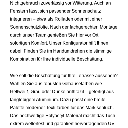
Nichtgebrauch zuverlässig vor Witterung. Auch an
Fenstern lässt sich passender Sonnenschutz
integrieren – etwa als Rolladen oder mit einer
Sonnenschutzfolie. Nach der fachgerechten Montage
durch unser Team genießen Sie hier vor Ort
sofortigen Komfort. Unser Konfigurator hilft Ihnen
dabei: Finden Sie im Handumdrehen die stimmige
Kombination für Ihre individuelle Beschattung.
Wie soll die Beschattung für Ihre Terrasse aussehen?
Wählen Sie aus robusten Gehäusefarben wie
Hellweiß, Grau oder Dunkelanthrazit – gefertigt aus
langlebigem Aluminium. Dazu passt eine breite
Palette moderner Textilfarben für das Markisentuch.
Das hochwertige Polyacryl-Material macht das Tuch
extrem wetterfest und garantiert hervorragenden UV-