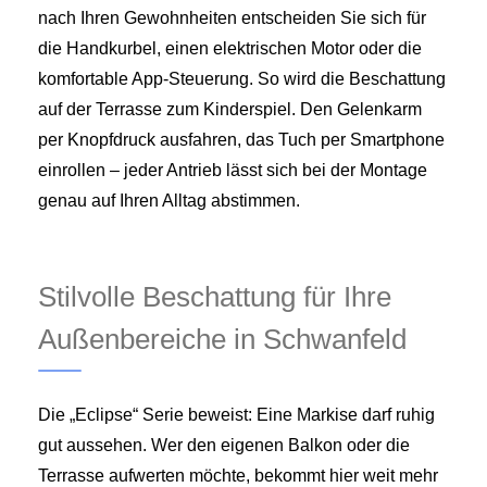
nach Ihren Gewohnheiten entscheiden Sie sich für
die Handkurbel, einen elektrischen Motor oder die
komfortable App-Steuerung. So wird die Beschattung
auf der Terrasse zum Kinderspiel. Den Gelenkarm
per Knopfdruck ausfahren, das Tuch per Smartphone
einrollen – jeder Antrieb lässt sich bei der Montage
genau auf Ihren Alltag abstimmen.
Stilvolle Beschattung für Ihre
Außenbereiche in Schwanfeld
Die „Eclipse“ Serie beweist: Eine Markise darf ruhig
gut aussehen. Wer den eigenen Balkon oder die
Terrasse aufwerten möchte, bekommt hier weit mehr