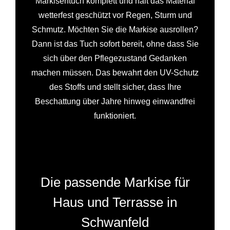
Markisentuch komplett und hält das Material
wetterfest geschützt vor Regen, Sturm und
Schmutz. Möchten Sie die Markise ausrollen?
Dann ist das Tuch sofort bereit, ohne dass Sie
sich über den Pflegezustand Gedanken
machen müssen. Das bewahrt den UV-Schutz
des Stoffs und stellt sicher, dass Ihre
Beschattung über Jahre hinweg einwandfrei
funktioniert.
Die passende Markise für
Haus und Terrasse in
Schwanfeld