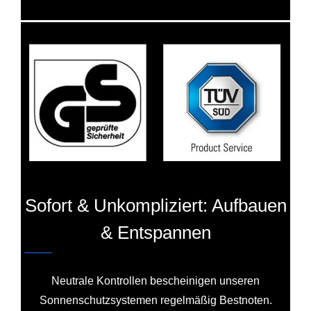
Sofort & Unkompliziert: Aufbauen
& Entspannen
Neutrale Kontrollen bescheinigen unseren
Sonnenschutzsystemen regelmäßig Bestnoten.