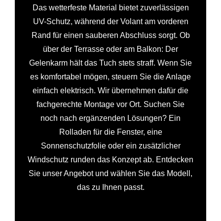
Das wetterfeste Material bietet zuverlässigen
UV-Schutz, während der Volant am vorderen
Rand für einen sauberen Abschluss sorgt. Ob
über der Terrasse oder am Balkon: Der
Gelenkarm hält das Tuch stets straff. Wenn Sie
es komfortabel mögen, steuern Sie die Anlage
einfach elektrisch. Wir übernehmen dafür die
fachgerechte Montage vor Ort. Suchen Sie
noch nach ergänzenden Lösungen? Ein
Rolladen für die Fenster, eine
Sonnenschutzfolie oder ein zusätzlicher
Windschutz runden das Konzept ab. Entdecken
Sie unser Angebot und wählen Sie das Modell,
das zu Ihnen passt.