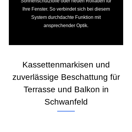
Sonnenschutzfolie oder neuen Rolladen für
Ihre Fenster. So verbindet sich bei diesem
System durchdachte Funktion mit
ansprechender Optik.
Kassettenmarkisen und
zuverlässige Beschattung für
Terrasse und Balkon in
Schwanfeld