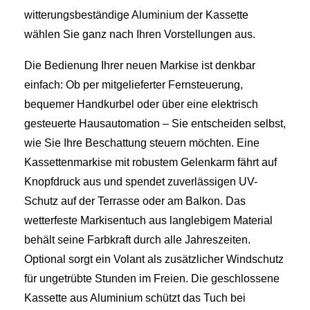
witterungsbeständige Aluminium der Kassette
wählen Sie ganz nach Ihren Vorstellungen aus.
Die Bedienung Ihrer neuen Markise ist denkbar
einfach: Ob per mitgelieferter Fernsteuerung,
bequemer Handkurbel oder über eine elektrisch
gesteuerte Hausautomation – Sie entscheiden selbst,
wie Sie Ihre Beschattung steuern möchten. Eine
Kassettenmarkise mit robustem Gelenkarm fährt auf
Knopfdruck aus und spendet zuverlässigen UV-
Schutz auf der Terrasse oder am Balkon. Das
wetterfeste Markisentuch aus langlebigem Material
behält seine Farbkraft durch alle Jahreszeiten.
Optional sorgt ein Volant als zusätzlicher Windschutz
für ungetrübte Stunden im Freien. Die geschlossene
Kassette aus Aluminium schützt das Tuch bei