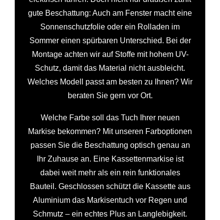
gute Beschattung: Auch am Fenster macht eine
Sonnenschutzfolie oder ein Rolladen im
Sommer einen spürbaren Unterschied. Bei der
Montage achten wir auf Stoffe mit hohem UV-
Schutz, damit das Material nicht ausbleicht.
Welches Modell passt am besten zu Ihnen? Wir
beraten Sie gern vor Ort.
Welche Farbe soll das Tuch Ihrer neuen
Markise bekommen? Mit unseren Farboptionen
passen Sie die Beschattung optisch genau an
Ihr Zuhause an. Eine Kassettenmarkise ist
dabei weit mehr als ein rein funktionales
Bauteil. Geschlossen schützt die Kassette aus
Aluminium das Markisentuch vor Regen und
Schmutz – ein echtes Plus an Langlebigkeit.