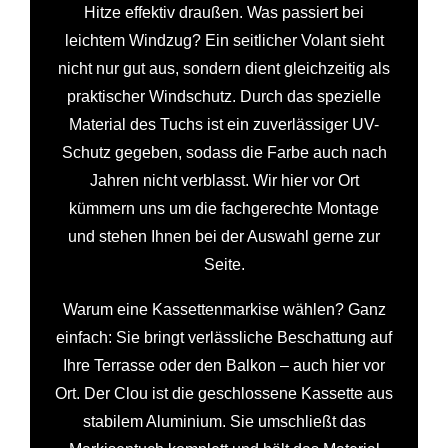
Hitze effektiv draußen. Was passiert bei
leichtem Windzug? Ein seitlicher Volant sieht
nicht nur gut aus, sondern dient gleichzeitig als
praktischer Windschutz. Durch das spezielle
Material des Tuchs ist ein zuverlässiger UV-
Schutz gegeben, sodass die Farbe auch nach
Jahren nicht verblasst. Wir hier vor Ort
kümmern uns um die fachgerechte Montage
und stehen Ihnen bei der Auswahl gerne zur
Seite.
Warum eine Kassettenmarkise wählen? Ganz
einfach: Sie bringt verlässliche Beschattung auf
Ihre Terrasse oder den Balkon – auch hier vor
Ort. Der Clou ist die geschlossene Kassette aus
stabilem Aluminium. Sie umschließt das