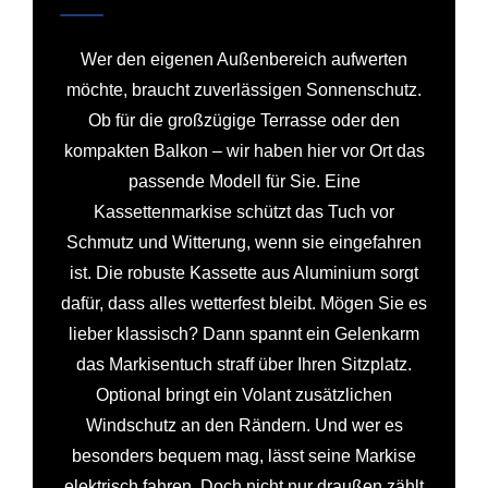
Wer den eigenen Außenbereich aufwerten
möchte, braucht zuverlässigen Sonnenschutz.
Ob für die großzügige Terrasse oder den
kompakten Balkon – wir haben hier vor Ort das
passende Modell für Sie. Eine
Kassettenmarkise schützt das Tuch vor
Schmutz und Witterung, wenn sie eingefahren
ist. Die robuste Kassette aus Aluminium sorgt
dafür, dass alles wetterfest bleibt. Mögen Sie es
lieber klassisch? Dann spannt ein Gelenkarm
das Markisentuch straff über Ihren Sitzplatz.
Optional bringt ein Volant zusätzlichen
Windschutz an den Rändern. Und wer es
besonders bequem mag, lässt seine Markise
elektrisch fahren. Doch nicht nur draußen zählt