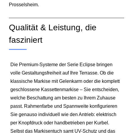
Prosselsheim.
Qualität & Leistung, die
fasziniert
Die Premium-Systeme der Serie Eclipse bringen
volle Gestaltungsfreiheit auf Ihre Terrasse. Ob die
klassische Markise mit Gelenkarm oder die komplett
geschlossene Kassettenmarkise – Sie entscheiden,
welche Beschattung am besten zu Ihrem Zuhause
passt. Rahmenfarbe und Spannweite konfigurieren
Sie genauso individuell wie den Antrieb: elektrisch
per Knopfdruck oder handbetrieben per Kurbel.
Selbst das Markisentuch samt UV-Schutz und das