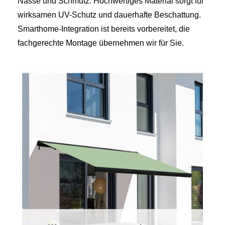
Nässe und Schmutz. Hochwertiges Material sorgt für
wirksamen UV-Schutz und dauerhafte Beschattung.
Smarthome-Integration ist bereits vorbereitet, die
fachgerechte Montage übernehmen wir für Sie.