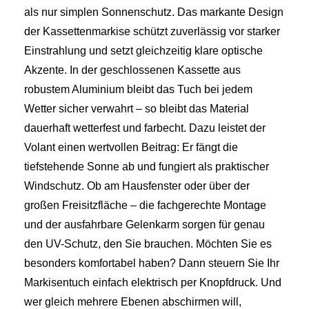
als nur simplen Sonnenschutz. Das markante Design
der Kassettenmarkise schützt zuverlässig vor starker
Einstrahlung und setzt gleichzeitig klare optische
Akzente. In der geschlossenen Kassette aus
robustem Aluminium bleibt das Tuch bei jedem
Wetter sicher verwahrt – so bleibt das Material
dauerhaft wetterfest und farbecht. Dazu leistet der
Volant einen wertvollen Beitrag: Er fängt die
tiefstehende Sonne ab und fungiert als praktischer
Windschutz. Ob am Hausfenster oder über der
großen Freisitzfläche – die fachgerechte Montage
und der ausfahrbare Gelenkarm sorgen für genau
den UV-Schutz, den Sie brauchen. Möchten Sie es
besonders komfortabel haben? Dann steuern Sie Ihr
Markisentuch einfach elektrisch per Knopfdruck. Und
wer gleich mehrere Ebenen abschirmen will,