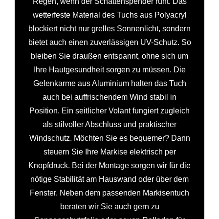
Regen, wenn der Schattenspender ruht. Das
wetterfeste Material des Tuchs aus Polyacryl
blockiert nicht nur grelles Sonnenlicht, sondern
bietet auch einen zuverlässigen UV-Schutz. So
bleiben Sie draußen entspannt, ohne sich um
Ihre Hautgesundheit sorgen zu müssen. Die
Gelenkarme aus Aluminium halten das Tuch
auch bei auffrischendem Wind stabil in
Position. Ein seitlicher Volant fungiert zugleich
als stilvoller Abschluss und praktischer
Windschutz. Möchten Sie es bequemer? Dann
steuern Sie Ihre Markise elektrisch per
Knopfdruck. Bei der Montage sorgen wir für die
nötige Stabilität am Hauswand oder über dem
Fenster. Neben dem passenden Markisentuch
beraten wir Sie auch gern zu