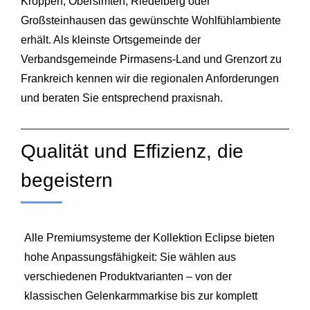
Kröppen, Obersimten, Riedelberg oder
Großsteinhausen das gewünschte Wohlfühlambiente
erhält. Als kleinste Ortsgemeinde der
Verbandsgemeinde Pirmasens‑Land und Grenzort zu
Frankreich kennen wir die regionalen Anforderungen
und beraten Sie entsprechend praxisnah.
Qualität und Effizienz, die
begeistern
Alle Premiumsysteme der Kollektion Eclipse bieten
hohe Anpassungsfähigkeit: Sie wählen aus
verschiedenen Produktvarianten – von der
klassischen Gelenkarmmarkise bis zur komplett