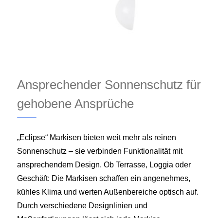
Ansprechender Sonnenschutz für
gehobene Ansprüche
„Eclipse“ Markisen bieten weit mehr als reinen
Sonnenschutz – sie verbinden Funktionalität mit
ansprechendem Design. Ob Terrasse, Loggia oder
Geschäft: Die Markisen schaffen ein angenehmes,
kühles Klima und werten Außenbereiche optisch auf.
Durch verschiedene Designlinien und