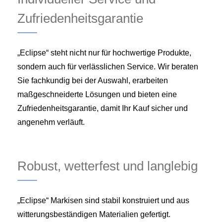
Zufriedenheitsgarantie
„Eclipse“ steht nicht nur für hochwertige Produkte,
sondern auch für verlässlichen Service. Wir beraten
Sie fachkundig bei der Auswahl, erarbeiten
maßgeschneiderte Lösungen und bieten eine
Zufriedenheitsgarantie, damit Ihr Kauf sicher und
angenehm verläuft.
Robust, wetterfest und langlebig
„Eclipse“ Markisen sind stabil konstruiert und aus
witterungsbeständigen Materialien gefertigt.