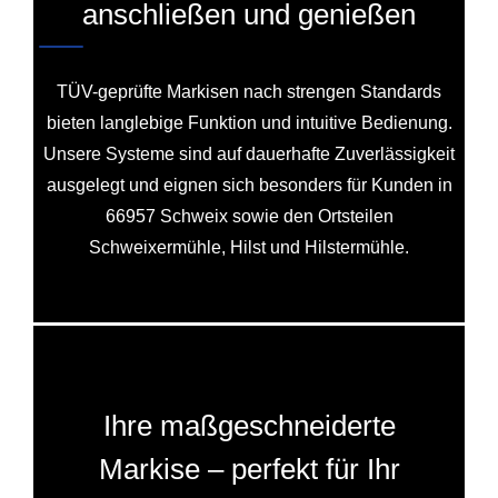
anschließen und genießen
TÜV-geprüfte Markisen nach strengen Standards
bieten langlebige Funktion und intuitive Bedienung.
Unsere Systeme sind auf dauerhafte Zuverlässigkeit
ausgelegt und eignen sich besonders für Kunden in
66957 Schweix sowie den Ortsteilen
Schweixermühle, Hilst und Hilstermühle.
Ihre maßgeschneiderte
Markise – perfekt für Ihr