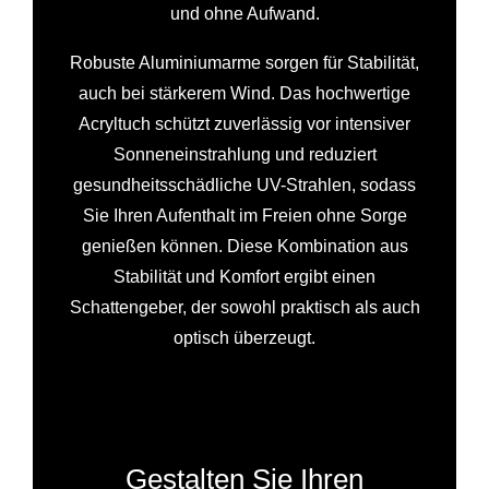
und ohne Aufwand.
Robuste Aluminiumarme sorgen für Stabilität,
auch bei stärkerem Wind. Das hochwertige
Acryltuch schützt zuverlässig vor intensiver
Sonneneinstrahlung und reduziert
gesundheitsschädliche UV-Strahlen, sodass
Sie Ihren Aufenthalt im Freien ohne Sorge
genießen können. Diese Kombination aus
Stabilität und Komfort ergibt einen
Schattengeber, der sowohl praktisch als auch
optisch überzeugt.
Gestalten Sie Ihren