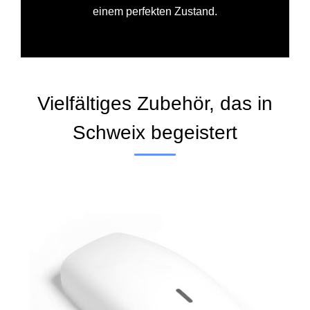
einem perfekten Zustand.
Vielfältiges Zubehör, das in
Schweix begeistert