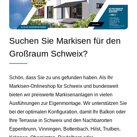
Suchen Sie Markisen für den
Großraum Schweix?
Schön, dass Sie zu uns gefunden haben. Als Ihr
Markisen‑Onlineshop für Schweix und bundesweit
bieten wir preiswerte Markisenanlagen in vielen
Ausführungen zur Eigenmontage. Wir unterstützen Sie
bei der optimalen Konfiguration, damit Ihr Balkon oder
Ihre Terrasse in Schweix und den Nachbarorten
Eppenbrunn, Vinningen, Bottenbach, Hilst, Trulben,