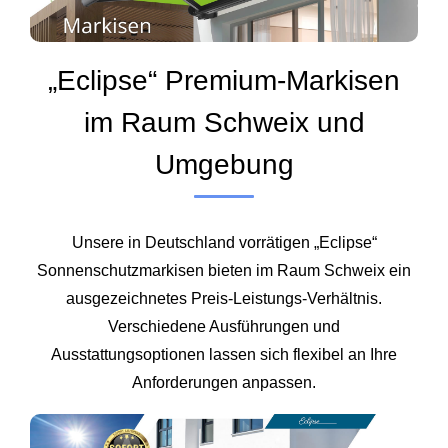
„Eclipse“ Premium-Markisen
im Raum Schweix und
Umgebung
Unsere in Deutschland vorrätigen „Eclipse“
Sonnenschutzmarkisen bieten im Raum Schweix ein
ausgezeichnetes Preis‑Leistungs‑Verhältnis.
Verschiedene Ausführungen und
Ausstattungsoptionen lassen sich flexibel an Ihre
Anforderungen anpassen.