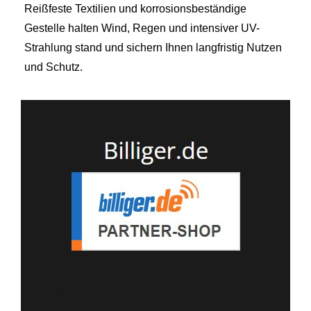
Reißfeste Textilien und korrosionsbeständige
Gestelle halten Wind, Regen und intensiver UV-
Strahlung stand und sichern Ihnen langfristig Nutzen
und Schutz.