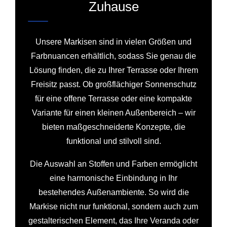
Zuhause
Unsere Markisen sind in vielen Größen und
Farbnuancen erhältlich, sodass Sie genau die
Lösung finden, die zu Ihrer Terrasse oder Ihrem
Freisitz passt. Ob großflächiger Sonnenschutz
für eine offene Terrasse oder eine kompakte
Variante für einen kleinen Außenbereich – wir
bieten maßgeschneiderte Konzepte, die
funktional und stilvoll sind.
Die Auswahl an Stoffen und Farben ermöglicht
eine harmonische Einbindung in Ihr
bestehendes Außenambiente. So wird die
Markise nicht nur funktional, sondern auch zum
gestalterischen Element, das Ihre Veranda oder