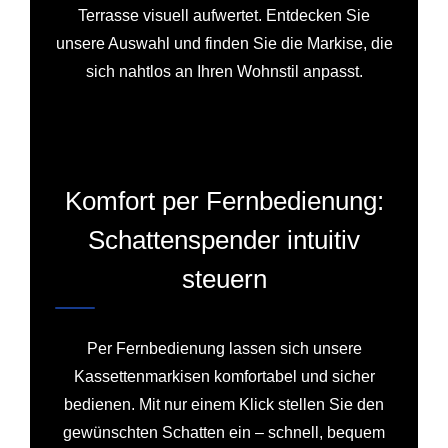
Terrasse visuell aufwertet. Entdecken Sie
unsere Auswahl und finden Sie die Markise, die
sich nahtlos an Ihren Wohnstil anpasst.
Komfort per Fernbedienung:
Schattenspender intuitiv
steuern
Per Fernbedienung lassen sich unsere
Kassettenmarkisen komfortabel und sicher
bedienen. Mit nur einem Klick stellen Sie den
gewünschten Schatten ein – schnell, bequem