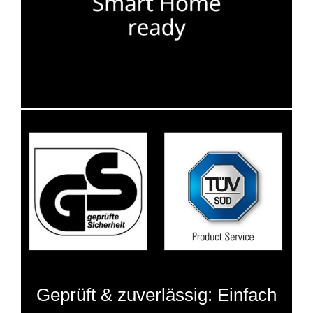
Geprüft & zuverlässig: Einfach