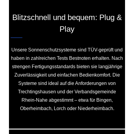
Blitzschnell und bequem: Plug &
Play
Unsere Sonnenschutzsysteme sind TÜV-geprüft und
haben in zahlreichen Tests Bestnoten erhalten. Nach
strengen Fertigungsstandards bieten sie langjährige
Zuverlässigkeit und einfachen Bedienkomfort. Die
Systeme sind ideal auf die Anforderungen von
Trechtingshausen und der Verbandsgemeinde
Rhein-Nahe abgestimmt – etwa für Bingen,
Oberheimbach, Lorch oder Niederheimbach.