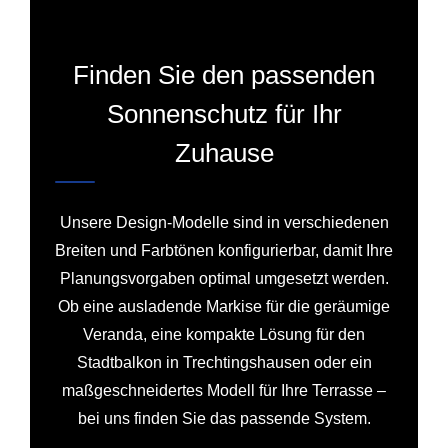
Finden Sie den passenden
Sonnenschutz für Ihr
Zuhause
Unsere Design-Modelle sind in verschiedenen
Breiten und Farbtönen konfigurierbar, damit Ihre
Planungsvorgaben optimal umgesetzt werden.
Ob eine ausladende Markise für die geräumige
Veranda, eine kompakte Lösung für den
Stadtbalkon in Trechtingshausen oder ein
maßgeschneidertes Modell für Ihre Terrasse –
bei uns finden Sie das passende System.