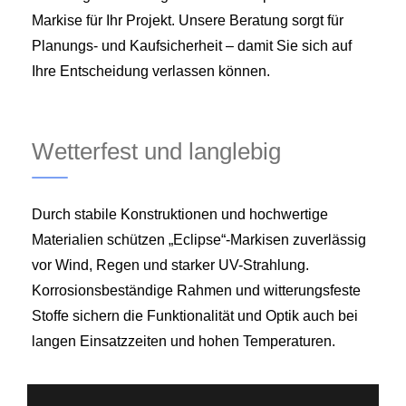
Markise für Ihr Projekt. Unsere Beratung sorgt für
Planungs- und Kauf­sicherheit – damit Sie sich auf
Ihre Entscheidung verlassen können.
Wetterfest und langlebig
Durch stabile Konstruktionen und hochwertige
Materialien schützen „Eclipse“-Markisen zuverlässig
vor Wind, Regen und starker UV-Strahlung.
Korrosionsbeständige Rahmen und witterungsfeste
Stoffe sichern die Funktionalität und Optik auch bei
langen Einsatzzeiten und hohen Temperaturen.