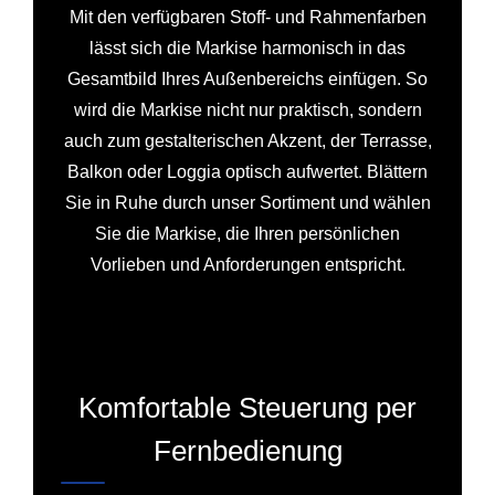
Mit den verfügbaren Stoff- und Rahmenfarben
lässt sich die Markise harmonisch in das
Gesamtbild Ihres Außenbereichs einfügen. So
wird die Markise nicht nur praktisch, sondern
auch zum gestalterischen Akzent, der Terrasse,
Balkon oder Loggia optisch aufwertet. Blättern
Sie in Ruhe durch unser Sortiment und wählen
Sie die Markise, die Ihren persönlichen
Vorlieben und Anforderungen entspricht.
Komfortable Steuerung per
Fernbedienung