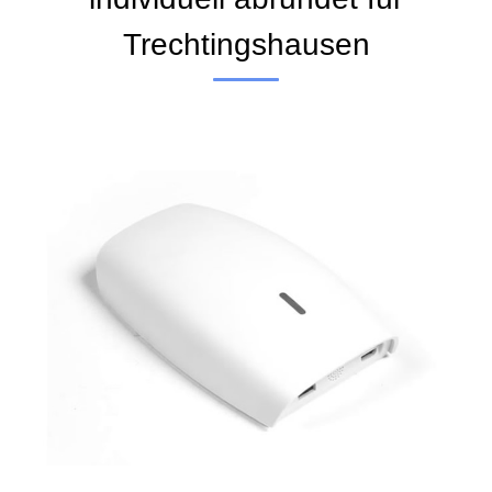
Trechtingshausen