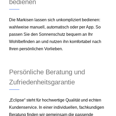
bedienen
Die Markisen lassen sich unkompliziert bedienen:
wahlweise manuell, automatisch oder per App. So
passen Sie den Sonnenschutz bequem an Ihr
Wohlbefinden an und nutzen ihn komfortabel nach
Ihren persönlichen Vorlieben.
Persönliche Beratung und
Zufriedenheitsgarantie
„Eclipse“ steht für hochwertige Qualität und echten
Kundenservice. In einer individuellen, fachkundigen
Beratung finden wir gemeinsam die passende