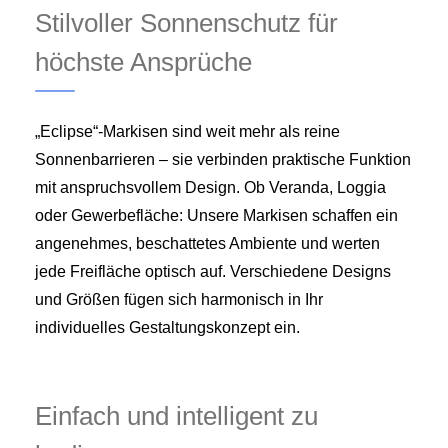
Stilvoller Sonnenschutz für
höchste Ansprüche
„Eclipse“-Markisen sind weit mehr als reine
Sonnenbarrieren – sie verbinden praktische Funktion
mit anspruchsvollem Design. Ob Veranda, Loggia
oder Gewerbefläche: Unsere Markisen schaffen ein
angenehmes, beschattetes Ambiente und werten
jede Freifläche optisch auf. Verschiedene Designs
und Größen fügen sich harmonisch in Ihr
individuelles Gestaltungskonzept ein.
Einfach und intelligent zu