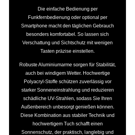
Die einfache Bedienung per
Funkfernbedienung oder optional per
Smartphone macht den täglichen Gebrauch
besonders komfortabel. So lassen sich
Verschattung und Sichtschutz mit wenigen
Tasten präzise einstellen.
Robuste Aluminiumarme sorgen für Stabilität,
auch bei windigem Wetter. Hochwertige
Polyacryl-Stoffe schützen zuverlässig vor
starker Sonneneinstrahlung und reduzieren
schädliche UV-Strahlen, sodass Sie Ihren
Außenbereich unbesorgt genießen können.
Diese Kombination aus stabiler Technik und
hochwertigem Tuch schafft einen
Sonnenschutz, der praktisch, langlebig und