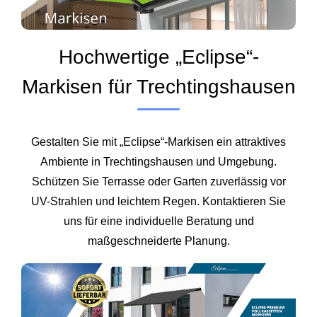
Hochwertige „Eclipse“-
Markisen für Trechtingshausen
Gestalten Sie mit „Eclipse“-Markisen ein attraktives
Ambiente in Trechtingshausen und Umgebung.
Schützen Sie Terrasse oder Garten zuverlässig vor
UV-Strahlen und leichtem Regen. Kontaktieren Sie
uns für eine individuelle Beratung und
maßgeschneiderte Planung.