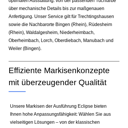
optimalen Ausstattung: von der passenden Tuchfarbe
über mechanische Details bis zur maßgenauen
Anfertigung. Unser Service gilt für Trechtingshausen
sowie die Nachbarorte Bingen (Rhein), Rüdesheim
(Rhein), Waldalgesheim, Niederheimbach,
Oberheimbach,
Lorch
, Oberdiebach, Manubach und
Weiler (Bingen).
Effiziente Markisenkonzepte
mit überzeugender Qualität
Unsere Markisen der Ausführung Eclipse bieten
Ihnen hohe Anpassungsfähigkeit: Wählen Sie aus
vielseitigen Lösungen – von der klassischen