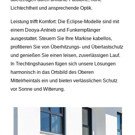
Lichtechtheit und ansprechende Optik.
Leistung trifft Komfort: Die Eclipse-Modelle sind mit
einem Dooya-Antrieb und Funkempfänger
ausgestattet. Steuern Sie Ihre Markise kabellos,
profitieren Sie von Überhitzungs- und Überlastschutz
und genießen Sie einen leisen, zuverlässigen Lauf.
In Trechtingshausen fügen sich unsere Lösungen
harmonisch in das Ortsbild des Oberen
Mittelrheintals ein und bieten verlässlichen Schutz
vor Sonne und Witterung.