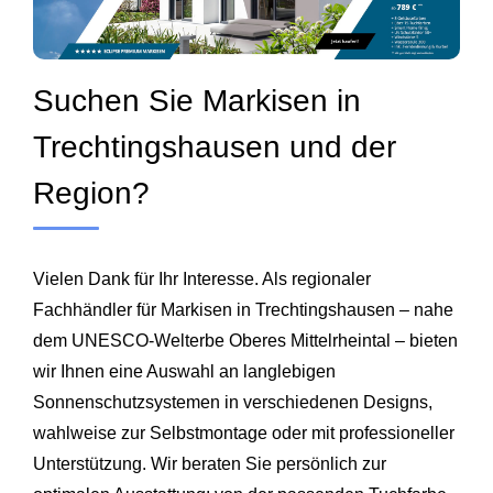
Suchen Sie Markisen in
Trechtingshausen und der
Region?
Vielen Dank für Ihr Interesse. Als regionaler
Fachhändler für Markisen in Trechtingshausen – nahe
dem UNESCO‑Welterbe Oberes Mittelrheintal – bieten
wir Ihnen eine Auswahl an langlebigen
Sonnenschutzsystemen in verschiedenen Designs,
wahlweise zur Selbstmontage oder mit professioneller
Unterstützung. Wir beraten Sie persönlich zur