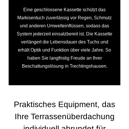
Eine geschlossene Kassette schützt das
Markisentuch zuverlässig vor Regen, Schmutz
und anderen Umwelteinflüssen, sodass das
System jederzeit einsatzbereit ist. Die Kassette
verlängert die Lebensdauer des Tuchs und
erhält Optik und Funktion über viele Jahre. So
haben Sie langfristig Freude an Ihrer
Beschattungslösung in Trechtingshausen.
Praktisches Equipment, das
Ihre Terrassenüberdachung
individuell abrundet für