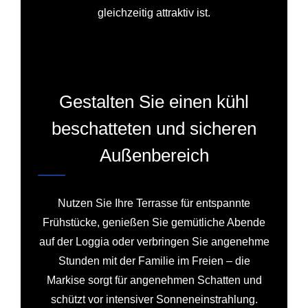
gleichzeitig attraktiv ist.
Gestalten Sie einen kühl
beschatteten und sicheren
Außenbereich
Nutzen Sie Ihre Terrasse für entspannte
Frühstücke, genießen Sie gemütliche Abende
auf der Loggia oder verbringen Sie angenehme
Stunden mit der Familie im Freien – die
Markise sorgt für angenehmen Schatten und
schützt vor intensiver Sonneneinstrahlung.