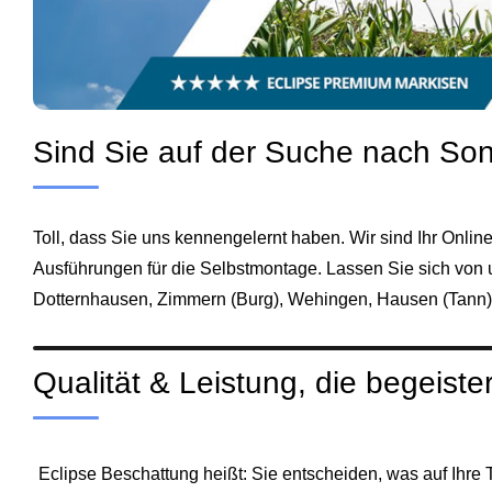
Sind Sie auf der Suche nach Son
Toll, dass Sie uns kennengelernt haben. Wir sind Ihr Onli
Ausführungen für die Selbstmontage. Lassen Sie sich von u
Dotternhausen, Zimmern (Burg), Wehingen, Hausen (Tann)
Qualität & Leistung, die begeister
Eclipse Beschattung heißt: Sie entscheiden, was auf Ihre 