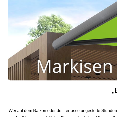
„
Wer auf dem Balkon oder der Terrasse ungestörte Stunden