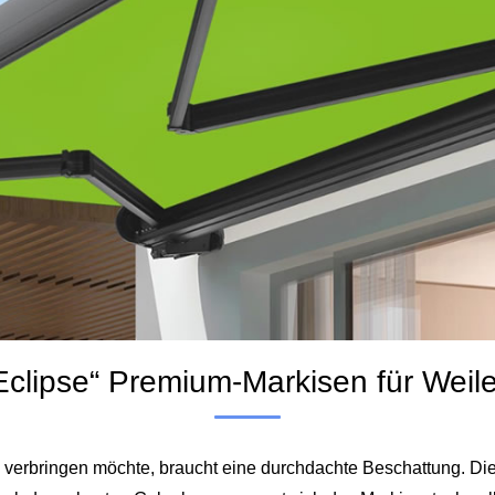
Eclipse“ Premium-Markisen für Weil
 verbringen möchte, braucht eine durchdachte Beschattung. Die