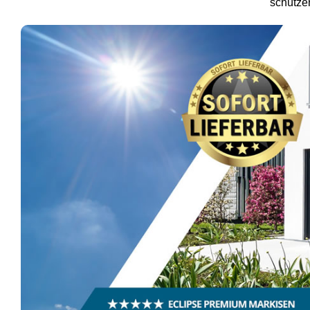
schützen