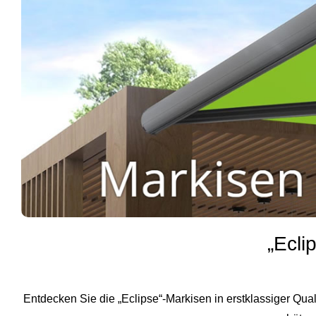
„Ecli
Entdecken Sie die „Eclipse“-Markisen in erstklassiger Qua