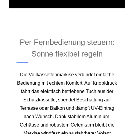
Per Fernbedienung steuern:
Sonne flexibel regeln
Die Vollkassettenmarkise verbindet einfache
Bedienung mit echtem Komfort. Auf Knopfdruck
fährt das elektrisch betriebene Tuch aus der
Schutzkassette, spendet Beschattung auf
Terrasse oder Balkon und dämpft UV-Eintrag
nach Wunsch. Dank stabilem Aluminium-
Gehäuse und robustem Gelenkarm bleibt die
Markise windfest; ein ausfahrbarer Volant