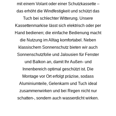
mit einem Volant oder einer Schutzkassette –
das erhöht die Windfestigkeit und schützt das
Tuch bei schlechter Witterung. Unsere
Kassettenmarkise lässt sich elektrisch oder per
Hand bedienen; die einfache Bedienung macht
die Nutzung im Alltag komfortabel. Neben
klassischem Sonnenschutz bieten wir auch
Sonnenschutzfolie und Jalousien für Fenster
und Balkon an, damit Ihr Außen- und
Innenbereich optimal geschützt ist. Die
Montage vor Ort erfolgt präzise, sodass
Aluminiumteile, Gelenkarm und Tuch ideal
zusammenwirken und bei Regen nicht nur
schatten-, sondern auch wasserdicht wirken.