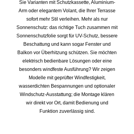
Sie Varianten mit Schutzkassette, Aluminium-
Arm oder elegantem Volant, die Ihrer Terrasse
sofort mehr Stil verleihen. Mehr als nur
Sonnenschutz: das richtige Tuch zusammen mit
Sonnenschutzfolie sorgt für UV-Schutz, bessere
Beschattung und kann sogar Fenster und
Balkon vor Überhitzung schützen. Sie möchten
elektrisch bedienbare Lösungen oder eine
besonders windfeste Ausführung? Wir zeigen
Modelle mit geprüfter Windfestigkeit,
wasserdichten Bespannungen und optionaler
Windschutz-Ausstattung; die Montage klären
wir direkt vor Ort, damit Bedienung und
Funktion zuverlässig sind.