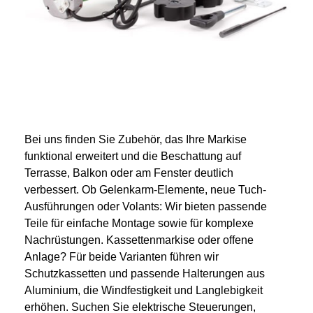
Bei uns finden Sie Zubehör, das Ihre Markise
funktional erweitert und die Beschattung auf
Terrasse, Balkon oder am Fenster deutlich
verbessert. Ob Gelenkarm-Elemente, neue Tuch-
Ausführungen oder Volants: Wir bieten passende
Teile für einfache Montage sowie für komplexe
Nachrüstungen. Kassettenmarkise oder offene
Anlage? Für beide Varianten führen wir
Schutzkassetten und passende Halterungen aus
Aluminium, die Windfestigkeit und Langlebigkeit
erhöhen. Suchen Sie elektrische Steuerungen,