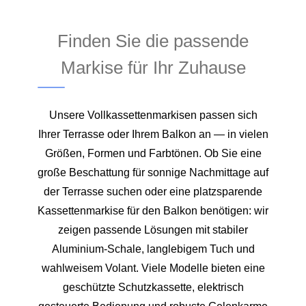
Finden Sie die passende
Markise für Ihr Zuhause
Unsere Vollkassettenmarkisen passen sich
Ihrer Terrasse oder Ihrem Balkon an — in vielen
Größen, Formen und Farbtönen. Ob Sie eine
große Beschattung für sonnige Nachmittage auf
der Terrasse suchen oder eine platzsparende
Kassettenmarkise für den Balkon benötigen: wir
zeigen passende Lösungen mit stabiler
Aluminium‑Schale, langlebigem Tuch und
wahlweisem Volant. Viele Modelle bieten eine
geschützte Schutzkassette, elektrisch