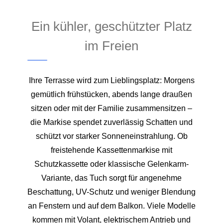
Ein kühler, geschützter Platz
im Freien
Ihre Terrasse wird zum Lieblingsplatz: Morgens
gemütlich frühstücken, abends lange draußen
sitzen oder mit der Familie zusammensitzen –
die Markise spendet zuverlässig Schatten und
schützt vor starker Sonneneinstrahlung. Ob
freistehende Kassettenmarkise mit
Schutzkassette oder klassische Gelenkarm-
Variante, das Tuch sorgt für angenehme
Beschattung, UV-Schutz und weniger Blendung
an Fenstern und auf dem Balkon. Viele Modelle
kommen mit Volant, elektrischem Antrieb und