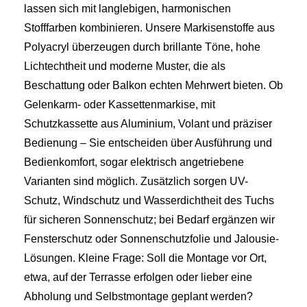
lassen sich mit langlebigen, harmonischen
Stofffarben kombinieren. Unsere Markisenstoffe aus
Polyacryl überzeugen durch brillante Töne, hohe
Lichtechtheit und moderne Muster, die als
Beschattung oder Balkon echten Mehrwert bieten. Ob
Gelenkarm- oder Kassettenmarkise, mit
Schutzkassette aus Aluminium, Volant und präziser
Bedienung – Sie entscheiden über Ausführung und
Bedienkomfort, sogar elektrisch angetriebene
Varianten sind möglich. Zusätzlich sorgen UV-
Schutz, Windschutz und Wasserdichtheit des Tuchs
für sicheren Sonnenschutz; bei Bedarf ergänzen wir
Fensterschutz oder Sonnenschutzfolie und Jalousie-
Lösungen. Kleine Frage: Soll die Montage vor Ort,
etwa, auf der Terrasse erfolgen oder lieber eine
Abholung und Selbstmontage geplant werden?