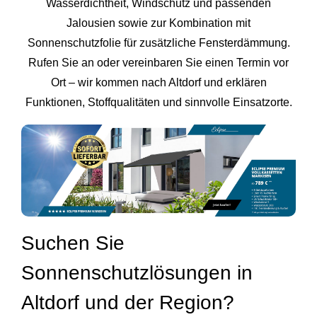
Wasserdichtheit, Windschutz und passenden
Jalousien sowie zur Kombination mit
Sonnenschutzfolie für zusätzliche Fensterdämmung.
Rufen Sie an oder vereinbaren Sie einen Termin vor
Ort – wir kommen nach Altdorf und erklären
Funktionen, Stoffqualitäten und sinnvolle Einsatzorte.
Suchen Sie
Sonnenschutzlösungen in
Altdorf und der Region?