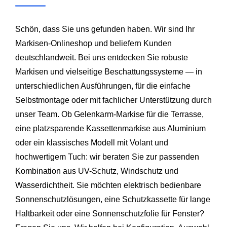
Schön, dass Sie uns gefunden haben. Wir sind Ihr
Markisen-Onlineshop und beliefern Kunden
deutschlandweit. Bei uns entdecken Sie robuste
Markisen und vielseitige Beschattungssysteme — in
unterschiedlichen Ausführungen, für die einfache
Selbstmontage oder mit fachlicher Unterstützung durch
unser Team. Ob Gelenkarm-Markise für die Terrasse,
eine platzsparende Kassettenmarkise aus Aluminium
oder ein klassisches Modell mit Volant und
hochwertigem Tuch: wir beraten Sie zur passenden
Kombination aus UV-Schutz, Windschutz und
Wasserdichtheit. Sie möchten elektrisch bedienbare
Sonnenschutzlösungen, eine Schutzkassette für lange
Haltbarkeit oder eine Sonnenschutzfolie für Fenster?