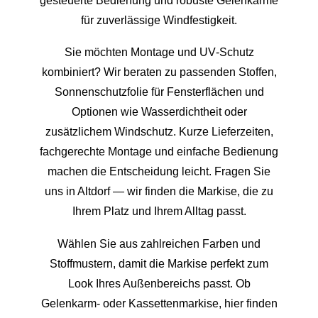
gesteuerte Bedienung und robuste Gelenkarme
für zuverlässige Windfestigkeit.
Sie möchten Montage und UV‑Schutz
kombiniert? Wir beraten zu passenden Stoffen,
Sonnenschutzfolie für Fensterflächen und
Optionen wie Wasserdichtheit oder
zusätzlichem Windschutz. Kurze Lieferzeiten,
fachgerechte Montage und einfache Bedienung
machen die Entscheidung leicht. Fragen Sie
uns in Altdorf — wir finden die Markise, die zu
Ihrem Platz und Ihrem Alltag passt.
Wählen Sie aus zahlreichen Farben und
Stoffmustern, damit die Markise perfekt zum
Look Ihres Außenbereichs passt. Ob
Gelenkarm- oder Kassettenmarkise, hier finden