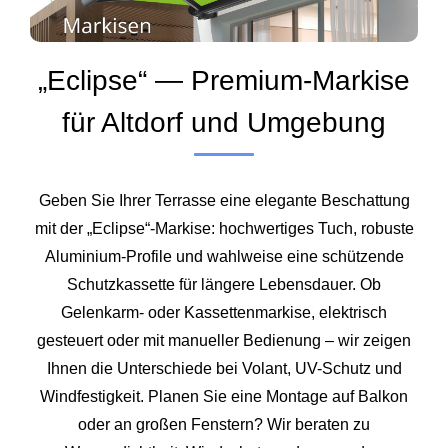
„Eclipse“ — Premium-Markise
für Altdorf und Umgebung
Geben Sie Ihrer Terrasse eine elegante Beschattung
mit der „Eclipse“-Markise: hochwertiges Tuch, robuste
Aluminium-Profile und wahlweise eine schützende
Schutzkassette für längere Lebensdauer. Ob
Gelenkarm- oder Kassettenmarkise, elektrisch
gesteuert oder mit manueller Bedienung – wir zeigen
Ihnen die Unterschiede bei Volant, UV-Schutz und
Windfestigkeit. Planen Sie eine Montage auf Balkon
oder an großen Fenstern? Wir beraten zu