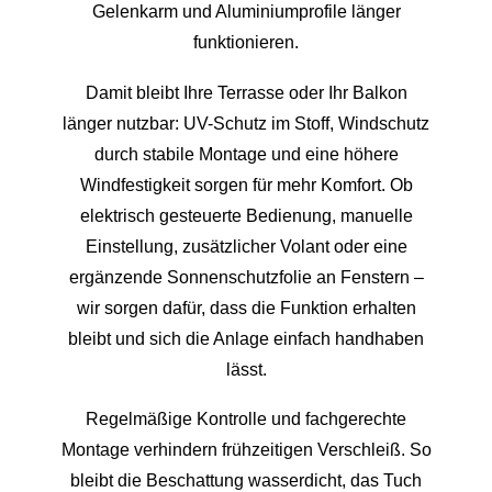
Gelenkarm und Aluminiumprofile länger
funktionieren.
Damit bleibt Ihre Terrasse oder Ihr Balkon
länger nutzbar: UV-Schutz im Stoff, Windschutz
durch stabile Montage und eine höhere
Windfestigkeit sorgen für mehr Komfort. Ob
elektrisch gesteuerte Bedienung, manuelle
Einstellung, zusätzlicher Volant oder eine
ergänzende Sonnenschutzfolie an Fenstern –
wir sorgen dafür, dass die Funktion erhalten
bleibt und sich die Anlage einfach handhaben
lässt.
Regelmäßige Kontrolle und fachgerechte
Montage verhindern frühzeitigen Verschleiß. So
bleibt die Beschattung wasserdicht, das Tuch