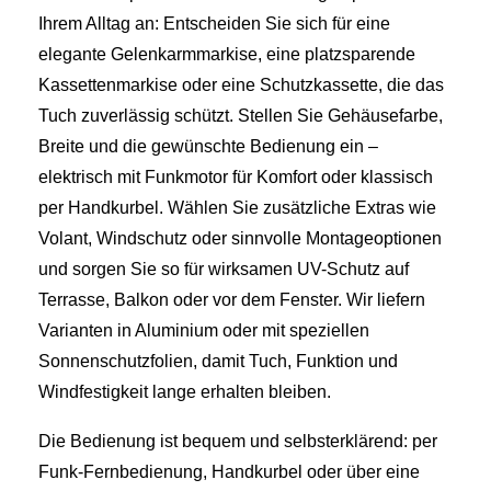
Ihrem Alltag an: Entscheiden Sie sich für eine
elegante Gelenkarmmarkise, eine platzsparende
Kassettenmarkise oder eine Schutzkassette, die das
Tuch zuverlässig schützt. Stellen Sie Gehäusefarbe,
Breite und die gewünschte Bedienung ein –
elektrisch mit Funkmotor für Komfort oder klassisch
per Handkurbel. Wählen Sie zusätzliche Extras wie
Volant, Windschutz oder sinnvolle Montageoptionen
und sorgen Sie so für wirksamen UV-Schutz auf
Terrasse, Balkon oder vor dem Fenster. Wir liefern
Varianten in Aluminium oder mit speziellen
Sonnenschutzfolien, damit Tuch, Funktion und
Windfestigkeit lange erhalten bleiben.
Die Bedienung ist bequem und selbsterklärend: per
Funk‑Fernbedienung, Handkurbel oder über eine