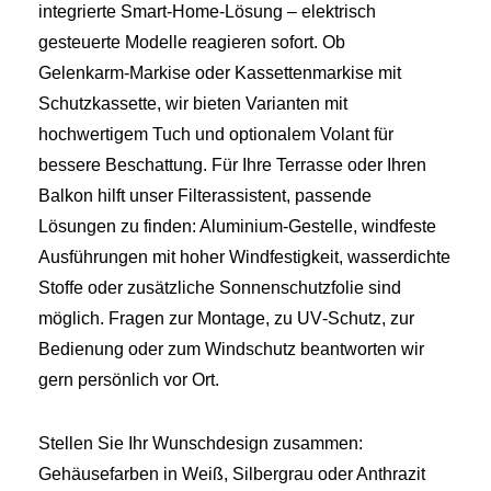
integrierte Smart‑Home‑Lösung – elektrisch
gesteuerte Modelle reagieren sofort. Ob
Gelenkarm‑Markise oder Kassettenmarkise mit
Schutzkassette, wir bieten Varianten mit
hochwertigem Tuch und optionalem Volant für
bessere Beschattung. Für Ihre Terrasse oder Ihren
Balkon hilft unser Filterassistent, passende
Lösungen zu finden: Aluminium‑Gestelle, windfeste
Ausführungen mit hoher Windfestigkeit, wasserdichte
Stoffe oder zusätzliche Sonnenschutzfolie sind
möglich. Fragen zur Montage, zu UV‑Schutz, zur
Bedienung oder zum Windschutz beantworten wir
gern persönlich vor Ort.
Stellen Sie Ihr Wunschdesign zusammen:
Gehäusefarben in Weiß, Silbergrau oder Anthrazit