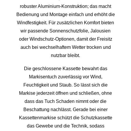
robuster Aluminium‑Konstruktion; das macht
Bedienung und Montage einfach und erhöht die
Windfestigkeit. Für zusätzlichen Komfort bieten
wir passende Sonnenschutzfolie, Jalousien
oder Windschutz-Optionen, damit der Freisitz
auch bei wechselhaftem Wetter trocken und
nutzbar bleibt.
Die geschlossene Kassette bewahrt das
Markisentuch zuverlässig vor Wind,
Feuchtigkeit und Staub. So lässt sich die
Markise jederzeit öffnen und schließen, ohne
dass das Tuch Schaden nimmt oder die
Beschattung nachlässt. Gerade bei einer
Kassettenmarkise schützt die Schutzkassette
das Gewebe und die Technik, sodass