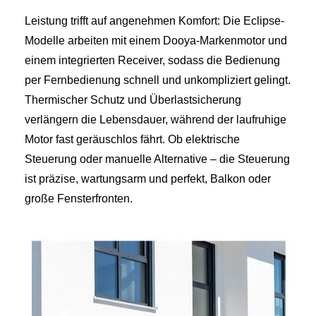
Leistung trifft auf angenehmen Komfort: Die Eclipse-
Modelle arbeiten mit einem Dooya-Markenmotor und
einem integrierten Receiver, sodass die Bedienung
per Fernbedienung schnell und unkompliziert gelingt.
Thermischer Schutz und Überlastsicherung
verlängern die Lebensdauer, während der laufruhige
Motor fast geräuschlos fährt. Ob elektrische
Steuerung oder manuelle Alternative – die Steuerung
ist präzise, wartungsarm und perfekt, Balkon oder
große Fensterfronten.