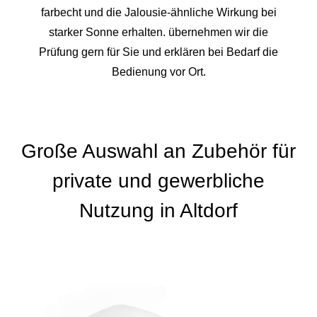
farbecht und die Jalousie-ähnliche Wirkung bei
starker Sonne erhalten. übernehmen wir die
Prüfung gern für Sie und erklären bei Bedarf die
Bedienung vor Ort.
Große Auswahl an Zubehör für
private und gewerbliche
Nutzung in Altdorf