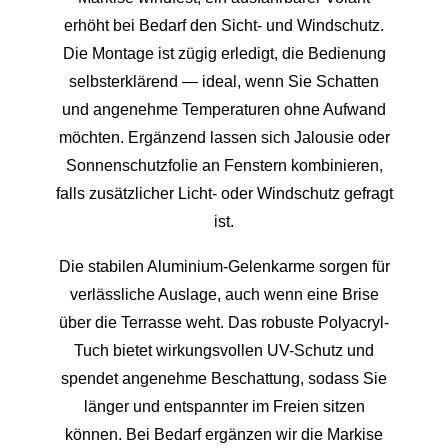
erhöht bei Bedarf den Sicht- und Windschutz.
Die Montage ist zügig erledigt, die Bedienung
selbsterklärend — ideal, wenn Sie Schatten
und angenehme Temperaturen ohne Aufwand
möchten. Ergänzend lassen sich Jalousie oder
Sonnenschutzfolie an Fenstern kombinieren,
falls zusätzlicher Licht- oder Windschutz gefragt
ist.
Die stabilen Aluminium-Gelenkarme sorgen für
verlässliche Auslage, auch wenn eine Brise
über die Terrasse weht. Das robuste Polyacryl-
Tuch bietet wirkungsvollen UV-Schutz und
spendet angenehme Beschattung, sodass Sie
länger und entspannter im Freien sitzen
können. Bei Bedarf ergänzen wir die Markise