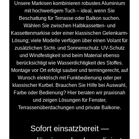
Unsere Markisen kombinieren robustes Aluminium
mit hochwertigem Tuch – ideal, wenn Sie
Beschattung für Terrasse oder Balkon suchen.
Wählen Sie zwischen Halbkassetten- und
Kassettenmarkise oder einer klassischen Gelenkarm-
Lösung; viele Modelle verfügen über einen Volant für
zusätzlichen Sicht- und Sonnenschutz. UV-Schutz
und Windfestigkeit sind beim Material ebenso
berücksichtigt wie Wasserdichtigkeit des Stoffes.
Montage vor Ort erfolgt sauber und termingerecht, auf
Wunsch elektrisch mit Funkbedienung oder per
klassischer Kurbel. Brauchen Sie Hilfe bei Auswahl,
Farbe oder Bedienung? Hier beraten wir praxisnah
und zeigen Lösungen für Fenster,
Terrassenüberdachungen und private Balkone.
Sofort einsatzbereit —