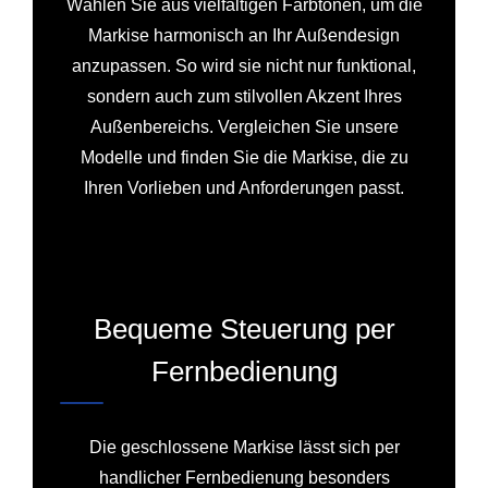
Wählen Sie aus vielfältigen Farbtönen, um die
Markise harmonisch an Ihr Außendesign
anzupassen. So wird sie nicht nur funktional,
sondern auch zum stilvollen Akzent Ihres
Außenbereichs. Vergleichen Sie unsere
Modelle und finden Sie die Markise, die zu
Ihren Vorlieben und Anforderungen passt.
Bequeme Steuerung per
Fernbedienung
Die geschlossene Markise lässt sich per
handlicher Fernbedienung besonders