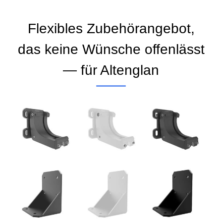
Flexibles Zubehörangebot,
das keine Wünsche offenlässt
— für Altenglan