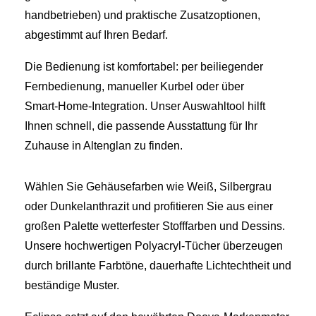
handbetrieben) und praktische Zusatzoptionen,
abgestimmt auf Ihren Bedarf.
Die Bedienung ist komfortabel: per beiliegender
Fernbedienung, manueller Kurbel oder über
Smart‑Home‑Integration. Unser Auswahltool hilft
Ihnen schnell, die passende Ausstattung für Ihr
Zuhause in Altenglan zu finden.
Wählen Sie Gehäusefarben wie Weiß, Silbergrau
oder Dunkelanthrazit und profitieren Sie aus einer
großen Palette wetterfester Stofffarben und Dessins.
Unsere hochwertigen Polyacryl-Tücher überzeugen
durch brillante Farbtöne, dauerhafte Lichtechtheit und
beständige Muster.