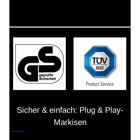
Sicher & einfach: Plug & Play-
Markisen