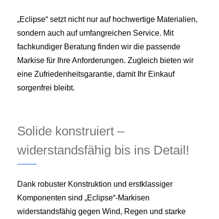
„Eclipse“ setzt nicht nur auf hochwertige Materialien,
sondern auch auf umfangreichen Service. Mit
fachkundiger Beratung finden wir die passende
Markise für Ihre Anforderungen. Zugleich bieten wir
eine Zufriedenheitsgarantie, damit Ihr Einkauf
sorgenfrei bleibt.
Solide konstruiert –
widerstandsfähig bis ins Detail!
Dank robuster Konstruktion und erstklassiger
Komponenten sind „Eclipse“-Markisen
widerstandsfähig gegen Wind, Regen und starke