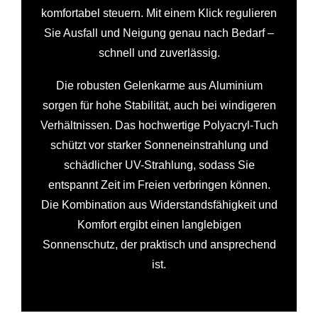
komfortabel steuern. Mit einem Klick regulieren
Sie Ausfall und Neigung genau nach Bedarf –
schnell und zuverlässig.
Die robusten Gelenkarme aus Aluminium
sorgen für hohe Stabilität, auch bei windigeren
Verhältnissen. Das hochwertige Polyacryl-Tuch
schützt vor starker Sonneneinstrahlung und
schädlicher UV-Strahlung, sodass Sie
entspannt Zeit im Freien verbringen können.
Die Kombination aus Widerstandsfähigkeit und
Komfort ergibt einen langlebigen
Sonnenschutz, der praktisch und ansprechend
ist.