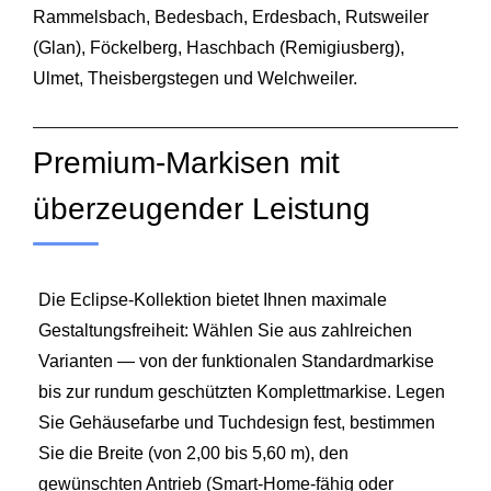
Rammelsbach, Bedesbach, Erdesbach, Rutsweiler
(Glan), Föckelberg, Haschbach (Remigiusberg),
Ulmet, Theisbergstegen und Welchweiler.
Premium-Markisen mit
überzeugender Leistung
Die Eclipse-Kollektion bietet Ihnen maximale
Gestaltungsfreiheit: Wählen Sie aus zahlreichen
Varianten — von der funktionalen Standardmarkise
bis zur rundum geschützten Komplettmarkise. Legen
Sie Gehäusefarbe und Tuchdesign fest, bestimmen
Sie die Breite (von 2,00 bis 5,60 m), den
gewünschten Antrieb (Smart‑Home‑fähig oder