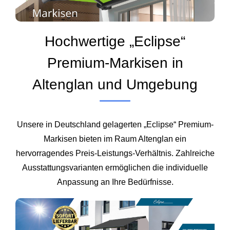
Hochwertige „Eclipse“
Premium-Markisen in
Altenglan und Umgebung
Unsere in Deutschland gelagerten „Eclipse“ Premium-
Markisen bieten im Raum Altenglan ein
hervorragendes Preis‑Leistungs‑Verhältnis. Zahlreiche
Ausstattungsvarianten ermöglichen die individuelle
Anpassung an Ihre Bedürfnisse.