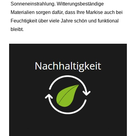
Sonneneinstrahlung. Witterungsbeständige
Materialien sorgen dafür, dass Ihre Markise auch bei
Feuchtigkeit über viele Jahre schön und funktional
bleibt.