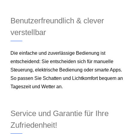
Benutzerfreundlich & clever
verstellbar
Die einfache und zuverlässige Bedienung ist
entscheidend: Sie entscheiden sich für manuelle
Steuerung, elektrische Bedienung oder smarte Apps.
So passen Sie Schatten und Lichtkomfort bequem an
Tageszeit und Wetter an.
Service und Garantie für Ihre
Zufriedenheit!