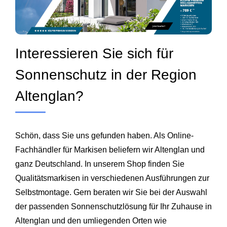
Interessieren Sie sich für
Sonnenschutz in der Region
Altenglan?
Schön, dass Sie uns gefunden haben. Als Online-
Fachhändler für Markisen beliefern wir Altenglan und
ganz Deutschland. In unserem Shop finden Sie
Qualitätsmarkisen in verschiedenen Ausführungen zur
Selbstmontage. Gern beraten wir Sie bei der Auswahl
der passenden Sonnenschutzlösung für Ihr Zuhause in
Altenglan und den umliegenden Orten wie