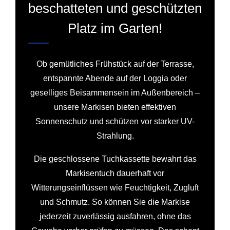
beschatteten und geschützten
Platz im Garten!
Ob gemütliches Frühstück auf der Terrasse,
entspannte Abende auf der Loggia oder
geselliges Beisammensein im Außenbereich –
unsere Markisen bieten effektiven
Sonnenschutz und schützen vor starker UV-
Strahlung.
Die geschlossene Tuchkassette bewahrt das
Markisentuch dauerhaft vor
Witterungseinflüssen wie Feuchtigkeit, Zugluft
und Schmutz. So können Sie die Markise
jederzeit zuverlässig ausfahren, ohne das