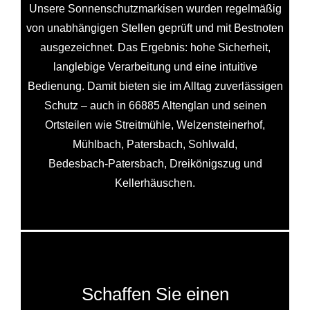
Unsere Sonnenschutzmarkisen wurden regelmäßig
von unabhängigen Stellen geprüft und mit Bestnoten
ausgezeichnet. Das Ergebnis: hohe Sicherheit,
langlebige Verarbeitung und eine intuitive
Bedienung. Damit bieten sie im Alltag zuverlässigen
Schutz – auch in 66885 Altenglan und seinen
Ortsteilen wie Streitmühle, Welzensteinerhof,
Mühlbach, Patersbach, Sohlwald,
Bedesbach‑Patersbach, Dreikönigszug und
Kellerhäuschen.
Schaffen Sie einen