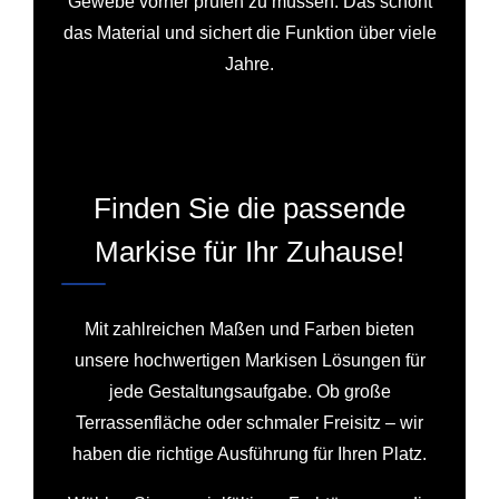
Gewebe vorher prüfen zu müssen. Das schont
das Material und sichert die Funktion über viele
Jahre.
Finden Sie die passende
Markise für Ihr Zuhause!
Mit zahlreichen Maßen und Farben bieten
unsere hochwertigen Markisen Lösungen für
jede Gestaltungsaufgabe. Ob große
Terrassenfläche oder schmaler Freisitz – wir
haben die richtige Ausführung für Ihren Platz.