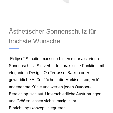
Ästhetischer Sonnenschutz für
höchste Wünsche
„Eclipse“ Schattenmarkisen bieten mehr als reinen
Sonnenschutz: Sie verbinden praktische Funktion mit
elegantem Design. Ob Terrasse, Balkon oder
gewerbliche Außenfläche – die Markisen sorgen für
angenehme Kühle und werten jeden Outdoor-
Bereich optisch auf. Unterschiedliche Ausführungen
und Größen lassen sich stimmig in Ihr
Einrichtungskonzept integrieren.