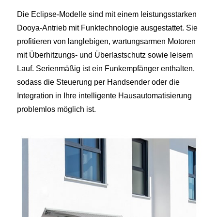
Die Eclipse‑Modelle sind mit einem leistungsstarken
Dooya‑Antrieb mit Funktechnologie ausgestattet. Sie
profitieren von langlebigen, wartungsarmen Motoren
mit Überhitzungs‑ und Überlastschutz sowie leisem
Lauf. Serienmäßig ist ein Funkempfänger enthalten,
sodass die Steuerung per Handsender oder die
Integration in Ihre intelligente Hausautomatisierung
problemlos möglich ist.