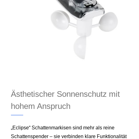
Ästhetischer Sonnenschutz mit
hohem Anspruch
„Eclipse“ Schattenmarkisen sind mehr als reine
Schattenspender – sie verbinden klare Funktionalität