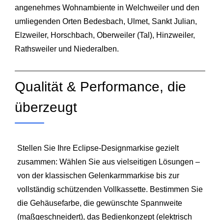
angenehmes Wohnambiente in Welchweiler und den
umliegenden Orten Bedesbach, Ulmet, Sankt Julian,
Elzweiler, Horschbach, Oberweiler (Tal), Hinzweiler,
Rathsweiler und Niederalben.
Qualität & Performance, die
überzeugt
Stellen Sie Ihre Eclipse‑Designmarkise gezielt
zusammen: Wählen Sie aus vielseitigen Lösungen –
von der klassischen Gelenkarmmarkise bis zur
vollständig schützenden Vollkassette. Bestimmen Sie
die Gehäusefarbe, die gewünschte Spannweite
(maßgeschneidert), das Bedienkonzept (elektrisch