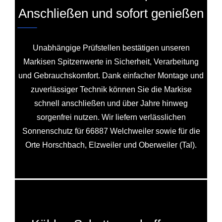
Anschließen und sofort genießen
Unabhängige Prüfstellen bestätigen unseren
Markisen Spitzenwerte in Sicherheit, Verarbeitung
und Gebrauchskomfort. Dank einfacher Montage und
zuverlässiger Technik können Sie die Markise
schnell anschließen und über Jahre hinweg
sorgenfrei nutzen. Wir liefern verlässlichen
Sonnenschutz für 66887 Welchweiler sowie für die
Orte Horschbach, Elzweiler und Oberweiler (Tal).