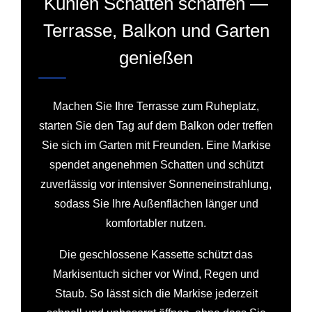
Kühlen Schatten schaffen —
Terrasse, Balkon und Garten
genießen
Machen Sie Ihre Terrasse zum Ruheplatz,
starten Sie den Tag auf dem Balkon oder treffen
Sie sich im Garten mit Freunden. Eine Markise
spendet angenehmen Schatten und schützt
zuverlässig vor intensiver Sonneneinstrahlung,
sodass Sie Ihre Außenflächen länger und
komfortabler nutzen.
Die geschlossene Kassette schützt das
Markisentuch sicher vor Wind, Regen und
Staub. So lässt sich die Markise jederzeit