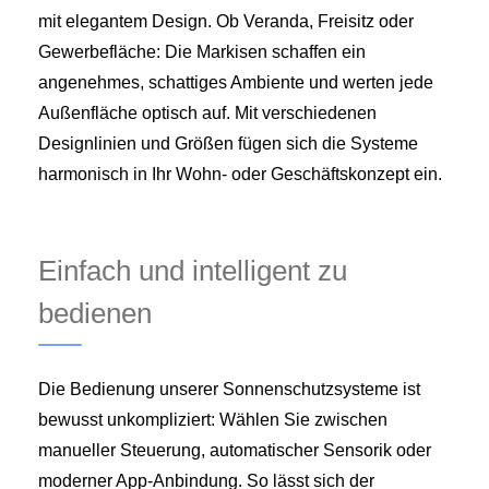
mit elegantem Design. Ob Veranda, Freisitz oder
Gewerbefläche: Die Markisen schaffen ein
angenehmes, schattiges Ambiente und werten jede
Außenfläche optisch auf. Mit verschiedenen
Designlinien und Größen fügen sich die Systeme
harmonisch in Ihr Wohn- oder Geschäftskonzept ein.
Einfach und intelligent zu
bedienen
Die Bedienung unserer Sonnenschutzsysteme ist
bewusst unkompliziert: Wählen Sie zwischen
manueller Steuerung, automatischer Sensorik oder
moderner App‑Anbindung. So lässt sich der