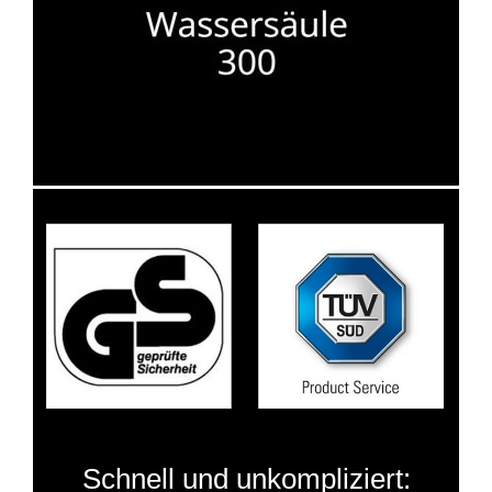
Schnell und unkompliziert: