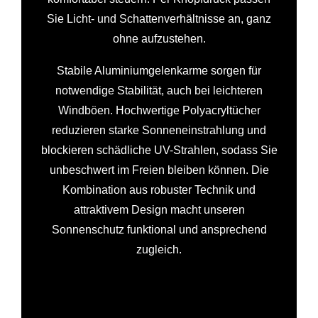
Sie Licht- und Schattenverhältnisse an, ganz
ohne aufzustehen.
Stabile Aluminiumgelenkarme sorgen für
notwendige Stabilität, auch bei leichteren
Windböen. Hochwertige Polyacryltücher
reduzieren starke Sonneneinstrahlung und
blockieren schädliche UV-Strahlen, sodass Sie
unbeschwert im Freien bleiben können. Die
Kombination aus robuster Technik und
attraktivem Design macht unseren
Sonnenschutz funktional und ansprechend
zugleich.