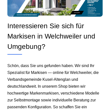
Interessieren Sie sich für
Markisen in Welchweiler und
Umgebung?
Schön, dass Sie uns gefunden haben. Wir sind Ihr
Spezialist für Markisen — online für Welchweiler, die
Verbandsgemeinde Kusel-Altenglan und
deutschlandweit. In unserem Shop bieten wir
hochwertige Markenmarkisen, verschiedene Modelle
zur Selbstmontage sowie individuelle Beratung zur
passenden Konfiguration. So schaffen Sie ein