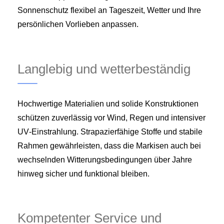
Sonnenschutz flexibel an Tageszeit, Wetter und Ihre
persönlichen Vorlieben anpassen.
Langlebig und wetterbeständig
Hochwertige Materialien und solide Konstruktionen
schützen zuverlässig vor Wind, Regen und intensiver
UV‑Einstrahlung. Strapazierfähige Stoffe und stabile
Rahmen gewährleisten, dass die Markisen auch bei
wechselnden Witterungsbedingungen über Jahre
hinweg sicher und funktional bleiben.
Kompetenter Service und