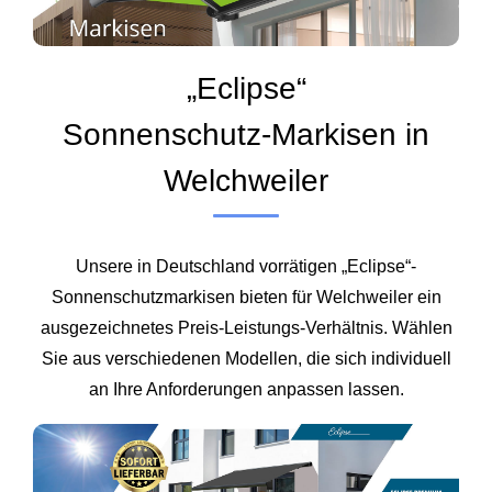
„Eclipse“
Sonnenschutz‑Markisen in
Welchweiler
Unsere in Deutschland vorrätigen „Eclipse“-
Sonnenschutzmarkisen bieten für Welchweiler ein
ausgezeichnetes Preis‑Leistungs‑Verhältnis. Wählen
Sie aus verschiedenen Modellen, die sich individuell
an Ihre Anforderungen anpassen lassen.