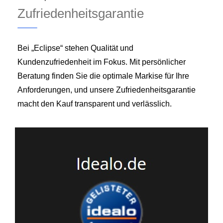
Zufriedenheitsgarantie
Bei „Eclipse“ stehen Qualität und
Kundenzufriedenheit im Fokus. Mit persönlicher
Beratung finden Sie die optimale Markise für Ihre
Anforderungen, und unsere Zufriedenheitsgarantie
macht den Kauf transparent und verlässlich.