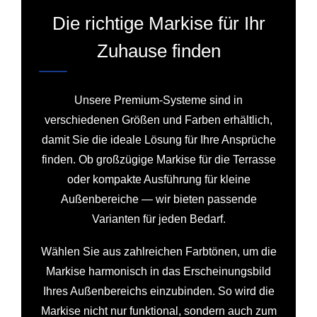
Die richtige Markise für Ihr
Zuhause finden
Unsere Premium-Systeme sind in
verschiedenen Größen und Farben erhältlich,
damit Sie die ideale Lösung für Ihre Ansprüche
finden. Ob großzügige Markise für die Terrasse
oder kompakte Ausführung für kleine
Außenbereiche — wir bieten passende
Varianten für jeden Bedarf.
Wählen Sie aus zahlreichen Farbtönen, um die
Markise harmonisch in das Erscheinungsbild
Ihres Außenbereichs einzubinden. So wird die
Markise nicht nur funktional, sondern auch zum