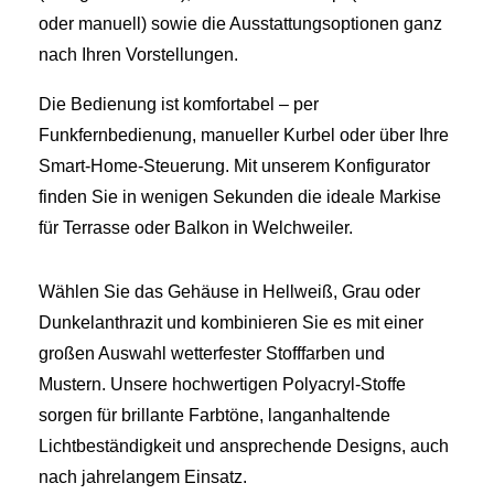
oder manuell) sowie die Ausstattungsoptionen ganz
nach Ihren Vorstellungen.
Die Bedienung ist komfortabel – per
Funkfernbedienung, manueller Kurbel oder über Ihre
Smart‑Home‑Steuerung. Mit unserem Konfigurator
finden Sie in wenigen Sekunden die ideale Markise
für Terrasse oder Balkon in Welchweiler.
Wählen Sie das Gehäuse in Hellweiß, Grau oder
Dunkelanthrazit und kombinieren Sie es mit einer
großen Auswahl wetterfester Stofffarben und
Mustern. Unsere hochwertigen Polyacryl‑Stoffe
sorgen für brillante Farbtöne, langanhaltende
Lichtbeständigkeit und ansprechende Designs, auch
nach jahrelangem Einsatz.